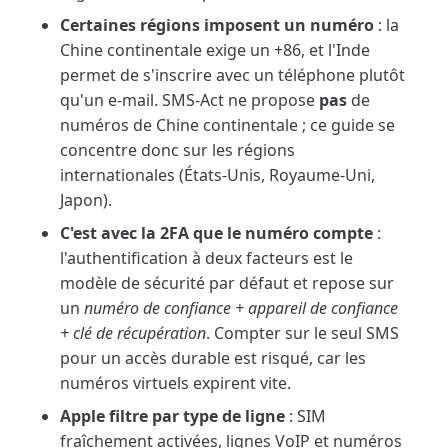
Certaines régions imposent un numéro
: la
Chine continentale exige un +86, et l'Inde
permet de s'inscrire avec un téléphone plutôt
qu'un e-mail. SMS-Act ne propose
pas
de
numéros de Chine continentale ; ce guide se
concentre donc sur les régions
internationales (États-Unis, Royaume-Uni,
Japon).
C'est avec la 2FA que le numéro compte
:
l'authentification à deux facteurs est le
modèle de sécurité par défaut et repose sur
un
numéro de confiance + appareil de confiance
+ clé de récupération
. Compter sur le seul SMS
pour un accès durable est risqué, car les
numéros virtuels expirent vite.
Apple filtre par type de ligne
: SIM
fraîchement activées, lignes VoIP et numéros