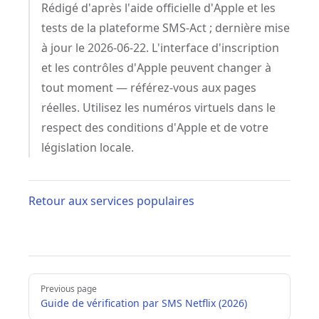
Rédigé d'après l'aide officielle d'Apple et les
tests de la plateforme SMS-Act ; dernière mise
à jour le 2026-06-22. L'interface d'inscription
et les contrôles d'Apple peuvent changer à
tout moment — référez-vous aux pages
réelles. Utilisez les numéros virtuels dans le
respect des conditions d'Apple et de votre
législation locale.
Retour aux services populaires
Pager
Previous page
Guide de vérification par SMS Netflix (2026)