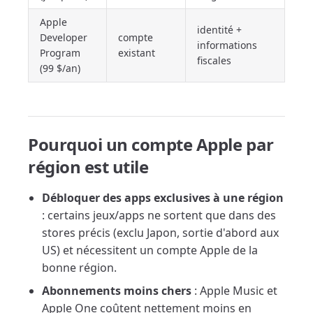
Apple
identité +
Developer
compte
informations
Program
existant
fiscales
(99 $/an)
Pourquoi un compte Apple par
région est utile
Débloquer des apps exclusives à une région
: certains jeux/apps ne sortent que dans des
stores précis (exclu Japon, sortie d'abord aux
US) et nécessitent un compte Apple de la
bonne région.
Abonnements moins chers
: Apple Music et
Apple One coûtent nettement moins en