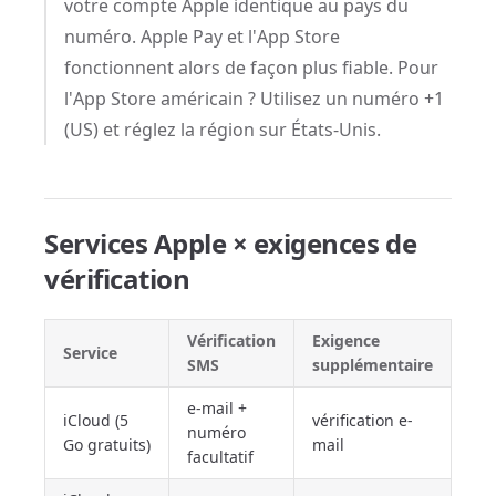
votre compte Apple identique au pays du
numéro. Apple Pay et l'App Store
fonctionnent alors de façon plus fiable. Pour
l'App Store américain ? Utilisez un numéro +1
(US) et réglez la région sur États-Unis.
Services Apple × exigences de
vérification
Vérification
Exigence
Service
SMS
supplémentaire
e-mail +
iCloud (5
vérification e-
numéro
Go gratuits)
mail
facultatif