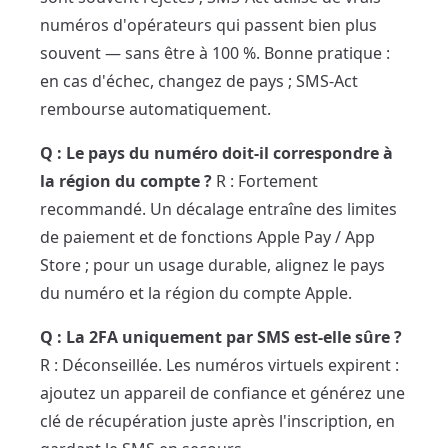
numéros d'opérateurs qui passent bien plus
souvent — sans être à 100 %. Bonne pratique :
en cas d'échec, changez de pays ; SMS-Act
rembourse automatiquement.
Q : Le pays du numéro doit-il correspondre à
la région du compte ?
R : Fortement
recommandé. Un décalage entraîne des limites
de paiement et de fonctions Apple Pay / App
Store ; pour un usage durable, alignez le pays
du numéro et la région du compte Apple.
Q : La 2FA uniquement par SMS est-elle sûre ?
R : Déconseillée. Les numéros virtuels expirent :
ajoutez un appareil de confiance et générez une
clé de récupération juste après l'inscription, en