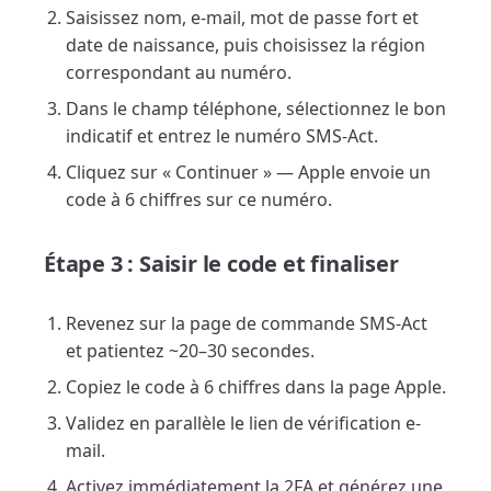
Saisissez nom, e-mail, mot de passe fort et
date de naissance, puis choisissez la région
correspondant au numéro.
Dans le champ téléphone, sélectionnez le bon
indicatif et entrez le numéro SMS-Act.
Cliquez sur « Continuer » — Apple envoie un
code à 6 chiffres sur ce numéro.
Étape 3 : Saisir le code et finaliser
Revenez sur la page de commande SMS-Act
et patientez ~20–30 secondes.
Copiez le code à 6 chiffres dans la page Apple.
Validez en parallèle le lien de vérification e-
mail.
Activez immédiatement la 2FA et générez une