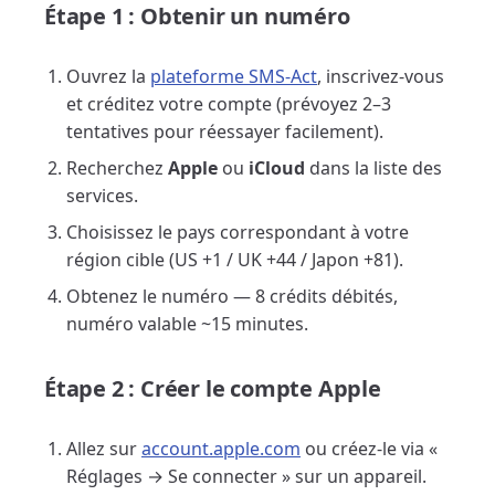
Étape 1 : Obtenir un numéro
Ouvrez la
plateforme SMS-Act
, inscrivez-vous
et créditez votre compte (prévoyez 2–3
tentatives pour réessayer facilement).
Recherchez
Apple
ou
iCloud
dans la liste des
services.
Choisissez le pays correspondant à votre
région cible (US +1 / UK +44 / Japon +81).
Obtenez le numéro — 8 crédits débités,
numéro valable ~15 minutes.
Étape 2 : Créer le compte Apple
Allez sur
account.apple.com
ou créez-le via «
Réglages → Se connecter » sur un appareil.