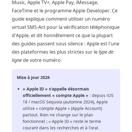
Music, Apple TV+, Apple Pay, iMessage,
FaceTime et le programme Apple Developer. Ce
guide explique comment utiliser un numéro
virtuel SMS-Act pour la vérification téléphonique
d'Apple, et dit honnêtement ce que la plupart
des guides passent sous silence : Apple est l'une
des plateformes les plus strictes sur le
type de
ligne
de votre numéro.
Mise à jour 2026
« Apple ID » s'appelle désormais
officiellement « compte Apple »
: depuis iOS
18 / macOS Sequoia (automne 2024), Apple
utilise « compte Apple » (Apple Account)
partout. Rien ne change sur le plan
fonctionnel ; « Apple ID » reste le terme
courant dans les recherches et à l'oral.