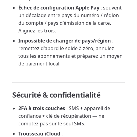
Échec de configuration Apple Pay
: souvent
un décalage entre pays du numéro / région
du compte / pays d'émission de la carte.
Alignez les trois.
Impossible de changer de pays/région
:
remettez d'abord le solde à zéro, annulez
tous les abonnements et préparez un moyen
de paiement local.
Sécurité & confidentialité
2FA à trois couches
: SMS + appareil de
confiance + clé de récupération — ne
comptez pas sur le seul SMS.
Trousseau iCloud
: