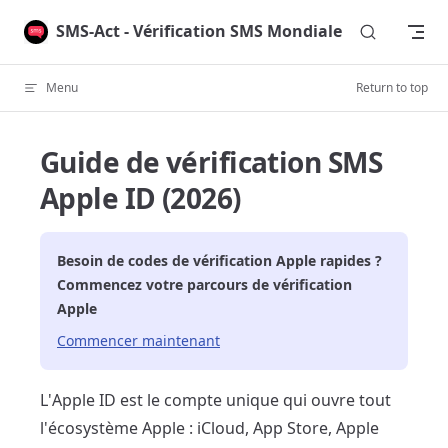
Skip to content
SMS-Act - Vérification SMS Mondiale
Menu
Return to top
Guide de vérification SMS
Apple ID (2026)
Besoin de codes de vérification
Apple
rapides ?
Commencez votre parcours de vérification
Apple
Commencer maintenant
L'Apple ID est le compte unique qui ouvre tout
l'écosystème Apple : iCloud, App Store, Apple