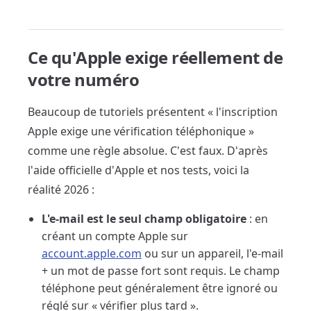
Ce qu'Apple exige réellement de
votre numéro
Beaucoup de tutoriels présentent « l'inscription
Apple exige une vérification téléphonique »
comme une règle absolue. C'est faux. D'après
l'aide officielle d'Apple et nos tests, voici la
réalité 2026 :
L'e-mail est le seul champ obligatoire
: en
créant un compte Apple sur
account.apple.com
ou sur un appareil, l'e-mail
+ un mot de passe fort sont requis. Le champ
téléphone peut généralement être ignoré ou
réglé sur « vérifier plus tard ».