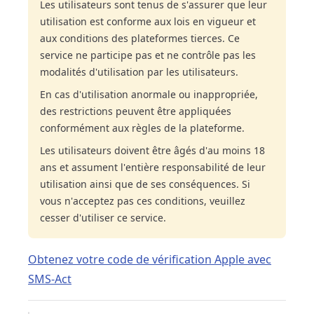
Les utilisateurs sont tenus de s'assurer que leur
utilisation est conforme aux lois en vigueur et
aux conditions des plateformes tierces. Ce
service ne participe pas et ne contrôle pas les
modalités d'utilisation par les utilisateurs.
En cas d'utilisation anormale ou inappropriée,
des restrictions peuvent être appliquées
conformément aux règles de la plateforme.
Les utilisateurs doivent être âgés d'au moins 18
ans et assument l'entière responsabilité de leur
utilisation ainsi que de ses conséquences. Si
vous n'acceptez pas ces conditions, veuillez
cesser d'utiliser ce service.
Obtenez votre code de vérification Apple avec
SMS-Act