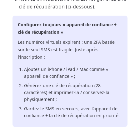
clé de récupération (ci-dessous).
Configurez toujours « appareil de confiance +
clé de récupération »
Les numéros virtuels expirent : une 2FA basée
sur le seul SMS est fragile. Juste après
l'inscription :
Ajoutez un iPhone / iPad / Mac comme «
appareil de confiance » ;
Générez une clé de récupération (28
caractères) et imprimez-la / conservez-la
physiquement ;
Gardez le SMS en secours, avec l'appareil de
confiance + la clé de récupération en priorité.