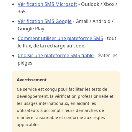
Vérification SMS Microsoft
- Outlook / Xbox /
365
Vérification SMS Google
- Gmail / Android /
Google Play
Comment utiliser une plateforme SMS
- tout
le flux, de la recharge au code
Choisir une plateforme SMS fiable
- éviter les
pièges
Avertissement
Ce service est conçu pour faciliter les tests de
développement, la vérification professionnelle et
les usages internationaux, en aidant les
utilisateurs à accomplir leurs démarches de
manière raisonnable et conforme aux règles
applicables.