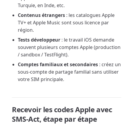
Turquie, en Inde, etc.
Contenus étrangers
: les catalogues Apple
TV+ et Apple Music sont sous licence par
région.
Tests développeur
: le travail iOS demande
souvent plusieurs comptes Apple (production
/ sandbox / TestFlight).
Comptes familiaux et secondaires
: créez un
sous-compte de partage familial sans utiliser
votre SIM principale.
Recevoir les codes Apple avec
SMS-Act, étape par étape