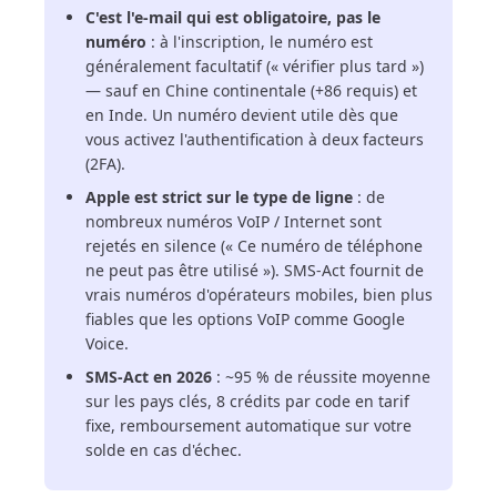
C'est l'e-mail qui est obligatoire, pas le
numéro
: à l'inscription, le numéro est
généralement facultatif (« vérifier plus tard »)
— sauf en Chine continentale (+86 requis) et
en Inde. Un numéro devient utile dès que
vous activez l'authentification à deux facteurs
(2FA).
Apple est strict sur le type de ligne
: de
nombreux numéros VoIP / Internet sont
rejetés en silence (« Ce numéro de téléphone
ne peut pas être utilisé »). SMS-Act fournit de
vrais numéros d'opérateurs mobiles, bien plus
fiables que les options VoIP comme Google
Voice.
SMS-Act en 2026
: ~95 % de réussite moyenne
sur les pays clés, 8 crédits par code en tarif
fixe, remboursement automatique sur votre
solde en cas d'échec.