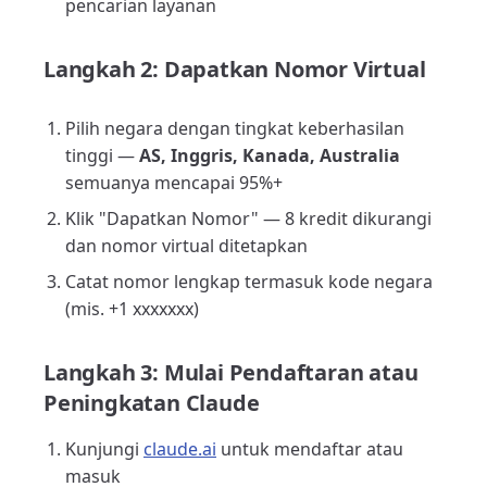
pencarian layanan
Langkah 2: Dapatkan Nomor Virtual
Pilih negara dengan tingkat keberhasilan
tinggi —
AS, Inggris, Kanada, Australia
semuanya mencapai 95%+
Klik "Dapatkan Nomor" — 8 kredit dikurangi
dan nomor virtual ditetapkan
Catat nomor lengkap termasuk kode negara
(mis. +1 xxxxxxx)
Langkah 3: Mulai Pendaftaran atau
Peningkatan Claude
Kunjungi
claude.ai
untuk mendaftar atau
masuk