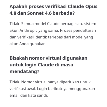
Apakah proses verifikasi Claude Opus
4.8 dan Sonnet 4.6 berbeda?
Tidak. Semua model Claude berbagi satu sistem
akun Anthropic yang sama. Proses pendaftaran
dan verifikasi identik terlepas dari model yang
akan Anda gunakan.
Bisakah nomor virtual digunakan
untuk login Claude di masa
mendatang?
Tidak. Nomor virtual hanya diperlukan untuk
verifikasi awal. Login berikutnya menggunakan
email dan kata sandi.