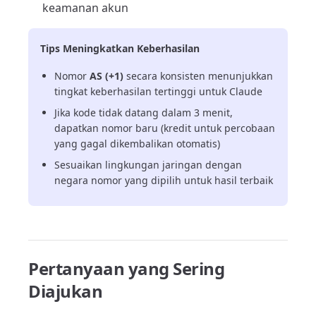
keamanan akun
Tips Meningkatkan Keberhasilan
Nomor
AS (+1)
secara konsisten menunjukkan
tingkat keberhasilan tertinggi untuk Claude
Jika kode tidak datang dalam 3 menit,
dapatkan nomor baru (kredit untuk percobaan
yang gagal dikembalikan otomatis)
Sesuaikan lingkungan jaringan dengan
negara nomor yang dipilih untuk hasil terbaik
Pertanyaan yang Sering
Diajukan