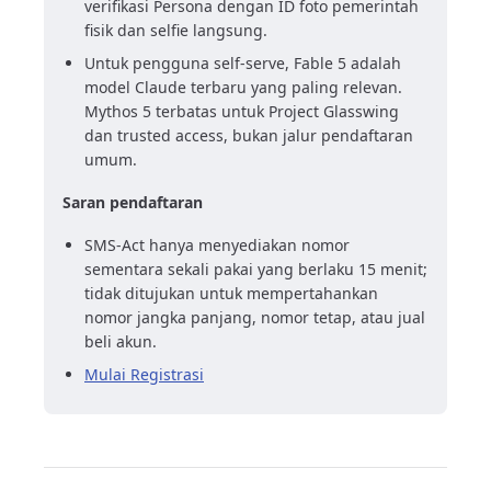
verifikasi Persona dengan ID foto pemerintah
fisik dan selfie langsung.
Untuk pengguna self-serve, Fable 5 adalah
model Claude terbaru yang paling relevan.
Mythos 5 terbatas untuk Project Glasswing
dan trusted access, bukan jalur pendaftaran
umum.
Saran pendaftaran
SMS-Act hanya menyediakan nomor
sementara sekali pakai yang berlaku 15 menit;
tidak ditujukan untuk mempertahankan
nomor jangka panjang, nomor tetap, atau jual
beli akun.
Mulai Registrasi