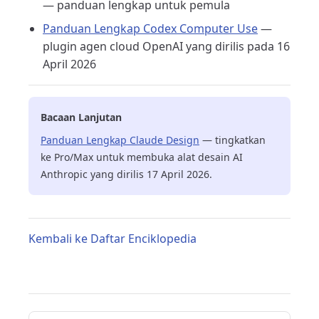
— panduan lengkap untuk pemula
Panduan Lengkap Codex Computer Use
—
plugin agen cloud OpenAI yang dirilis pada 16
April 2026
Bacaan Lanjutan
Panduan Lengkap Claude Design
— tingkatkan
ke Pro/Max untuk membuka alat desain AI
Anthropic yang dirilis 17 April 2026.
Kembali ke Daftar Enciklopedia