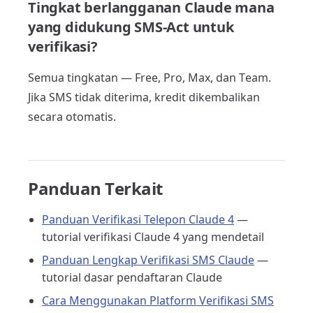
Tingkat berlangganan Claude mana
yang didukung SMS-Act untuk
verifikasi?
Semua tingkatan — Free, Pro, Max, dan Team.
Jika SMS tidak diterima, kredit dikembalikan
secara otomatis.
Panduan Terkait
Panduan Verifikasi Telepon Claude 4
—
tutorial verifikasi Claude 4 yang mendetail
Panduan Lengkap Verifikasi SMS Claude
—
tutorial dasar pendaftaran Claude
Cara Menggunakan Platform Verifikasi SMS