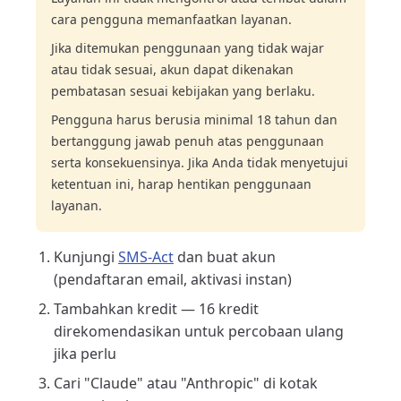
cara pengguna memanfaatkan layanan.
Jika ditemukan penggunaan yang tidak wajar
atau tidak sesuai, akun dapat dikenakan
pembatasan sesuai kebijakan yang berlaku.
Pengguna harus berusia minimal 18 tahun dan
bertanggung jawab penuh atas penggunaan
serta konsekuensinya. Jika Anda tidak menyetujui
ketentuan ini, harap hentikan penggunaan
layanan.
Kunjungi
SMS-Act
dan buat akun
(pendaftaran email, aktivasi instan)
Tambahkan kredit — 16 kredit
direkomendasikan untuk percobaan ulang
jika perlu
Cari "Claude" atau "Anthropic" di kotak