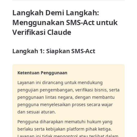
Langkah Demi Langkah:
Menggunakan SMS-Act untuk
Verifikasi Claude
Langkah 1: Siapkan SMS-Act
Ketentuan Penggunaan
Layanan ini dirancang untuk mendukung
pengujian pengembangan, verifikasi bisnis, serta
penggunaan lintas negara, dengan membantu
pengguna menyelesaikan proses secara wajar
dan sesuai aturan.
Pengguna diharapkan mematuhi hukum yang
berlaku serta kebijakan platform pihak ketiga.
Layanan ini tidak mengontrol atau terlibat dalam