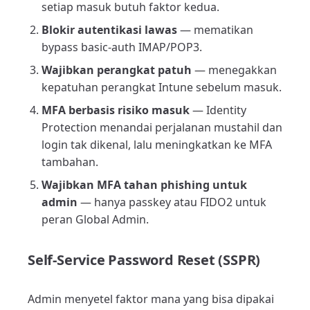
setiap masuk butuh faktor kedua.
Blokir autentikasi lawas
— mematikan
bypass basic-auth IMAP/POP3.
Wajibkan perangkat patuh
— menegakkan
kepatuhan perangkat Intune sebelum masuk.
MFA berbasis risiko masuk
— Identity
Protection menandai perjalanan mustahil dan
login tak dikenal, lalu meningkatkan ke MFA
tambahan.
Wajibkan MFA tahan phishing untuk
admin
— hanya passkey atau FIDO2 untuk
peran Global Admin.
Self-Service Password Reset (SSPR)
Admin menyetel faktor mana yang bisa dipakai