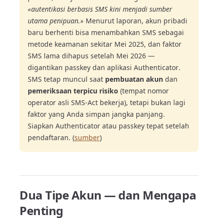
«autentikasi berbasis SMS kini menjadi sumber
utama penipuan.»
Menurut laporan, akun pribadi
baru berhenti bisa menambahkan SMS sebagai
metode keamanan sekitar Mei 2025, dan faktor
SMS lama dihapus setelah Mei 2026 —
digantikan passkey dan aplikasi Authenticator.
SMS tetap muncul saat
pembuatan akun
dan
pemeriksaan terpicu risiko
(tempat nomor
operator asli SMS-Act bekerja), tetapi bukan lagi
faktor yang Anda simpan jangka panjang.
Siapkan Authenticator atau passkey tepat setelah
pendaftaran. (
sumber
)
Dua Tipe Akun — dan Mengapa
Penting