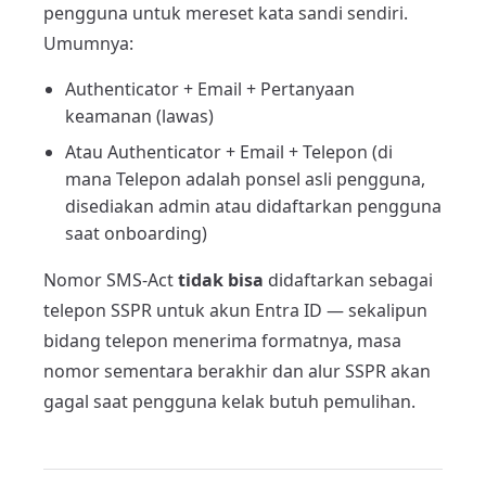
pengguna untuk mereset kata sandi sendiri.
Umumnya:
Authenticator + Email + Pertanyaan
keamanan (lawas)
Atau Authenticator + Email + Telepon (di
mana Telepon adalah ponsel asli pengguna,
disediakan admin atau didaftarkan pengguna
saat onboarding)
Nomor SMS-Act
tidak bisa
didaftarkan sebagai
telepon SSPR untuk akun Entra ID — sekalipun
bidang telepon menerima formatnya, masa
nomor sementara berakhir dan alur SSPR akan
gagal saat pengguna kelak butuh pemulihan.