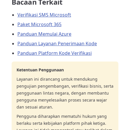
Bacaan Terkait
Verifikasi SMS Microsoft
Paket Microsoft 365
Panduan Memulai Azure
Panduan Layanan Penerimaan Kode
Panduan Platform Kode Verifikasi
Ketentuan Penggunaan
Layanan ini dirancang untuk mendukung
pengujian pengembangan, verifikasi bisnis, serta
penggunaan lintas negara, dengan membantu
pengguna menyelesaikan proses secara wajar
dan sesuai aturan.
Pengguna diharapkan mematuhi hukum yang
berlaku serta kebijakan platform pihak ketiga.