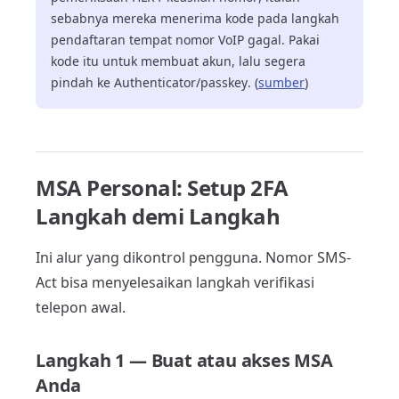
sebabnya mereka menerima kode pada langkah
pendaftaran tempat nomor VoIP gagal. Pakai
kode itu untuk membuat akun, lalu segera
pindah ke Authenticator/passkey. (
sumber
)
MSA Personal: Setup 2FA
Langkah demi Langkah
Ini alur yang dikontrol pengguna. Nomor SMS-
Act bisa menyelesaikan langkah verifikasi
telepon awal.
Langkah 1 — Buat atau akses MSA
Anda