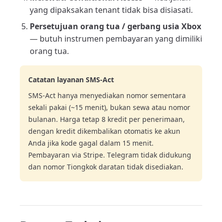
yang dipaksakan tenant tidak bisa disiasati.
Persetujuan orang tua / gerbang usia Xbox
— butuh instrumen pembayaran yang dimiliki
orang tua.
Catatan layanan SMS-Act
SMS-Act hanya menyediakan nomor sementara
sekali pakai (~15 menit), bukan sewa atau nomor
bulanan. Harga tetap 8 kredit per penerimaan,
dengan kredit dikembalikan otomatis ke akun
Anda jika kode gagal dalam 15 menit.
Pembayaran via Stripe. Telegram tidak didukung
dan nomor Tiongkok daratan tidak disediakan.