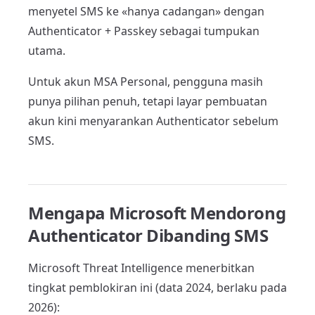
menyetel SMS ke «hanya cadangan» dengan
Authenticator + Passkey sebagai tumpukan
utama.
Untuk akun MSA Personal, pengguna masih
punya pilihan penuh, tetapi layar pembuatan
akun kini menyarankan Authenticator sebelum
SMS.
Mengapa Microsoft Mendorong
Authenticator Dibanding SMS
Microsoft Threat Intelligence menerbitkan
tingkat pemblokiran ini (data 2024, berlaku pada
2026):