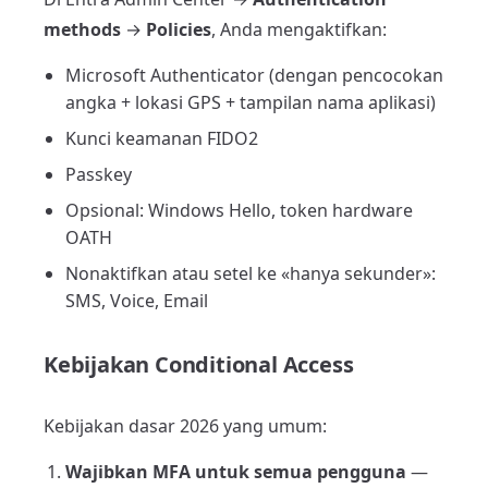
methods
→
Policies
, Anda mengaktifkan:
Microsoft Authenticator (dengan pencocokan
angka + lokasi GPS + tampilan nama aplikasi)
Kunci keamanan FIDO2
Passkey
Opsional: Windows Hello, token hardware
OATH
Nonaktifkan atau setel ke «hanya sekunder»:
SMS, Voice, Email
Kebijakan Conditional Access
Kebijakan dasar 2026 yang umum:
Wajibkan MFA untuk semua pengguna
—