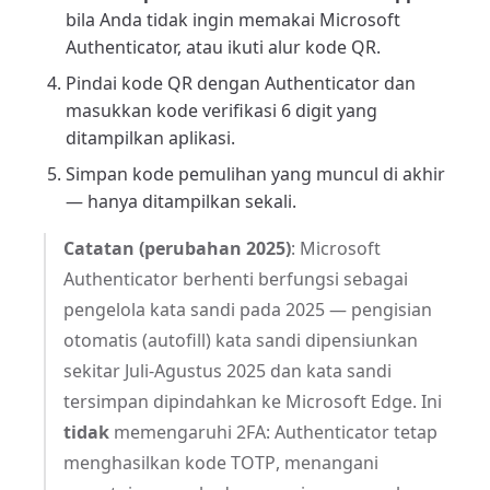
bila Anda tidak ingin memakai Microsoft
Authenticator, atau ikuti alur kode QR.
Pindai kode QR dengan Authenticator dan
masukkan kode verifikasi 6 digit yang
ditampilkan aplikasi.
Simpan kode pemulihan yang muncul di akhir
— hanya ditampilkan sekali.
Catatan (perubahan 2025)
: Microsoft
Authenticator berhenti berfungsi sebagai
pengelola kata sandi pada 2025 — pengisian
otomatis (autofill) kata sandi dipensiunkan
sekitar Juli-Agustus 2025 dan kata sandi
tersimpan dipindahkan ke Microsoft Edge. Ini
tidak
memengaruhi 2FA: Authenticator tetap
menghasilkan kode TOTP, menangani