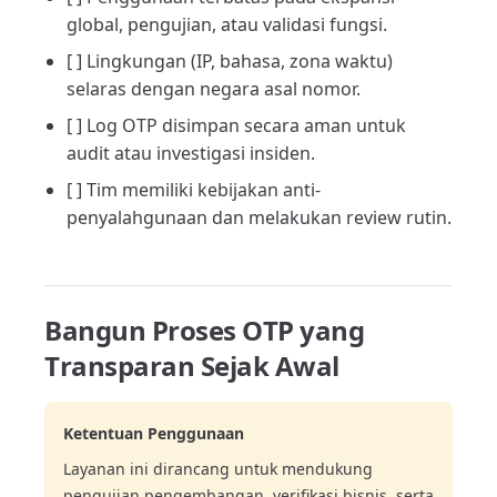
global, pengujian, atau validasi fungsi.
[ ] Lingkungan (IP, bahasa, zona waktu)
selaras dengan negara asal nomor.
[ ] Log OTP disimpan secara aman untuk
audit atau investigasi insiden.
[ ] Tim memiliki kebijakan anti-
penyalahgunaan dan melakukan review rutin.
Bangun Proses OTP yang
Transparan Sejak Awal
Ketentuan Penggunaan
Layanan ini dirancang untuk mendukung
pengujian pengembangan, verifikasi bisnis, serta