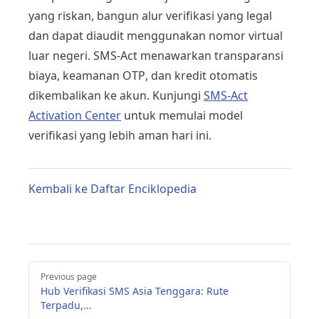
yang riskan, bangun alur verifikasi yang legal
dan dapat diaudit menggunakan nomor virtual
luar negeri. SMS-Act menawarkan transparansi
biaya, keamanan OTP, dan kredit otomatis
dikembalikan ke akun. Kunjungi
SMS-Act
Activation Center
untuk memulai model
verifikasi yang lebih aman hari ini.
Kembali ke Daftar Enciklopedia
Pager
Previous page
Hub Verifikasi SMS Asia Tenggara: Rute
Terpadu,...