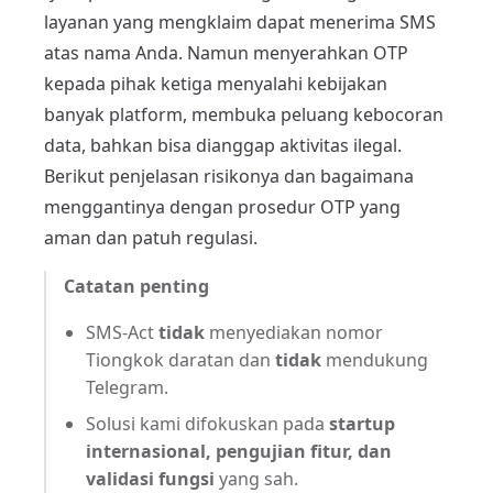
layanan yang mengklaim dapat menerima SMS
atas nama Anda. Namun menyerahkan OTP
kepada pihak ketiga menyalahi kebijakan
banyak platform, membuka peluang kebocoran
data, bahkan bisa dianggap aktivitas ilegal.
Berikut penjelasan risikonya dan bagaimana
menggantinya dengan prosedur OTP yang
aman dan patuh regulasi.
Catatan penting
SMS-Act
tidak
menyediakan nomor
Tiongkok daratan dan
tidak
mendukung
Telegram.
Solusi kami difokuskan pada
startup
internasional, pengujian fitur, dan
validasi fungsi
yang sah.