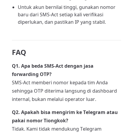
Untuk akun bernilai tinggi, gunakan nomor
baru dari SMS-Act setiap kali verifikasi
diperlukan, dan pastikan IP yang stabil.
FAQ
Q1. Apa beda SMS-Act dengan jasa
forwarding OTP?
SMS-Act memberi nomor kepada tim Anda
sehingga OTP diterima langsung di dashboard
internal, bukan melalui operator luar.
Q2. Apakah bisa mengirim ke Telegram atau
pakai nomor Tiongkok?
Tidak. Kami tidak mendukung Telegram