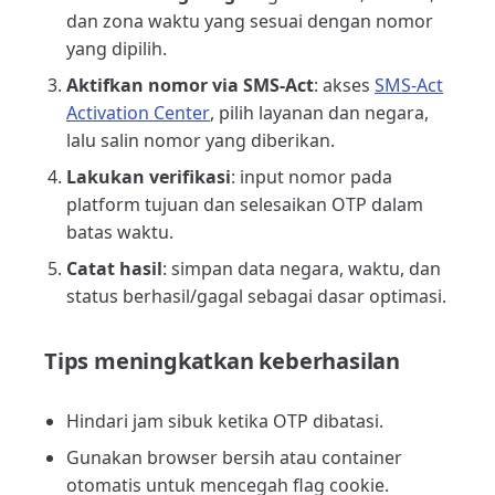
dan zona waktu yang sesuai dengan nomor
yang dipilih.
Aktifkan nomor via SMS-Act
: akses
SMS-Act
Activation Center
, pilih layanan dan negara,
lalu salin nomor yang diberikan.
Lakukan verifikasi
: input nomor pada
platform tujuan dan selesaikan OTP dalam
batas waktu.
Catat hasil
: simpan data negara, waktu, dan
status berhasil/gagal sebagai dasar optimasi.
Tips meningkatkan keberhasilan
Hindari jam sibuk ketika OTP dibatasi.
Gunakan browser bersih atau container
otomatis untuk mencegah flag cookie.