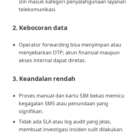
izin masuk kategori penyalahgunaan layanan
telekomunikasi.
2. Kebocoran data
Operator forwarding bisa menyimpan atau
menyebarkan OTP; akun finansial maupun
akses internal dapat diretas.
3. Keandalan rendah
Proses manual dan kartu SIM bekas memicu
kegagalan SMS atau penundaan yang
signifikan.
Tidak ada SLA atau log audit yang jelas,
membuat investigasi insiden sulit dilakukan.