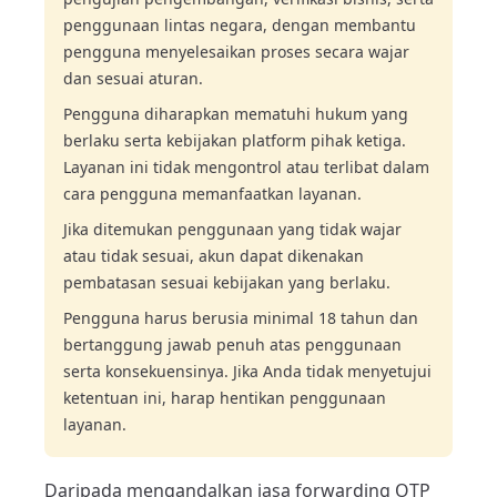
penggunaan lintas negara, dengan membantu
pengguna menyelesaikan proses secara wajar
dan sesuai aturan.
Pengguna diharapkan mematuhi hukum yang
berlaku serta kebijakan platform pihak ketiga.
Layanan ini tidak mengontrol atau terlibat dalam
cara pengguna memanfaatkan layanan.
Jika ditemukan penggunaan yang tidak wajar
atau tidak sesuai, akun dapat dikenakan
pembatasan sesuai kebijakan yang berlaku.
Pengguna harus berusia minimal 18 tahun dan
bertanggung jawab penuh atas penggunaan
serta konsekuensinya. Jika Anda tidak menyetujui
ketentuan ini, harap hentikan penggunaan
layanan.
Daripada mengandalkan jasa forwarding OTP