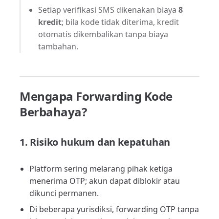
Setiap verifikasi SMS dikenakan biaya
8
kredit
; bila kode tidak diterima, kredit
otomatis dikembalikan tanpa biaya
tambahan.
Mengapa Forwarding Kode
Berbahaya?
1. Risiko hukum dan kepatuhan
Platform sering melarang pihak ketiga
menerima OTP; akun dapat diblokir atau
dikunci permanen.
Di beberapa yurisdiksi, forwarding OTP tanpa