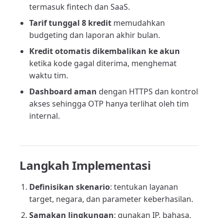
termasuk fintech dan SaaS.
Tarif tunggal 8 kredit
memudahkan
budgeting dan laporan akhir bulan.
Kredit otomatis dikembalikan ke akun
ketika kode gagal diterima, menghemat
waktu tim.
Dashboard aman
dengan HTTPS dan kontrol
akses sehingga OTP hanya terlihat oleh tim
internal.
Langkah Implementasi
Definisikan skenario
: tentukan layanan
target, negara, dan parameter keberhasilan.
Samakan lingkungan
: gunakan IP, bahasa,