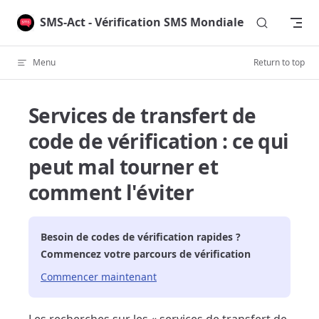
Skip to content
SMS-Act - Vérification SMS Mondiale
Menu
Return to top
Services de transfert de
code de vérification : ce qui
peut mal tourner et
comment l'éviter
Besoin de codes de vérification rapides ?
Commencez votre parcours de vérification
Commencer maintenant