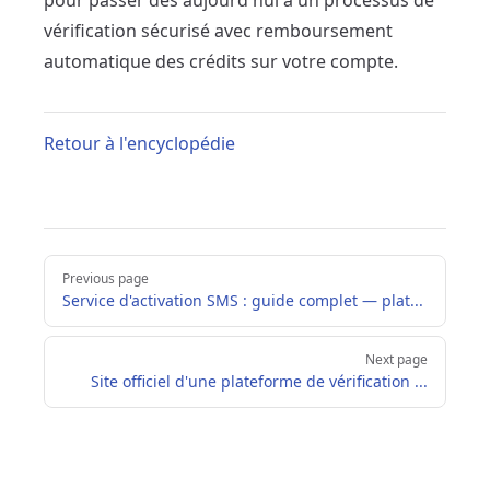
pour passer dès aujourd'hui à un processus de
vérification sécurisé avec remboursement
automatique des crédits sur votre compte.
Retour à l'encyclopédie
Pager
Previous page
Service d'activation SMS : guide complet — plat...
Next page
Site officiel d'une plateforme de vérification ...