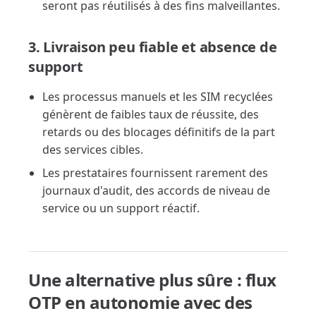
seront pas réutilisés à des fins malveillantes.
3. Livraison peu fiable et absence de
support
Les processus manuels et les SIM recyclées
génèrent de faibles taux de réussite, des
retards ou des blocages définitifs de la part
des services cibles.
Les prestataires fournissent rarement des
journaux d'audit, des accords de niveau de
service ou un support réactif.
Une alternative plus sûre : flux
OTP en autonomie avec des