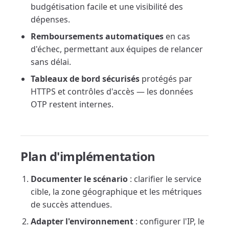
budgétisation facile et une visibilité des
dépenses.
Remboursements automatiques
en cas
d'échec, permettant aux équipes de relancer
sans délai.
Tableaux de bord sécurisés
protégés par
HTTPS et contrôles d'accès — les données
OTP restent internes.
Plan d'implémentation
Documenter le scénario
: clarifier le service
cible, la zone géographique et les métriques
de succès attendues.
Adapter l'environnement
: configurer l'IP, le