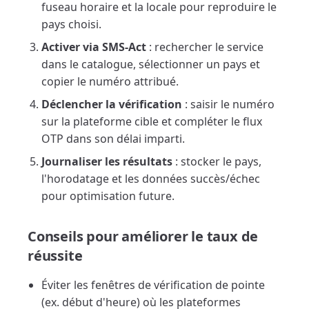
fuseau horaire et la locale pour reproduire le
pays choisi.
Activer via SMS-Act
: rechercher le service
dans le catalogue, sélectionner un pays et
copier le numéro attribué.
Déclencher la vérification
: saisir le numéro
sur la plateforme cible et compléter le flux
OTP dans son délai imparti.
Journaliser les résultats
: stocker le pays,
l'horodatage et les données succès/échec
pour optimisation future.
Conseils pour améliorer le taux de
réussite
Éviter les fenêtres de vérification de pointe
(ex. début d'heure) où les plateformes