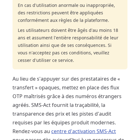
En cas d'utilisation anormale ou inappropriée,
des restrictions peuvent être appliquées
conformément aux règles de la plateforme.
Les utilisateurs doivent être âgés d'au moins 18
ans et assument l'entière responsabilité de leur
utilisation ainsi que de ses conséquences. Si
vous n'acceptez pas ces conditions, veuillez
cesser d'utiliser ce service.
Au lieu de s'appuyer sur des prestataires de «
transfert » opaques, mettez en place des flux
OTP maîtrisés grâce à des numéros étrangers
agréés. SMS-Act fournit la traçabilité, la
transparence des prix et les pistes d'audit
requises par les équipes produit modernes.
Rendez-vous au
centre d'activation SMS-Act