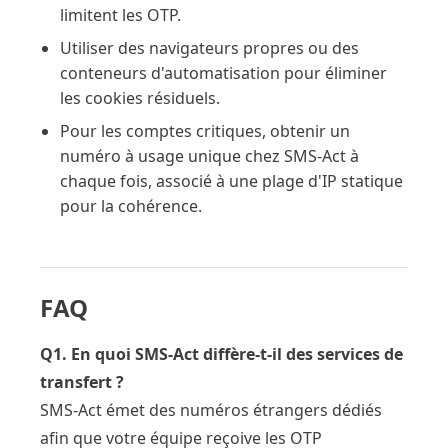
limitent les OTP.
Utiliser des navigateurs propres ou des
conteneurs d'automatisation pour éliminer
les cookies résiduels.
Pour les comptes critiques, obtenir un
numéro à usage unique chez SMS-Act à
chaque fois, associé à une plage d'IP statique
pour la cohérence.
FAQ
Q1. En quoi SMS-Act diffère-t-il des services de
transfert ?
SMS-Act émet des numéros étrangers dédiés
afin que votre équipe reçoive les OTP