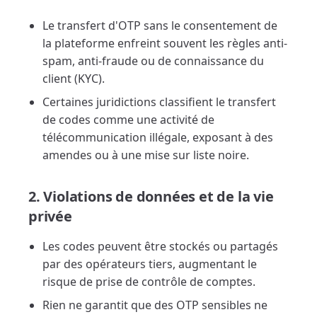
Le transfert d'OTP sans le consentement de
la plateforme enfreint souvent les règles anti-
spam, anti-fraude ou de connaissance du
client (KYC).
Certaines juridictions classifient le transfert
de codes comme une activité de
télécommunication illégale, exposant à des
amendes ou à une mise sur liste noire.
2. Violations de données et de la vie
privée
Les codes peuvent être stockés ou partagés
par des opérateurs tiers, augmentant le
risque de prise de contrôle de comptes.
Rien ne garantit que des OTP sensibles ne