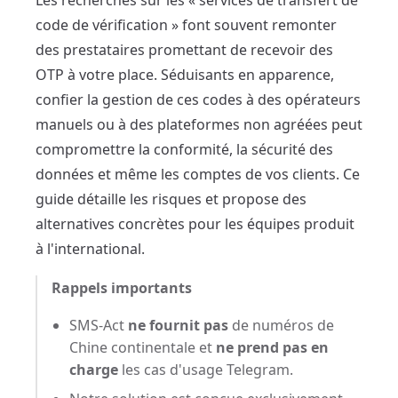
Les recherches sur les « services de transfert de
code de vérification » font souvent remonter
des prestataires promettant de recevoir des
OTP à votre place. Séduisants en apparence,
confier la gestion de ces codes à des opérateurs
manuels ou à des plateformes non agréées peut
compromettre la conformité, la sécurité des
données et même les comptes de vos clients. Ce
guide détaille les risques et propose des
alternatives concrètes pour les équipes produit
à l'international.
Rappels importants
SMS-Act
ne fournit pas
de numéros de
Chine continentale et
ne prend pas en
charge
les cas d'usage Telegram.