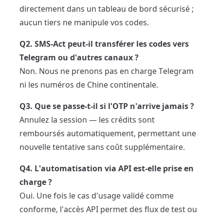
directement dans un tableau de bord sécurisé ;
aucun tiers ne manipule vos codes.
Q2. SMS-Act peut-il transférer les codes vers
Telegram ou d'autres canaux ?
Non. Nous ne prenons pas en charge Telegram
ni les numéros de Chine continentale.
Q3. Que se passe-t-il si l'OTP n'arrive jamais ?
Annulez la session — les crédits sont
remboursés automatiquement, permettant une
nouvelle tentative sans coût supplémentaire.
Q4. L'automatisation via API est-elle prise en
charge ?
Oui. Une fois le cas d'usage validé comme
conforme, l'accès API permet des flux de test ou