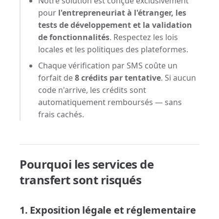
Notre solution est conçue exclusivement
pour
l'entrepreneuriat à l'étranger, les
tests de développement et la validation
de fonctionnalités
. Respectez les lois
locales et les politiques des plateformes.
Chaque vérification par SMS coûte un
forfait de
8 crédits par tentative
. Si aucun
code n'arrive, les crédits sont
automatiquement remboursés — sans
frais cachés.
Pourquoi les services de
transfert sont risqués
1. Exposition légale et réglementaire