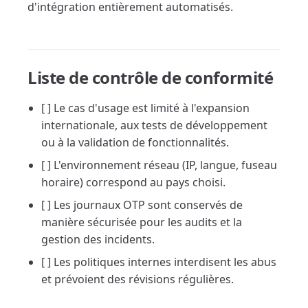
d'intégration entièrement automatisés.
Liste de contrôle de conformité
[ ] Le cas d'usage est limité à l'expansion
internationale, aux tests de développement
ou à la validation de fonctionnalités.
[ ] L'environnement réseau (IP, langue, fuseau
horaire) correspond au pays choisi.
[ ] Les journaux OTP sont conservés de
manière sécurisée pour les audits et la
gestion des incidents.
[ ] Les politiques internes interdisent les abus
et prévoient des révisions régulières.