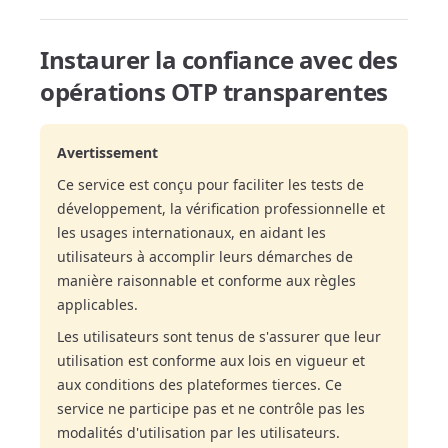
Instaurer la confiance avec des
opérations OTP transparentes
Avertissement
Ce service est conçu pour faciliter les tests de
développement, la vérification professionnelle et
les usages internationaux, en aidant les
utilisateurs à accomplir leurs démarches de
manière raisonnable et conforme aux règles
applicables.
Les utilisateurs sont tenus de s'assurer que leur
utilisation est conforme aux lois en vigueur et
aux conditions des plateformes tierces. Ce
service ne participe pas et ne contrôle pas les
modalités d'utilisation par les utilisateurs.