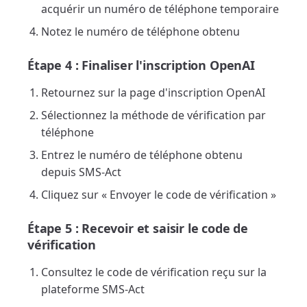
acquérir un numéro de téléphone temporaire
Notez le numéro de téléphone obtenu
Étape 4 : Finaliser l'inscription OpenAI
Retournez sur la page d'inscription OpenAI
Sélectionnez la méthode de vérification par
téléphone
Entrez le numéro de téléphone obtenu
depuis SMS-Act
Cliquez sur « Envoyer le code de vérification »
Étape 5 : Recevoir et saisir le code de
vérification
Consultez le code de vérification reçu sur la
plateforme SMS-Act