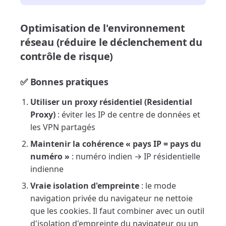
Optimisation de l'environnement
réseau (réduire le déclenchement du
contrôle de risque)
✅ Bonnes pratiques
Utiliser un proxy résidentiel (Residential
Proxy)
: éviter les IP de centre de données et
les VPN partagés
Maintenir la cohérence « pays IP = pays du
numéro »
: numéro indien → IP résidentielle
indienne
Vraie isolation d'empreinte
: le mode
navigation privée du navigateur ne nettoie
que les cookies. Il faut combiner avec un outil
d'isolation d'empreinte du navigateur ou un