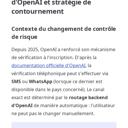
d'OpenAI et stratégie de
contournement
Contexte du changement de contrôle
de risque
Depuis 2025, OpenAI a renforcé son mécanisme
de vérification à l'inscription. D'après la
documentation officielle d'OpenAI
, la
vérification téléphonique peut s'effectuer via
SMS
ou
WhatsApp
(lorsque ce dernier est
disponible dans le pays concerné). Le canal
exact est déterminé par le
routage backend
d'OpenAI
de manière automatique : l'utilisateur
ne peut pas le changer manuellement.