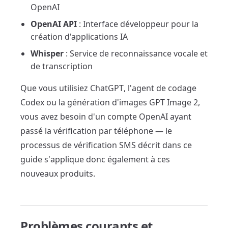
OpenAI
OpenAI API
: Interface développeur pour la
création d'applications IA
Whisper
: Service de reconnaissance vocale et
de transcription
Que vous utilisiez ChatGPT, l'agent de codage
Codex ou la génération d'images GPT Image 2,
vous avez besoin d'un compte OpenAI ayant
passé la vérification par téléphone — le
processus de vérification SMS décrit dans ce
guide s'applique donc également à ces
nouveaux produits.
Problèmes courants et