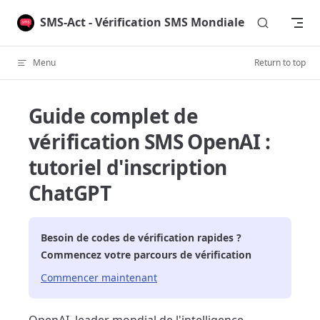
Skip to content
SMS-Act - Vérification SMS Mondiale
Menu
Return to top
Guide complet de
vérification SMS OpenAI :
tutoriel d'inscription
ChatGPT
Besoin de codes de vérification rapides ?
Commencez votre parcours de vérification
Commencer maintenant