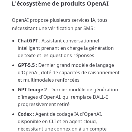
L'écosystème de produits OpenAI
OpenAI propose plusieurs services IA, tous
nécessitant une vérification par SMS :
ChatGPT
: Assistant conversationnel
intelligent prenant en charge la génération
de texte et les questions-réponses
GPT-5.5
: Dernier grand modèle de langage
d'OpenAI, doté de capacités de raisonnement
et multimodales renforcées
GPT Image 2
: Dernier modèle de génération
d'images d'OpenAI, qui remplace DALL-E
progressivement retiré
Codex
: Agent de codage IA d'OpenAI,
disponible en CLI et en agent cloud,
nécessitant une connexion à un compte