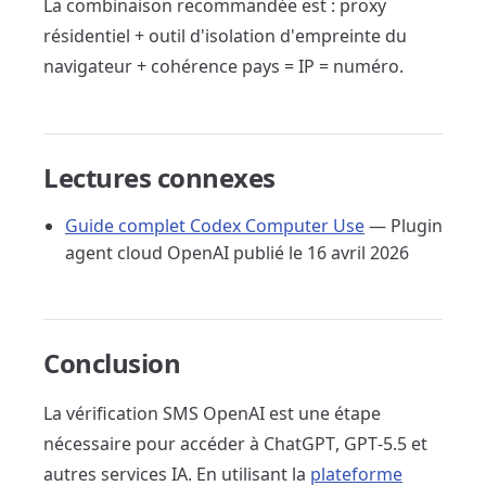
La combinaison recommandée est : proxy
résidentiel + outil d'isolation d'empreinte du
navigateur + cohérence pays = IP = numéro.
Lectures connexes
Guide complet Codex Computer Use
— Plugin
agent cloud OpenAI publié le 16 avril 2026
Conclusion
La vérification SMS OpenAI est une étape
nécessaire pour accéder à ChatGPT, GPT-5.5 et
autres services IA. En utilisant la
plateforme