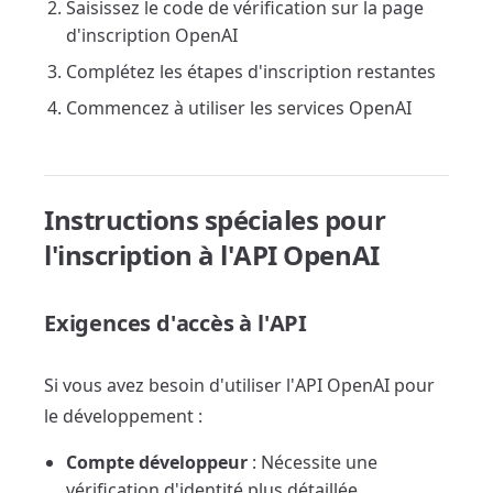
Saisissez le code de vérification sur la page
d'inscription OpenAI
Complétez les étapes d'inscription restantes
Commencez à utiliser les services OpenAI
Instructions spéciales pour
l'inscription à l'API OpenAI
Exigences d'accès à l'API
Si vous avez besoin d'utiliser l'API OpenAI pour
le développement :
Compte développeur
: Nécessite une
vérification d'identité plus détaillée