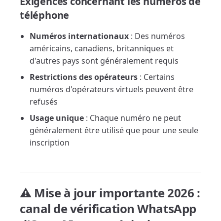
Exigences concernant les numéros de
téléphone
Numéros internationaux
: Des numéros
américains, canadiens, britanniques et
d'autres pays sont généralement requis
Restrictions des opérateurs
: Certains
numéros d'opérateurs virtuels peuvent être
refusés
Usage unique
: Chaque numéro ne peut
généralement être utilisé que pour une seule
inscription
⚠️ Mise à jour importante 2026 :
canal de vérification WhatsApp