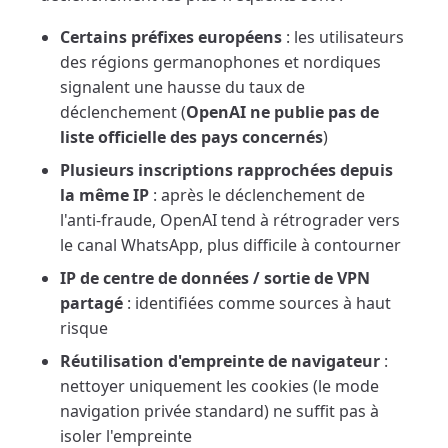
Certains préfixes européens
: les utilisateurs
des régions germanophones et nordiques
signalent une hausse du taux de
déclenchement (
OpenAI ne publie pas de
liste officielle des pays concernés
)
Plusieurs inscriptions rapprochées depuis
la même IP
: après le déclenchement de
l'anti-fraude, OpenAI tend à rétrograder vers
le canal WhatsApp, plus difficile à contourner
IP de centre de données / sortie de VPN
partagé
: identifiées comme sources à haut
risque
Réutilisation d'empreinte de navigateur
:
nettoyer uniquement les cookies (le mode
navigation privée standard) ne suffit pas à
isoler l'empreinte