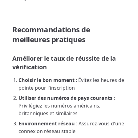
Recommandations de
meilleures pratiques
Améliorer le taux de réussite de la
vérification
Choisir le bon moment
: Évitez les heures de
pointe pour l'inscription
Utiliser des numéros de pays courants
:
Privilégiez les numéros américains,
britanniques et similaires
Environnement réseau
: Assurez-vous d'une
connexion réseau stable