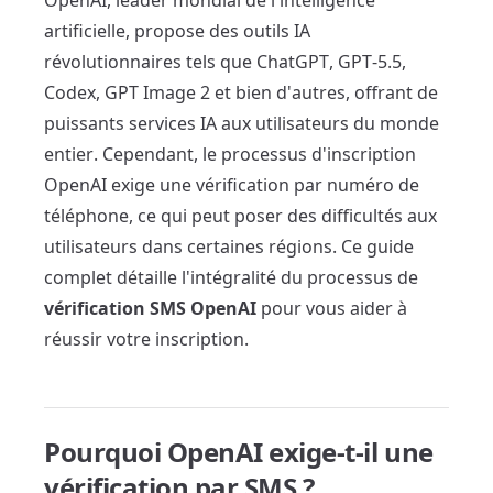
OpenAI, leader mondial de l'intelligence
artificielle, propose des outils IA
révolutionnaires tels que ChatGPT, GPT-5.5,
Codex, GPT Image 2 et bien d'autres, offrant de
puissants services IA aux utilisateurs du monde
entier. Cependant, le processus d'inscription
OpenAI exige une vérification par numéro de
téléphone, ce qui peut poser des difficultés aux
utilisateurs dans certaines régions. Ce guide
complet détaille l'intégralité du processus de
vérification SMS OpenAI
pour vous aider à
réussir votre inscription.
Pourquoi OpenAI exige-t-il une
vérification par SMS ?