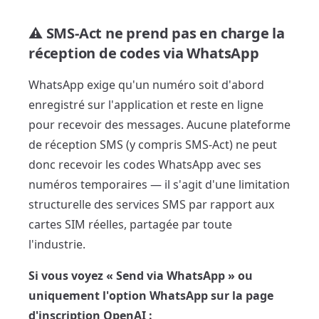
⚠️ SMS-Act ne prend pas en charge la
réception de codes via WhatsApp
WhatsApp exige qu'un numéro soit d'abord
enregistré sur l'application et reste en ligne
pour recevoir des messages. Aucune plateforme
de réception SMS (y compris SMS-Act) ne peut
donc recevoir les codes WhatsApp avec ses
numéros temporaires — il s'agit d'une limitation
structurelle des services SMS par rapport aux
cartes SIM réelles, partagée par toute
l'industrie.
Si vous voyez « Send via WhatsApp » ou
uniquement l'option WhatsApp sur la page
d'inscription OpenAI :