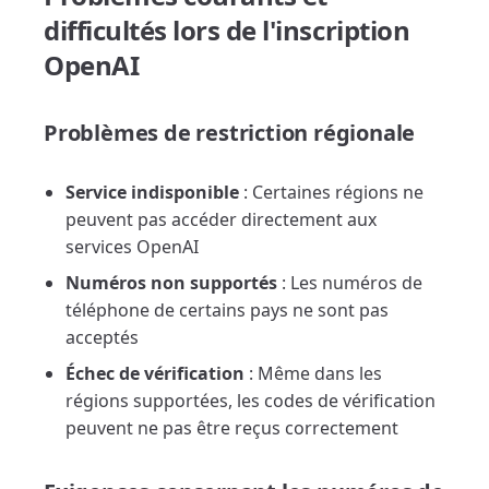
difficultés lors de l'inscription
OpenAI
Problèmes de restriction régionale
Service indisponible
: Certaines régions ne
peuvent pas accéder directement aux
services OpenAI
Numéros non supportés
: Les numéros de
téléphone de certains pays ne sont pas
acceptés
Échec de vérification
: Même dans les
régions supportées, les codes de vérification
peuvent ne pas être reçus correctement