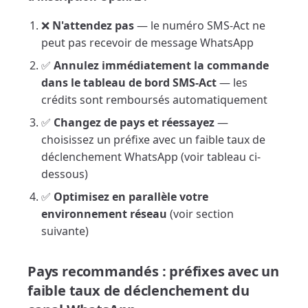
❌
N'attendez pas
— le numéro SMS-Act ne
peut pas recevoir de message WhatsApp
✅
Annulez immédiatement la commande
dans le tableau de bord SMS-Act
— les
crédits sont remboursés automatiquement
✅
Changez de pays et réessayez
—
choisissez un préfixe avec un faible taux de
déclenchement WhatsApp (voir tableau ci-
dessous)
✅
Optimisez en parallèle votre
environnement réseau
(voir section
suivante)
Pays recommandés : préfixes avec un
faible taux de déclenchement du