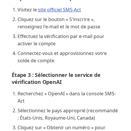
Visitez le
site officiel SMS-Act
Cliquez sur le bouton « S'inscrire »,
renseignez l'e-mail et le mot de passe
Effectuez la vérification par e-mail pour
activer le compte
Connectez-vous et approvisionnez votre
solde de compte
Étape 3 : Sélectionner le service de
vérification OpenAI
Recherchez « OpenAI » dans la console SMS-
Act
Sélectionnez le pays approprié (recommandé
: États-Unis, Royaume-Uni, Canada)
Cliquez sur « Obtenir un numéro » pour