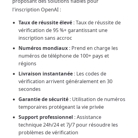
proposant des solutions fiables pour
l'inscription OpenAI :
Taux de réussite élevé
: Taux de réussite de
vérification de 95 %+ garantissant une
inscription sans accroc
Numéros mondiaux
: Prend en charge les
numéros de téléphone de 100+ pays et
régions
Livraison instantanée
: Les codes de
vérification arrivent généralement en 30
secondes
Garantie de sécurité
: Utilisation de numéros
temporaires protégeant la vie privée
Support professionnel
: Assistance
technique 24h/24 et 7j/7 pour résoudre les
problèmes de vérification