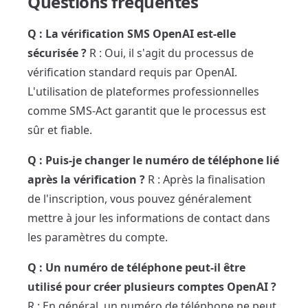
Questions fréquentes
Q : La vérification SMS OpenAI est-elle
sécurisée ?
R : Oui, il s'agit du processus de
vérification standard requis par OpenAI.
L'utilisation de plateformes professionnelles
comme SMS-Act garantit que le processus est
sûr et fiable.
Q : Puis-je changer le numéro de téléphone lié
après la vérification ?
R : Après la finalisation
de l'inscription, vous pouvez généralement
mettre à jour les informations de contact dans
les paramètres du compte.
Q : Un numéro de téléphone peut-il être
utilisé pour créer plusieurs comptes OpenAI ?
R : En général, un numéro de téléphone ne peut