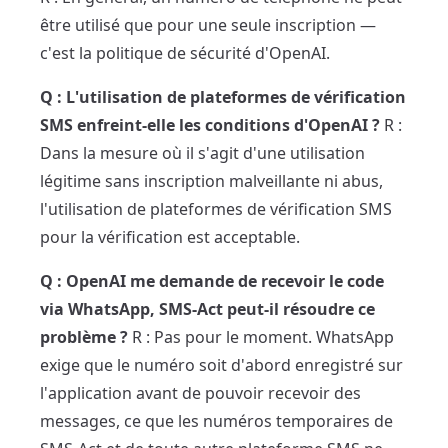
être utilisé que pour une seule inscription —
c'est la politique de sécurité d'OpenAI.
Q : L'utilisation de plateformes de vérification
SMS enfreint-elle les conditions d'OpenAI ?
R :
Dans la mesure où il s'agit d'une utilisation
légitime sans inscription malveillante ni abus,
l'utilisation de plateformes de vérification SMS
pour la vérification est acceptable.
Q : OpenAI me demande de recevoir le code
via WhatsApp, SMS-Act peut-il résoudre ce
problème ?
R : Pas pour le moment. WhatsApp
exige que le numéro soit d'abord enregistré sur
l'application avant de pouvoir recevoir des
messages, ce que les numéros temporaires de