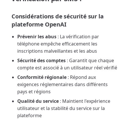
Considérations de sécurité sur la
plateforme OpenAI
Prévenir les abus
: La vérification par
téléphone empêche efficacement les
inscriptions malveillantes et les abus
Sécurité des comptes
: Garantit que chaque
compte est associé à un utilisateur réel vérifié
Conformité régionale
: Répond aux
exigences réglementaires dans différents
pays et régions
Qualité du service
: Maintient l'expérience
utilisateur et la stabilité du service sur la
plateforme