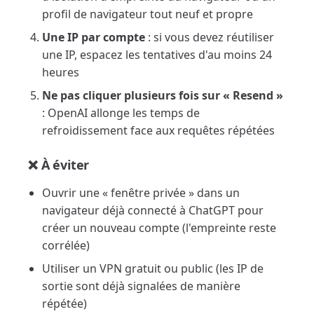
profil de navigateur tout neuf et propre
Une IP par compte
: si vous devez réutiliser
une IP, espacez les tentatives d'au moins 24
heures
Ne pas cliquer plusieurs fois sur « Resend »
: OpenAI allonge les temps de
refroidissement face aux requêtes répétées
❌ À éviter
Ouvrir une « fenêtre privée » dans un
navigateur déjà connecté à ChatGPT pour
créer un nouveau compte (l'empreinte reste
corrélée)
Utiliser un VPN gratuit ou public (les IP de
sortie sont déjà signalées de manière
répétée)