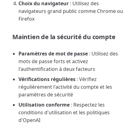
Choix du navigateur
: Utilisez des
navigateurs grand public comme Chrome ou
Firefox
Maintien de la sécurité du compte
Paramètres de mot de passe
: Utilisez des
mots de passe forts et activez
l'authentification à deux facteurs
Vérifications régulières
: Vérifiez
régulièrement l'activité du compte et les
paramètres de sécurité
Utilisation conforme
: Respectez les
conditions d'utilisation et les politiques
d'OpenAI