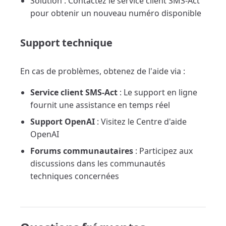
Solution : Contactez le service client SMS-Act
pour obtenir un nouveau numéro disponible
Support technique
En cas de problèmes, obtenez de l'aide via :
Service client SMS-Act
: Le support en ligne
fournit une assistance en temps réel
Support OpenAI
: Visitez le Centre d'aide
OpenAI
Forums communautaires
: Participez aux
discussions dans les communautés
techniques concernées