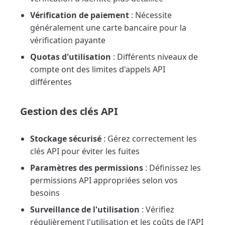
Vérification de paiement
: Nécessite
généralement une carte bancaire pour la
vérification payante
Quotas d'utilisation
: Différents niveaux de
compte ont des limites d'appels API
différentes
Gestion des clés API
Stockage sécurisé
: Gérez correctement les
clés API pour éviter les fuites
Paramètres des permissions
: Définissez les
permissions API appropriées selon vos
besoins
Surveillance de l'utilisation
: Vérifiez
régulièrement l'utilisation et les coûts de l'API