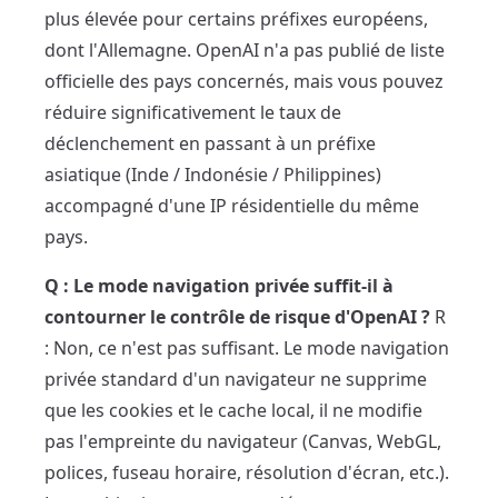
plus élevée pour certains préfixes européens,
dont l'Allemagne. OpenAI n'a pas publié de liste
officielle des pays concernés, mais vous pouvez
réduire significativement le taux de
déclenchement en passant à un préfixe
asiatique (Inde / Indonésie / Philippines)
accompagné d'une IP résidentielle du même
pays.
Q : Le mode navigation privée suffit-il à
contourner le contrôle de risque d'OpenAI ?
R
: Non, ce n'est pas suffisant. Le mode navigation
privée standard d'un navigateur ne supprime
que les cookies et le cache local, il ne modifie
pas l'empreinte du navigateur (Canvas, WebGL,
polices, fuseau horaire, résolution d'écran, etc.).