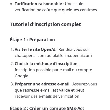
Tarification raisonnable
: Une seule
vérification ne coûte que quelques centimes
Tutoriel d'inscription complet
Étape 1 : Préparation
Visiter le site OpenAI
: Rendez-vous sur
chat.openai.com ou platform.openai.com
Choisir la méthode d'inscription
:
Inscription possible par e-mail ou compte
Google
Préparer une adresse e-mail
: Assurez-vous
que l'adresse e-mail est valide et peut
recevoir des e-mails de vérification
Étape 2 : Créer un compte SMS-Act