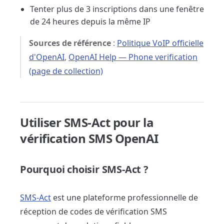
Tenter plus de 3 inscriptions dans une fenêtre
de 24 heures depuis la même IP
Sources de référence
:
Politique VoIP officielle
d'OpenAI
,
OpenAI Help — Phone verification
(page de collection)
Utiliser SMS-Act pour la
vérification SMS OpenAI
Pourquoi choisir SMS-Act ?
SMS-Act
est une plateforme professionnelle de
réception de codes de vérification SMS