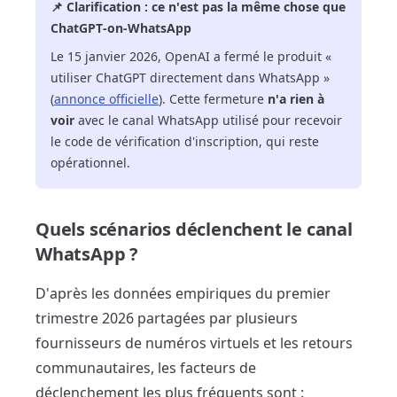
📌 Clarification : ce n'est pas la même chose que
ChatGPT-on-WhatsApp
Le 15 janvier 2026, OpenAI a fermé le produit «
utiliser ChatGPT directement dans WhatsApp »
(
annonce officielle
). Cette fermeture
n'a rien à
voir
avec le canal WhatsApp utilisé pour recevoir
le code de vérification d'inscription, qui reste
opérationnel.
Quels scénarios déclenchent le canal
WhatsApp ?
D'après les données empiriques du premier
trimestre 2026 partagées par plusieurs
fournisseurs de numéros virtuels et les retours
communautaires, les facteurs de
déclenchement les plus fréquents sont :