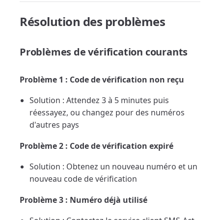
Résolution des problèmes
Problèmes de vérification courants
Problème 1 : Code de vérification non reçu
Solution : Attendez 3 à 5 minutes puis
réessayez, ou changez pour des numéros
d'autres pays
Problème 2 : Code de vérification expiré
Solution : Obtenez un nouveau numéro et un
nouveau code de vérification
Problème 3 : Numéro déjà utilisé