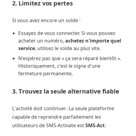
2. Limitez vos pertes
Si vous avez encore un solde :
Essayez de vous connecter. Si vous pouvez
acheter un numéro,
achetez n'importe quel
service
, utilisez le solde au plus vite.
N'espérez pas que « ça sera réparé bientôt ».
Historiquement, c'est le signe d'une
fermeture permanente.
3. Trouvez la seule alternative fiable
L'activité doit continuer. La seule plateforme
capable de reprendre parfaitement les
utilisateurs de SMS-Activate est
SMS-Act
.