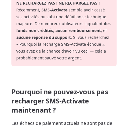
NE RECHARGEZ PAS ! NE RECHARGEZ PAS !
Récemment,
SMS-Activate
semble avoir cessé
ses activités ou subi une défaillance technique
majeure. De nombreux utilisateurs signalent
des
fonds non crédités
,
aucun remboursement
, et
aucune réponse du support
. Si vous recherchez
« Pourquoi la recharge SMS-Activate échoue »,
vous avez de la chance d'avoir vu ceci — cela a
probablement sauvé votre argent.
Pourquoi ne pouvez-vous pas
recharger SMS-Activate
maintenant ?
Les échecs de paiement actuels ne sont pas de