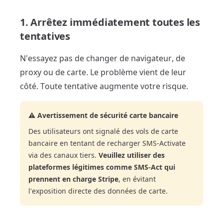
1. Arrêtez immédiatement toutes les
tentatives
N'essayez pas de changer de navigateur, de
proxy ou de carte. Le problème vient de leur
côté. Toute tentative augmente votre risque.
⚠️ Avertissement de sécurité carte bancaire
Des utilisateurs ont signalé des vols de carte
bancaire en tentant de recharger SMS-Activate
via des canaux tiers.
Veuillez utiliser des
plateformes légitimes comme SMS-Act qui
prennent en charge Stripe
, en évitant
l'exposition directe des données de carte.