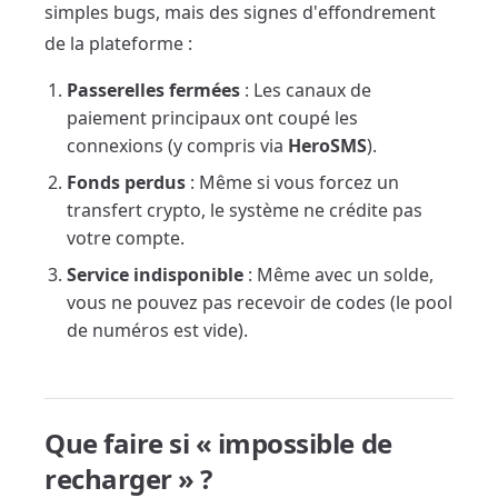
simples bugs, mais des signes d'effondrement
de la plateforme :
Passerelles fermées
: Les canaux de
paiement principaux ont coupé les
connexions (y compris via
HeroSMS
).
Fonds perdus
: Même si vous forcez un
transfert crypto, le système ne crédite pas
votre compte.
Service indisponible
: Même avec un solde,
vous ne pouvez pas recevoir de codes (le pool
de numéros est vide).
Que faire si « impossible de
recharger » ?