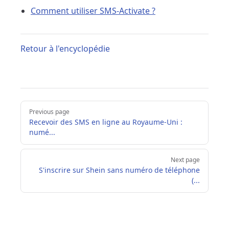
Comment utiliser SMS-Activate ?
Retour à l'encyclopédie
Pager
Previous page
Recevoir des SMS en ligne au Royaume-Uni :
numé...
Next page
S'inscrire sur Shein sans numéro de téléphone
(...