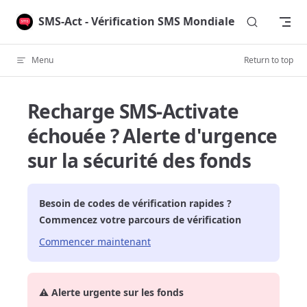
Skip to content
SMS-Act - Vérification SMS Mondiale
Menu
Return to top
Recharge SMS-Activate
échouée ? Alerte d'urgence
sur la sécurité des fonds
Besoin de codes de vérification rapides ?
Commencez votre parcours de vérification
Commencer maintenant
⚠️ Alerte urgente sur les fonds