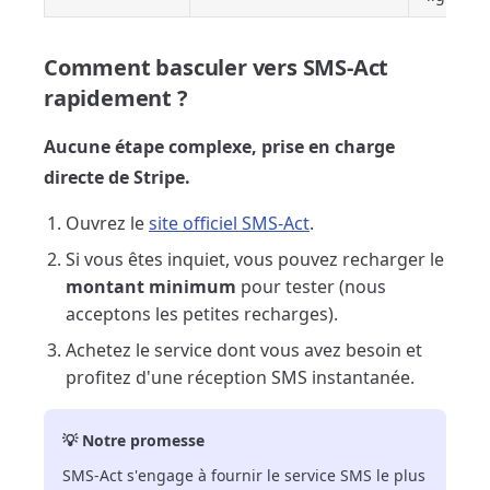
Comment basculer vers SMS-Act
rapidement ?
Aucune étape complexe, prise en charge
directe de Stripe.
Ouvrez le
site officiel SMS-Act
.
Si vous êtes inquiet, vous pouvez recharger le
montant minimum
pour tester (nous
acceptons les petites recharges).
Achetez le service dont vous avez besoin et
profitez d'une réception SMS instantanée.
💡 Notre promesse
SMS-Act s'engage à fournir le service SMS le plus