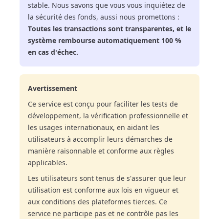
stable. Nous savons que vous vous inquiétez de
la sécurité des fonds, aussi nous promettons :
Toutes les transactions sont transparentes, et le
système rembourse automatiquement 100 %
en cas d'échec.
Avertissement
Ce service est conçu pour faciliter les tests de
développement, la vérification professionnelle et
les usages internationaux, en aidant les
utilisateurs à accomplir leurs démarches de
manière raisonnable et conforme aux règles
applicables.
Les utilisateurs sont tenus de s'assurer que leur
utilisation est conforme aux lois en vigueur et
aux conditions des plateformes tierces. Ce
service ne participe pas et ne contrôle pas les