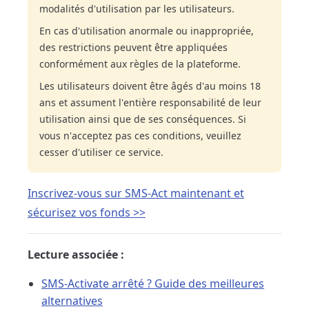
modalités d'utilisation par les utilisateurs.
En cas d'utilisation anormale ou inappropriée,
des restrictions peuvent être appliquées
conformément aux règles de la plateforme.
Les utilisateurs doivent être âgés d'au moins 18
ans et assument l'entière responsabilité de leur
utilisation ainsi que de ses conséquences. Si
vous n'acceptez pas ces conditions, veuillez
cesser d'utiliser ce service.
Inscrivez-vous sur SMS-Act maintenant et
sécurisez vos fonds >>
Lecture associée :
SMS-Activate arrêté ? Guide des meilleures
alternatives