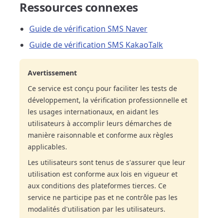
Ressources connexes
Guide de vérification SMS Naver
Guide de vérification SMS KakaoTalk
Avertissement
Ce service est conçu pour faciliter les tests de
développement, la vérification professionnelle et
les usages internationaux, en aidant les
utilisateurs à accomplir leurs démarches de
manière raisonnable et conforme aux règles
applicables.
Les utilisateurs sont tenus de s'assurer que leur
utilisation est conforme aux lois en vigueur et
aux conditions des plateformes tierces. Ce
service ne participe pas et ne contrôle pas les
modalités d'utilisation par les utilisateurs.