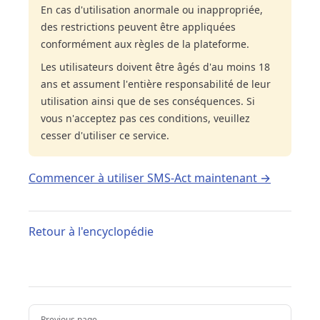
En cas d'utilisation anormale ou inappropriée,
des restrictions peuvent être appliquées
conformément aux règles de la plateforme.
Les utilisateurs doivent être âgés d'au moins 18
ans et assument l'entière responsabilité de leur
utilisation ainsi que de ses conséquences. Si
vous n'acceptez pas ces conditions, veuillez
cesser d'utiliser ce service.
Commencer à utiliser SMS-Act maintenant →
Retour à l'encyclopédie
Pager
Previous page