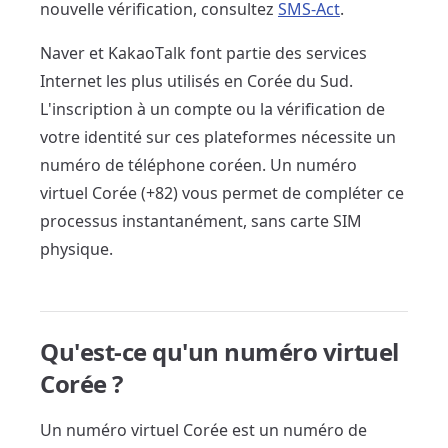
nouvelle vérification, consultez
SMS-Act
.
Naver et KakaoTalk font partie des services
Internet les plus utilisés en Corée du Sud.
L'inscription à un compte ou la vérification de
votre identité sur ces plateformes nécessite un
numéro de téléphone coréen. Un numéro
virtuel Corée (+82) vous permet de compléter ce
processus instantanément, sans carte SIM
physique.
Qu'est-ce qu'un numéro virtuel
Corée ?
Un numéro virtuel Corée est un numéro de