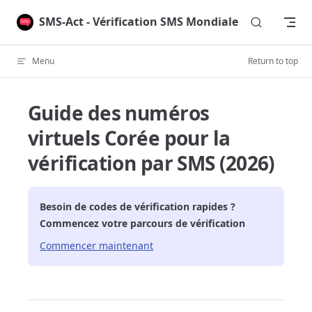
Skip to content
SMS-Act - Vérification SMS Mondiale
Menu
Return to top
Guide des numéros
virtuels Corée pour la
vérification par SMS (2026)
Besoin de codes de vérification rapides ?
Commencez votre parcours de vérification
Commencer maintenant