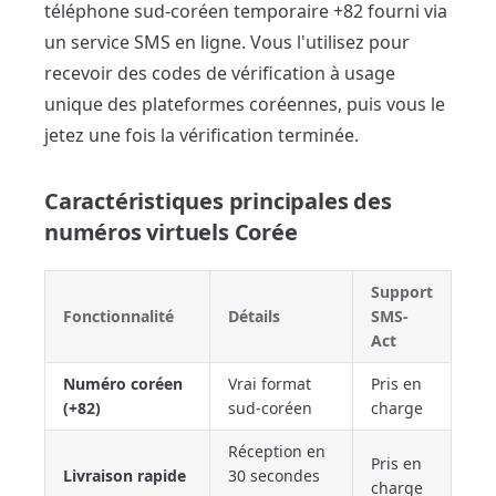
téléphone sud-coréen temporaire +82 fourni via
un service SMS en ligne. Vous l'utilisez pour
recevoir des codes de vérification à usage
unique des plateformes coréennes, puis vous le
jetez une fois la vérification terminée.
Caractéristiques principales des
numéros virtuels Corée
Support
Fonctionnalité
Détails
SMS-
Act
Numéro coréen
Vrai format
Pris en
(+82)
sud-coréen
charge
Réception en
Pris en
Livraison rapide
30 secondes
charge