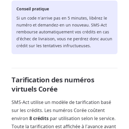
Conseil pratique
Si un code n'arrive pas en 5 minutes, libérez le
numéro et demandez-en un nouveau. SMS-Act
rembourse automatiquement vos crédits en cas
d'échec de livraison, vous ne perdrez donc aucun
crédit sur les tentatives infructueuses.
Tarification des numéros
virtuels Corée
SMS-Act utilise un modèle de tarification basé
sur les crédits. Les numéros Corée coûtent
environ
8 crédits
par utilisation selon le service.
Toute la tarification est affichée à l'avance avant