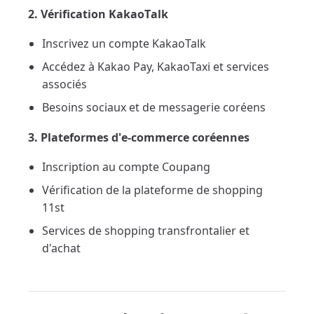
2. Vérification KakaoTalk
Inscrivez un compte KakaoTalk
Accédez à Kakao Pay, KakaoTaxi et services
associés
Besoins sociaux et de messagerie coréens
3. Plateformes d'e-commerce coréennes
Inscription au compte Coupang
Vérification de la plateforme de shopping
11st
Services de shopping transfrontalier et
d'achat