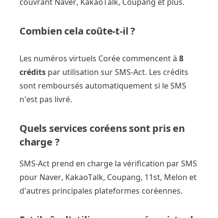
couvrant Naver, KakaoTalk, Coupang et plus.
Combien cela coûte-t-il ?
Les numéros virtuels Corée commencent à
8
crédits
par utilisation sur SMS-Act. Les crédits
sont remboursés automatiquement si le SMS
n'est pas livré.
Quels services coréens sont pris en
charge ?
SMS-Act prend en charge la vérification par SMS
pour Naver, KakaoTalk, Coupang, 11st, Melon et
d'autres principales plateformes coréennes.