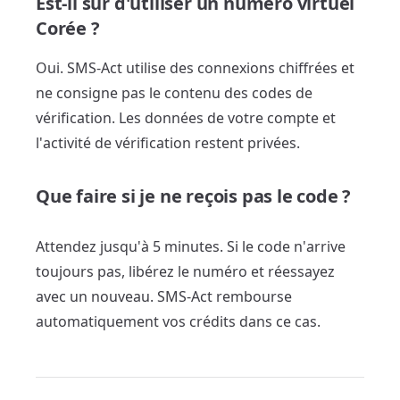
Est-il sûr d'utiliser un numéro virtuel
Corée ?
Oui. SMS-Act utilise des connexions chiffrées et
ne consigne pas le contenu des codes de
vérification. Les données de votre compte et
l'activité de vérification restent privées.
Que faire si je ne reçois pas le code ?
Attendez jusqu'à 5 minutes. Si le code n'arrive
toujours pas, libérez le numéro et réessayez
avec un nouveau. SMS-Act rembourse
automatiquement vos crédits dans ce cas.