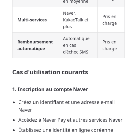
en moyenne
Naver,
Pris en
Multi-services
KakaoTalk et
charge
plus
Automatique
Remboursement
Pris en
en cas
automatique
charge
d'échec SMS
Cas d'utilisation courants
1. Inscription au compte Naver
Créez un identifiant et une adresse e-mail
Naver
Accédez à Naver Pay et autres services Naver
Établissez une identité en ligne coréenne