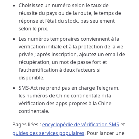
Choisissez un numéro selon le taux de
réussite du pays ou de la route, le temps de
réponse et l’état du stock, pas seulement
selon le prix.
Les numéros temporaires conviennent à la
vérification initiale et à la protection de la vie
privée ; après inscription, ajoutez un email de
récupération, un mot de passe fort et
l’authentification à deux facteurs si
disponible.
SMS-Act ne prend pas en charge Telegram,
les numéros de Chine continentale ni la
vérification des apps propres à la Chine
continentale.
Pages liées :
encyclopédie de vérification SMS
et
guides des services populaires
. Pour lancer une