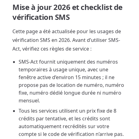
Mise à jour 2026 et checklist de
vérification SMS
Cette page a été actualisée pour les usages de
vérification SMS en 2026. Avant d’utiliser SMS-
Act, vérifiez ces règles de service :
SMS-Act fournit uniquement des numéros
temporaires à usage unique, avec une
fenêtre active d’environ 15 minutes ; il ne
propose pas de location de numéro, numéro
fixe, numéro dédié longue durée ni numéro
mensuel.
Tous les services utilisent un prix fixe de 8
crédits par tentative, et les crédits sont
automatiquement recrédités sur votre
compte si le code de vérification n’arrive pas.