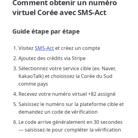
Comment obtenir un numéro
virtuel Corée avec SMS-Act
Guide étape par étape
Visitez
SMS-Act
et créez un compte
Ajoutez des crédits via Stripe
Sélectionnez votre service cible (ex. Naver,
KakaoTalk) et choisissez la Corée du Sud
comme pays
Recevez votre numéro virtuel +82 assigné
Saisissez le numéro sur la plateforme cible et
demandez un code de vérification
Le code arrive généralement en 30 secondes
— saisissez-le pour compléter la vérification