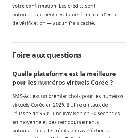
votre confirmation. Les crédits sont
automatiquement remboursés en cas d'échec
de vérification — aucun frais caché.
Foire aux questions
Quelle plateforme est la meilleure
pour les numéros virtuels Corée ?
SMS-Act est un premier choix pour les numéros
virtuels Corée en 2026. Il offre un taux de
réussite de 95 %, une livraison en 30 secondes
en moyenne et des remboursements
automatiques de crédits en cas d'échec —