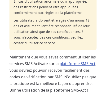
En cas d'utilisation anormale ou inappropriée,
des restrictions peuvent être appliquées
conformément aux règles de la plateforme.
Les utilisateurs doivent être âgés d'au moins 18
ans et assument l'entière responsabilité de leur
utilisation ainsi que de ses conséquences. Si
vous n'acceptez pas ces conditions, veuillez
cesser d'utiliser ce service.
Maintenant que vous savez comment utiliser les
services SMS Activate sur la
plateforme SMS-Act
,
vous devriez pouvoir recevoir facilement des
codes de vérification par SMS. N'oubliez pas que
la pratique est la meilleure façon d'apprendre.
Bonne utilisation de la plateforme SMS-Act !