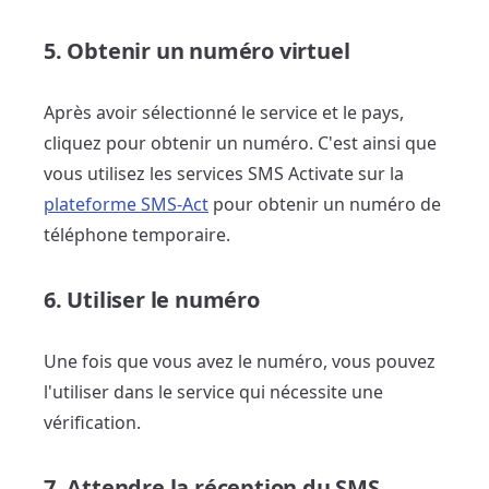
5. Obtenir un numéro virtuel
Après avoir sélectionné le service et le pays,
cliquez pour obtenir un numéro. C'est ainsi que
vous utilisez les services SMS Activate sur la
plateforme SMS-Act
pour obtenir un numéro de
téléphone temporaire.
6. Utiliser le numéro
Une fois que vous avez le numéro, vous pouvez
l'utiliser dans le service qui nécessite une
vérification.
7. Attendre la réception du SMS