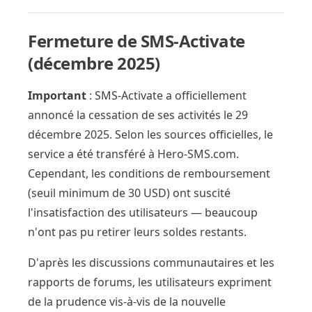
Fermeture de SMS-Activate
(décembre 2025)
Important
: SMS-Activate a officiellement
annoncé la cessation de ses activités le 29
décembre 2025. Selon les sources officielles, le
service a été transféré à Hero-SMS.com.
Cependant, les conditions de remboursement
(seuil minimum de 30 USD) ont suscité
l'insatisfaction des utilisateurs — beaucoup
n'ont pas pu retirer leurs soldes restants.
D'après les discussions communautaires et les
rapports de forums, les utilisateurs expriment
de la prudence vis-à-vis de la nouvelle