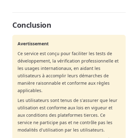
Conclusion
Avertissement
Ce service est conçu pour faciliter les tests de
développement, la vérification professionnelle et
les usages internationaux, en aidant les
utilisateurs à accomplir leurs démarches de
manière raisonnable et conforme aux règles
applicables.
Les utilisateurs sont tenus de s'assurer que leur
utilisation est conforme aux lois en vigueur et
aux conditions des plateformes tierces. Ce
service ne participe pas et ne contrôle pas les
modalités d'utilisation par les utilisateurs.