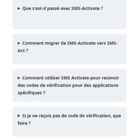
Que s'est-il passé avec SMS-Activate ?
Comment migrer de SMS-Activate vers SMS-
Act ?
Comment utiliser SMS Activate pour recevoir
des codes de vérification pour des applications
spécifiques ?
Si je ne reçois pas de code de vérification, que
faire ?