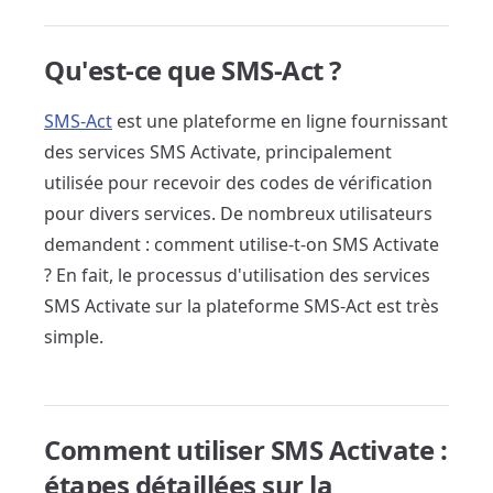
Qu'est-ce que SMS-Act ?
SMS-Act
est une plateforme en ligne fournissant
des services SMS Activate, principalement
utilisée pour recevoir des codes de vérification
pour divers services. De nombreux utilisateurs
demandent : comment utilise-t-on SMS Activate
? En fait, le processus d'utilisation des services
SMS Activate sur la plateforme SMS-Act est très
simple.
Comment utiliser SMS Activate :
étapes détaillées sur la