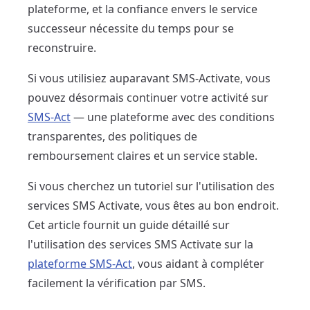
plateforme, et la confiance envers le service
successeur nécessite du temps pour se
reconstruire.
Si vous utilisiez auparavant SMS-Activate, vous
pouvez désormais continuer votre activité sur
SMS-Act
— une plateforme avec des conditions
transparentes, des politiques de
remboursement claires et un service stable.
Si vous cherchez un tutoriel sur l'utilisation des
services SMS Activate, vous êtes au bon endroit.
Cet article fournit un guide détaillé sur
l'utilisation des services SMS Activate sur la
plateforme SMS-Act
, vous aidant à compléter
facilement la vérification par SMS.