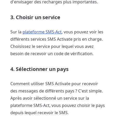
d'envisager des recharges plus importantes.
3. Choisir un service
Sur la
plateforme SMS-Act
, vous pouvez voir les
différents services SMS Activate pris en charge.
Choisissez le service pour lequel vous avez
besoin de recevoir un code de vérification.
4. Sélectionner un pays
Comment utiliser SMS Activate pour recevoir
des messages de différents pays ? C'est simple.
Après avoir sélectionné un service sur la
plateforme SMS-Act, vous pouvez choisir le pays
depuis lequel recevoir le SMS.