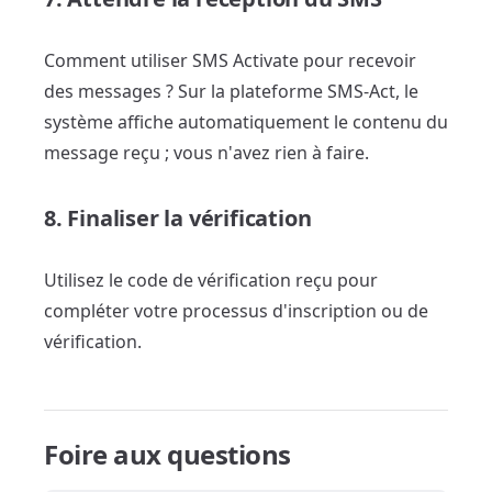
Comment utiliser SMS Activate pour recevoir
des messages ? Sur la plateforme SMS-Act, le
système affiche automatiquement le contenu du
message reçu ; vous n'avez rien à faire.
8. Finaliser la vérification
Utilisez le code de vérification reçu pour
compléter votre processus d'inscription ou de
vérification.
Foire aux questions