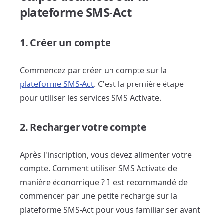
plateforme SMS-Act
1. Créer un compte
Commencez par créer un compte sur la
plateforme SMS-Act
. C'est la première étape
pour utiliser les services SMS Activate.
2. Recharger votre compte
Après l'inscription, vous devez alimenter votre
compte. Comment utiliser SMS Activate de
manière économique ? Il est recommandé de
commencer par une petite recharge sur la
plateforme SMS-Act pour vous familiariser avant