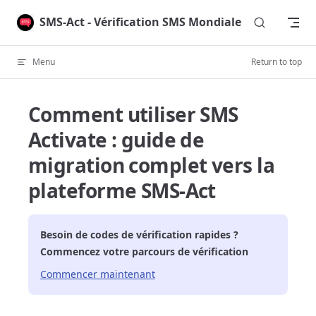
Skip to content
SMS-Act - Vérification SMS Mondiale
Menu
Return to top
Comment utiliser SMS
Activate : guide de
migration complet vers la
plateforme SMS-Act
Besoin de codes de vérification rapides ?
Commencez votre parcours de vérification
Commencer maintenant