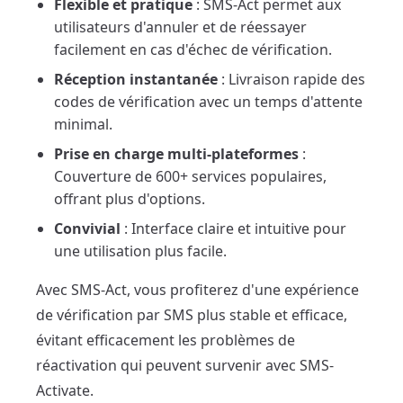
Flexible et pratique
: SMS-Act permet aux
utilisateurs d'annuler et de réessayer
facilement en cas d'échec de vérification.
Réception instantanée
: Livraison rapide des
codes de vérification avec un temps d'attente
minimal.
Prise en charge multi-plateformes
:
Couverture de 600+ services populaires,
offrant plus d'options.
Convivial
: Interface claire et intuitive pour
une utilisation plus facile.
Avec SMS-Act, vous profiterez d'une expérience
de vérification par SMS plus stable et efficace,
évitant efficacement les problèmes de
réactivation qui peuvent survenir avec SMS-
Activate.