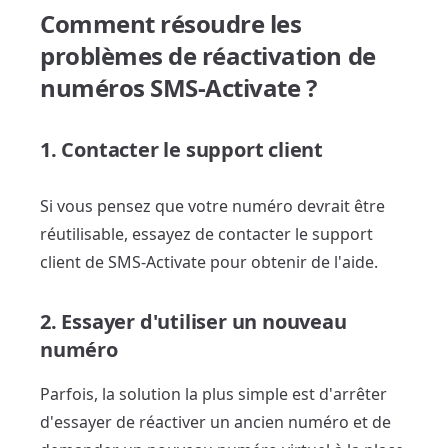
Comment résoudre les
problèmes de réactivation de
numéros SMS-Activate ?
1. Contacter le support client
Si vous pensez que votre numéro devrait être
réutilisable, essayez de contacter le support
client de SMS-Activate pour obtenir de l'aide.
2. Essayer d'utiliser un nouveau
numéro
Parfois, la solution la plus simple est d'arrêter
d'essayer de réactiver un ancien numéro et de