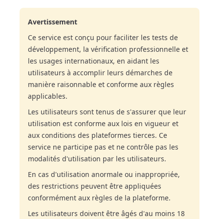
Avertissement
Ce service est conçu pour faciliter les tests de
développement, la vérification professionnelle et
les usages internationaux, en aidant les
utilisateurs à accomplir leurs démarches de
manière raisonnable et conforme aux règles
applicables.
Les utilisateurs sont tenus de s'assurer que leur
utilisation est conforme aux lois en vigueur et
aux conditions des plateformes tierces. Ce
service ne participe pas et ne contrôle pas les
modalités d'utilisation par les utilisateurs.
En cas d'utilisation anormale ou inappropriée,
des restrictions peuvent être appliquées
conformément aux règles de la plateforme.
Les utilisateurs doivent être âgés d'au moins 18