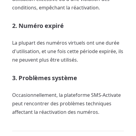
conditions, empêchant la réactivation.
2. Numéro expiré
La plupart des numéros virtuels ont une durée
d'utilisation, et une fois cette période expirée, ils
ne peuvent plus être utilisés.
3. Problèmes système
Occasionnellement, la plateforme SMS-Activate
peut rencontrer des problèmes techniques
affectant la réactivation des numéros.