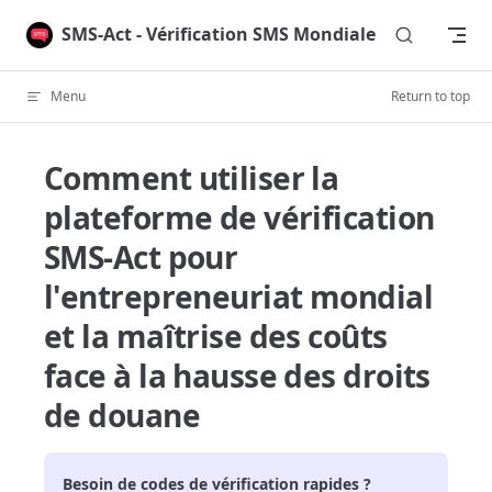
Skip to content
SMS-Act - Vérification SMS Mondiale
Menu
Return to top
Comment utiliser la
plateforme de vérification
SMS-Act pour
l'entrepreneuriat mondial
et la maîtrise des coûts
face à la hausse des droits
de douane
Besoin de codes de vérification rapides ?