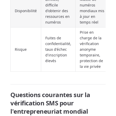
difficile
numéros
Disponibilité
d'obtenir des
mondiaux mis
ressources en
à jour en
numéros
temps réel
Prise en
Fuites de
charge de la
confidentialité,
vérification
Risque
taux d'échec
anonyme
d'inscription
temporaire,
élevés
protection de
la vie privée
Questions courantes sur la
vérification SMS pour
l'entrepreneuriat mondial