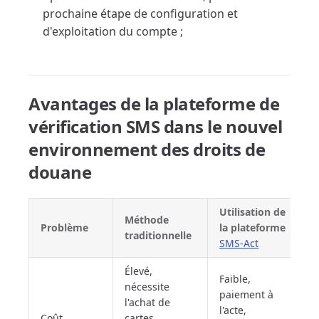
prochaine étape de configuration et
d'exploitation du compte ;
Avantages de la plateforme de
vérification SMS dans le nouvel
environnement des droits de
douane
Utilisation de
Méthode
Problème
la plateforme
traditionnelle
SMS-Act
Élevé,
Faible,
nécessite
paiement à
l'achat de
l'acte,
Coût
cartes