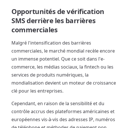
Opportunités de vérification
SMS derrière les barrières
commerciales
Malgré l'intensification des barrières
commerciales, le marché mondial recèle encore
un immense potentiel. Que ce soit dans l'e-
commerce, les médias sociaux, la fintech ou les
services de produits numériques, la
mondialisation devient un moteur de croissance
clé pour les entreprises.
Cependant, en raison de la sensibilité et du
contrôle accrus des plateformes américaines et
européennes vis-à-vis des adresses IP, numéros
de téléphone et méthodes de paiement non