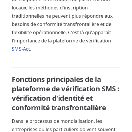
locaux, les méthodes d'inscription
traditionnelles ne peuvent plus répondre aux
besoins de conformité transfrontalière et de
flexibilité opérationnelle. C'est là qu'apparaît
l'importance de la plateforme de vérification
SMS-Act
.
Fonctions principales de la
plateforme de vérification SMS :
vérification d'identité et
conformité transfrontalière
Dans le processus de mondialisation, les
entreprises ou les particuliers doivent souvent