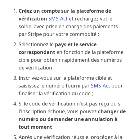
Créez un compte sur la plateforme de
vérification
SMS-Act
et rechargez votre
solde, avec prise en charge des paiements
par Stripe pour votre commodité ;
Sélectionnez le
pays et le service
correspondant
en fonction de la plateforme
cible pour obtenir rapidement des numéros
de vérification ;
Inscrivez-vous sur la plateforme cible et
saisissez le numéro fourni par
SMS-Act
pour
finaliser la vérification du code ;
Si le code de vérification n'est pas reçu ou si
l'inscription échoue, vous pouvez
changer de
numéro ou demander une annulation à
tout moment
;
Après une vérification réussie, procédez à la