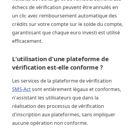
échecs de vérification peuvent être annulés en
un clic avec remboursement automatique des
crédits sur votre compte sur le solde du compte,
garantissant que chaque euro investi est utilisé
efficacement.
L'utilisation d'une plateforme de
vérification est-elle conforme ?
Les services de la plateforme de vérification
SMS-Act
sont entièrement légaux et conformes,
n'assistant les utilisateurs que dans la
réalisation des processus de vérification
d'inscription aux plateformes, sans impliquer
aucune opération non conforme.