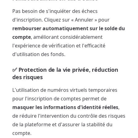
Pas besoin de s'inquiéter des échecs
d'inscription. Cliquez sur « Annuler » pour
rembourser automatiquement sur le solde du
compte
, améliorant considérablement
l'expérience de vérification et l'efficacité
d'utilisation des fonds.
✅ Protection de la vie privée, réduction
des risques
L'utilisation de numéros virtuels temporaires
pour l'inscription de comptes permet de
masquer les informations d'identité réelles
,
de réduire l'intervention du contrôle des risques
de la plateforme et d'assurer la stabilité du
compte.