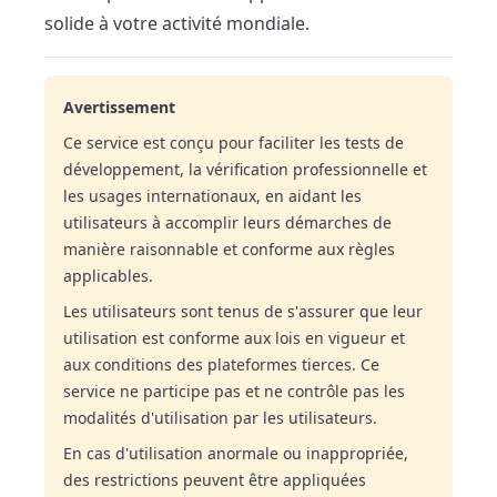
solide à votre activité mondiale.
Avertissement
Ce service est conçu pour faciliter les tests de
développement, la vérification professionnelle et
les usages internationaux, en aidant les
utilisateurs à accomplir leurs démarches de
manière raisonnable et conforme aux règles
applicables.
Les utilisateurs sont tenus de s'assurer que leur
utilisation est conforme aux lois en vigueur et
aux conditions des plateformes tierces. Ce
service ne participe pas et ne contrôle pas les
modalités d'utilisation par les utilisateurs.
En cas d'utilisation anormale ou inappropriée,
des restrictions peuvent être appliquées