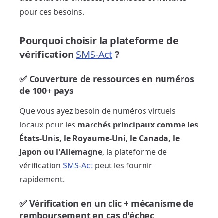
pour ces besoins.
Pourquoi choisir la plateforme de
vérification
SMS-Act
?
✅ Couverture de ressources en numéros
de 100+ pays
Que vous ayez besoin de numéros virtuels
locaux pour les
marchés principaux comme les
États-Unis, le Royaume-Uni, le Canada, le
Japon ou l'Allemagne
, la plateforme de
vérification
SMS-Act
peut les fournir
rapidement.
✅ Vérification en un clic + mécanisme de
remboursement en cas d'échec