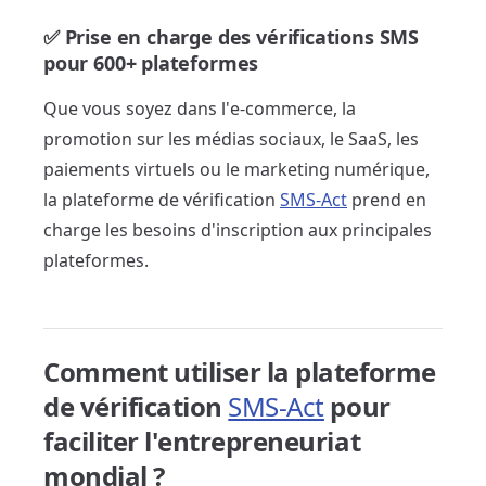
✅ Prise en charge des vérifications SMS
pour 600+ plateformes
Que vous soyez dans l'e-commerce, la
promotion sur les médias sociaux, le SaaS, les
paiements virtuels ou le marketing numérique,
la plateforme de vérification
SMS-Act
prend en
charge les besoins d'inscription aux principales
plateformes.
Comment utiliser la plateforme
de vérification
SMS-Act
pour
faciliter l'entrepreneuriat
mondial ?