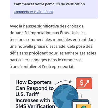
Commencez votre parcours de vérification
Commencer maintenant
Avec la hausse significative des droits de
douane à l'importation aux États-Unis, les
tensions commerciales mondiales entrent dans
une nouvelle phase d'escalade. Cela pose des
défis sans précédent pour les entreprises et les
particuliers engagés dans le commerce
transfrontalier et l'entrepreneuriat.