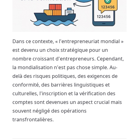
Dans ce contexte, « l'entrepreneuriat mondial »
est devenu un choix stratégique pour un
nombre croissant d'entrepreneurs. Cependant,
la mondialisation n'est pas chose simple. Au-
delà des risques politiques, des exigences de
conformité, des barrières linguistiques et
culturelles, l'inscription et la vérification des
comptes sont devenues un aspect crucial mais
souvent négligé des opérations
transfrontalières.