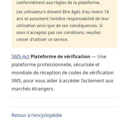
conformément aux règles de la plateforme.
Les utilisateurs doivent être âgés d'au moins 18
ans et assument l'entière responsabilité de leur
utilisation ainsi que de ses conséquences. Si
vous n'acceptez pas ces conditions, veuillez
cesser d'utiliser ce service.
SMS-Act
Plateforme de vérification
— Une
plateforme professionnelle, sécurisée et
mondiale de réception de codes de vérification
SMS, pour vous aider à accéder facilement aux
marchés étrangers.
Retour à l'encyclopédie