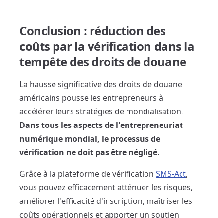
Conclusion : réduction des
coûts par la vérification dans la
tempête des droits de douane
La hausse significative des droits de douane
américains pousse les entrepreneurs à
accélérer leurs stratégies de mondialisation.
Dans tous les aspects de l'entrepreneuriat
numérique mondial, le processus de
vérification ne doit pas être négligé
.
Grâce à la plateforme de vérification
SMS-Act
,
vous pouvez efficacement atténuer les risques,
améliorer l'efficacité d'inscription, maîtriser les
coûts opérationnels et apporter un soutien