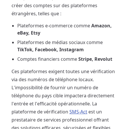
créer des comptes sur des plateformes
étrangères, telles que :
Plateformes e-commerce comme
Amazon,
eBay, Etsy
Plateformes de médias sociaux comme
TikTok, Facebook, Instagram
Comptes financiers comme
Stripe, Revolut
Ces plateformes exigent toutes une vérification
via des numéros de téléphone locaux.
L'impossibilité de fournir un numéro de
téléphone du pays cible impactera directement
l'entrée et l'efficacité opérationnelle. La
plateforme de vérification
SMS-Act
est un
prestataire de services professionnel offrant
des solutions efficaces, sécurisées et flexibles