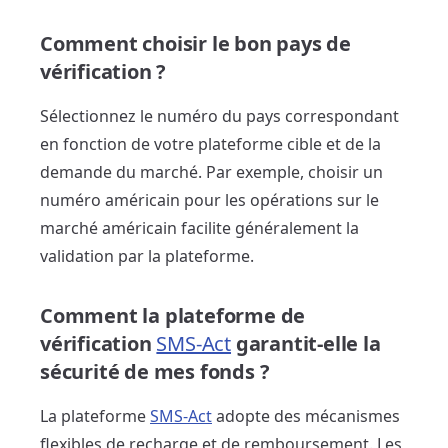
Comment choisir le bon pays de
vérification ?
Sélectionnez le numéro du pays correspondant
en fonction de votre plateforme cible et de la
demande du marché. Par exemple, choisir un
numéro américain pour les opérations sur le
marché américain facilite généralement la
validation par la plateforme.
Comment la plateforme de
vérification
SMS-Act
garantit-elle la
sécurité de mes fonds ?
La plateforme
SMS-Act
adopte des mécanismes
flexibles de recharge et de remboursement. Les