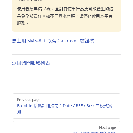
使用者須年滿18歲，並對其使用行為及可能產生的結
果負全部責任。如不同意本聲明，請停止使用本平台
服務。
馬上用 SMS-Act 取得 Carousell 驗證碼
返回熱門服務列表
Pager
Previous page
Bumble 接碼註冊指南：Date / BFF / Bizz 三模式實
測
Next page