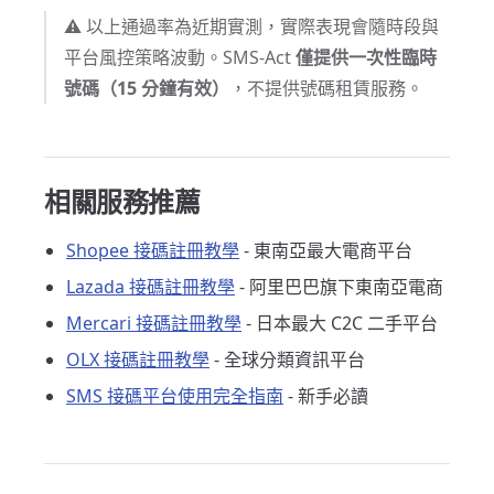
⚠️ 以上通過率為近期實測，實際表現會隨時段與
平台風控策略波動。SMS-Act
僅提供一次性臨時
號碼（15 分鐘有效）
，不提供號碼租賃服務。
相關服務推薦
Shopee 接碼註冊教學
- 東南亞最大電商平台
Lazada 接碼註冊教學
- 阿里巴巴旗下東南亞電商
Mercari 接碼註冊教學
- 日本最大 C2C 二手平台
OLX 接碼註冊教學
- 全球分類資訊平台
SMS 接碼平台使用完全指南
- 新手必讀