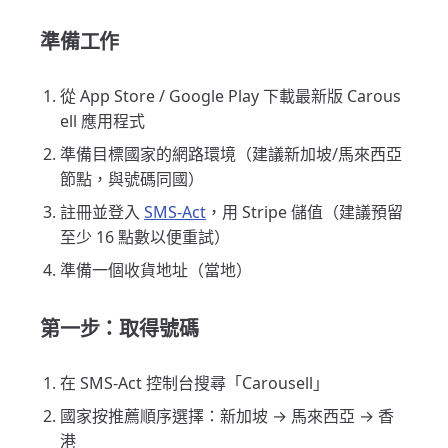
準備工作
從 App Store / Google Play 下載最新版 Carous
ell 應用程式
準備目標國家的網路環境（建議新加坡/馬來西亞
節點，與號碼同國）
註冊並登入
SMS-Act
，用 Stripe 儲值（建議預留
至少 16 點數以便重試）
準備一個收貨地址（當地）
第一步：取得號碼
在 SMS-Act 控制台搜尋「Carousell」
國家按推薦順序選擇：新加坡 → 馬來西亞 → 香
港