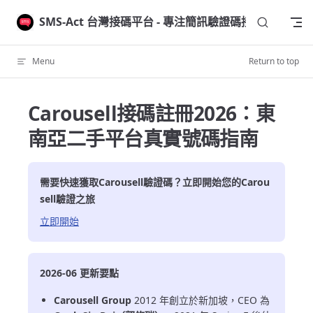
Skip to content
SMS-Act 台灣接碼平台 - 專注簡訊驗證碼接收
Menu
Return to top
Carousell接碼註冊2026：東
南亞二手平台真實號碼指南
需要快速獲取
Carousell
驗證碼？立即開始您的
Carou
sell
驗證之旅
立即開始
2026-06 更新要點
Carousell Group
2012 年創立於新加坡，CEO 為