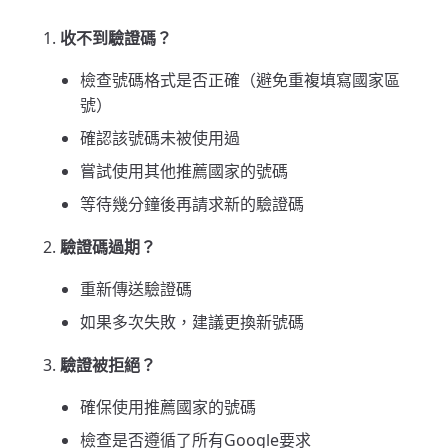
收不到驗證碼？
檢查號碼格式是否正確（避免重複填寫國家區
號）
確認該號碼未被使用過
嘗試使用其他推薦國家的號碼
等待幾分鐘後再請求新的驗證碼
驗證碼過期？
重新傳送驗證碼
如果多次失敗，建議更換新號碼
驗證被拒絕？
確保使用推薦國家的號碼
檢查是否遵循了所有Google要求