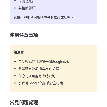
荷蘭 🇳🇱
英格蘭 🇬🇧
選擇這些地區可獲得更好的驗證成功率。
使用注意事項
請注意
每個號碼僅可驗證一個Google帳號
驗證碼有效期通常為10分鐘
部分地區可能有臨時限制
請遵循Google的帳號建立指南
常見問題處理