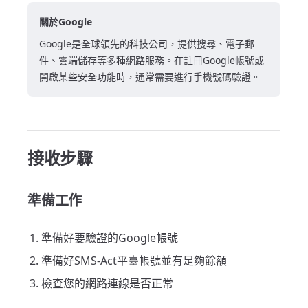
關於Google
Google是全球領先的科技公司，提供搜尋、電子郵
件、雲端儲存等多種網路服務。在註冊Google帳號或
開啟某些安全功能時，通常需要進行手機號碼驗證。
接收步驟
準備工作
準備好要驗證的Google帳號
準備好SMS-Act平臺帳號並有足夠餘額
檢查您的網路連線是否正常