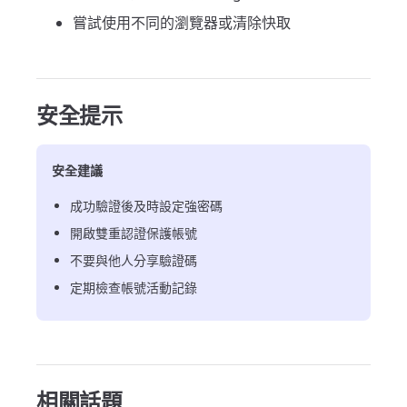
嘗試使用不同的瀏覽器或清除快取
安全提示
安全建議
成功驗證後及時設定強密碼
開啟雙重認證保護帳號
不要與他人分享驗證碼
定期檢查帳號活動記錄
相關話題