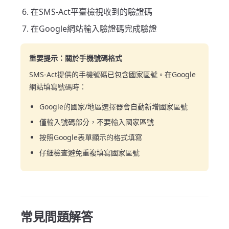
在SMS-Act平臺檢視收到的驗證碼
在Google網站輸入驗證碼完成驗證
重要提示：關於手機號碼格式
SMS-Act提供的手機號碼已包含國家區號。在Google
網站填寫號碼時：
Google的國家/地區選擇器會自動新增國家區號
僅輸入號碼部分，不要輸入國家區號
按照Google表單顯示的格式填寫
仔細檢查避免重複填寫國家區號
常見問題解答