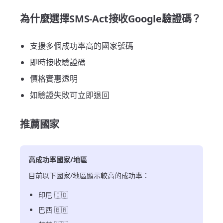
為什麼選擇SMS-Act接收Google驗證碼？
支援多個成功率高的國家號碼
即時接收驗證碼
價格實惠透明
如驗證失敗可立即退回
推薦國家
高成功率國家/地區
目前以下國家/地區顯示較高的成功率：
印尼 🇮🇩
巴西 🇧🇷