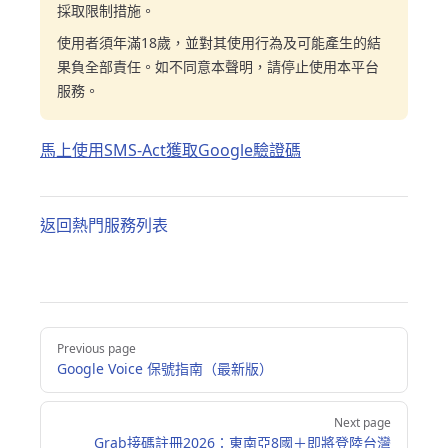
採取限制措施。
使用者須年滿18歲，並對其使用行為及可能產生的結
果負全部責任。如不同意本聲明，請停止使用本平台
服務。
馬上使用SMS-Act獲取Google驗證碼
返回熱門服務列表
Pager
Previous page
Google Voice 保號指南（最新版）
Next page
Grab接碼註冊2026：東南亞8國＋即將登陸台灣