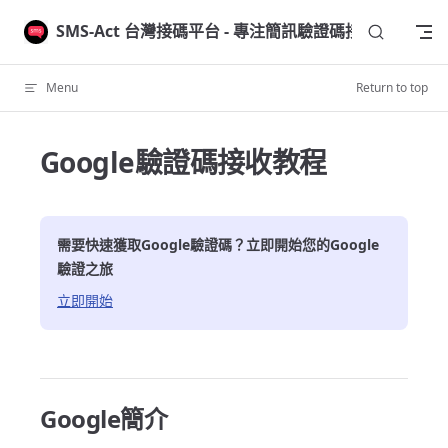
Skip to content
SMS-Act 台灣接碼平台 - 專注簡訊驗證碼接收
Menu
Return to top
Google驗證碼接收教程
需要快速獲取
Google
驗證碼？立即開始您的
Google
驗證之旅
立即開始
Google簡介