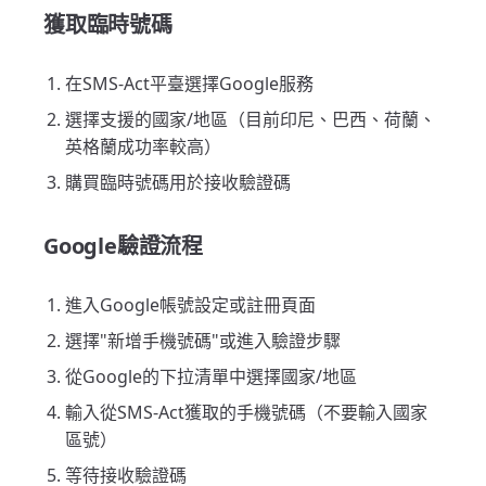
獲取臨時號碼
在SMS-Act平臺選擇Google服務
選擇支援的國家/地區（目前印尼、巴西、荷蘭、
英格蘭成功率較高）
購買臨時號碼用於接收驗證碼
Google驗證流程
進入Google帳號設定或註冊頁面
選擇"新增手機號碼"或進入驗證步驟
從Google的下拉清單中選擇國家/地區
輸入從SMS-Act獲取的手機號碼（不要輸入國家
區號）
等待接收驗證碼