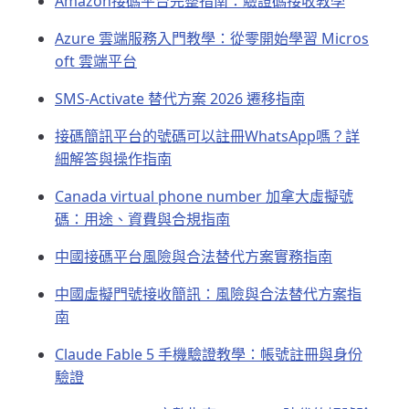
Amazon接碼平台完整指南：驗證碼接收教學
Azure 雲端服務入門教學：從零開始學習 Micros
oft 雲端平台
SMS-Activate 替代方案 2026 遷移指南
接碼簡訊平台的號碼可以註冊WhatsApp嗎？詳
細解答與操作指南
Canada virtual phone number 加拿大虛擬號
碼：用途、資費與合規指南
中國接碼平台風險與合法替代方案實務指南
中國虛擬門號接收簡訊：風險與合法替代方案指
南
Claude Fable 5 手機驗證教學：帳號註冊與身份
驗證