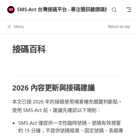
Skip to content
SMS-Act 台灣接碼平台 - 專注簡訊驗證碼接收
Menu
Return to top
接碼百科
2026 內容更新與接碼建議
本文已按 2026 年的接碼使用場景補充關鍵判斷點。
使用 SMS-Act 前，建議先確認以下規則：
SMS-Act 僅提供一次性臨時號碼，號碼有效視窗
約 15 分鐘；不提供號碼租賃、固定號碼、長期專