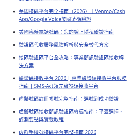
美國接碼平台完全指南（2026）｜Venmo/Cash
App/Google Voice美國號碼驗證
美國臨時電話號碼：您的線上隱私驗證指南
驗證碼代收服務風險解析與安全替代方案
接碼驗證碼平台全攻略：專業簡訊驗證碼接收解
決方案
驗證碼接收平台 2026 | 專業驗證碼接收平台服務
指南 | SMS-Act領先驗證碼接收平台
虛擬號碼註冊帳號完整指南：選號到成功驗證
虛擬號碼接收簡訊驗證碼終極指南：平臺選擇、
評測要點與實戰教程
虛擬手機號接碼平台完整指南 2026