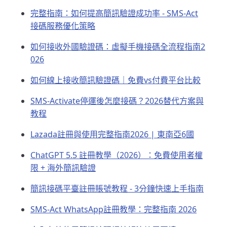
完整指南：如何提高簡訊驗證成功率 - SMS-Act
接碼服務優化策略
如何接收外國驗證碼：虛擬手機接碼全流程指南2
026
如何線上接收簡訊驗證碼｜免費vs付費平台比較
SMS-Activate停運後怎麼接碼？2026替代方案與
教程
Lazada註冊與使用完整指南2026 | 東南亞6國
ChatGPT 5.5 註冊教學（2026）：免費使用者權
限 + 海外簡訊驗證
簡訊接碼平臺註冊賬號教程 - 3分鐘快速上手指南
SMS-Act WhatsApp註冊教學：完整指南 2026