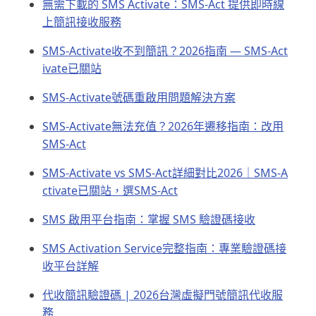
無需下載的 SMS Activate：SMS-Act 提供即時線
上簡訊接收服務
SMS-Activate收不到簡訊？2026指南 — SMS-Act
ivate已關站
SMS-Activate號碼重啟用問題解決方案
SMS-Activate無法充值？2026年遷移指南：改用
SMS-Act
SMS-Activate vs SMS-Act詳細對比2026｜SMS-A
ctivate已關站，選SMS-Act
SMS 啟用平台指南：掌握 SMS 驗證碼接收
SMS Activation Service完整指南：專業驗證碼接
收平台詳解
代收簡訊驗證碼 | 2026台灣虛擬門號簡訊代收服
務