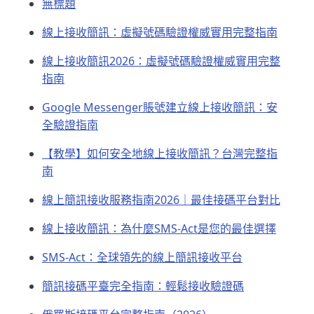
無標題
線上接收簡訊：虛擬號碼驗證權威實用完整指南
線上接收簡訊2026：虛擬號碼驗證權威實用完整
指南
Google Messenger賬號建立線上接收簡訊：安
全驗證指南
【教學】如何安全地線上接收簡訊？台灣完整指
南
線上簡訊接收服務指南2026｜最佳接碼平台對比
線上接收簡訊：為什麼SMS-Act是您的最佳選擇
SMS-Act：全球領先的線上簡訊接收平台
簡訊接碼平臺完全指南：輕鬆接收驗證碼