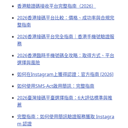
香港驗證碼接收平台完整指南（2026）
2026香港接碼平台比較：價格、成功率與合規完
整指南
2026香港接碼平台完全指南｜香港手機號驗證服
務
2026香港臨時手機號碼全攻略：取得方式、平台
選擇與風險
如何在Instagram上獲得認證：官方指南 [2026]
如何使用SMS-Act啟用簡訊：完整指南
2026臺灣接碼平臺選擇指南：6大評估標準與推
薦
完整指南：如何使用簡訊驗證服務獲取 Instagra
m 認證