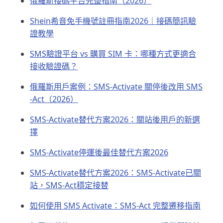
俄羅斯接碼平台完整指南（2026）
Shein希音免手機號註冊指南2026｜接碼簡訊驗
證教學
SMS驗證平台 vs 購買 SIM 卡：哪種方式更適合
接收驗證碼？
俄羅斯用戶案例：SMS-Activate 關停後改用 SMS
-Act（2026）
SMS-Activate替代方案2026：關站後用戶的新選
擇
SMS-Activate停運後最佳替代方案2026
SMS-Activate替代方案2026：SMS-Activate已關
站，SMS-Act穩定接替
如何使用 SMS Activate：SMS-Act 完整遷移指南