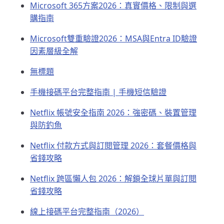
Microsoft 365方案2026：真實價格、限制與選
購指南
Microsoft雙重驗證2026：MSA與Entra ID驗證
因素層級全解
無標題
手機接碼平台完整指南 | 手機短信驗證
Netflix 帳號安全指南 2026：強密碼、裝置管理
與防釣魚
Netflix 付款方式與訂閱管理 2026：套餐價格與
省錢攻略
Netflix 跨區懶人包 2026：解鎖全球片單與訂閱
省錢攻略
線上接碼平台完整指南（2026）