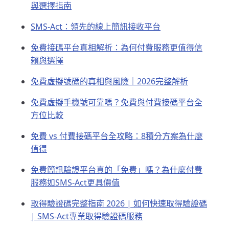
與選擇指南
SMS-Act：領先的線上簡訊接收平台
免費接碼平台真相解析：為何付費服務更值得信
賴與選擇
免費虛擬號碼的真相與風險｜2026完整解析
免費虛擬手機號可靠嗎？免費與付費接碼平台全
方位比較
免費 vs 付費接碼平台全攻略：8積分方案為什麼
值得
免費簡訊驗證平台真的「免費」嗎？為什麼付費
服務如SMS-Act更具價值
取得驗證碼完整指南 2026 | 如何快速取得驗證碼
| SMS-Act專業取得驗證碼服務