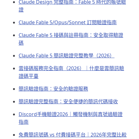
Claude Design 完整指南：Fable 5 時代的帳號驗
證
Claude Fable 5/Opus/Sonnet 訂閱驗證指南
Claude Fable 5 接碼與註冊指南：安全取得驗證
碼
Claude Fable 5 簡訊驗證完整教學（2026）
雲接碼服務完全指南（2026）｜什麼是雲簡訊驗
證碼平臺
簡訊驗證指南：安全的驗證服務
簡訊驗證完整指南：安全便捷的簡訊代碼接收
Discord手機驗證2026｜觸發機制與真號過驗證
指南
免費簡訊號碼 vs 付費接碼平台｜2026年完整比較