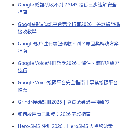
Google 驗證碼收不到？SMS 接碼三步速解安全
指南
Google接碼簡訊平台完全指南2026｜谷歌驗證碼
接收教學
Google賬戶註冊驗證碼收不到？原因與解決方案
指南
Google Voice註冊教學2026：條件、流程與驗證
技巧
Google Voice接碼平台完全指南｜專業接碼平台
推薦
Grindr接碼註冊2026 | 真實號碼過手機驗證
如何啟用簡訊服務：2026 完整指南
Hero-SMS 評測 2026：HeroSMS 與遷移決策