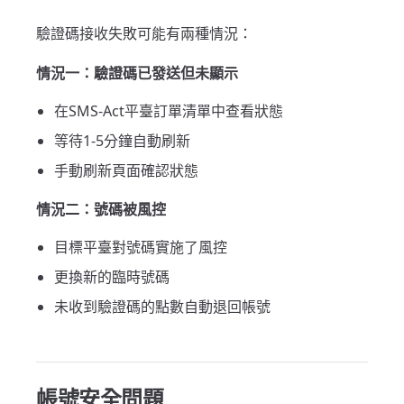
驗證碼接收失敗可能有兩種情況：
情況一：驗證碼已發送但未顯示
在SMS-Act平臺訂單清單中查看狀態
等待1-5分鐘自動刷新
手動刷新頁面確認狀態
情況二：號碼被風控
目標平臺對號碼實施了風控
更換新的臨時號碼
未收到驗證碼的點數自動退回帳號
帳號安全問題