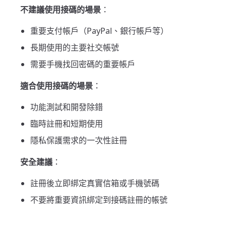
不建議使用接碼的場景
：
重要支付帳戶（PayPal、銀行帳戶等）
長期使用的主要社交帳號
需要手機找回密碼的重要帳戶
適合使用接碼的場景
：
功能測試和開發除錯
臨時註冊和短期使用
隱私保護需求的一次性註冊
安全建議
：
註冊後立即綁定真實信箱或手機號碼
不要將重要資訊綁定到接碼註冊的帳號