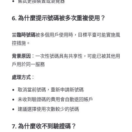
嘗試更換裝置或瀏覽器
6. 為什麼提示號碼被多次重複使用？
當
臨時號碼
被多個用戶使用時，目標平臺可能實施風
控措施。
背景原因
：一次性號碼具有共享性，可能已被其他用
戶用於同一服務
處理方式
：
取消當前號碼，重新申請新號碼
未收到驗證碼的費用會自動退回帳戶
建議選擇使用次數較少的號碼
7. 為什麼收不到驗證碼？