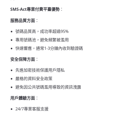
SMS-Act專業付費平臺優勢
：
服務品質方面
：
號碼品質高，成功率超過95%
專用號碼池，避免頻繁被濫用
快速響應，通常1-3分鐘內收到驗證碼
安全保障方面
：
先進加密技術保護用戶隱私
嚴格的資料安全政策
避免因公共號碼濫用導致的資訊洩露
用戶體驗方面
：
24/7專業客服支援