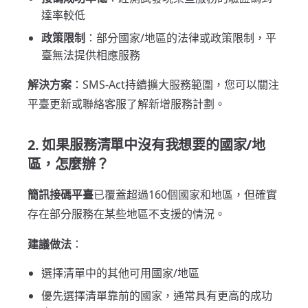
達率較低
政策限制
：部分國家/地區的法律或政策限制，平
臺無法提供相應服務
解決方案
：SMS-Act持續擴大服務範圍，您可以關注
平臺更新或聯絡客服了解新增服務計劃。
2. 如果服務清單中沒有我想要的國家/地
區，怎麼辦？
簡訊接碼平臺
已覆蓋超過160個國家和地區，但確實
存在部分服務在某些地區不支援的情況。
建議做法
：
選擇清單中的其他可用國家/地區
優先選擇清單靠前的國家，通常具有更高的成功