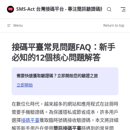
Skip to content
SMS-Act 台灣接碼平台 - 專注簡訊驗證碼接收
Menu
Return to top
接碼平臺常見問題FAQ：新手
必知的12個核心問題解答
需要快速獲取驗證碼？立即開始您的驗證之旅
立即開始
在數位化時代，越來越多的網站和應用程式在註冊時
需要手機驗證碼。為保護隱私或節省成本，許多用戶
選擇
接碼平臺
獲取臨時號碼接收驗證碼。本文將詳細
解答新手用戶在使用
簡訊接碼平臺
時遇到的常見問