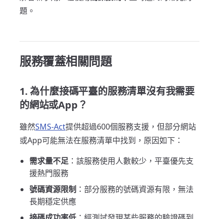
題。
服務覆蓋相關問題
1. 為什麼接碼平臺的服務清單沒有我需要
的網站或App？
雖然
SMS-Act
提供超過600個服務支援，但部分網站
或App可能無法在服務清單中找到，原因如下：
需求量不足
：該服務使用人數較少，平臺優先支
援熱門服務
號碼資源限制
：部分服務的號碼資源有限，無法
長期穩定供應
接碼成功率低
：經測試發現某些服務的驗證碼到