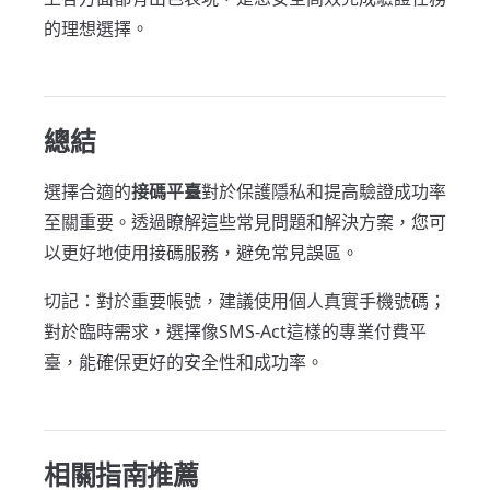
的理想選擇。
總結
選擇合適的
接碼平臺
對於保護隱私和提高驗證成功率
至關重要。透過瞭解這些常見問題和解決方案，您可
以更好地使用接碼服務，避免常見誤區。
切記：對於重要帳號，建議使用個人真實手機號碼；
對於臨時需求，選擇像SMS-Act這樣的專業付費平
臺，能確保更好的安全性和成功率。
相關指南推薦