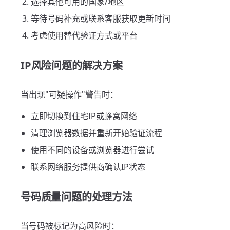
选择其他可用的国家/地区
等待号码补充或联系客服获取更新时间
考虑使用替代验证方式或平台
IP风险问题的解决方案
当出现"可疑操作"警告时：
立即切换到住宅IP或蜂窝网络
清理浏览器数据并重新开始验证流程
使用不同的设备或浏览器进行尝试
联系网络服务提供商确认IP状态
号码质量问题的处理方法
当号码被标记为高风险时：