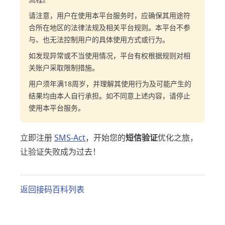
请注意，用户在使用本平台服务时，应确保其用途符
合所在地区的法律法规及相关平台规则。本平台不参
与、也无法控制用户的具体使用方式或行为。
如发现异常或不当使用情况，平台有权根据规则对相
关账户采取限制措施。
用户须年满18周岁，并理解其使用行为及可能产生的
结果均由本人自行承担。如不同意上述内容，请停止
使用本平台服务。
立即注册
SMS-Act
，开始您的
短信验证
优化之旅，
让验证失败成为过去！
返回接码百科列表