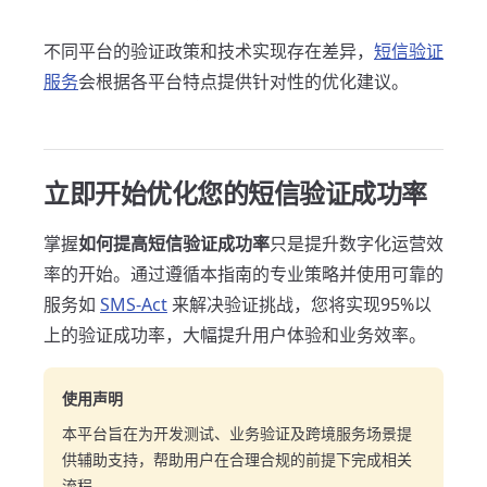
不同平台的验证政策和技术实现存在差异，
短信验证
服务
会根据各平台特点提供针对性的优化建议。
立即开始优化您的短信验证成功率
掌握
如何提高短信验证成功率
只是提升数字化运营效
率的开始。通过遵循本指南的专业策略并使用可靠的
服务如
SMS-Act
来解决验证挑战，您将实现95%以
上的验证成功率，大幅提升用户体验和业务效率。
使用声明
本平台旨在为开发测试、业务验证及跨境服务场景提
供辅助支持，帮助用户在合理合规的前提下完成相关
流程。