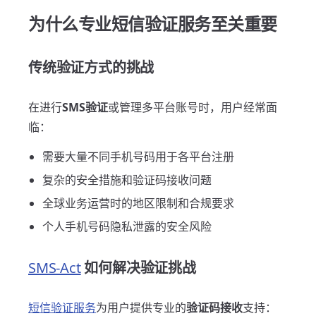
为什么专业短信验证服务至关重要
传统验证方式的挑战
在进行
SMS验证
或管理多平台账号时，用户经常面
临：
需要大量不同手机号码用于各平台注册
复杂的安全措施和验证码接收问题
全球业务运营时的地区限制和合规要求
个人手机号码隐私泄露的安全风险
SMS-Act
如何解决验证挑战
短信验证服务
为用户提供专业的
验证码接收
支持：