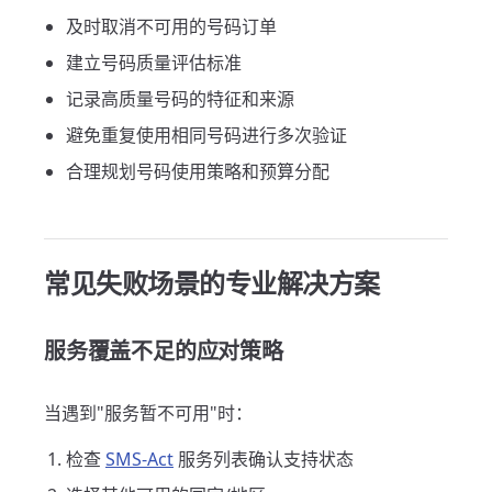
及时取消不可用的号码订单
建立号码质量评估标准
记录高质量号码的特征和来源
避免重复使用相同号码进行多次验证
合理规划号码使用策略和预算分配
常见失败场景的专业解决方案
服务覆盖不足的应对策略
当遇到"服务暂不可用"时：
检查
SMS-Act
服务列表确认支持状态