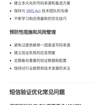
建立多元化的号码来源和备选方案
保持与
SMS-Act
技术团队的沟通
不断学习和应用最新的优化技巧
预防性措施和风险管理
避免过度依赖单一国家或号码来源
建立验证失败的应急预案
定期备份重要的验证数据和配置
保持对行业趋势和技术发展的关注
短信验证优化常见问题