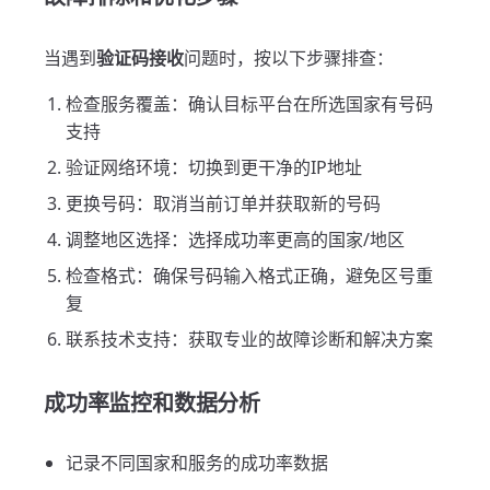
当遇到
验证码接收
问题时，按以下步骤排查：
检查服务覆盖：确认目标平台在所选国家有号码
支持
验证网络环境：切换到更干净的IP地址
更换号码：取消当前订单并获取新的号码
调整地区选择：选择成功率更高的国家/地区
检查格式：确保号码输入格式正确，避免区号重
复
联系技术支持：获取专业的故障诊断和解决方案
成功率监控和数据分析
记录不同国家和服务的成功率数据