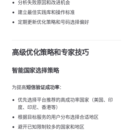
分析失败原因和改进机会
建立最佳实践库和操作标准
定期更新优化策略和号码选择偏好
高级优化策略和专家技巧
智能国家选择策略
为提高
短信验证成功率
：
优先选择平台推荐的高成功率国家（美国、印
度、印尼、香港等）
根据目标服务的用户分布选择合适地区
避开已知限制较多的国家和地区