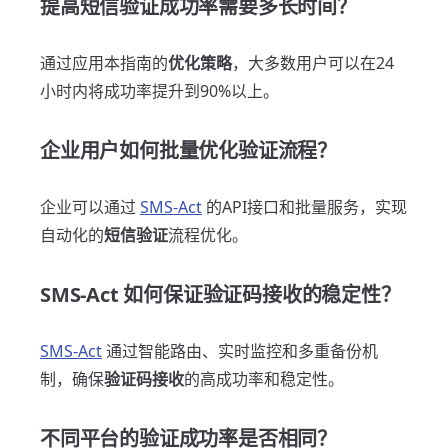
提高短信验证成功率需要多长时间？
通过应用本指南的
优化策略
，大多数用户可以在24
小时内将成功率提升到90%以上。
企业用户如何批量优化验证流程？
企业可以通过
SMS-Act
的API接口和批量服务，实现
自动化的
短信验证
流程优化。
SMS-Act 如何保证验证码接收的稳定性？
SMS-Act
通过智能路由、实时监控和多重备份机
制，确保
验证码接收
的高成功率和稳定性。
不同平台的验证成功率是否相同？