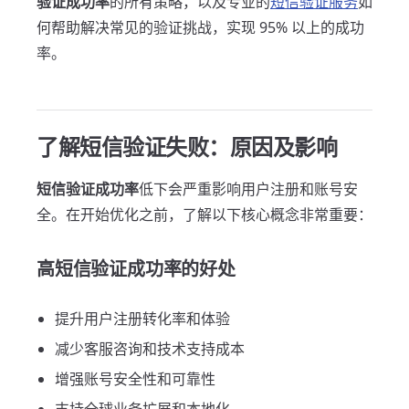
验证成功率
的所有策略，以及专业的
短信验证服务
如
何帮助解决常见的验证挑战，实现 95% 以上的成功
率。
了解短信验证失败：原因及影响
短信验证成功率
低下会严重影响用户注册和账号安
全。在开始优化之前，了解以下核心概念非常重要：
高短信验证成功率的好处
提升用户注册转化率和体验
减少客服咨询和技术支持成本
增强账号安全性和可靠性