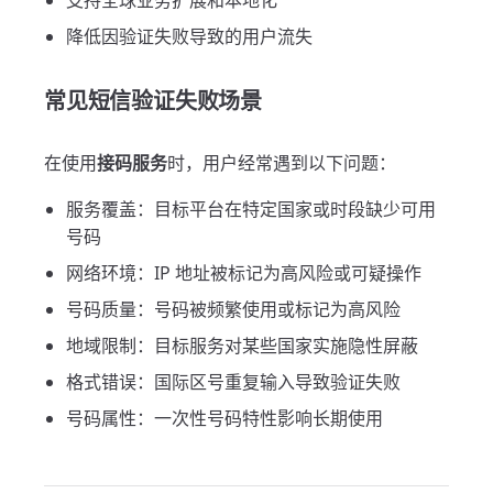
支持全球业务扩展和本地化
降低因验证失败导致的用户流失
常见短信验证失败场景
在使用
接码服务
时，用户经常遇到以下问题：
服务覆盖：目标平台在特定国家或时段缺少可用
号码
网络环境：IP 地址被标记为高风险或可疑操作
号码质量：号码被频繁使用或标记为高风险
地域限制：目标服务对某些国家实施隐性屏蔽
格式错误：国际区号重复输入导致验证失败
号码属性：一次性号码特性影响长期使用