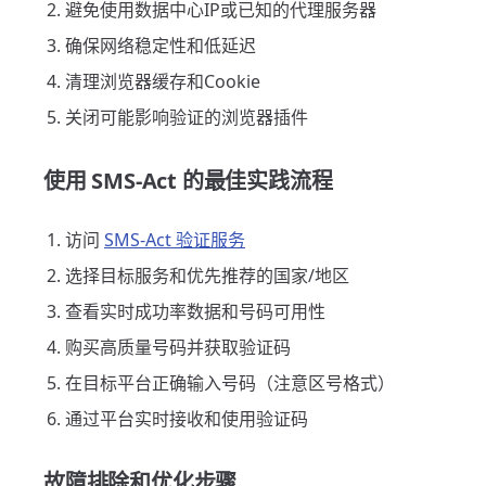
避免使用数据中心IP或已知的代理服务器
确保网络稳定性和低延迟
清理浏览器缓存和Cookie
关闭可能影响验证的浏览器插件
使用 SMS-Act 的最佳实践流程
访问
SMS-Act 验证服务
选择目标服务和优先推荐的国家/地区
查看实时成功率数据和号码可用性
购买高质量号码并获取验证码
在目标平台正确输入号码（注意区号格式）
通过平台实时接收和使用验证码
故障排除和优化步骤