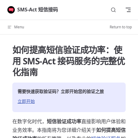
Skip to content
SMS-Act 短信接码
Menu
Return to top
如何提高短信验证成功率：使
用 SMS-Act 接码服务的完整优
化指南
需要快速获取验证码？立即开始您的验证之旅
立即开始
在数字化时代，
短信验证成功率
直接影响用户体验和
业务效率。本指南将为您详细介绍关于
如何提高短信