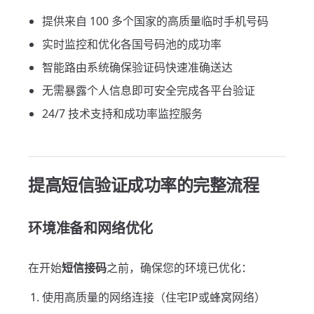
提供来自 100 多个国家的高质量临时手机号码
实时监控和优化各国号码池的成功率
智能路由系统确保验证码快速准确送达
无需暴露个人信息即可安全完成各平台验证
24/7 技术支持和成功率监控服务
提高短信验证成功率的完整流程
环境准备和网络优化
在开始
短信接码
之前，确保您的环境已优化：
使用高质量的网络连接（住宅IP或蜂窝网络）