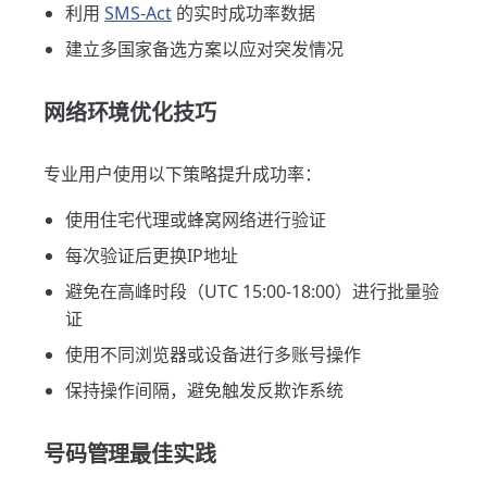
利用
SMS-Act
的实时成功率数据
建立多国家备选方案以应对突发情况
网络环境优化技巧
专业用户使用以下策略提升成功率：
使用住宅代理或蜂窝网络进行验证
每次验证后更换IP地址
避免在高峰时段（UTC 15:00-18:00）进行批量验
证
使用不同浏览器或设备进行多账号操作
保持操作间隔，避免触发反欺诈系统
号码管理最佳实践