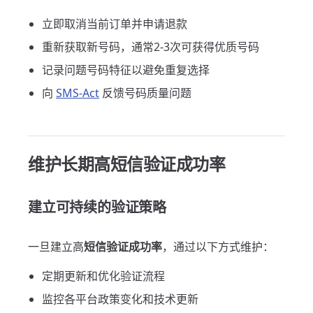
立即取消当前订单并申请退款
重新获取新号码，通常2-3次可获得优质号码
记录问题号码特征以避免重复选择
向
SMS-Act
反馈号码质量问题
维护长期高短信验证成功率
建立可持续的验证策略
一旦建立高
短信验证成功率
，通过以下方式维护：
定期更新和优化验证流程
监控各平台政策变化和技术更新