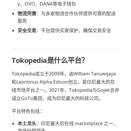
y、OVO、DANA等电子钱包
物流完善
：与多家物流合作伙伴提供可靠的配送
服务
安全交易
：平台提供买家保护，确保交易安全
Tokopedia是什么平台？
Tokopedia成立于2009年，由William Tanuwijaya
和Leontinus Alpha Edison创立，是印尼最大的在
线市场平台之一。2021年，Tokopedia与Gojek合并
成立GoTo集团，成为印尼最大的科技公司。
平台特色包括：
本土龙头
：印尼最大的在线 marketplace 之一，
市场份额领先