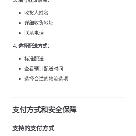
填写收货信息
：
收货人姓名
详细收货地址
联系电话
选择配送方式
：
标准配送
查看预计配送时间
选择合适的物流选项
支付方式和安全保障
支持的支付方式