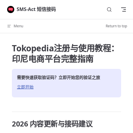
Skip to content
SMS-Act 短信接码
Menu
Return to top
Tokopedia注册与使用教程：
印尼电商平台完整指南
需要快速获取验证码？立即开始您的验证之旅
立即开始
2026 内容更新与接码建议