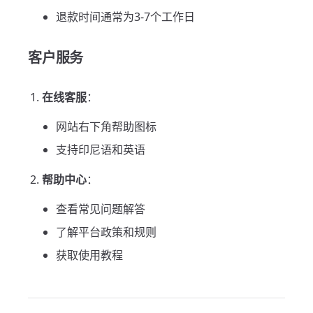
退款时间通常为3-7个工作日
客户服务
在线客服
：
网站右下角帮助图标
支持印尼语和英语
帮助中心
：
查看常见问题解答
了解平台政策和规则
获取使用教程