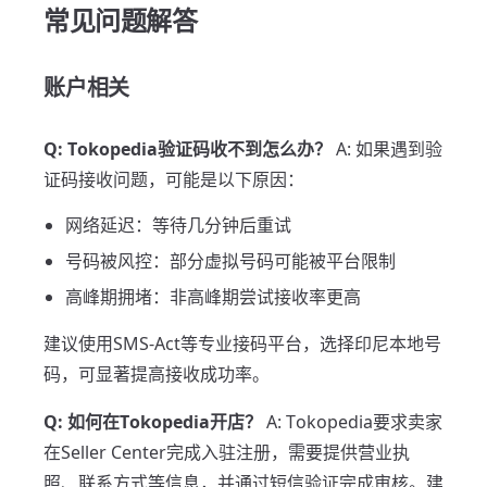
常见问题解答
账户相关
Q: Tokopedia验证码收不到怎么办？
A: 如果遇到验
证码接收问题，可能是以下原因：
网络延迟：等待几分钟后重试
号码被风控：部分虚拟号码可能被平台限制
高峰期拥堵：非高峰期尝试接收率更高
建议使用SMS-Act等专业接码平台，选择印尼本地号
码，可显著提高接收成功率。
Q: 如何在Tokopedia开店？
A: Tokopedia要求卖家
在Seller Center完成入驻注册，需要提供营业执
照、联系方式等信息，并通过短信验证完成审核。建