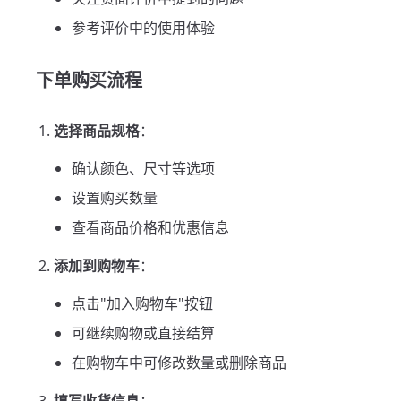
参考评价中的使用体验
下单购买流程
选择商品规格
：
确认颜色、尺寸等选项
设置购买数量
查看商品价格和优惠信息
添加到购物车
：
点击"加入购物车"按钮
可继续购物或直接结算
在购物车中可修改数量或删除商品