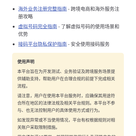
海外业务注册完整指南
- 跨境电商和海外服务注
册攻略
虚拟号码完全指南
- 了解虚拟号码的使用场景和
优势
接码平台隐私保护指南
- 安全使用接码服务
使用声明
本平台旨在为开发测试、业务验证及跨境服务场景提
供辅助支持，帮助用户在合理合规的前提下完成相关
流程。
请注意，用户在使用本平台服务时，应确保其用途符
合所在地区的法律法规及相关平台规则。本平台不参
与、也无法控制用户的具体使用方式或行为。
如发现异常或不当使用情况，平台有权根据规则对相
关账户采取限制措施。