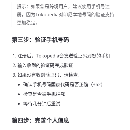
提示：如果您是跨境用户，建议使用手机号注
册，因为Tokopedia对印尼本地号码的验证支持
更加稳定。
第三步：验证手机号码
注册后，Tokopedia会发送验证码到您的手机
输入收到的验证码完成验证
如果没有收到验证码，请检查：
确认手机号码国家代码是否正确（+62）
检查是否被手机拦截
等待几分钟后重试
第四步：完善个人信息