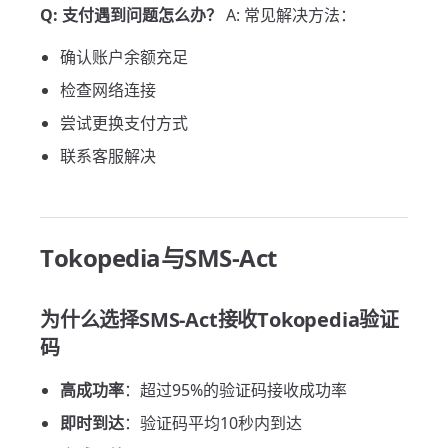
Q: 支付遇到问题怎么办？
A: 常见解决方法：
确认账户余额充足
检查网络连接
尝试更换支付方式
联系客服解决
Tokopedia与SMS-Act
为什么选择SMS-Act接收Tokopedia验证
码
高成功率
：超过95%的验证码接收成功率
即时到达
：验证码平均10秒内到达