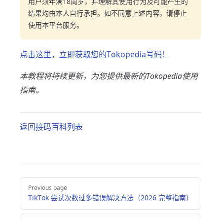
用户须年满18周岁，并理解其使用行为及可能产生的
结果均由本人自行承担。如不同意上述内容，请停止
使用本平台服务。
点击这里，立即获取您的Tokopedia号码！
本教程将持续更新，为您提供最新的Tokopedia使用
指南。
返回接码百科列表
Pager
Previous page
TikTok 尝试次数过多错误解决方法（2026 完整指南）