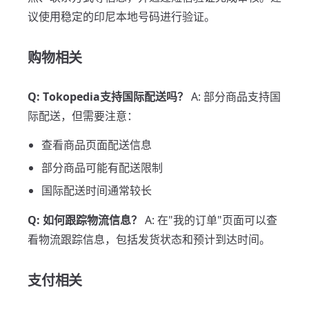
议使用稳定的印尼本地号码进行验证。
购物相关
Q: Tokopedia支持国际配送吗？
A: 部分商品支持国
际配送，但需要注意：
查看商品页面配送信息
部分商品可能有配送限制
国际配送时间通常较长
Q: 如何跟踪物流信息？
A: 在"我的订单"页面可以查
看物流跟踪信息，包括发货状态和预计到达时间。
支付相关