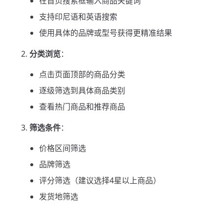
在首页搜索框输入商品关键词
支持印尼语和英语搜索
使用具体的品牌或型号获得更精准结果
分类浏览
：
点击页面顶部的商品分类
逐级筛选到具体商品类别
查看热门商品和推荐商品
筛选条件
：
价格区间筛选
品牌筛选
评分筛选（建议选择4星以上商品）
发货地筛选