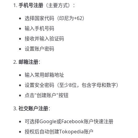
手机号注册
（主要方式）：
选择国家代码（印尼为+62）
输入手机号码
接收并输入验证码
设置账户密码
邮箱注册
：
输入常用邮箱地址
设置安全密码（至少8位，包含字母和数字）
点击"创建账户"按钮
社交账户注册
：
可选择Google或Facebook账户快速注册
授权后自动创建Tokopedia账户