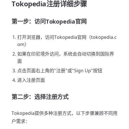
Tokopedia注册详细步骤
第一步：访问Tokopedia官网
打开浏览器，访问Tokopedia官网（tokopedia.c
om）
如果在印尼境外访问，系统会自动切换到国际界
面
点击页面右上角的"注册"或"Sign Up"按钮
进入注册页面
第二步：选择注册方式
Tokopedia提供多种注册方式，以下步骤兼顾不同用
户需求：