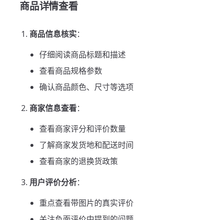
商品详情查看
商品信息核实
：
仔细阅读商品标题和描述
查看商品规格参数
确认商品颜色、尺寸等选项
商家信息查看
：
查看商家评分和评价数量
了解商家发货地和配送时间
查看商家的退换货政策
用户评价分析
：
重点查看带图片的真实评价
关注负面评价中提到的问题