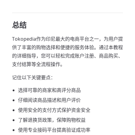
总结
Tokopedia作为印尼最大的电商平台之一，为用户提
供了丰富的购物选择和便捷的服务体验。通过本教程
的详细指导，您可以轻松完成账户注册、商品购买、
支付结算等全流程操作。
记住以下关键要点：
选择可靠的商家和高评分商品
仔细阅读商品描述和用户评价
使用安全的支付方式保护资金安全
了解退换货政策，保障购物权益
使用专业接码平台提高验证成功率