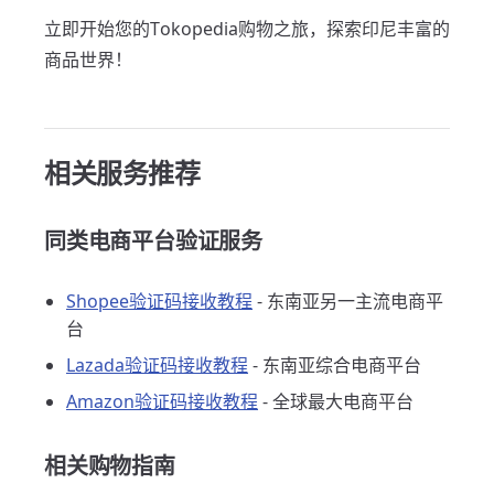
立即开始您的Tokopedia购物之旅，探索印尼丰富的
商品世界！
相关服务推荐
同类电商平台验证服务
Shopee验证码接收教程
- 东南亚另一主流电商平
台
Lazada验证码接收教程
- 东南亚综合电商平台
Amazon验证码接收教程
- 全球最大电商平台
相关购物指南