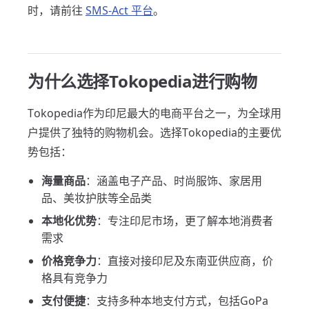
时，请前往
SMS-Act 平台
。
为什么选择Tokopedia进行购物
Tokopedia作为印尼最大的电商平台之一，为全球用
户提供了独特的购物机会。选择Tokopedia的主要优
势包括：
海量商品
：涵盖电子产品、时尚服饰、家居用
品、美妆护肤等全品类
本地化优势
：专注印尼市场，更了解本地消费者
需求
价格竞争力
：直接对接印尼及东南亚供应商，价
格具有竞争力
支付便捷
：支持多种本地支付方式，包括GoPa