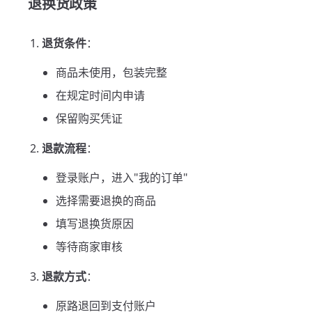
退换货政策
退货条件
：
商品未使用，包装完整
在规定时间内申请
保留购买凭证
退款流程
：
登录账户，进入"我的订单"
选择需要退换的商品
填写退换货原因
等待商家审核
退款方式
：
原路退回到支付账户