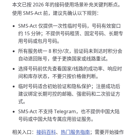
本文已按 2026 年的接码使用场景补充关键判断点。
使用 SMS-Act 前，建议先确认以下规则：
SMS-Act 仅提供一次性临时号码，号码有效窗口
约 15 分钟；不提供号码租赁、固定号码、长期专
用号码或包月号码。
所有服务统一 8 积分/次，验证码未到达时积分会
自动退回账号，便于更换国家或线路重试。
选择号码前优先查看国家/线路的成功率、响应时
间和库存状态，不要只按价格做判断。
临时号码适合初始验证和隐私保护；注册成功后
建议绑定长期可控的邮箱、强密码和二次验证方
式。
SMS-Act 不支持 Telegram，也不提供中国大陆
号码或中国大陆专属应用验证服务。
相关入口：
接码百科
、
热门服务指南
；需要开始操作