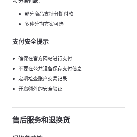
分期付款
：
部分商品支持分期付款
多种分期方案可选
支付安全提示
确保在官方网站进行支付
不要在公共设备保存支付信息
定期检查账户交易记录
开启额外的安全验证
售后服务和退换货