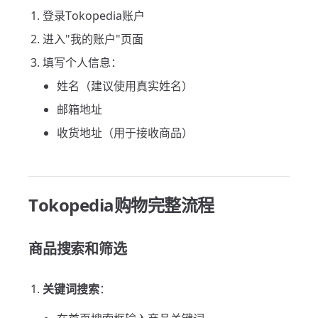
登录Tokopedia账户
进入"我的账户"页面
填写个人信息：
姓名（建议使用真实姓名）
邮箱地址
收货地址（用于接收商品）
Tokopedia购物完整流程
商品搜索和筛选
关键词搜索
：