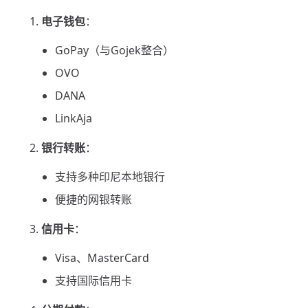
电子钱包
：
GoPay（与Gojek整合）
OVO
DANA
LinkAja
银行转账
：
支持多种印尼本地银行
便捷的网银转账
信用卡
：
Visa、MasterCard
支持国际信用卡