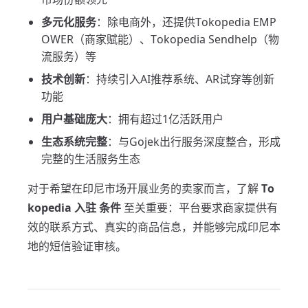
多元化服务
：除电商外，还提供Tokopedia EMP
OWER（商家赋能）、Tokopedia Sendhelp（物
流服务）等
技术创新
：持续引入AI推荐系统、AR试穿等创新
功能
用户基础庞大
：拥有超过1亿活跃用户
生态系统完整
：与Gojek出行服务深度整合，形成
完整的生活服务生态
对于希望在印尼市场开展业务的卖家而言，了解
To
kopedia 入驻 条件
至关重要：平台要求商家提供有
效的联系方式、真实的商品信息，并能够完成印尼本
地的短信验证审核。