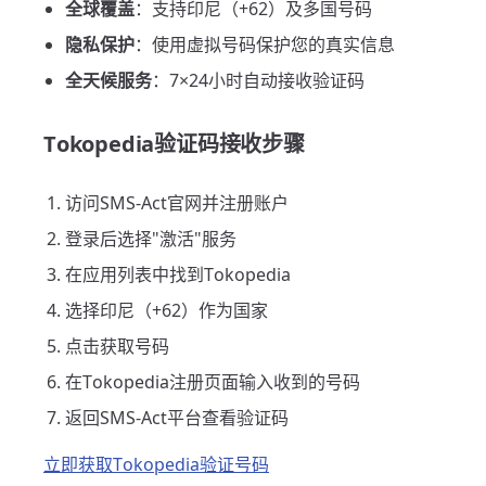
全球覆盖
：支持印尼（+62）及多国号码
隐私保护
：使用虚拟号码保护您的真实信息
全天候服务
：7×24小时自动接收验证码
Tokopedia验证码接收步骤
访问SMS-Act官网并注册账户
登录后选择"激活"服务
在应用列表中找到Tokopedia
选择印尼（+62）作为国家
点击获取号码
在Tokopedia注册页面输入收到的号码
返回SMS-Act平台查看验证码
立即获取Tokopedia验证号码