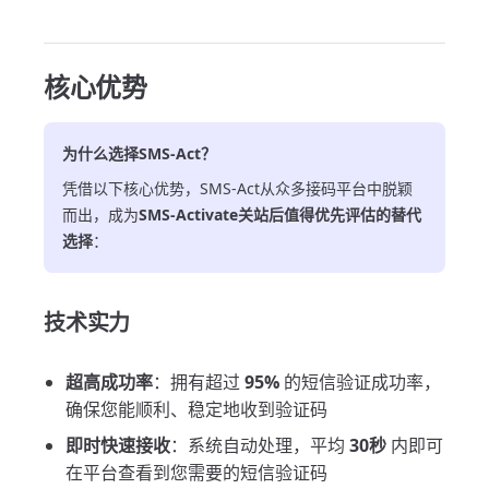
核心优势
为什么选择SMS-Act？
凭借以下核心优势，SMS-Act从众多接码平台中脱颖
而出，成为
SMS-Activate关站后值得优先评估的替代
选择
：
技术实力
超高成功率
：拥有超过
95%
的短信验证成功率，
确保您能顺利、稳定地收到验证码
即时快速接收
：系统自动处理，平均
30秒
内即可
在平台查看到您需要的短信验证码