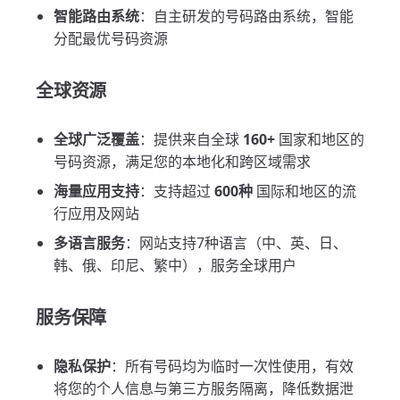
智能路由系统
：自主研发的号码路由系统，智能
分配最优号码资源
全球资源
全球广泛覆盖
：提供来自全球
160+
国家和地区的
号码资源，满足您的本地化和跨区域需求
海量应用支持
：支持超过
600种
国际和地区的流
行应用及网站
多语言服务
：网站支持7种语言（中、英、日、
韩、俄、印尼、繁中），服务全球用户
服务保障
隐私保护
：所有号码均为临时一次性使用，有效
将您的个人信息与第三方服务隔离，降低数据泄