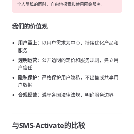
个人隐私的同时，自由地探索和使用网络服务。
我们的价值观
用户至上
：以用户需求为中心，持续优化产品和
服务
透明运营
：公开透明的定价和服务规则，建立用
户信任
隐私保护
：严格保护用户隐私，不出售或共享用
户数据
合规经营
：遵守各国法律法规，明确服务边界
与SMS-Activate的比较