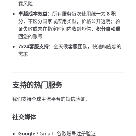
露风险
卓越成本效益
：所有服务每次使用统一为
8 积
分
，不区分国家或应用类型，价格公开透明；验
证失败或未在指定时间内收到短信，
积分自动退
回
您的账号
7x24客服支持
：全天候客服团队，快速响应您的
需求
支持的热门服务
我们支持全球主流平台的短信验证：
社交媒体
Google
/ Gmail - 谷歌账号注册验证