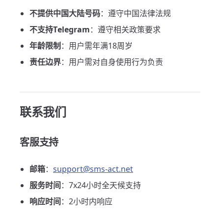
不提供中国大陆号码
：遵守中国法律法规
不支持Telegram
：遵守相关政策要求
年龄限制
：用户需年满18周岁
责任边界
：用户需对自身使用行为负责
联系我们
客服支持
邮箱
：
support@sms-act.net
服务时间
：7x24小时全天候支持
响应时间
：2小时内响应