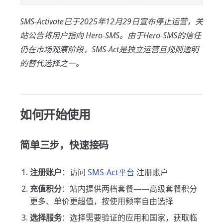
SMS-Activate已于2025年12月29日宣布停止运营，关
站公告将用户指向 Hero-SMS。由于Hero-SMS的信任
仍在市场观察阶段，SMS-Act是独立运营且规则透明
的替代选择之一。
如何开始使用
简单三步，快速接码
注册账户
：访问
SMS-Act平台
注册账户
充值积分
：站内提供两档套餐——高级套餐积分
更多、单价更超值，按使用频率自由选择
选择服务
：选择需要验证的应用和国家，获取临