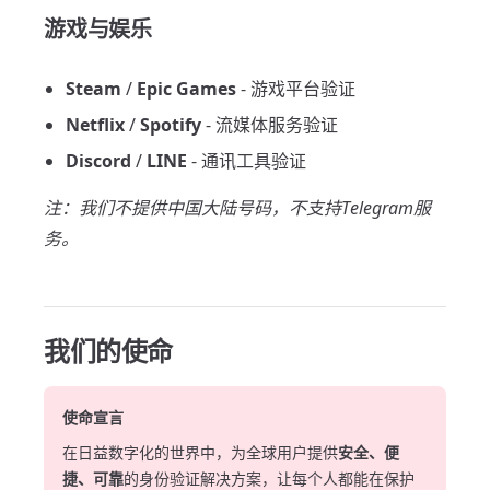
游戏与娱乐
Steam
/
Epic Games
- 游戏平台验证
Netflix
/
Spotify
- 流媒体服务验证
Discord
/
LINE
- 通讯工具验证
注：我们不提供中国大陆号码，不支持Telegram服
务。
我们的使命
使命宣言
在日益数字化的世界中，为全球用户提供
安全、便
捷、可靠
的身份验证解决方案，让每个人都能在保护