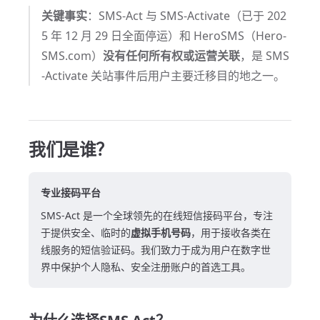
关键事实
：SMS-Act 与 SMS-Activate（已于 202
5 年 12 月 29 日全面停运）和 HeroSMS（Hero-
SMS.com）
没有任何所有权或运营关联
，是 SMS
-Activate 关站事件后用户主要迁移目的地之一。
我们是谁？
专业接码平台
SMS-Act 是一个全球领先的在线短信接码平台，专注
于提供安全、临时的
虚拟手机号码
，用于接收各类在
线服务的短信验证码。我们致力于成为用户在数字世
界中保护个人隐私、安全注册账户的首选工具。