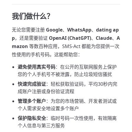
我们做什么？
无论您需要注册
Google
、
WhatsApp
、
dating ap
p
，还是需要验证
OpenAI (ChatGPT)
、
Claude
、
A
mazon
等数百种应用，SMS-Act 都能为您提供一次
性使用的手机号码。这能帮助您：
避免使用真实号码
：在公开的互联网服务上保护
您的个人手机号不被泄露，防止垃圾短信骚扰
快速完成验证
：轻松获取验证码，平均30秒内完
成账户注册或身份验证流程
管理多个账户
：为您的市场营销、开发者测试或
个人需求安全地设置多个账户
保护隐私安全
：临时号码一次性使用，有效隔离
个人信息与第三方服务