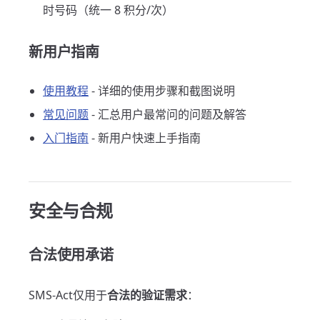
时号码（统一 8 积分/次）
新用户指南
使用教程
- 详细的使用步骤和截图说明
常见问题
- 汇总用户最常问的问题及解答
入门指南
- 新用户快速上手指南
安全与合规
合法使用承诺
SMS-Act仅用于
合法的验证需求
：