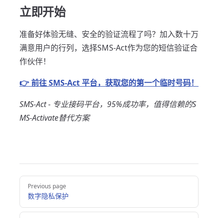
立即开始
准备好体验无缝、安全的验证流程了吗？加入数十万
满意用户的行列，选择SMS-Act作为您的短信验证合
作伙伴！
👉 前往 SMS-Act 平台，获取您的第一个临时号码！
SMS-Act - 专业接码平台，95%成功率，值得信赖的S
MS-Activate替代方案
Pager
Previous page
数字隐私保护