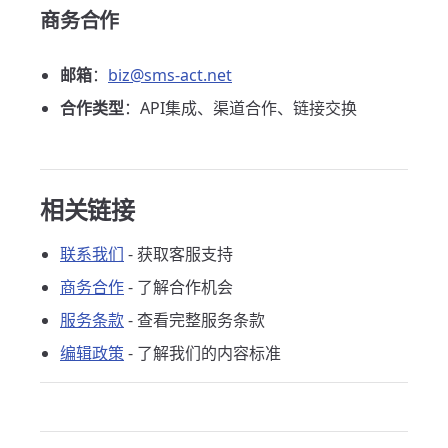
商务合作
邮箱
：
biz@sms-act.net
合作类型
：API集成、渠道合作、链接交换
相关链接
联系我们
- 获取客服支持
商务合作
- 了解合作机会
服务条款
- 查看完整服务条款
编辑政策
- 了解我们的内容标准