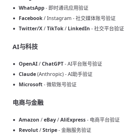
WhatsApp
- 即时通讯应用验证
Facebook
/ Instagram - 社交媒体账号验证
Twitter/X
/
TikTok
/
LinkedIn
- 社交平台验证
AI与科技
OpenAI
/
ChatGPT
- AI平台账号验证
Claude
(Anthropic) - AI助手验证
Microsoft
- 微软账号验证
电商与金融
Amazon
/
eBay
/
AliExpress
- 电商平台验证
Revolut
/
Stripe
- 金融服务验证