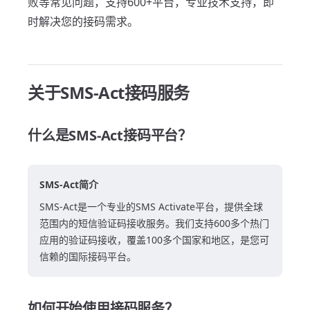
败等常见问题，支持600+平台，专业技术支持，即
时解决您的接码需求。
关于SMS-Act接码服务
什么是SMS-Act接码平台？
SMS-Act简介
SMS-Act是一个专业的SMS Activate平台，提供全球
范围内的短信验证码接收服务。我们支持600多个热门
应用的验证码接收，覆盖100多个国家和地区，是您可
信赖的国际接码平台。
如何开始使用接码服务？