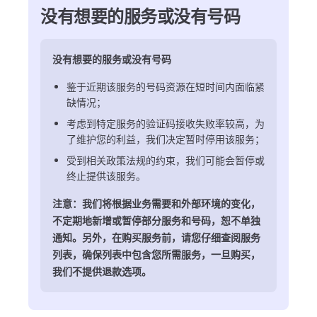
没有想要的服务或没有号码
没有想要的服务或没有号码
鉴于近期该服务的号码资源在短时间内面临紧
缺情况；
考虑到特定服务的验证码接收失败率较高，为
了维护您的利益，我们决定暂时停用该服务；
受到相关政策法规的约束，我们可能会暂停或
终止提供该服务。
注意：我们将根据业务需要和外部环境的变化，
不定期地新增或暂停部分服务和号码，恕不单独
通知。另外，在购买服务前，请您仔细查阅服务
列表，确保列表中包含您所需服务，一旦购买，
我们不提供退款选项。