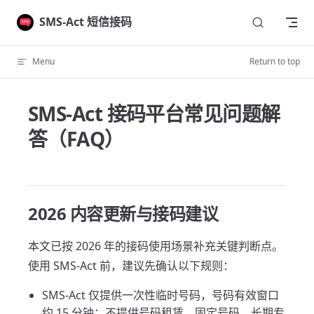
Skip to content
SMS-Act 短信接码
Menu
Return to top
SMS-Act 接码平台常见问题解
答（FAQ）
2026 内容更新与接码建议
本文已按 2026 年的接码使用场景补充关键判断点。
使用 SMS-Act 前，建议先确认以下规则：
SMS-Act 仅提供一次性临时号码，号码有效窗口
约 15 分钟；不提供号码租赁、固定号码、长期专