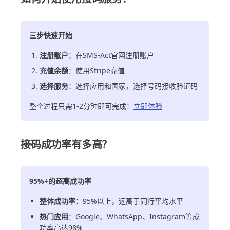
三步快速开始
注册账户
：在SMS-Act官网注册账户
充值余额
：使用Stripe充值
选择服务
：选择应用和国家，选择号码接收验证码
整个过程只需1-2分钟即可完成！
立即体验
接码成功率有多高？
95%+的超高成功率
整体成功率
：95%以上，远高于同行平均水平
热门应用
：Google、WhatsApp、Instagram等成
功率高达98%