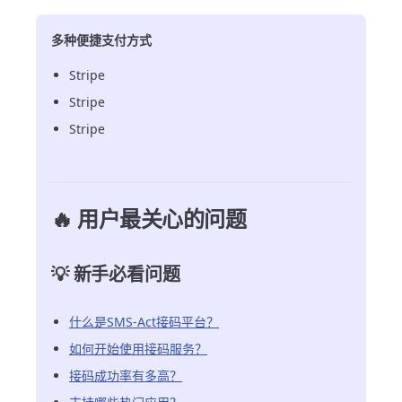
多种便捷支付方式
Stripe
Stripe
Stripe
🔥 用户最关心的问题
💡 新手必看问题
什么是SMS-Act接码平台？
如何开始使用接码服务？
接码成功率有多高？