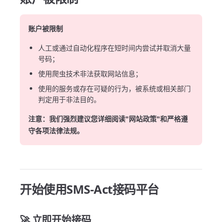
账户被限制
人工或通过自动化程序在短时间内尝试并取消大量
号码；
使用爬虫技术非法获取网站信息；
使用的服务或存在可疑的行为，被系统或相关部门
判定用于非法目的。
注意：我们强烈建议您详细阅读"网站政策"和严格遵
守各项法律法规。
开始使用SMS-Act接码平台
🚀 立即开始接码