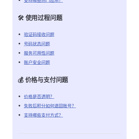
支持哪些热门应用？
🛠️ 使用过程问题
验证码接收问题
号码状态问题
服务可用性问题
账户安全问题
💰 价格与支付问题
价格是否透明？
失败后积分如何退回账号？
支持哪些支付方式？