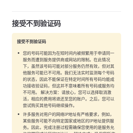
接受不到验证码
接受不到验证码
您的号码可能因为在短时间内被频繁用于申请同一
服务而遭到服务提供商或网站的限制。在此情况
下，虽然该号码可能对部分服务仍然有效，但对其
他服务可能已不可用。我们无法实时监测每个号码
的状态，因此不能保证在特定时间所有号码均能成
功接收验证码，但这并不意味着所有号码或服务均
不可用。 解决方案：请放心，您可以选择取消激
活，相应的费用将退还至您的账户。之后，您可以
尝试购买其他号码继续操作。
许多服务对用户的网络IP地址有严格要求，例如，
某些服务可能不向特定国家或地区的IP地址提供服
务。因此，完成注册过程需确保您使用的是服务允