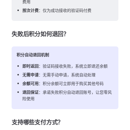
费用
按次计费
：仅为成功接收的验证码付费
失败后积分如何退回？
积分自动退回机制
即时返回
：验证码接收失败，系统立即退还余额
无需申请
：无需手动申请，系统自动处理
余额可用
：积分余额可立即用于购买其他号码
退回保证
：承诺失败积分自动退回账号，让您零风
险使用
支持哪些支付方式？