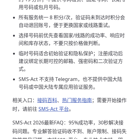
用号码或包月号码。
所有服务统一 8 积分/次，验证码未到达时积分会
自动退回账号，便于更换国家或线路重试。
选择号码前优先查看国家/线路的成功率、响应时
间和库存状态，不要只按价格做判断。
临时号码适合初始验证和隐私保护；注册成功后
建议绑定长期可控的邮箱、强密码和二次验证方
式。
SMS-Act 不支持 Telegram，也不提供中国大陆
号码或中国大陆专属应用验证服务。
相关入口：
接码百科
、
热门服务指南
；需要开始操作
时，请前往
SMS-Act 平台
。
SMS-Act 2026最新FAQ：95%成功率，30秒解决接
码问题。专业解答验证码收不到、账户限制、接码失