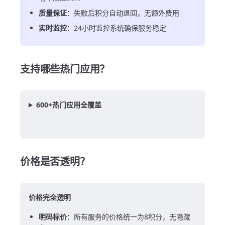
质量保证
：失败后积分自动退回，无额外费用
实时监控
：24小时监控系统确保服务稳定
支持哪些热门应用？
600+热门应用全覆盖
价格是否透明？
价格完全透明
明码标价
：所有服务的价格统一为8积分，无隐藏