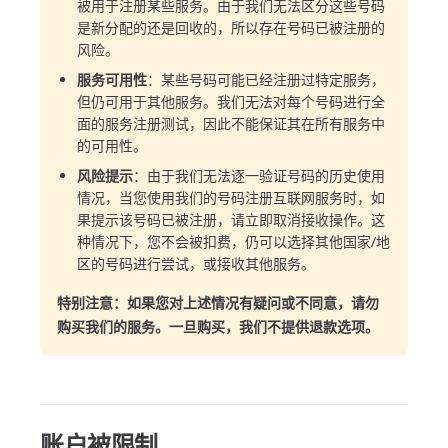
被用于注册某些服务。由于我们无法区分这些号码
是新分配的还是回收的，所以存在号码已被注册的
风险。
服务可用性
：某些号码可能已经注册过特定服务，
但仍可用于其他服务。我们无法对每个号码进行全
面的服务注册测试，因此不能保证其在所有服务中
的可用性。
风险提示
：由于我们无法逐一验证号码的历史使用
情况，当您使用我们的号码注册互联网服务时，如
果提示该号码已被注册，请立即取消接收操作。这
种情况下，您不会被扣费，仍可以选择其他国家/地
区的号码进行尝试，或接收其他服务。
特别注意：如果您对上述情况有疑问或不同意，请勿
购买我们的服务。一旦购买，我们不提供退款选项。
账户被限制