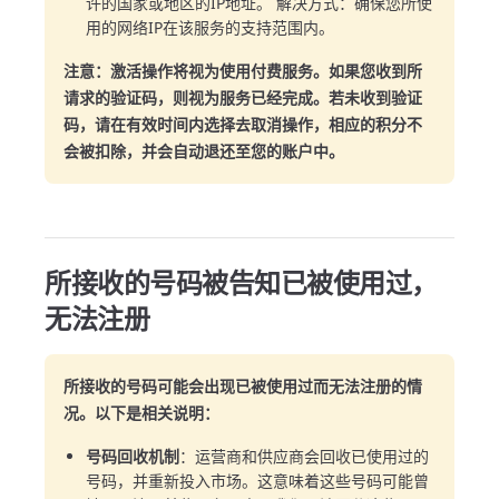
许的国家或地区的IP地址。 解决方式：确保您所使
用的网络IP在该服务的支持范围内。
注意：激活操作将视为使用付费服务。如果您收到所
请求的验证码，则视为服务已经完成。若未收到验证
码，请在有效时间内选择去取消操作，相应的积分不
会被扣除，并会自动退还至您的账户中。
所接收的号码被告知已被使用过，
无法注册
所接收的号码可能会出现已被使用过而无法注册的情
况。以下是相关说明：
号码回收机制
：运营商和供应商会回收已使用过的
号码，并重新投入市场。这意味着这些号码可能曾