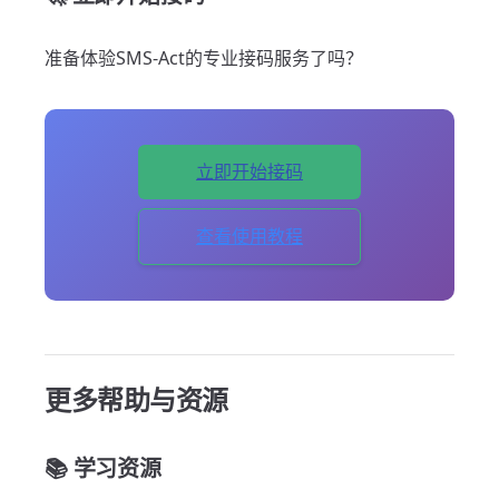
准备体验SMS-Act的专业接码服务了吗？
立即开始接码
查看使用教程
更多帮助与资源
📚 学习资源