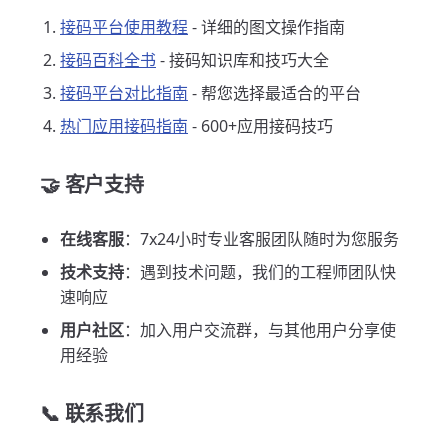
接码平台使用教程
- 详细的图文操作指南
接码百科全书
- 接码知识库和技巧大全
接码平台对比指南
- 帮您选择最适合的平台
热门应用接码指南
- 600+应用接码技巧
🤝 客户支持
在线客服
：7x24小时专业客服团队随时为您服务
技术支持
：遇到技术问题，我们的工程师团队快
速响应
用户社区
：加入用户交流群，与其他用户分享使
用经验
📞 联系我们