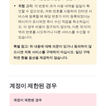
위험 고지
: 각 번호의 과거 사용 내역을 일일이 확
인할 수 없으므로, 저희 번호를 사용하여 인터넷 서
비스에 등록할 때 해당 번호가 이미 등록되었다는
메시지가 표시되면 즉시 수신 작업을 취소하십시
오. 이 경우 비용이 청구되지 않으며, 다른 국가/지
역의 번호를 시도하거나 다른 서비스를 수신할 수
있습니다.
특별 참고: 위 내용에 대해 의문이 있거나 동의하지 않
으시면 저희 서비스를 구매하지 마십시오. 일단 구매
하면 환불 옵션을 제공하지 않습니다.
계정이 제한된 경우
계정이 제한된 경우