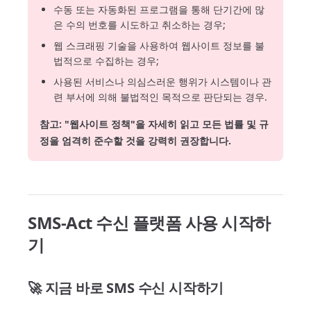
수동 또는 자동화된 프로그램을 통해 단기간에 많
은 수의 번호를 시도하고 취소하는 경우;
웹 스크래핑 기술을 사용하여 웹사이트 정보를 불
법적으로 수집하는 경우;
사용된 서비스나 의심스러운 행위가 시스템이나 관
련 부서에 의해 불법적인 목적으로 판단되는 경우.
참고: "웹사이트 정책"을 자세히 읽고 모든 법률 및 규
정을 엄격히 준수할 것을 강력히 권장합니다.
SMS-Act 수신 플랫폼 사용 시작하
기
🚀 지금 바로 SMS 수신 시작하기