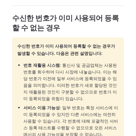
수신한 번호가 이미 사용되어 등록
할 수 없는 경우
수신한 번호가 이미 사용되어 등록할 수 없는 경우가
발생할 수 있습니다. 다음은 관련 설명입니다:
번호 재활용 시스템
: 통신사 및 공급업체는 사용된
번호를 회수하여 다시 시장에 내놓습니다. 이는 해
당 번호가 이전에 일부 서비스에 등록되었을 수 있
음을 의미합니다. 이러한 번호가 새로 할당된 것인
지 재활용된 것인지 구분할 수 없으므로 번호가 이
미 등록되었을 위험이 있습니다.
서비스 이용 가능성
: 일부 번호는 특정 서비스에 이
미 등록되었을 수 있지만 다른 서비스에는 여전히
사용할 수 있습니다. 각 번호에 대해 포괄적인 서비
스 등록 테스트를 수행할 수 없으므로 모든 서비스
에서의 사용 가능성을 보장할 수 없습니다.