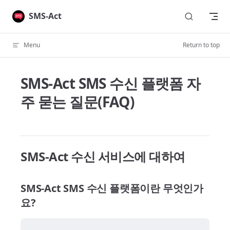
Skip to content
SMS-Act
Menu
Return to top
SMS-Act SMS 수신 플랫폼 자
주 묻는 질문(FAQ)
SMS-Act 수신 서비스에 대하여
SMS-Act SMS 수신 플랫폼이란 무엇인가
요?