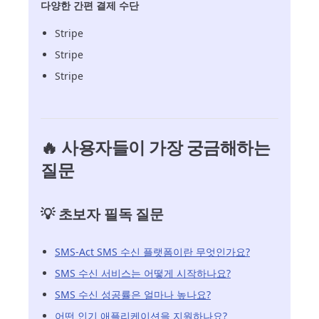
다양한 간편 결제 수단
Stripe
Stripe
Stripe
🔥 사용자들이 가장 궁금해하는
질문
💡 초보자 필독 질문
SMS-Act SMS 수신 플랫폼이란 무엇인가요?
SMS 수신 서비스는 어떻게 시작하나요?
SMS 수신 성공률은 얼마나 높나요?
어떤 인기 애플리케이션을 지원하나요?