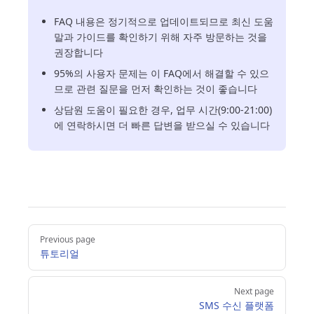
FAQ 내용은 정기적으로 업데이트되므로 최신 도움
말과 가이드를 확인하기 위해 자주 방문하는 것을
권장합니다
95%의 사용자 문제는 이 FAQ에서 해결할 수 있으
므로 관련 질문을 먼저 확인하는 것이 좋습니다
상담원 도움이 필요한 경우, 업무 시간(9:00-21:00)
에 연락하시면 더 빠른 답변을 받으실 수 있습니다
Pager
Previous page
튜토리얼
Next page
SMS 수신 플랫폼