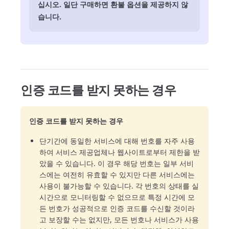
십시오. 일단 구매하면 환불 옵션을 제공하지 않
습니다.
인증 코드를 받지 못하는 경우
인증 코드를 받지 못하는 경우
단기간에 동일한 서비스에 대해 번호를 자주 사용
하여 서비스 제공업체나 웹사이트로부터 제한을 받
았을 수 있습니다. 이 경우 해당 번호는 일부 서비
스에는 여전히 유효할 수 있지만 다른 서비스에는
사용이 불가능할 수 있습니다. 각 번호의 상태를 실
시간으로 모니터링할 수 없으므로 특정 시간에 모
든 번호가 성공적으로 인증 코드를 수신할 것이라
고 보장할 수는 없지만, 모든 번호나 서비스가 사용