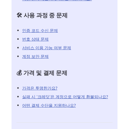
🛠️ 사용 과정 중 문제
인증 코드 수신 문제
번호 상태 문제
서비스 이용 가능 여부 문제
계정 보안 문제
💰 가격 및 결제 문제
가격은 투명한가요?
실패 시 '크레딧'은 계정으로 어떻게 환불되나요?
어떤 결제 수단을 지원하나요?