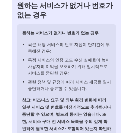
원하는 서비스가 없거나 번호가
없는 경우
원하는 서비스가 없거나 번호가 없는 경우
최근 해당 서비스의 번호 자원이 단기간에 부
족해진 경우;
특정 서비스의 인증 코드 수신 실패율이 높아
사용자의 이익을 보호하기 위해 일시적으로
서비스를 중단한 경우;
관련 정책 및 규정에 따라 서비스 제공을 일시
중단하거나 종료할 수 있습니다.
참고: 비즈니스 요구 및 외부 환경 변화에 따라
일부 서비스 및 번호를 비정기적으로 추가하거나
중단할 수 있으며, 별도의 통지는 없습니다. 또
한, 서비스 구매 전 서비스 목록을 주의 깊게 확
인하여 필요한 서비스가 포함되어 있는지 확인하