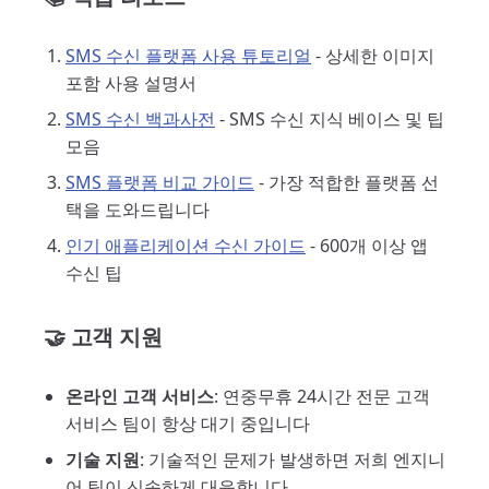
SMS 수신 플랫폼 사용 튜토리얼
- 상세한 이미지
포함 사용 설명서
SMS 수신 백과사전
- SMS 수신 지식 베이스 및 팁
모음
SMS 플랫폼 비교 가이드
- 가장 적합한 플랫폼 선
택을 도와드립니다
인기 애플리케이션 수신 가이드
- 600개 이상 앱
수신 팁
🤝 고객 지원
온라인 고객 서비스
: 연중무휴 24시간 전문 고객
서비스 팀이 항상 대기 중입니다
기술 지원
: 기술적인 문제가 발생하면 저희 엔지니
어 팀이 신속하게 대응합니다