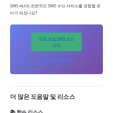
SMS-Act의 전문적인 SMS 수신 서비스를 경험할 준
비가 되셨나요?
지금 바로 SMS 수신
시작
사용 튜토리얼 보기
더 많은 도움말 및 리소스
📚 학습 리소스