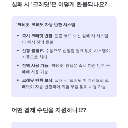
실패 시 '크레딧'은 어떻게 환불되나요?
'크레딧' 크레딧 자동 반환 시스템
즉시 크레딧 반환
: 인증 코드 수신 실패 시 시스템
이 즉시 잔액 환불
신청 불필요
: 수동으로 신청할 필요 없이 시스템이
자동으로 처리
잔액 사용 가능
: '크레딧' 잔액은 즉시 다른 번호 구
매에 사용 가능
크레딧 반환 보장
: 실패 시 '크레딧'이 계정으로 크
레딧이 자동 반환되어 위험 부담 없이 사용 가능
어떤 결제 수단을 지원하나요?