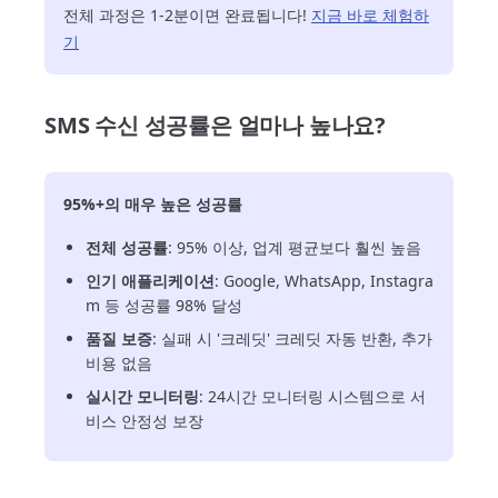
전체 과정은 1-2분이면 완료됩니다!
지금 바로 체험하
기
SMS 수신 성공률은 얼마나 높나요?
95%+의 매우 높은 성공률
전체 성공률
: 95% 이상, 업계 평균보다 훨씬 높음
인기 애플리케이션
: Google, WhatsApp, Instagra
m 등 성공률 98% 달성
품질 보증
: 실패 시 '크레딧' 크레딧 자동 반환, 추가
비용 없음
실시간 모니터링
: 24시간 모니터링 시스템으로 서
비스 안정성 보장