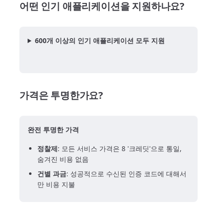
어떤 인기 애플리케이션을 지원하나요?
600개 이상의 인기 애플리케이션 모두 지원
가격은 투명한가요?
완전 투명한 가격
정찰제
: 모든 서비스 가격은 8 '크레딧'으로 통일,
숨겨진 비용 없음
건별 과금
: 성공적으로 수신된 인증 코드에 대해서
만 비용 지불