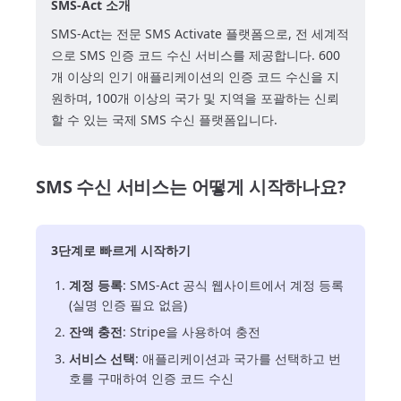
SMS-Act 소개
SMS-Act는 전문 SMS Activate 플랫폼으로, 전 세계적
으로 SMS 인증 코드 수신 서비스를 제공합니다. 600
개 이상의 인기 애플리케이션의 인증 코드 수신을 지
원하며, 100개 이상의 국가 및 지역을 포괄하는 신뢰
할 수 있는 국제 SMS 수신 플랫폼입니다.
SMS 수신 서비스는 어떻게 시작하나요?
3단계로 빠르게 시작하기
계정 등록
: SMS-Act 공식 웹사이트에서 계정 등록
(실명 인증 필요 없음)
잔액 충전
: Stripe을 사용하여 충전
서비스 선택
: 애플리케이션과 국가를 선택하고 번
호를 구매하여 인증 코드 수신