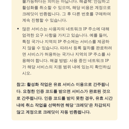
불가능하다는 의미는 아닙니다. 해결책: 안심하고
활성화를 취소할 수 있으며, 해당 비용은 계정으로
크레딧이 반환됩니다. 그 후 다른 번호를 구매하여
계속 진행할 수 있습니다.
많은 서비스는 사용자의 네트워크 IP 주소에 대해
엄격한 요구 사항을 가지고 있습니다. 예를 들어,
특정 국가나 지역의 IP 주소에는 서비스를 제공하
지 않을 수 있습니다. 따라서 등록 절차를 완료하려
면 서비스가 허용하는 국가나 지역의 IP 주소를 사
용해야 합니다. 해결 방법: 사용 중인 네트워크 IP
가 해당 서비스의 지원 범위 내에 있는지 확인하십
시오.
참고: 활성화 작업은 유료 서비스 이용으로 간주됩니
다. 요청한 인증 코드를 받으면 서비스가 완료된 것으
로 간주됩니다. 인증 코드를 받지 못한 경우, 유효 시간
내에 취소 작업을 선택하면 해당 '크레딧'은 차감되지
않고 계정으로 크레딧이 자동 반환됩니다.