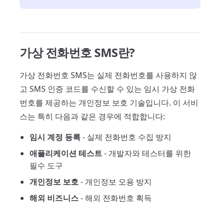
가상 전화번호 SMS란?
가상 전화번호 SMS는 실제 전화번호를 사용하지 않
고 SMS 인증 코드를 수신할 수 있는 임시 가상 전화
번호를 제공하는 개인정보 보호 기술입니다. 이 서비
스는 특히 다음과 같은 경우에 적합합니다:
임시 계정 등록
- 실제 전화번호 수집 방지
애플리케이션 테스트
- 개발자와 테스터를 위한
필수 도구
개인정보 보호
- 개인정보 오용 방지
해외 비즈니스
- 해외 전화번호 획득