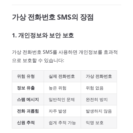
가상 전화번호 SMS의 장점
1. 개인정보와 보안 보호
가상 전화번호 SMS를 사용하면 개인정보를 효과적
으로 보호할 수 있습니다:
위험 유형
실제 전화번호
가상 전화번호
정보 유출
높은 위험
위험 없음
스팸 메시지
일반적인 문제
완전히 방지
전화 괴롭힘
자주 발생
발생하지 않음
신원 추적
쉽게 추적 가능
익명 보호