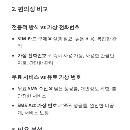
2. 편의성 비교
전통적 방식 vs 가상 전화번호
SIM 카드 구매
❌ 실명 필요, 높은 비용, 복잡한 관
리
가상 전화번호
✅ 즉시 사용 가능, 사용한 만큼만
지불, 간단한 관리
무료 서비스 vs 유료 가상 번호
무료 SMS 수신
❌ 낮은 성공률, 개인정보 위험, 불
안정한 서비스
SMS-Act 가상 번호
✅ 95% 성공률, 완전한 비공
개, 서비스 보장
3. 비용 분석