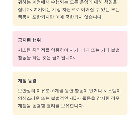
귀하는 계정에서 수행되는 모든 운영에 대해 책임을
집니다. 여기에는 계정 차단으로 이어질 수 있는 모든
행동이 포함되지만 이에 국한되지 않습니다.
금지된 행위
시스템 취약점을 악용하여 사기, 파괴 또는 기타 불법
활동을 하는 것은 금지됩니다.
계정 동결
보안상의 이유로, 6개월 동안 활동이 없거나 시스템이
의심스러운 또는 불법적인 제3자 활동을 감지한 경우
계정을 동결할 권리를 보유합니다.