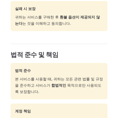
실패 시 보장
귀하는 서비스를 구매한 후
환불 옵션이 제공되지 않
는다
는 것을 이해하고 동의합니다.
법적 준수 및 책임
법적 준수
본 서비스를 사용할 때, 귀하는 모든 관련 법률 및 규정
을 준수하고 서비스가
합법적인
목적으로만 사용되도
록 보장합니다.
계정 책임