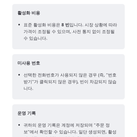
활성화 비용
표준 활성화 비용은
8 빈
입니다. 시장 상황에 따라
가격이 조정될 수 있으며, 사전 통지 없이 조정될
수 있습니다.
미사용 번호
선택한 전화번호가 사용되지 않은 경우 (즉, "번호
받기"가 클릭되지 않은 경우), 빈이 차감되지 않습
니다.
운영 기록
귀하의 운영 기록은 계정에 저장되며 "주문 정
보"에서 확인할 수 있습니다. 일단 생성되면, 활성