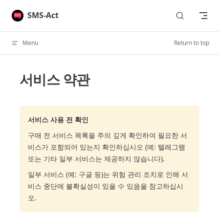
Skip to content
SMS-Act
Menu
Return to top
서비스 약관
서비스 사용 전 확인
구매 전 서비스 목록을 주의 깊게 확인하여 필요한 서
비스가 포함되어 있는지 확인하십시오 (예: 텔레그램
또는 기타 일부 서비스는 제공하지 않습니다).
일부 서비스 (예: 구글 등)는 위험 관리 조치로 인해 서
비스 중단에 불확실성이 있을 수 있음을 참고하십시
오.