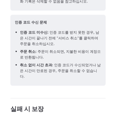
화 기록은 삭제할 수 없음을 참고하십시오.
인증 코드 수신 문제
인증 코드 미수신:
인증 코드를 받지 못한 경우, 남
은 시간이 끝나기 전에 "서비스 취소"를 클릭하여
주문을 취소하십시오.
주문 취소:
주문이 취소되면, 지불한 비용이 계정으
로 반환됩니다.
취소 없이 시간 초과:
인증 코드가 수신되었거나 남
은 시간이 만료된 경우, 주문을 취소할 수 없습니
다.
실패 시 보장