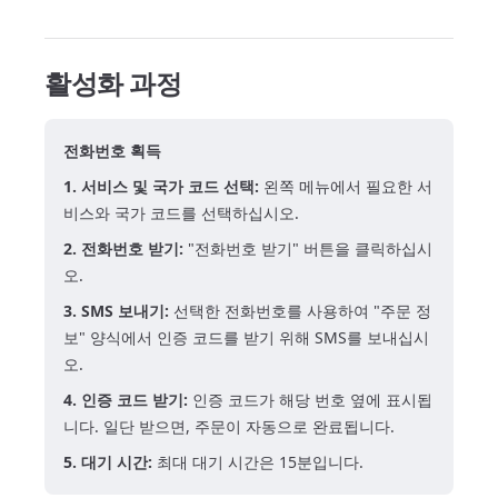
활성화 과정
전화번호 획득
1. 서비스 및 국가 코드 선택:
왼쪽 메뉴에서 필요한 서
비스와 국가 코드를 선택하십시오.
2. 전화번호 받기:
"전화번호 받기" 버튼을 클릭하십시
오.
3. SMS 보내기:
선택한 전화번호를 사용하여 "주문 정
보" 양식에서 인증 코드를 받기 위해 SMS를 보내십시
오.
4. 인증 코드 받기:
인증 코드가 해당 번호 옆에 표시됩
니다. 일단 받으면, 주문이 자동으로 완료됩니다.
5. 대기 시간:
최대 대기 시간은 15분입니다.