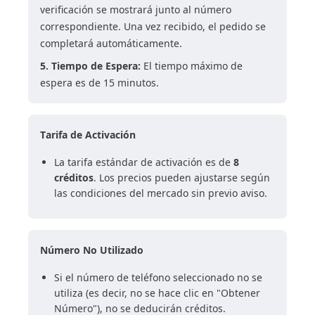
verificación se mostrará junto al número
correspondiente. Una vez recibido, el pedido se
completará automáticamente.
5. Tiempo de Espera:
El tiempo máximo de
espera es de 15 minutos.
Tarifa de Activación
La tarifa estándar de activación es de
8
créditos
. Los precios pueden ajustarse según
las condiciones del mercado sin previo aviso.
Número No Utilizado
Si el número de teléfono seleccionado no se
utiliza (es decir, no se hace clic en "Obtener
Número"), no se deducirán créditos.