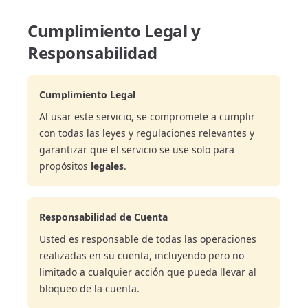
Cumplimiento Legal y
Responsabilidad
Cumplimiento Legal
Al usar este servicio, se compromete a cumplir
con todas las leyes y regulaciones relevantes y
garantizar que el servicio se use solo para
propósitos
legales
.
Responsabilidad de Cuenta
Usted es responsable de todas las operaciones
realizadas en su cuenta, incluyendo pero no
limitado a cualquier acción que pueda llevar al
bloqueo de la cuenta.