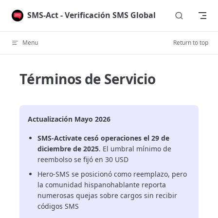
Skip to content
SMS-Act - Verificación SMS Global
Menu
Return to top
Términos de Servicio
Actualización Mayo 2026
SMS-Activate cesó operaciones el 29 de
diciembre de 2025
. El umbral mínimo de
reembolso se fijó en 30 USD
Hero-SMS se posicionó como reemplazo, pero
la comunidad hispanohablante reporta
numerosas quejas sobre cargos sin recibir
códigos SMS