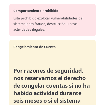
Comportamiento Prohibido
Está prohibido explotar vulnerabilidades del
sistema para fraude, destrucción u otras
actividades ilegales.
Congelamiento de Cuenta
Por razones de seguridad,
nos reservamos el derecho
de congelar cuentas si no ha
habido actividad durante
seis meses o si el sistema