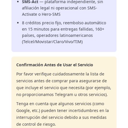
SMS-Act
— plataforma independiente, sin
afiliación legal ni operacional con SMS-
Activate o Hero-SMS
8 créditos precio fijo, reembolso automático
en 15 minutos para entregas fallidas, 160+
países, operadores latinoamericanos
(Telcel/Movistar/Claro/Vivo/TIM)
Confirmación Antes de Usar el Servicio
Por favor verifique cuidadosamente la lista de
servicios antes de comprar para asegurarse de
que incluye el servicio que necesita (por ejemplo,
no proporcionamos Telegram u otros servicios).
Tenga en cuenta que algunos servicios (como
Google, etc.) pueden tener incertidumbres en la
interrupción del servicio debido a sus medidas
de control de riesgo.