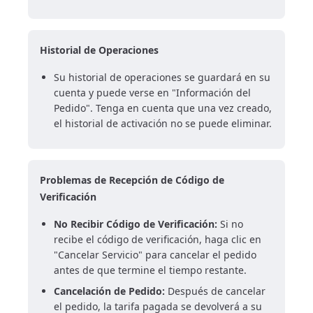
Historial de Operaciones
Su historial de operaciones se guardará en su
cuenta y puede verse en "Información del
Pedido". Tenga en cuenta que una vez creado,
el historial de activación no se puede eliminar.
Problemas de Recepción de Código de
Verificación
No Recibir Código de Verificación:
Si no
recibe el código de verificación, haga clic en
"Cancelar Servicio" para cancelar el pedido
antes de que termine el tiempo restante.
Cancelación de Pedido:
Después de cancelar
el pedido, la tarifa pagada se devolverá a su