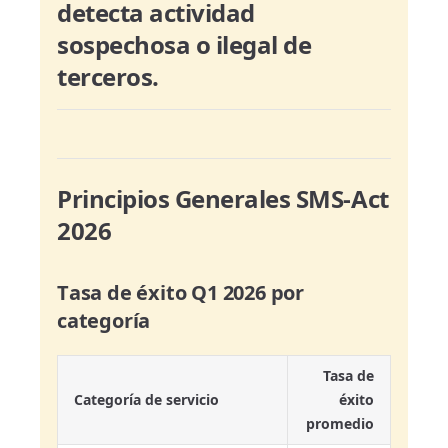
detecta actividad
sospechosa o ilegal de
terceros.
Principios Generales SMS-Act
2026
Tasa de éxito Q1 2026 por
categoría
Tasa de
Categoría de servicio
éxito
promedio