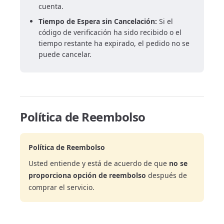
cuenta.
Tiempo de Espera sin Cancelación:
Si el
código de verificación ha sido recibido o el
tiempo restante ha expirado, el pedido no se
puede cancelar.
Política de Reembolso
Política de Reembolso
Usted entiende y está de acuerdo de que
no se
proporciona opción de reembolso
después de
comprar el servicio.