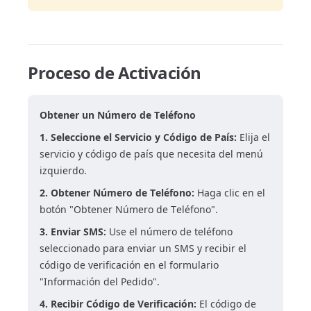
Proceso de Activación
Obtener un Número de Teléfono
1. Seleccione el Servicio y Código de País:
Elija el
servicio y código de país que necesita del menú
izquierdo.
2. Obtener Número de Teléfono:
Haga clic en el
botón "Obtener Número de Teléfono".
3. Enviar SMS:
Use el número de teléfono
seleccionado para enviar un SMS y recibir el
código de verificación en el formulario
"Información del Pedido".
4. Recibir Código de Verificación:
El código de