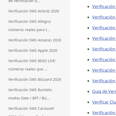
de Verificación d...
Verificació
Verificación SMS Airbnb 2026
Verificació
Verificación SMS Allegro:
Verificació
números reales para t...
Verificació
Verificación SMS Amazon 2026
Verificació
Verificación SMS Apple 2026
Verificació
Verificación SMS BIGO LIVE:
números reales que ...
Verificació
Verificación SMS Blizzard 2026
Verificació
Verificación SMS Bumble:
Guía de Veri
modos Date / BFF / Biz...
Verificar C
Verificación SMS Carousell
Verificación