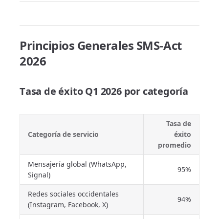
Principios Generales SMS-Act
2026
Tasa de éxito Q1 2026 por categoría
Tasa de
Categoría de servicio
éxito
promedio
Mensajería global (WhatsApp,
95%
Signal)
Redes sociales occidentales
94%
(Instagram, Facebook, X)