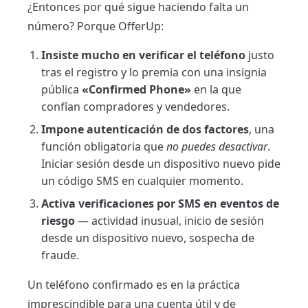
¿Entonces por qué sigue haciendo falta un
número? Porque OfferUp:
Insiste mucho en verificar el teléfono
justo
tras el registro y lo premia con una insignia
pública
«Confirmed Phone»
en la que
confían compradores y vendedores.
Impone autenticación de dos factores
, una
función obligatoria que
no puedes desactivar
.
Iniciar sesión desde un dispositivo nuevo pide
un código SMS en cualquier momento.
Activa verificaciones por SMS en eventos de
riesgo
— actividad inusual, inicio de sesión
desde un dispositivo nuevo, sospecha de
fraude.
Un teléfono confirmado es en la práctica
imprescindible para una cuenta útil y de