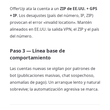
OfferUp ata la cuenta a un
ZIP de EE.UU. + GPS
+ IP
. Los desajustes (país del número, IP, ZIP)
provocan el error «invalid location». Mantén
alineados en EE.UU. la salida VPN, el ZIP y el país
del número.
Paso 3 — Línea base de
comportamiento
Las cuentas nuevas se vigilan por patrones de
bot (publicaciones masivas, chat sospechoso,
anomalías de pago). Un arranque lento y natural
sobrevive; la automatización agresiva se marca.