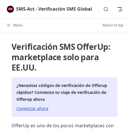
Skip to content
SMS-Act - Verificación SMS Global
Menu
Return to top
Verificación SMS OfferUp:
marketplace solo para
EE.UU.
¿Necesitas códigos de verificación de
Offerup
rápidos? Comienza tu viaje de verificación de
Offerup
ahora
Comenzar ahora
OfferUp es uno de los pocos marketplaces con