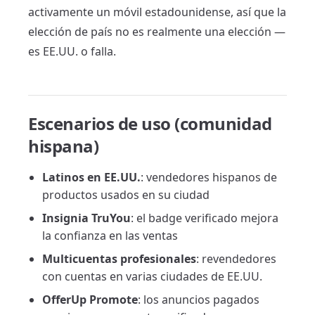
activamente un móvil estadounidense, así que la
elección de país no es realmente una elección —
es EE.UU. o falla.
Escenarios de uso (comunidad
hispana)
Latinos en EE.UU.
: vendedores hispanos de
productos usados en su ciudad
Insignia TruYou
: el badge verificado mejora
la confianza en las ventas
Multicuentas profesionales
: revendedores
con cuentas en varias ciudades de EE.UU.
OfferUp Promote
: los anuncios pagados