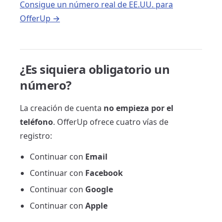
Consigue un número real de EE.UU. para
OfferUp →
¿Es siquiera obligatorio un
número?
La creación de cuenta
no empieza por el
teléfono
. OfferUp ofrece cuatro vías de
registro:
Continuar con
Email
Continuar con
Facebook
Continuar con
Google
Continuar con
Apple