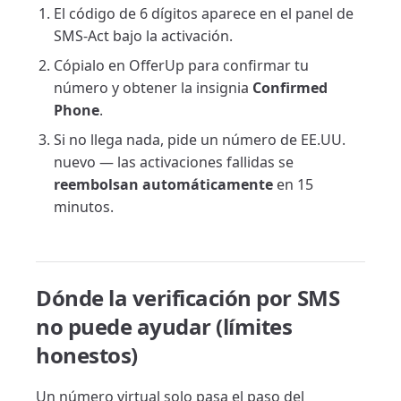
El código de 6 dígitos aparece en el panel de
SMS-Act bajo la activación.
Cópialo en OfferUp para confirmar tu
número y obtener la insignia
Confirmed
Phone
.
Si no llega nada, pide un número de EE.UU.
nuevo — las activaciones fallidas se
reembolsan automáticamente
en 15
minutos.
Dónde la verificación por SMS
no puede ayudar (límites
honestos)
Un número virtual solo pasa el paso del