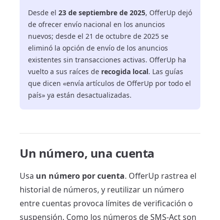
Desde el
23 de septiembre de 2025
, OfferUp dejó
de ofrecer envío nacional en los anuncios
nuevos; desde el 21 de octubre de 2025 se
eliminó la opción de envío de los anuncios
existentes sin transacciones activas. OfferUp ha
vuelto a sus raíces de
recogida local
. Las guías
que dicen «envía artículos de OfferUp por todo el
país» ya están desactualizadas.
Un número, una cuenta
Usa
un número por cuenta
. OfferUp rastrea el
historial de números, y reutilizar un número
entre cuentas provoca límites de verificación o
suspensión. Como los números de SMS-Act son