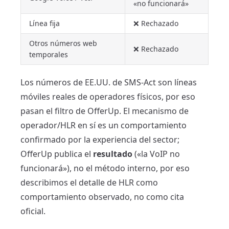
«no funcionará»
Línea fija
❌ Rechazado
Otros números web
❌ Rechazado
temporales
Los números de EE.UU. de SMS-Act son líneas
móviles reales de operadores físicos, por eso
pasan el filtro de OfferUp. El mecanismo de
operador/HLR en sí es un comportamiento
confirmado por la experiencia del sector;
OfferUp publica el
resultado
(«la VoIP no
funcionará»), no el método interno, por eso
describimos el detalle de HLR como
comportamiento observado, no como cita
oficial.