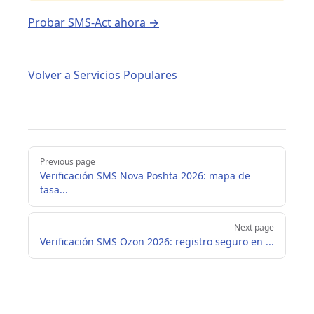
Probar SMS-Act ahora →
Volver a Servicios Populares
Pager
Previous page
Verificación SMS Nova Poshta 2026: mapa de
tasa...
Next page
Verificación SMS Ozon 2026: registro seguro en ...