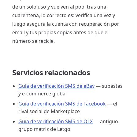
de un solo uso y vuelven al pool tras una
cuarentena, lo correcto es: verifica una vez y
luego asegura la cuenta con recuperación por
email y tus propias copias antes de que el
número se recicle.
Servicios relacionados
Guía de verificación SMS de eBay
— subastas
y e-commerce global
Guía de verificación SMS de Facebook
— el
rival social de Marketplace
Guía de verificación SMS de OLX
— antiguo
grupo matriz de Letgo