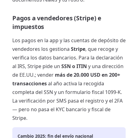
Pagos a vendedores (Stripe) e
impuestos
Los pagos en la app y las cuentas de depósito de
vendedores los gestiona
Stripe
, que recoge y
verifica los datos bancarios. Para la declaración
al IRS, Stripe pide un
SSN o ITIN
y una dirección
de EE.UU.; vender
más de 20.000 USD en 200+
transacciones
al año activa la recogida
completa del SSN y un formulario fiscal 1099-K.
La verificación por SMS pasa el registro y el 2FA
— pero no pasa el KYC bancario y fiscal de
Stripe.
Cambio 2025: fin del envío nacional