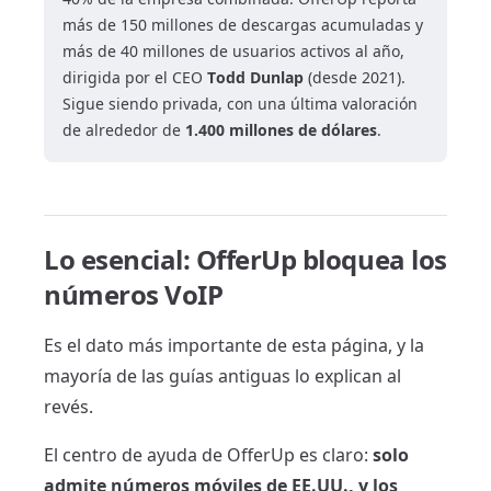
más de 150 millones de descargas acumuladas y
más de 40 millones de usuarios activos al año,
dirigida por el CEO
Todd Dunlap
(desde 2021).
Sigue siendo privada, con una última valoración
de alrededor de
1.400 millones de dólares
.
Lo esencial: OfferUp bloquea los
números VoIP
Es el dato más importante de esta página, y la
mayoría de las guías antiguas lo explican al
revés.
El centro de ayuda de OfferUp es claro:
solo
admite números móviles de EE.UU., y los