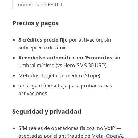
números de
EE.UU.
Precios y pagos
8 créditos precio fijo
por activación, sin
sobreprecio dinámico
Reembolso automático en 15 minutos
sin
umbral mínimo (vs Hero-SMS 30 USD)
Métodos: tarjeta de crédito (Stripe)
Recarga mínima baja para probar varias
activaciones
Seguridad y privacidad
SIM reales de operadores físicos, no VoIP —
aceptadas por el antifraude de Meta, OpenAI