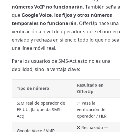
números VoIP no funcionarán
. También señala
que
Google Voice, los fijos y otros números
temporales no funcionarán
. OfferUp hace una
verificación a nivel de operador sobre el número
enviado y rechaza en silencio todo lo que no sea
una línea móvil real.
Para los usuarios de SMS-Act esto no es una
debilidad, sino la ventaja clave:
Resultado en
Tipo de número
OfferUp
SIM real de operador de
✅ Pasa la
EE.UU. (la que da SMS-
verificación de
Act)
operador / HLR
❌ Rechazado —
Google Voice / VoIP