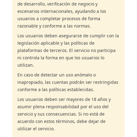
de desarrollo, verificación de negocio y
escenarios internacionales, ayudando a los
usuarios a completar procesos de forma
razonable y conforme a las normas.
Los usuarios deben asegurarse de cumplir con la
legislación aplicable y las políticas de
plataformas de terceros. El servicio no participa
ni controla la forma en que los usuarios lo
utilizan.
En caso de detectar un uso anómalo o
inapropiado, las cuentas podrán ser restringidas
conforme a las políticas establecidas.
Los usuarios deben ser mayores de 18 años y
asumir plena responsabilidad por el uso del
servicio y sus consecuencias. Si no está de
acuerdo con estos términos, debe dejar de
utilizar el servicio.