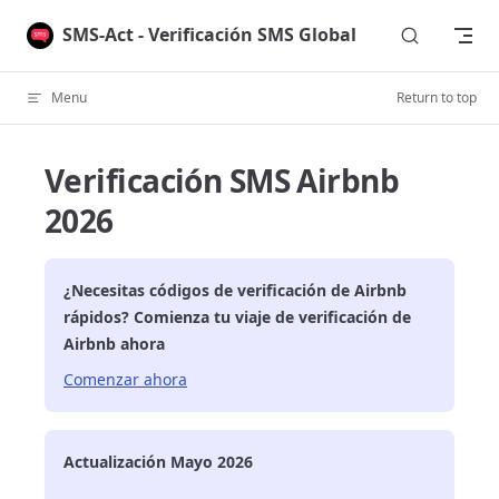
Skip to content
SMS-Act - Verificación SMS Global
Menu
Return to top
Verificación SMS Airbnb
2026
¿Necesitas códigos de verificación de
Airbnb
rápidos? Comienza tu viaje de verificación de
Airbnb
ahora
Comenzar ahora
Actualización Mayo 2026