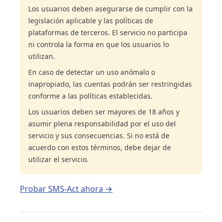
Los usuarios deben asegurarse de cumplir con la
legislación aplicable y las políticas de
plataformas de terceros. El servicio no participa
ni controla la forma en que los usuarios lo
utilizan.
En caso de detectar un uso anómalo o
inapropiado, las cuentas podrán ser restringidas
conforme a las políticas establecidas.
Los usuarios deben ser mayores de 18 años y
asumir plena responsabilidad por el uso del
servicio y sus consecuencias. Si no está de
acuerdo con estos términos, debe dejar de
utilizar el servicio.
Probar SMS-Act ahora →