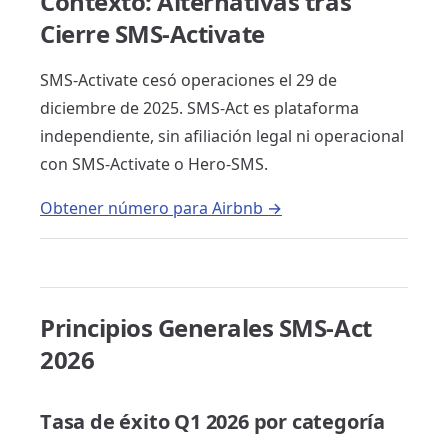
Contexto: Alternativas tras
Cierre SMS-Activate
SMS-Activate cesó operaciones el 29 de
diciembre de 2025. SMS-Act es plataforma
independiente, sin afiliación legal ni operacional
con SMS-Activate o Hero-SMS.
Obtener número para Airbnb →
Principios Generales SMS-Act
2026
Tasa de éxito Q1 2026 por categoría