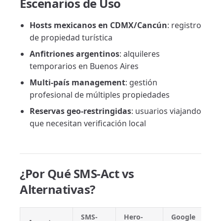
Escenarios de Uso
Hosts mexicanos en CDMX/Cancún
: registro
de propiedad turística
Anfitriones argentinos
: alquileres
temporarios en Buenos Aires
Multi-país management
: gestión
profesional de múltiples propiedades
Reservas geo-restringidas
: usuarios viajando
que necesitan verificación local
¿Por Qué SMS-Act vs
Alternativas?
SMS-
Hero-
Google