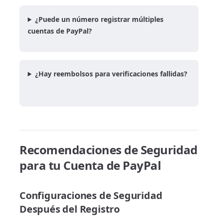
¿Puede un número registrar múltiples
cuentas de PayPal?
¿Hay reembolsos para verificaciones fallidas?
Recomendaciones de Seguridad
para tu Cuenta de PayPal
Configuraciones de Seguridad
Después del Registro