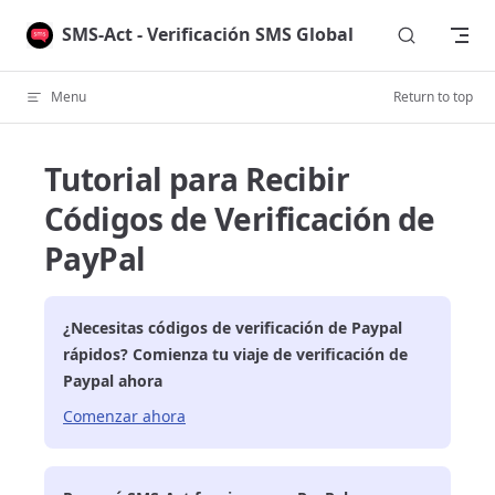
Skip to content
SMS-Act - Verificación SMS Global
Menu
Return to top
Tutorial para Recibir
Códigos de Verificación de
PayPal
¿Necesitas códigos de verificación de
Paypal
rápidos? Comienza tu viaje de verificación de
Paypal
ahora
Comenzar ahora