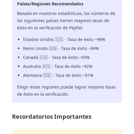
Países/Regiones Recomendados
Basado en nuestras estadísticas, los números de
los siguientes países tienen mayores tasas de
éxito en la verificación de PayPal:
Estados Unidos 🇺🇸 - Tasa de éxito ~96%
Reino Unido 🇬🇧 - Tasa de éxito ~94%
Canadá 🇨🇦 - Tasa de éxito ~93%
Australia 🇦🇺 - Tasa de éxito ~92%
Alemania 🇩🇪 - Tasa de éxito ~91%
Elegir estas regiones puede lograr mejores tasas
de éxito en la verificación.
Recordatorios Importantes