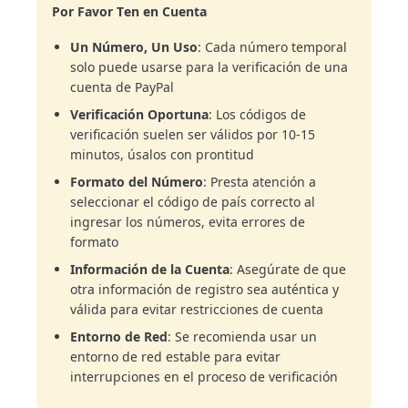
Por Favor Ten en Cuenta
Un Número, Un Uso
: Cada número temporal
solo puede usarse para la verificación de una
cuenta de PayPal
Verificación Oportuna
: Los códigos de
verificación suelen ser válidos por 10-15
minutos, úsalos con prontitud
Formato del Número
: Presta atención a
seleccionar el código de país correcto al
ingresar los números, evita errores de
formato
Información de la Cuenta
: Asegúrate de que
otra información de registro sea auténtica y
válida para evitar restricciones de cuenta
Entorno de Red
: Se recomienda usar un
entorno de red estable para evitar
interrupciones en el proceso de verificación