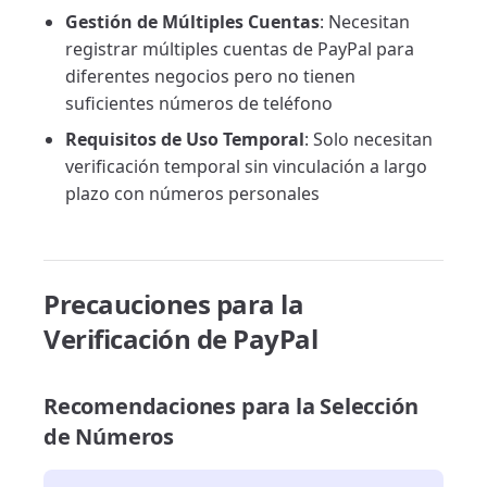
Gestión de Múltiples Cuentas
: Necesitan
registrar múltiples cuentas de PayPal para
diferentes negocios pero no tienen
suficientes números de teléfono
Requisitos de Uso Temporal
: Solo necesitan
verificación temporal sin vinculación a largo
plazo con números personales
Precauciones para la
Verificación de PayPal
Recomendaciones para la Selección
de Números