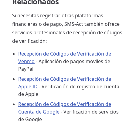
Relacionados
Si necesitas registrar otras plataformas
financieras o de pago, SMS-Act también ofrece
servicios profesionales de recepción de códigos
de verificación:
Recepción de Códigos de Verificación de
Venmo
- Aplicación de pagos móviles de
PayPal
Recepción de Códigos de Verificación de
Apple ID
- Verificación de registro de cuenta
de Apple
Recepción de Códigos de Verificación de
Cuenta de Google
- Verificación de servicios
de Google