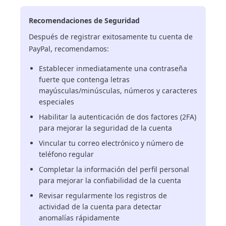
Recomendaciones de Seguridad
Después de registrar exitosamente tu cuenta de
PayPal, recomendamos:
Establecer inmediatamente una contraseña
fuerte que contenga letras
mayúsculas/minúsculas, números y caracteres
especiales
Habilitar la autenticación de dos factores (2FA)
para mejorar la seguridad de la cuenta
Vincular tu correo electrónico y número de
teléfono regular
Completar la información del perfil personal
para mejorar la confiabilidad de la cuenta
Revisar regularmente los registros de
actividad de la cuenta para detectar
anomalías rápidamente