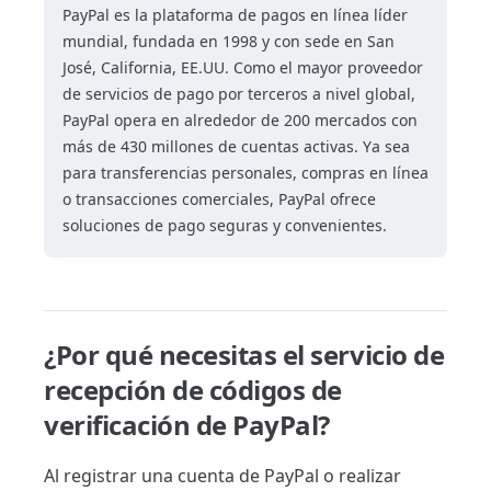
PayPal es la plataforma de pagos en línea líder
mundial, fundada en 1998 y con sede en San
José, California, EE.UU. Como el mayor proveedor
de servicios de pago por terceros a nivel global,
PayPal opera en alrededor de 200 mercados con
más de 430 millones de cuentas activas. Ya sea
para transferencias personales, compras en línea
o transacciones comerciales, PayPal ofrece
soluciones de pago seguras y convenientes.
¿Por qué necesitas el servicio de
recepción de códigos de
verificación de PayPal?
Al registrar una cuenta de PayPal o realizar