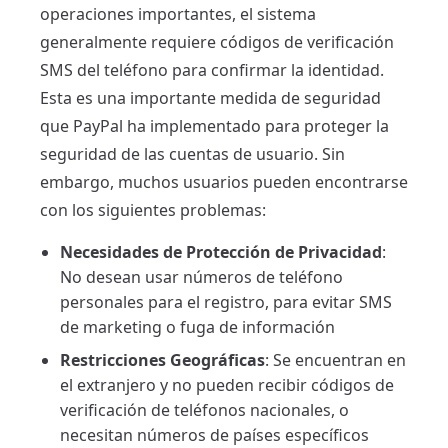
operaciones importantes, el sistema
generalmente requiere códigos de verificación
SMS del teléfono para confirmar la identidad.
Esta es una importante medida de seguridad
que PayPal ha implementado para proteger la
seguridad de las cuentas de usuario. Sin
embargo, muchos usuarios pueden encontrarse
con los siguientes problemas:
Necesidades de Protección de Privacidad
:
No desean usar números de teléfono
personales para el registro, para evitar SMS
de marketing o fuga de información
Restricciones Geográficas
: Se encuentran en
el extranjero y no pueden recibir códigos de
verificación de teléfonos nacionales, o
necesitan números de países específicos