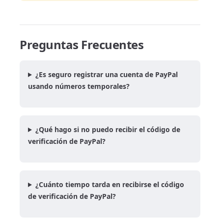
Preguntas Frecuentes
¿Es seguro registrar una cuenta de PayPal
usando números temporales?
¿Qué hago si no puedo recibir el código de
verificación de PayPal?
¿Cuánto tiempo tarda en recibirse el código
de verificación de PayPal?