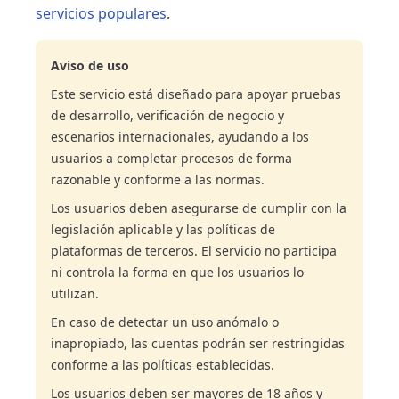
servicios populares
.
Aviso de uso
Este servicio está diseñado para apoyar pruebas
de desarrollo, verificación de negocio y
escenarios internacionales, ayudando a los
usuarios a completar procesos de forma
razonable y conforme a las normas.
Los usuarios deben asegurarse de cumplir con la
legislación aplicable y las políticas de
plataformas de terceros. El servicio no participa
ni controla la forma en que los usuarios lo
utilizan.
En caso de detectar un uso anómalo o
inapropiado, las cuentas podrán ser restringidas
conforme a las políticas establecidas.
Los usuarios deben ser mayores de 18 años y