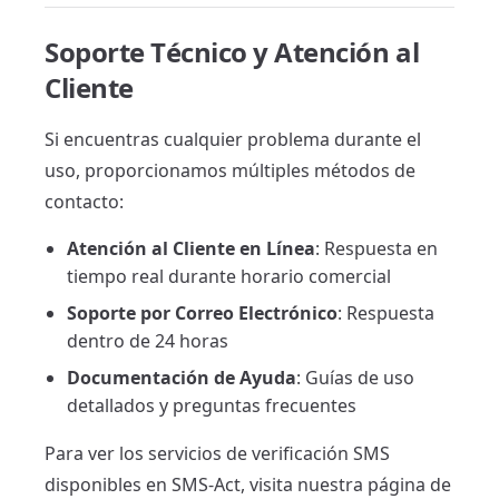
Soporte Técnico y Atención al
Cliente
Si encuentras cualquier problema durante el
uso, proporcionamos múltiples métodos de
contacto:
Atención al Cliente en Línea
: Respuesta en
tiempo real durante horario comercial
Soporte por Correo Electrónico
: Respuesta
dentro de 24 horas
Documentación de Ayuda
: Guías de uso
detallados y preguntas frecuentes
Para ver los servicios de verificación SMS
disponibles en SMS-Act, visita nuestra página de