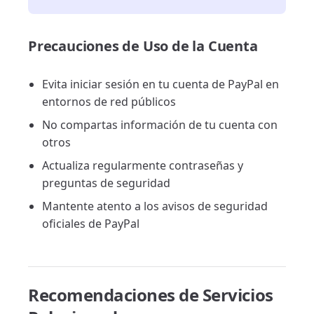
Precauciones de Uso de la Cuenta
Evita iniciar sesión en tu cuenta de PayPal en
entornos de red públicos
No compartas información de tu cuenta con
otros
Actualiza regularmente contraseñas y
preguntas de seguridad
Mantente atento a los avisos de seguridad
oficiales de PayPal
Recomendaciones de Servicios