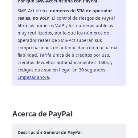
Por qué SMS-Act funciona con PayPal
SMS-Act ofrece
números de SIM de operador
reales, no VoIP
. El control de riesgos de PayPal
filtra los números VoIP y los números públicos
muy reutilizados, por lo que los números de
operador reales de SMS-Act superan sus
comprobaciones de autenticidad con mucha más
fiabilidad. Tarifa única de 8 créditos por uso,
créditos devueltos automáticamente si falla, y
códigos que suelen llegar en 30 segundos.
Empezar ahora
.
Acerca de PayPal
Descripción General de PayPal