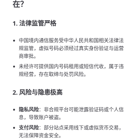
在？
1. 法律监管严格
中国境内通信服务受中华人民共和国相关法律法
规监管，虚拟号码必须经过真实身份验证与运营
商审批。
未经许可提供国内号码租用或短信代收，属于违
规经营，存在取缔与处罚风险。
2. 风险与隐患极高
隐私风险
：非合规平台可能泄露验证码或个人信
息，导致账户被盗。
支付风险
：部分站点采用线下或虚拟货币交易，
无法保障资金安全。