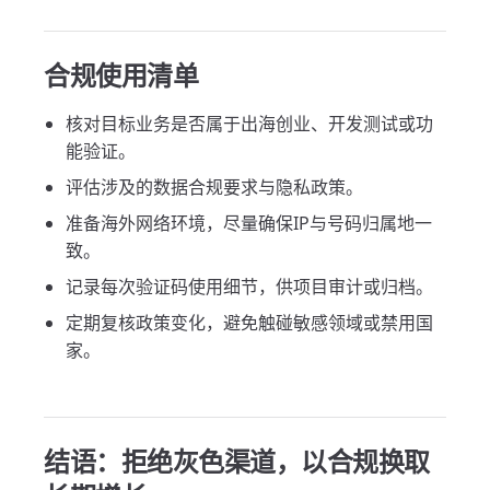
合规使用清单
核对目标业务是否属于出海创业、开发测试或功
能验证。
评估涉及的数据合规要求与隐私政策。
准备海外网络环境，尽量确保IP与号码归属地一
致。
记录每次验证码使用细节，供项目审计或归档。
定期复核政策变化，避免触碰敏感领域或禁用国
家。
结语：拒绝灰色渠道，以合规换取