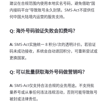
建议在合规范围内使用本地实名号码，避免借助“国
内接码平台”导致账号永久封禁。SMS-Act不提供任
何中国大陆境内运营的服务支持。
Q: 海外号码验证失败会扣费吗？
A:
SMS-Act实施统一 8 积分/次的透明计价。若验证
码未成功接收，系统会自动退回积分，可重新尝试或
更换国家。
Q: 可以批量获取海外号码做营销吗？
A:
SMS-Act仅支持合法合规的业务用途。不支持批
量养号或从事任何违法违规活动，否则可能导致账号
被封或法律责任。