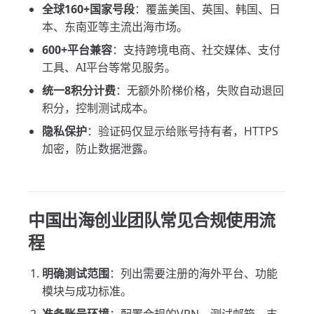
全球160+国家号段
：覆盖美国、英国、韩国、日
本、东南亚等主流出海市场。
600+平台兼容
：支持跨境电商、社交媒体、支付
工具、AI平台等常见服务。
统一8积分计费
：无额外阶梯价格，失败自动退回
积分，控制测试成本。
隐私保护
：验证码仅显示给账号持有者，HTTPS
加密，防止数据泄露。
中国出海创业团队常见合规使用流
程
明确测试范围
：列出需要注册的海外平台、功能
模块与成功标准。