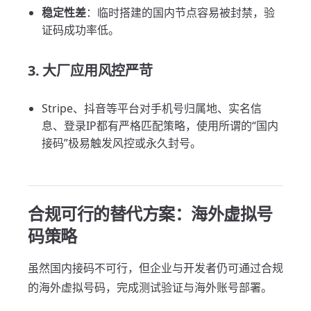
稳定性差
：临时搭建的国内节点容易被封禁，验
证码成功率低。
3. 大厂应用风控严苛
Stripe、抖音等平台对手机号归属地、实名信
息、登录IP都有严格匹配策略，使用所谓的“国内
接码”极易触发风控或永久封号。
合规可行的替代方案：海外虚拟号
码策略
虽然国内接码不可行，但企业与开发者仍可通过合规
的海外虚拟号码，完成测试验证与海外账号部署。