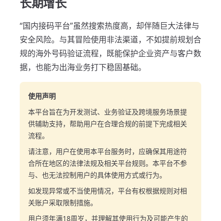
长期增长
“国内接码平台”虽然搜索热度高，却伴随巨大法律与
安全风险。与其冒险使用非法渠道，不如提前规划合
规的海外号码验证流程，既能保护企业资产与客户数
据，也能为出海业务打下稳固基础。
使用声明
本平台旨在为开发测试、业务验证及跨境服务场景提
供辅助支持，帮助用户在合理合规的前提下完成相关
流程。
请注意，用户在使用本平台服务时，应确保其用途符
合所在地区的法律法规及相关平台规则。本平台不参
与、也无法控制用户的具体使用方式或行为。
如发现异常或不当使用情况，平台有权根据规则对相
关账户采取限制措施。
用户须年满18周岁，并理解其使用行为及可能产生的