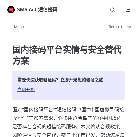
Skip to content
SMS-Act 短信接码
Menu
Return to top
国内接码平台实情与安全替代
方案
需要快速获取验证码？立即开始您的验证之旅
立即开始
面对“国内接码平台”“短信接码中国”“中国虚拟号码接
收短信”等搜索需求，许多用户希望了解在中国境内
是否存在合规的短信接码服务。本文将从合规政策、
风险评估与安全替代方案三个角度出发，帮助您厘清