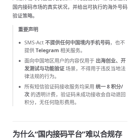
国内接码市场的真实状况，并给出可执行的海外号码
验证策略。
重要声明
SMS-Act
不提供任何中国境内手机号码
，也不
提供
Telegram
相关服务。
面向中国地区用户的内容仅用于
出海创业、开
发测试与功能验证
场景，不得用于违反当地法
律法规的行为。
所有短信验证码接收服务均采用
统一 8 积分/
次
的透明计费，验证码未成功接收会自动退回
积分，无任何隐形费用。
为什么“国内接码平台”难以合规存