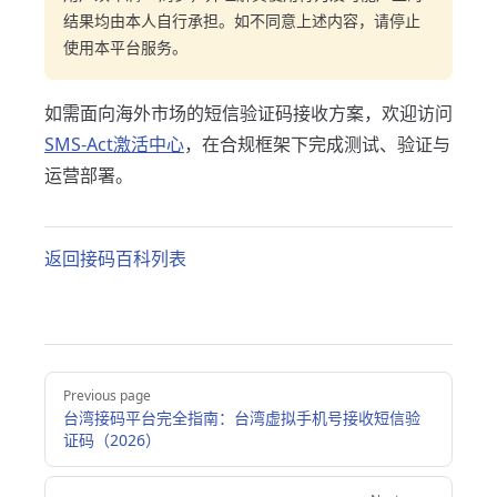
结果均由本人自行承担。如不同意上述内容，请停止
使用本平台服务。
如需面向海外市场的短信验证码接收方案，欢迎访问
SMS-Act激活中心
，在合规框架下完成测试、验证与
运营部署。
返回接码百科列表
Pager
Previous page
台湾接码平台完全指南：台湾虚拟手机号接收短信验
证码（2026）