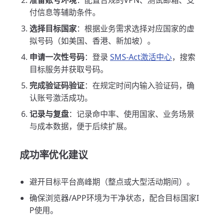
准备账号环境
：配置合规的VPN、测试邮箱、支
付信息等辅助条件。
选择目标国家
：根据业务需求选择对应国家的虚
拟号码（如美国、香港、新加坡）。
申请一次性号码
：登录
SMS-Act激活中心
，搜索
目标服务并获取号码。
完成验证码验证
：在规定时间内输入验证码，确
认账号激活成功。
记录与复盘
：记录命中率、使用国家、业务场景
与成本数据，便于后续扩展。
成功率优化建议
避开目标平台高峰期（整点或大型活动期间）。
确保浏览器/APP环境为干净状态，配合目标国家I
P使用。