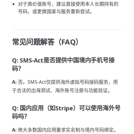
对于高价值账号，建议直接使用本人长期持有的
号码，或更换国家与服务重新尝试。
常见问题解答（FAQ）
Q: SMS-Act是否提供中国境内手机号接
码？
A:
否。SMS-Act仅提供海外虚拟号码接码服务，用
于合法的出海测试、海外账号注册与功能验证。
Q: 国内应用（如Stripe）可以使用海外号
码吗？
A:
绝大多数国内应用要求实名制与境内号码绑定。