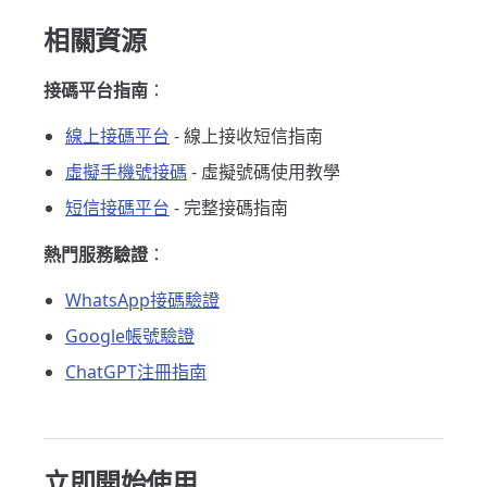
相關資源
接碼平台指南
：
線上接碼平台
- 線上接收短信指南
虛擬手機號接碼
- 虛擬號碼使用教學
短信接碼平台
- 完整接碼指南
熱門服務驗證
：
WhatsApp接碼驗證
Google帳號驗證
ChatGPT注冊指南
立即開始使用