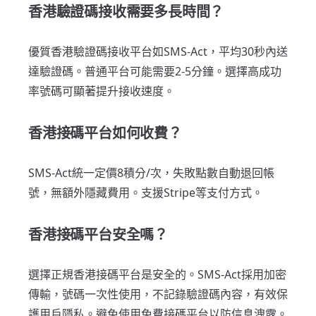
香港驗證碼接收需要多長時間？
優質香港驗證碼接收平台如SMS-Act，平均30秒內送
達驗證碼。普通平台可能需要2-5分鐘。選擇高成功
率號碼可顯著提升接收速度。
香港接碼平台如何收費？
SMS-Act統一定價8積分/次，失敗點數自動退回帳
號，無額外隱藏費用。支援Stripe等支付方式。
香港接碼平台安全嗎？
選擇正規香港接碼平台是安全的。SMS-Act採用加密
傳輸，號碼一次性使用，不記錄驗證碼內容，有效保
護用戶隱私。避免使用免費接碼平台以防信息洩露。