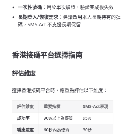
一次性號碼
：用於單次驗證，驗證完成後失效
長期登入/恢復需求
：建議改用本人長期持有的號
碼，SMS-Act 不支援長期保留
香港接碼平台選擇指南
評估維度
選擇香港接碼平台時，應重點評估以下維度：
評估維度
重要指標
SMS-Act表現
成功率
90%以上為優質
95%
響應速度
60秒內為優秀
30秒