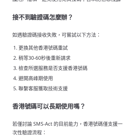
接不到驗證碼怎麼辦？
如遇驗證碼接收失敗，可嘗試以下方法：
更換其他香港號碼重試
稍等30-60秒後重新請求
檢查所選服務是否支援香港號碼
避開高峰期使用
聯繫客服獲取技術支援
香港號碼可以長期使用嗎？
若僅討論 SMS-Act 的目前能力，香港號碼僅支援一
次性驗證流程：