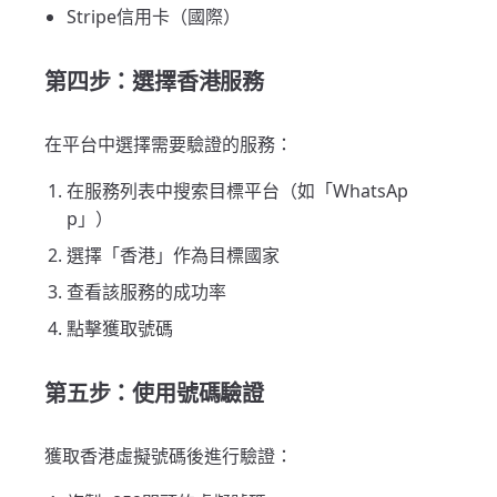
Stripe信用卡（國際）
第四步：選擇香港服務
在平台中選擇需要驗證的服務：
在服務列表中搜索目標平台（如「WhatsAp
p」）
選擇「香港」作為目標國家
查看該服務的成功率
點擊獲取號碼
第五步：使用號碼驗證
獲取香港虛擬號碼後進行驗證：