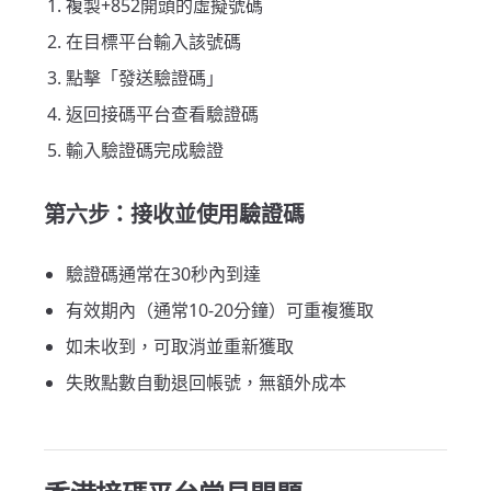
複製+852開頭的虛擬號碼
在目標平台輸入該號碼
點擊「發送驗證碼」
返回接碼平台查看驗證碼
輸入驗證碼完成驗證
第六步：接收並使用驗證碼
驗證碼通常在30秒內到達
有效期內（通常10-20分鐘）可重複獲取
如未收到，可取消並重新獲取
失敗點數自動退回帳號，無額外成本