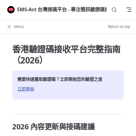
Skip to content
SMS-Act 台灣接碼平台 - 專注簡訊驗證碼接收
Menu
Return to top
香港驗證碼接收平台完整指南
（2026）
需要快速獲取驗證碼？立即開始您的驗證之旅
立即開始
2026 內容更新與接碼建議