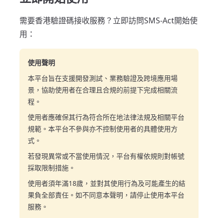
需要香港驗證碼接收服務？立即訪問SMS-Act開始使
用：
使用聲明
本平台旨在支援開發測試、業務驗證及跨境應用場
景，協助使用者在合理且合規的前提下完成相關流
程。
使用者應確保其行為符合所在地法律法規及相關平台
規範。本平台不參與亦不控制使用者的具體使用方
式。
若發現異常或不當使用情況，平台有權依規則對帳號
採取限制措施。
使用者須年滿18歲，並對其使用行為及可能產生的結
果負全部責任。如不同意本聲明，請停止使用本平台
服務。