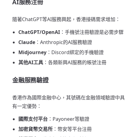
AI服務注冊
隨著ChatGPT等AI服務興起，香港接碼需求增加：
ChatGPT/OpenAI
：手機號注冊驗證是必需步驟
Claude
：Anthropic的AI服務驗證
Midjourney
：Discord綁定的手機驗證
其他AI工具
：各類新興AI服務的帳號注冊
金融服務驗證
香港作為國際金融中心，其號碼在金融領域驗證中具
有一定優勢：
國際支付平台
：Payoneer等驗證
加密貨幣交易所
：幣安等平台注冊