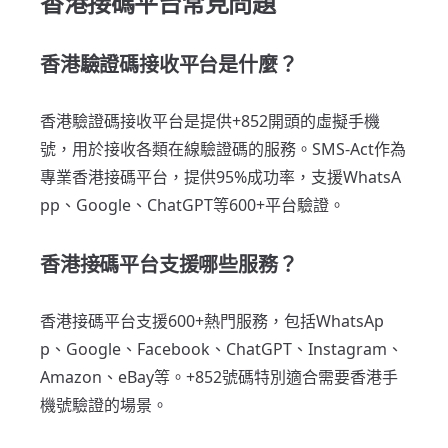
香港接碼平台常見問題
香港驗證碼接收平台是什麼？
香港驗證碼接收平台是提供+852開頭的虛擬手機
號，用於接收各類在線驗證碼的服務。SMS-Act作為
專業香港接碼平台，提供95%成功率，支援WhatsA
pp、Google、ChatGPT等600+平台驗證。
香港接碼平台支援哪些服務？
香港接碼平台支援600+熱門服務，包括WhatsAp
p、Google、Facebook、ChatGPT、Instagram、
Amazon、eBay等。+852號碼特別適合需要香港手
機號驗證的場景。