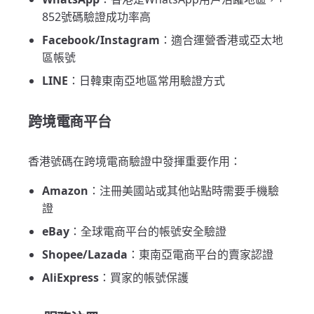
852號碼驗證成功率高
Facebook/Instagram
：適合運營香港或亞太地
區帳號
LINE
：日韓東南亞地區常用驗證方式
跨境電商平台
香港號碼在跨境電商驗證中發揮重要作用：
Amazon
：注冊美國站或其他站點時需要手機驗
證
eBay
：全球電商平台的帳號安全驗證
Shopee/Lazada
：東南亞電商平台的賣家認證
AliExpress
：買家的帳號保護