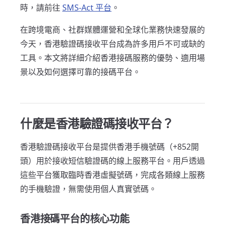
時，請前往
SMS-Act 平台
。
在跨境電商、社群媒體運營和全球化業務快速發展的
今天，香港驗證碼接收平台成為許多用戶不可或缺的
工具。本文將詳細介紹香港接碼服務的優勢、適用場
景以及如何選擇可靠的接碼平台。
什麼是香港驗證碼接收平台？
香港驗證碼接收平台是提供香港手機號碼（+852開
頭）用於接收短信驗證碼的線上服務平台。用戶透過
這些平台獲取臨時香港虛擬號碼，完成各類線上服務
的手機驗證，無需使用個人真實號碼。
香港接碼平台的核心功能