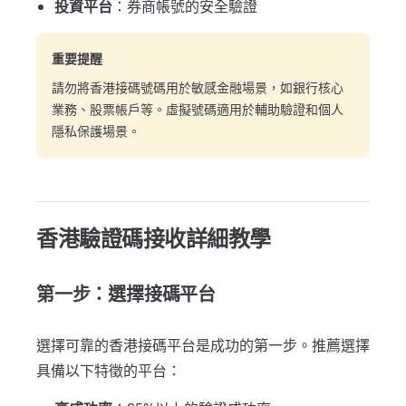
投資平台
：券商帳號的安全驗證
重要提醒
請勿將香港接碼號碼用於敏感金融場景，如銀行核心
業務、股票帳戶等。虛擬號碼適用於輔助驗證和個人
隱私保護場景。
香港驗證碼接收詳細教學
第一步：選擇接碼平台
選擇可靠的香港接碼平台是成功的第一步。推薦選擇
具備以下特徵的平台：