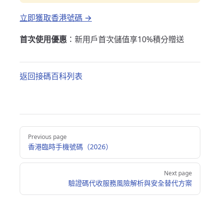
立即獲取香港號碼 →
首次使用優惠
：新用戶首次儲值享10%積分贈送
返回接碼百科列表
Pager
Previous page
香港臨時手機號碼（2026）
Next page
驗證碼代收服務風險解析與安全替代方案