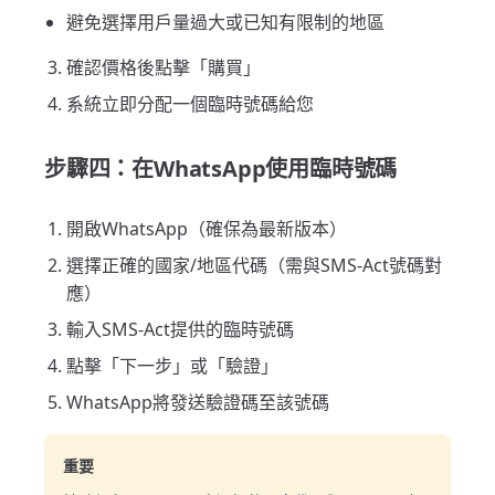
避免選擇用戶量過大或已知有限制的地區
確認價格後點擊「購買」
系統立即分配一個臨時號碼給您
步驟四：在WhatsApp使用臨時號碼
開啟WhatsApp（確保為最新版本）
選擇正確的國家/地區代碼（需與SMS-Act號碼對
應）
輸入SMS-Act提供的臨時號碼
點擊「下一步」或「驗證」
WhatsApp將發送驗證碼至該號碼
重要