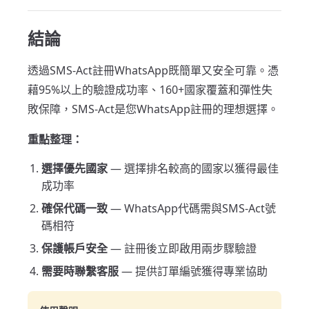
結論
透過SMS-Act註冊WhatsApp既簡單又安全可靠。憑
藉95%以上的驗證成功率、160+國家覆蓋和彈性失
敗保障，SMS-Act是您WhatsApp註冊的理想選擇。
重點整理：
選擇優先國家
— 選擇排名較高的國家以獲得最佳
成功率
確保代碼一致
— WhatsApp代碼需與SMS-Act號
碼相符
保護帳戶安全
— 註冊後立即啟用兩步驟驗證
需要時聯繫客服
— 提供訂單編號獲得專業協助