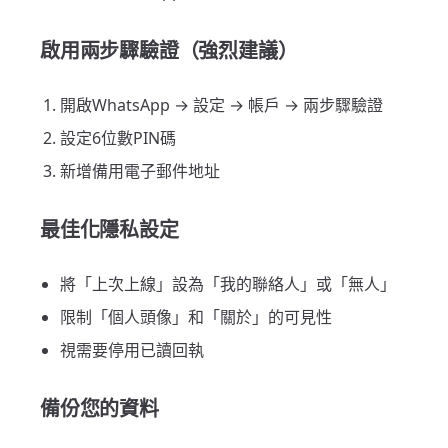
啟用兩步驟驗證（強烈建議）
開啟WhatsApp → 設定 → 帳戶 → 兩步驟驗證
設定6位數PIN碼
新增備用電子郵件地址
最佳化隱私設定
將「上次上線」設為「我的聯絡人」或「無人」
限制「個人頭像」和「關於」的可見性
視需要停用已讀回執
備份您的資料