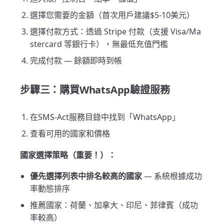
選擇您需要的金額（首次用戶建議$5-10美元）
選擇付款方式：透過 Stripe 付款（支援 Visa/Ma
stercard 等銀行卡），無最低充值門檻
完成付款 — 餘額即時到帳
步驟三：購買WhatsApp驗證服務
在SMS-Act服務目錄中找到「WhatsApp」
查看可用的國家和價格
國家選擇策略（重要！）：
優先選擇列表中排名較高的國家
— 系統根據成功
率動態排序
推薦國家：荷蘭、加拿大、印尼、菲律賓（成功
率較高）