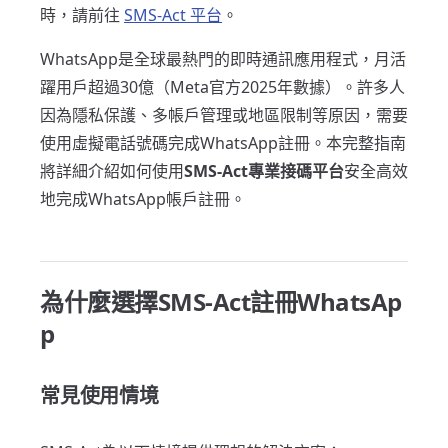
時，請前往
SMS-Act 平台
。
WhatsApp是全球最熱門的即時通訊應用程式，月活
躍用戶超過30億（Meta官方2025年數據）。許多人
因為隱私保護、多帳戶管理或地區限制等原因，需要
使用虛擬電話號碼完成WhatsApp註冊。本完整指南
將詳細介紹如何使用
SMS-Act專業接碼平台
安全高效
地完成WhatsApp帳戶註冊。
為什麼選擇SMS-Act註冊WhatsAp
p
常見使用情境