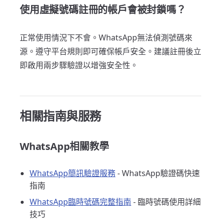
使用虛擬號碼註冊的帳戶會被封鎖嗎？
正常使用情況下不會。WhatsApp無法偵測號碼來
源。遵守平台規則即可確保帳戶安全。建議註冊後立
即啟用兩步驟驗證以增強安全性。
相關指南與服務
WhatsApp相關教學
WhatsApp簡訊驗證服務
- WhatsApp驗證碼快速
指南
WhatsApp臨時號碼完整指南
- 臨時號碼使用詳細
技巧