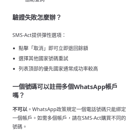
驗證失敗怎麼辦？
SMS-Act提供彈性選項：
點擊「取消」即可立即退回餘額
選擇其他國家號碼重試
列表頂部的優先國家通常成功率較高
一個號碼可以註冊多個WhatsApp帳戶
嗎？
不可以
。WhatsApp政策規定一個電話號碼只能綁定
一個帳戶。如需多個帳戶，請在SMS-Act購買不同的
號碼。