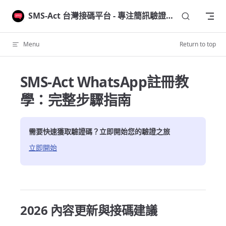
Skip to content
SMS-Act 台灣接碼平台 - 專注簡訊驗證碼接收
Menu
Return to top
SMS-Act WhatsApp註冊教
學：完整步驟指南
需要快速獲取驗證碼？立即開始您的驗證之旅
立即開始
2026 內容更新與接碼建議