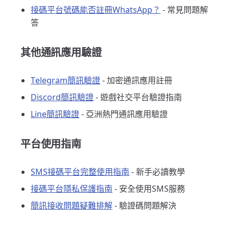
接碼平台號碼能否註冊WhatsApp？
- 常見問題解
答
其他通訊應用驗證
Telegram簡訊驗證
- 加密通訊應用註冊
Discord簡訊驗證
- 遊戲社交平台驗證指南
Line簡訊驗證
- 亞洲熱門通訊應用驗證
平台使用指南
SMS接碼平台完整使用指南
- 新手必讀教學
接碼平台隱私保護指南
- 安全使用SMS服務
簡訊接收問題疑難排解
- 驗證碼問題解決