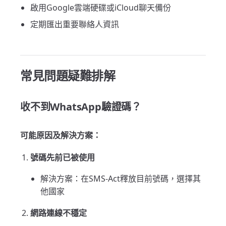
啟用Google雲端硬碟或iCloud聊天備份
定期匯出重要聯絡人資訊
常見問題疑難排解
收不到WhatsApp驗證碼？
可能原因及解決方案：
號碼先前已被使用
解決方案：在SMS-Act釋放目前號碼，選擇其
他國家
網路連線不穩定