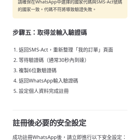
請確保在WhatsApp中選擇的國家代碼與SMS-Act號碼
的國家一致。代碼不符將導致驗證失敗。
步驟五：取得並輸入驗證碼
返回SMS-Act，重新整理「我的訂單」頁面
等待驗證碼（通常30秒內到達）
複製6位數驗證碼
返回WhatsApp輸入驗證碼
設定個人資料完成註冊
註冊後必要的安全設定
成功註冊WhatsApp後，請立即進行以下安全設定：