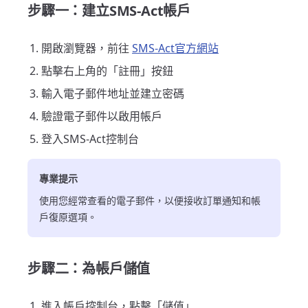
步驟一：建立SMS-Act帳戶
開啟瀏覽器，前往
SMS-Act官方網站
點擊右上角的「註冊」按鈕
輸入電子郵件地址並建立密碼
驗證電子郵件以啟用帳戶
登入SMS-Act控制台
專業提示
使用您經常查看的電子郵件，以便接收訂單通知和帳
戶復原選項。
步驟二：為帳戶儲值
進入帳戶控制台，點擊「儲值」