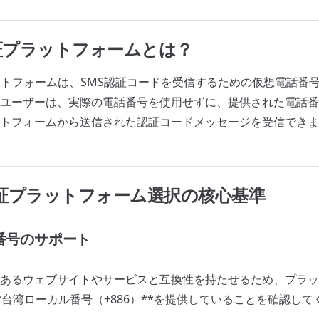
S認証プラットフォームとは？
ットフォームは、SMS認証コードを受信するための仮想電話番
ユーザーは、実際の電話番号を使用せずに、提供された電話番
トフォームから送信された認証コードメッセージを受信できま
MS認証プラットフォーム選択の核心基準
域番号のサポート
あるウェブサイトやサービスと互換性を持たせるため、プラッ
*台湾ローカル番号（+886）**を提供していることを確認して