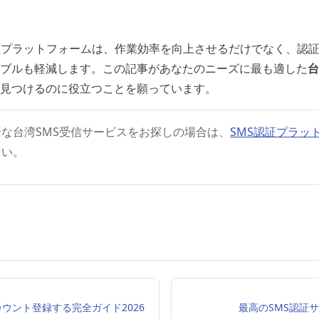
証プラットフォームは、作業効率を向上させるだけでなく、認
ブルも軽減します。この記事があなたのニーズに最も適した
台
見つけるのに役立つことを願っています。
な台湾SMS受信サービスをお探しの場合は、
SMS認証プラッ
さい。
ウント登録する完全ガイド2026
最高のSMS認証サー