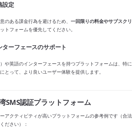
格設定
意のある課金行為を避けるため、
一回限りの料金やサブスクリ
ットフォームを優先してください。
インターフェースのサポート
）や英語のインターフェースを持つプラットフォームは、特に
にとって、より良いユーザー体験を提供します。
推奨台湾SMS認証プラットフォーム
ーアクティビティが高いプラットフォームの参考例です（合法
ください）：