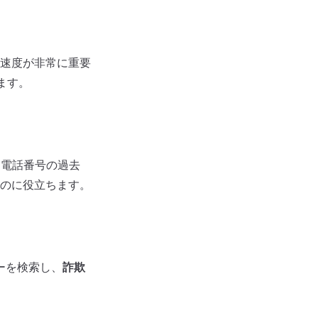
速度が非常に重要
ます。
、電話番号の過去
のに役立ちます。
ューを検索し、
詐欺