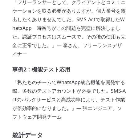
「フリーランサーとして、クライアントとコミュニ
ケーションを取る必要がありますが、個人番号を露
出したくありませんでした。SMS-Actで取得したW
hatsApp一時番号がこの問題を完璧に解決しまし
た。認証プロセスはスムーズで、その後の使用も完
全に正常でした。」— 李さん、フリーランスデザ
イナー
事例2：機能テスト応用
「私たちのチームでWhatsApp統合機能を開発する
際、多数のテストアカウントが必要でした。SMS-A
ctのバルクサービスと高成功率により、テスト作業
が倍効率的になりました。」— 張エンジニア、ソ
フトウェア開発チーム
統計データ