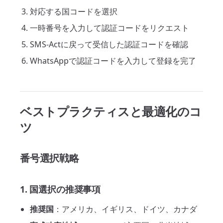
対応する国コードを選択
一時番号を入力して認証コードをリクエスト
SMS-Actに戻って受信した認証コードを確認
WhatsAppで認証コードを入力して登録を完了
ベストプラクティスと最適化のコ
ツ
番号選択戦略
1. 国選択の推奨事項
推奨国
：アメリカ、イギリス、ドイツ、カナダ