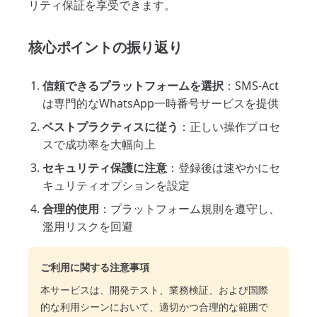
リティ保証を享受できます。
核心ポイントの振り返り
信頼できるプラットフォームを選択
：SMS-Act
は専門的なWhatsApp一時番号サービスを提供
ベストプラクティスに従う
：正しい操作プロセ
スで成功率を大幅向上
セキュリティ保護に注意
：登録後は速やかにセ
キュリティオプションを設定
合理的使用
：プラットフォーム規則を遵守し、
濫用リスクを回避
ご利用に関する注意事項
本サービスは、開発テスト、業務検証、および国際
的な利用シーンにおいて、適切かつ合理的な範囲で