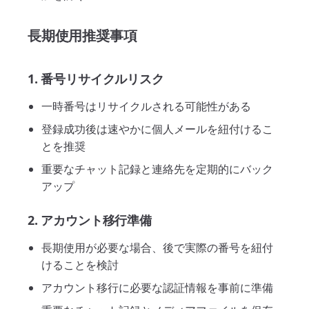
長期使用推奨事項
1. 番号リサイクルリスク
一時番号はリサイクルされる可能性がある
登録成功後は速やかに個人メールを紐付けるこ
とを推奨
重要なチャット記録と連絡先を定期的にバック
アップ
2. アカウント移行準備
長期使用が必要な場合、後で実際の番号を紐付
けることを検討
アカウント移行に必要な認証情報を事前に準備