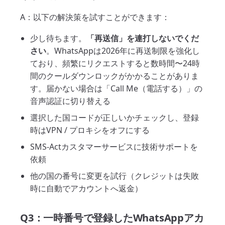
A：以下の解決策を試すことができます：
少し待ちます。
「再送信」を連打しないでくだ
さい
。WhatsAppは2026年に再送制限を強化し
ており、頻繁にリクエストすると数時間〜24時
間のクールダウンロックがかかることがありま
す。届かない場合は「Call Me（電話する）」の
音声認証に切り替える
選択した国コードが正しいかチェックし、登録
時はVPN / プロキシをオフにする
SMS-Actカスタマーサービスに技術サポートを
依頼
他の国の番号に変更を試行（クレジットは失敗
時に自動でアカウントへ返金）
Q3：一時番号で登録したWhatsAppアカ