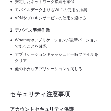
安定したネットワーク接続を確保
モバイルデータよりもWi-Fiの使用を推奨
VPNやプロキシサービスの使用を避ける
2. デバイス準備作業
WhatsAppアプリケーションが最新バージョン
であることを確認
アプリケーションキャッシュと一時ファイルを
クリア
他の不要なアプリケーションを閉じる
セキュリティ注意事項
アカウントセキュリティ保護