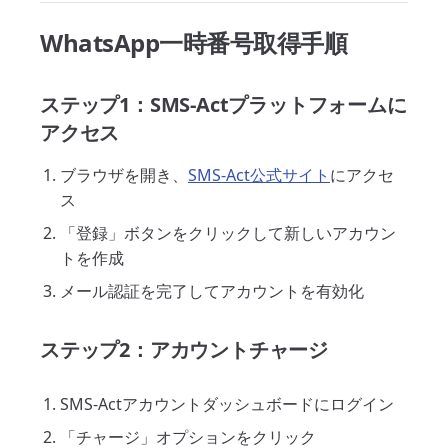
WhatsApp一時番号取得手順
ステップ1：SMS-Actプラットフォームに
アクセス
ブラウザを開き、
SMS-Act公式サイト
にアクセ
ス
「登録」ボタンをクリックして新しいアカウン
トを作成
メール認証を完了してアカウントを有効化
ステップ2：アカウントチャージ
SMS-Actアカウントダッシュボードにログイン
「チャージ」オプションをクリック