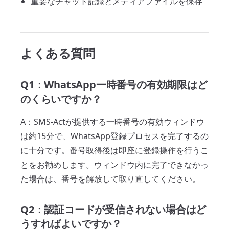
重要なチャット記録とメディアファイルを保存
よくある質問
Q1：WhatsApp一時番号の有効期限はど
のくらいですか？
A：SMS-Actが提供する一時番号の有効ウィンドウ
は約15分で、WhatsApp登録プロセスを完了するの
に十分です。番号取得後は即座に登録操作を行うこ
とをお勧めします。ウィンドウ内に完了できなかっ
た場合は、番号を解放して取り直してください。
Q2：認証コードが受信されない場合はど
うすればよいですか？