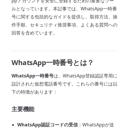
ppアカウントを安全に登録するための重要なツー
ルとなっています。本記事では、WhatsApp一時番
号に関する包括的なガイドを提供し、取得方法、操
作手順、セキュリティ推奨事項、よくある質問への
回答を含めています。
WhatsApp一時番号とは？
WhatsApp一時番号
は、WhatsApp登録認証専用に
設計された仮想電話番号です。これらの番号には以
下の特徴があります：
主要機能
WhatsApp認証コードの受信
：WhatsAppが送