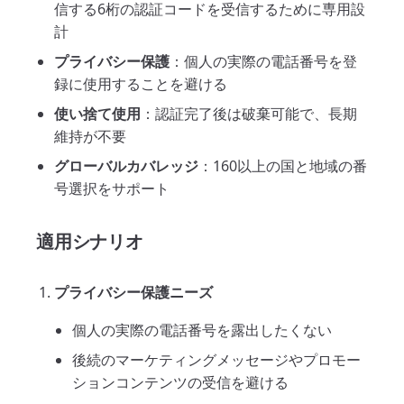
信する6桁の認証コードを受信するために専用設
計
プライバシー保護
：個人の実際の電話番号を登
録に使用することを避ける
使い捨て使用
：認証完了後は破棄可能で、長期
維持が不要
グローバルカバレッジ
：160以上の国と地域の番
号選択をサポート
適用シナリオ
プライバシー保護ニーズ
個人の実際の電話番号を露出したくない
後続のマーケティングメッセージやプロモー
ションコンテンツの受信を避ける