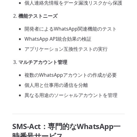
個人連絡先情報をデータ漏洩リスクから保護
機能テストニーズ
開発者によるWhatsApp関連機能のテスト
WhatsApp API統合効果の検証
アプリケーション互換性テストの実行
マルチアカウント管理
複数のWhatsAppアカウントの作成が必要
個人用と仕事用の通信を分離
異なる用途のソーシャルアカウントを管理
SMS-Act：専門的なWhatsApp一
時番号サービス