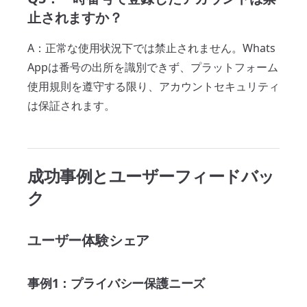
止されますか？
A：正常な使用状況下では禁止されません。Whats
Appは番号の出所を識別できず、プラットフォーム
使用規則を遵守する限り、アカウントセキュリティ
は保証されます。
成功事例とユーザーフィードバッ
ク
ユーザー体験シェア
事例1：プライバシー保護ニーズ