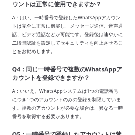
ウントは正常に使用できますか？
A：はい、一時番号で登録したWhatsAppアカウン
トは完全に正常に機能し、メッセージ送信、音声通
話、ビデオ通話などが可能です。登録後は速やかに
二段階認証を設定してセキュリティを向上させるこ
とをお勧めします。
Q4：同じ一時番号で複数のWhatsAppア
カウントを登録できますか？
A：いいえ。WhatsAppシステムは1つの電話番号
につき1つのアカウントのみの登録を制限していま
す。複数のアカウントが必要な場合は、異なる一時
番号を取得する必要があります。
Q5：一時番号で登録したアカウントは禁