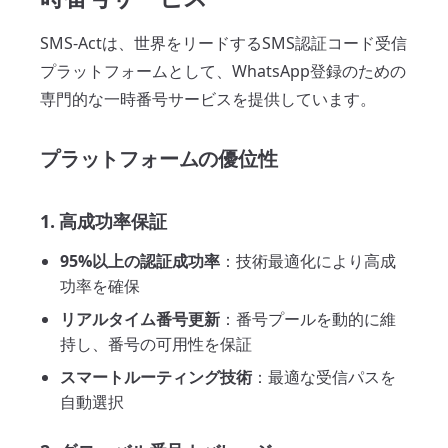
SMS-Actは、世界をリードするSMS認証コード受信
プラットフォームとして、WhatsApp登録のための
専門的な一時番号サービスを提供しています。
プラットフォームの優位性
1. 高成功率保証
95%以上の認証成功率
：技術最適化により高成
功率を確保
リアルタイム番号更新
：番号プールを動的に維
持し、番号の可用性を保証
スマートルーティング技術
：最適な受信パスを
自動選択