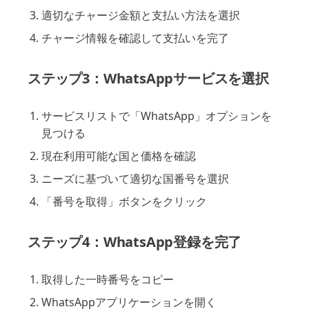
適切なチャージ金額と支払い方法を選択
チャージ情報を確認して支払いを完了
ステップ3：WhatsAppサービスを選択
サービスリストで「WhatsApp」オプションを
見つける
現在利用可能な国と価格を確認
ニーズに基づいて適切な国番号を選択
「番号を取得」ボタンをクリック
ステップ4：WhatsApp登録を完了
取得した一時番号をコピー
WhatsAppアプリケーションを開く