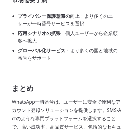
プライバシー保護意識の向上
：より多くのユー
ザーが一時番号サービスを選択
応用シナリオの拡張
：個人ユーザーから企業顧
客へ拡大
グローバル化サービス
：より多くの国と地域の
番号をサポート
まとめ
WhatsApp一時番号は、ユーザーに安全で便利なア
カウント登録ソリューションを提供します。SMS-A
ctのような専門プラットフォームを選択すること
で、高い成功率、高品質サービス、包括的なセキュ