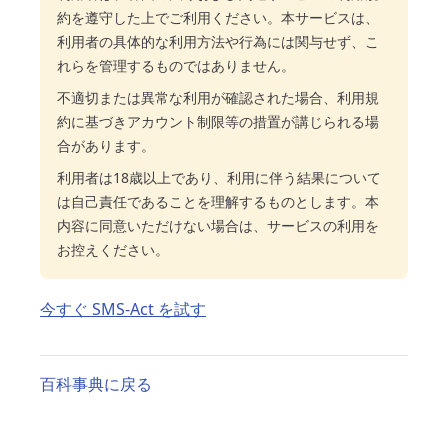
約を遵守した上でご利用ください。本サービスは、
利用者の具体的な利用方法や行為には関与せず、こ
れらを管理するものではありません。
不適切または異常な利用が確認された場合、利用規
約に基づきアカウント制限等の措置が講じられる場
合があります。
利用者は18歳以上であり、利用に伴う結果について
は自己責任であることを理解するものとします。本
内容に同意いただけない場合は、サービスの利用を
お控えください。
今すぐ SMS-Act を試す
百科事典に戻る