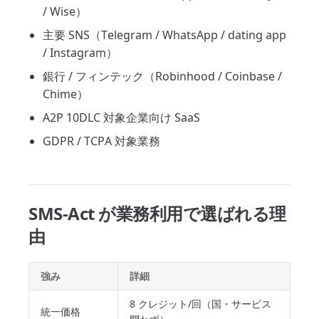
/ Wise）
主要 SNS（Telegram / WhatsApp / dating app
/ Instagram）
銀行 / フィンテック（Robinhood / Coinbase /
Chime）
A2P 10DLC 対象企業向け SaaS
GDPR / TCPA 対象業務
SMS-Act が業務利用で選ばれる理
由
強み
詳細
8 クレジット/回（国・サービス
統一価格