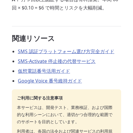
回 × $0.10 = $6 で時間とリスクを大幅削減。
関連リソース
SMS 認証プラットフォーム選び方完全ガイド
SMS-Activate 停止後の代替サービス
仮想電話番号活用ガイド
Google Voice 番号維持ガイド
ご利用に関する注意事項
本サービスは、開発テスト、業務検証、および国際
的な利用シーンにおいて、適切かつ合理的な範囲で
のサポートを目的としています。
利用者は、各国の法令および関連サービスの利用規