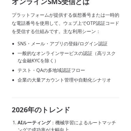
オンラインSMS受信とは
プラットフォームが提供する仮想番号または一時的
な電話番号を使用して、ウェブ上でOTP認証コード
を受信する仕組みです。主な利用シーン：
SNS・メール・アプリの登録/ログイン認証
一般的なオンラインサービスの認証（高リスク
な金融KYCを除く）
テスト・QAの多地域認証フロー
企業の大量アカウント管理や自動化シナリオ
2026年のトレンド
AIルーティング
：機械学習によるルートマッチ
ングで成功率が大幅向上