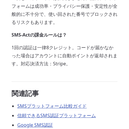
フォームは成功率・プライバシー保護・安定性が全
般的に不十分で、使い回された番号でブロックされ
るリスクもあります。
SMS-Actの課金ルールは？
1回の認証は一律8クレジット。コードが届かなか
った場合はアカウントに自動ポイントが返却されま
す。対応決済方法：Stripe。
関連記事
SMSプラットフォーム比較ガイド
信頼できるSMS認証プラットフォーム
Google SMS認証