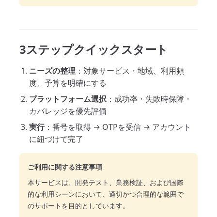
3ステップクイックスタート
ニーズの整理
：対象サービス・地域、利用頻
度、予算を明確にする
プラットフォーム選択
：成功率・失敗時保障・
カバレッジを優先評価
実行
：番号を取得 → OTPを受信 → アカウント
に紐づけて完了
ご利用に関する注意事項
本サービスは、開発テスト、業務検証、および国際
的な利用シーンにおいて、適切かつ合理的な範囲で
のサポートを目的としています。