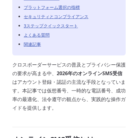
プラットフォーム選択の指標
セキュリティとコンプライアンス
3ステップクイックスタート
よくある質問
関連記事
クロスボーダーサービスの普及とプライバシー保護
の要求が高まる中、
2026年のオンラインSMS受信
はアカウント登録・認証の主流な手段となっていま
す。本記事では仮想番号、一時的な電話番号、成功
率の最適化、法令遵守の観点から、実践的な操作ガ
イドを提供します。