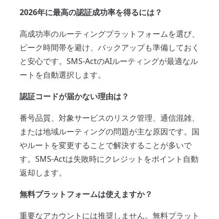
2026年に最高の認証成功率を得るには？
高成功率のルーティングプラットフォームを選び、
ピーク時間帯を避け、バックアップも準備しておく
と安心です。SMS-ActのAIルーティングが最適なル
ートを自動選択します。
認証コードが届かない理由は？
番号品質、対象サービスのリスク管理、通信混雑、
または地域ルーティングの問題が主な原因です。国
やルートを変更することで解決することが多いで
す。SMS-Actは失敗時にクレジットをポイント自動
返却します。
無料プラットフォームは使えますか？
重要なアカウントには推奨しません。無料プラット