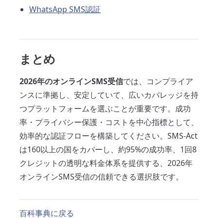
WhatsApp SMS認証
まとめ
2026年のオンラインSMS受信
では、コンプライア
ンスに準拠し、安定していて、広いカバレッジを持
つプラットフォームを選ぶことが重要です。成功
率・プライバシー保護・コストを中心指標として、
効率的な認証フローを構築してください。SMS-Act
は160以上の国をカバーし、約95%の成功率、1回8
クレジットの透明な料金体系を提供する、2026年
オンラインSMS受信の信頼できる選択肢です。
百科事典に戻る