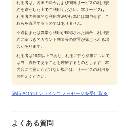
利用者は、各国の法令および関連サービスの利用規
約を遵守した上でご利用ください。本サービスは、
利用者の具体的な利用方法や行為には関与せず、こ
れらを管理するものではありません。
不適切または異常な利用が確認された場合、利用規
約に基づきアカウント制限等の措置が講じられる場
合があります。
利用者は18歳以上であり、利用に伴う結果について
は自己責任であることを理解するものとします。本
内容に同意いただけない場合は、サービスの利用を
お控えください。
SMS-Actでオンラインでメッセージを受け取る
よくある質問