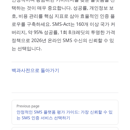
택하는 것이 매우 중요합니다. 성공률, 개인정보 보
호, 비용 관리를 핵심 지표로 삼아 효율적인 인증 플
로우를 구축하세요. SMS-Act는 160개 이상 국가 커
버리지, 약 95% 성공률, 1회 8크레딧의 투명한 가격
정책으로 2026년 온라인 SMS 수신의 신뢰할 수 있
는 선택입니다.
백과사전으로 돌아가기
Pager
Previous page
안정적인 SMS 플랫폼 평가 가이드: 가장 신뢰할 수 있
는 SMS 인증 서비스 선택하기