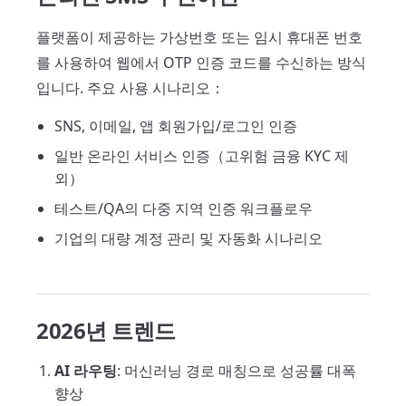
플랫폼이 제공하는 가상번호 또는 임시 휴대폰 번호
를 사용하여 웹에서 OTP 인증 코드를 수신하는 방식
입니다. 주요 사용 시나리오：
SNS, 이메일, 앱 회원가입/로그인 인증
일반 온라인 서비스 인증（고위험 금융 KYC 제
외）
테스트/QA의 다중 지역 인증 워크플로우
기업의 대량 계정 관리 및 자동화 시나리오
2026년 트렌드
AI 라우팅
: 머신러닝 경로 매칭으로 성공률 대폭
향상