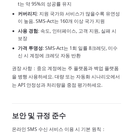
t는 약 95%의 성공률 유지
커버리지
: 지원 국가와 서비스가 많을수록 유연성
이 높음. SMS-Act는 160개 이상 국가 지원
사용 경험
: 속도, 인터페이스, 고객 지원, 실패 시
보장
가격 투명성
: SMS-Act는 1회 일률 8크레딧, 미수
신 시 계정에 크레딧 자동 반환
권장 사항：중요 계정에는 주 플랫폼과 백업 플랫폼
을 병행 사용하세요. 대량 또는 자동화 시나리오에서
는 API 안정성과 처리량을 중점 평가하세요.
보안 및 규정 준수
온라인 SMS 수신 서비스 이용 시 기본 원칙：