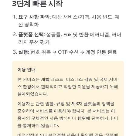
3단계 빠른 시작
요구 사항 파악
: 대상 서비스/지역, 사용 빈도, 예
산 명확화
플랫폼 선택
: 성공률, 크레딧 반환 메커니즘, 커버
리지 우선 평가
실행
: 번호 취득 → OTP 수신 → 계정 연동 완료
이용 안내
본 서비스는 개발 테스트, 비즈니스 검증 및 국제 서비
스 환경에서 합리적이고 적절한 지원을 제공하기 위해
설계되었습니다.
이용자는 관련 법률, 규정 및 제3자 플랫폼의 정책을
준수하여 서비스를 이용해야 합니다. 본 서비스는 이
용자의 구체적인 사용 방식이나 행위에 관여하거나 이
를 통제하지 않습니다.
비정상적이거나 부적절한 사용이 확인될 경우, 정책에