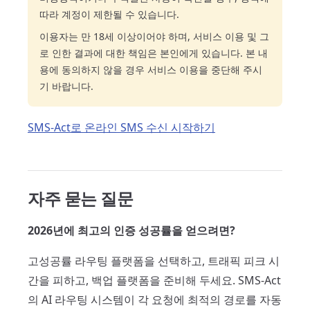
따라 계정이 제한될 수 있습니다.
이용자는 만 18세 이상이어야 하며, 서비스 이용 및 그
로 인한 결과에 대한 책임은 본인에게 있습니다. 본 내
용에 동의하지 않을 경우 서비스 이용을 중단해 주시
기 바랍니다.
SMS-Act로 온라인 SMS 수신 시작하기
자주 묻는 질문
2026년에 최고의 인증 성공률을 얻으려면?
고성공률 라우팅 플랫폼을 선택하고, 트래픽 피크 시
간을 피하고, 백업 플랫폼을 준비해 두세요. SMS-Act
의 AI 라우팅 시스템이 각 요청에 최적의 경로를 자동