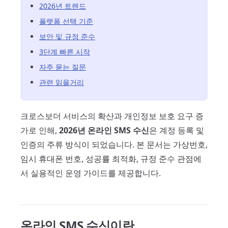
2026년 트렌드
플랫폼 선택 기준
보안 및 규정 준수
3단계 빠른 시작
자주 묻는 질문
관련 읽을거리
크로스보더 서비스의 확산과 개인정보 보호 요구 증
가로 인해,
2026년 온라인 SMS 수신
은 계정 등록 및
인증의 주류 방식이 되었습니다. 본 문서는 가상번호,
임시 휴대폰 번호, 성공률 최적화, 규정 준수 관점에
서 실용적인 운영 가이드를 제공합니다.
온라인 SMS 수신이란