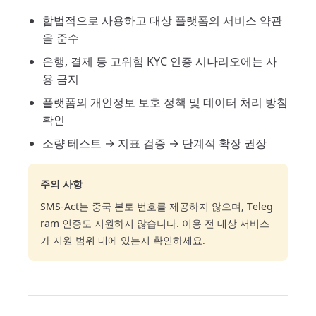
합법적으로 사용하고 대상 플랫폼의 서비스 약관
을 준수
은행, 결제 등 고위험 KYC 인증 시나리오에는 사
용 금지
플랫폼의 개인정보 보호 정책 및 데이터 처리 방침
확인
소량 테스트 → 지표 검증 → 단계적 확장 권장
주의 사항
SMS-Act는 중국 본토 번호를 제공하지 않으며, Teleg
ram 인증도 지원하지 않습니다. 이용 전 대상 서비스
가 지원 범위 내에 있는지 확인하세요.