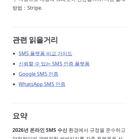
방법：Stripe.
관련 읽을거리
SMS 플랫폼 비교 가이드
신뢰할 수 있는 SMS 인증 플랫폼
Google SMS 인증
WhatsApp SMS 인증
요약
2026년 온라인 SMS 수신
환경에서 규정을 준수하고
안정적이며 광범위한 커버리지를 갖춘 플랫폼을 선