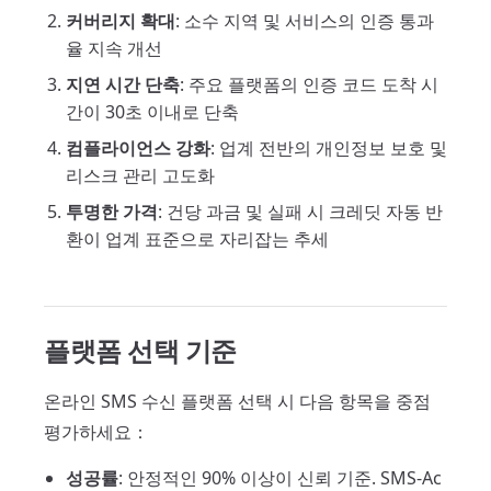
커버리지 확대
: 소수 지역 및 서비스의 인증 통과
율 지속 개선
지연 시간 단축
: 주요 플랫폼의 인증 코드 도착 시
간이 30초 이내로 단축
컴플라이언스 강화
: 업계 전반의 개인정보 보호 및
리스크 관리 고도화
투명한 가격
: 건당 과금 및 실패 시 크레딧 자동 반
환이 업계 표준으로 자리잡는 추세
플랫폼 선택 기준
온라인 SMS 수신 플랫폼 선택 시 다음 항목을 중점
평가하세요：
성공률
: 안정적인 90% 이상이 신뢰 기준. SMS-Ac