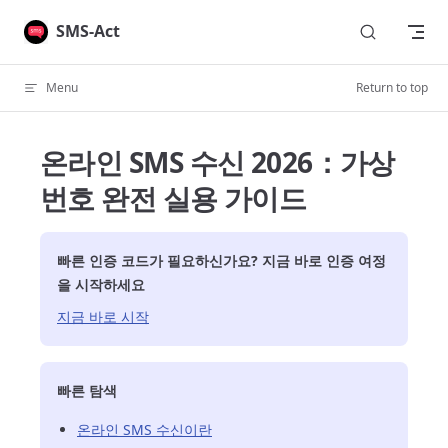
Skip to content
SMS-Act
Menu
Return to top
온라인 SMS 수신 2026：가상
번호 완전 실용 가이드
빠른 인증 코드가 필요하신가요? 지금 바로 인증 여정
을 시작하세요
지금 바로 시작
빠른 탐색
온라인 SMS 수신이란