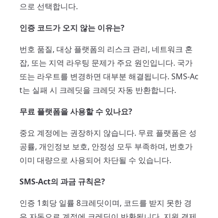
으로 선택합니다.
인증 코드가 오지 않는 이유는?
번호 품질, 대상 플랫폼의 리스크 관리, 네트워크 혼
잡, 또는 지역 라우팅 문제가 주요 원인입니다. 국가
또는 라우트를 변경하면 대부분 해결됩니다. SMS-Ac
t는 실패 시 크레딧을 크레딧 자동 반환합니다.
무료 플랫폼을 사용할 수 있나요?
중요 계정에는 권장하지 않습니다. 무료 플랫폼은 성
공률, 개인정보 보호, 안정성 모두 부족하며, 번호가
이미 대량으로 사용되어 차단될 수 있습니다.
SMS-Act의 과금 규칙은?
인증 1회당 일률 8크레딧이며, 코드를 받지 못한 경
우 자동으로 계정에 크레딧이 반환됩니다. 지원 결제