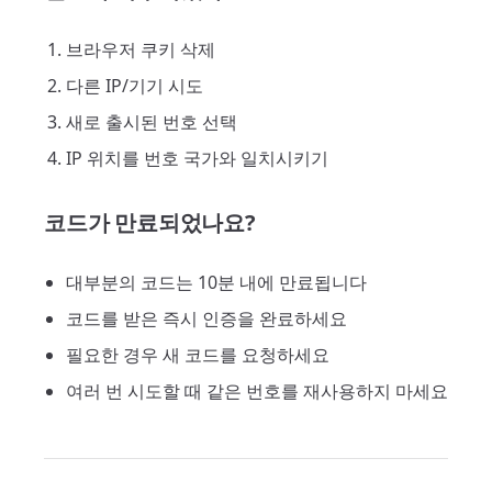
브라우저 쿠키 삭제
다른 IP/기기 시도
새로 출시된 번호 선택
IP 위치를 번호 국가와 일치시키기
코드가 만료되었나요?
대부분의 코드는 10분 내에 만료됩니다
코드를 받은 즉시 인증을 완료하세요
필요한 경우 새 코드를 요청하세요
여러 번 시도할 때 같은 번호를 재사용하지 마세요