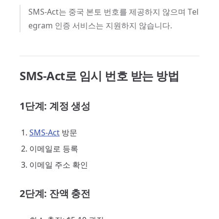
SMS-Act는 중국 본토 번호를 제공하지 않으며 Tel
egram 인증 서비스는 지원하지 않습니다.
SMS-Act로 임시 번호 받는 방법
1단계: 계정 생성
SMS-Act
방문
이메일로 등록
이메일 주소 확인
2단계: 잔액 충전