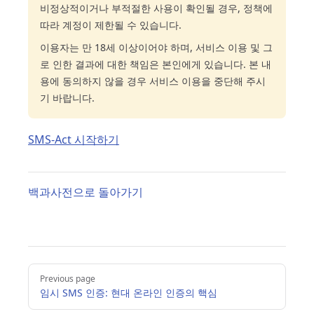
비정상적이거나 부적절한 사용이 확인될 경우, 정책에
따라 계정이 제한될 수 있습니다.
이용자는 만 18세 이상이어야 하며, 서비스 이용 및 그
로 인한 결과에 대한 책임은 본인에게 있습니다. 본 내
용에 동의하지 않을 경우 서비스 이용을 중단해 주시
기 바랍니다.
SMS-Act 시작하기
백과사전으로 돌아가기
Pager
Previous page
임시 SMS 인증: 현대 온라인 인증의 핵심