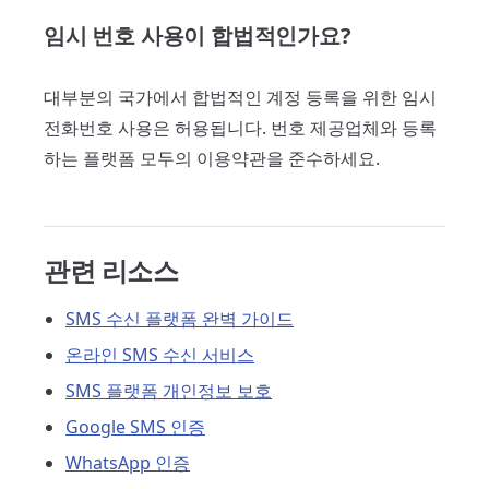
임시 번호 사용이 합법적인가요?
대부분의 국가에서 합법적인 계정 등록을 위한 임시
전화번호 사용은 허용됩니다. 번호 제공업체와 등록
하는 플랫폼 모두의 이용약관을 준수하세요.
관련 리소스
SMS 수신 플랫폼 완벽 가이드
온라인 SMS 수신 서비스
SMS 플랫폼 개인정보 보호
Google SMS 인증
WhatsApp 인증