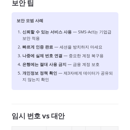
보안 팁
보안 모범 사례
신뢰할 수 있는 서비스 사용
— SMS-Act는 기업급
보안 적용
빠르게 인증 완료
— 세션을 방치하지 마세요
나중에 실제 번호 연결
— 중요한 계정 복구용
은행에는 절대 사용 금지
— 금융 계정 보호
개인정보 정책 확인
— 제3자에게 데이터가 공유되
지 않는지 확인
임시 번호 vs 대안