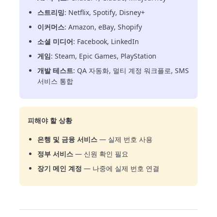
스트리밍
: Netflix, Spotify, Disney+
이커머스
: Amazon, eBay, Shopify
소셜 미디어
: Facebook, LinkedIn
게임
: Steam, Epic Games, PlayStation
개발 테스트
: QA 자동화, 멀티 계정 워크플로, SMS
서비스 통합
피해야 할 상황
은행 및 금융 서비스
— 실제 번호 사용
정부 서비스
— 신원 확인 필요
장기 메인 계정
— 나중에 실제 번호 연결