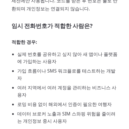
세션에만 사용됩니다. 코드를 받은 후 번호는 풀로 반
환되며 개인정보는 연결되지 않습니다.
임시 전화번호가 적합한 사람은?
적합한 경우:
실제 번호를 공유하고 싶지 않아 새 앱이나 플랫폼
에 가입하는 사용자
가입 흐름이나 SMS 워크플로를 테스트하는 개발
자
여러 지역에서 여러 계정을 관리하는 비즈니스 사
용자
로밍 비용 없이 해외에서 인증이 필요한 여행자
데이터 브로커 노출과 SIM 스와핑 위험을 줄이려
는 개인정보 중시 사용자