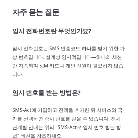
자주 묻는 질문
임시 전화번호란 무엇인가요?
임시 전화번호는 SMS 인증코드 하나를 받기 위한 가
상 번호입니다. 설계상 임시적입니다—하나의 세션
만 지속되며 SIM 카드나 개인 신원이 필요하지 않습
니다.
임시 번호를 받는 방법은?
SMS-Act에 가입하고 잔액을 추가한 뒤 서비스와 국
가를 선택하면 즉시 번호를 받을 수 있습니다. 전체
단계별 안내는 위의 "SMS-Act로 임시 번호 받는 방
법" 섹션을 참조하세요.