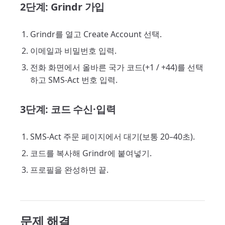
2단계: Grindr 가입
Grindr를 열고 Create Account 선택.
이메일과 비밀번호 입력.
전화 화면에서 올바른 국가 코드(+1 / +44)를 선택
하고 SMS-Act 번호 입력.
3단계: 코드 수신·입력
SMS-Act 주문 페이지에서 대기(보통 20–40초).
코드를 복사해 Grindr에 붙여넣기.
프로필을 완성하면 끝.
문제 해결