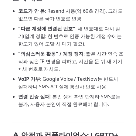
코드가 안 옴
: Resend 사용(약 60초 간격), 그래도
없으면 다른 국가 번호로 변경.
"다른 계정에 연결된 번호"
: 새 번호대로 다시 받
기(업계 경험: 한 번호로 인증 가능한 계정 수에는
한도가 있어 도달 시 대기 필요).
"의심스러운 활동" / 계정 정지
: 짧은 시간 연속 조
작과 잦은 IP 변경을 피하고, 시간을 둔 뒤 새 기기
+ 새 번호로 재시도.
VoIP 거부
: Google Voice / TextNow는 반드시
실패하니 SMS-Act 실제 통신사 번호 사용.
연령 인증 실패
: 본인 생체 확인 단계라 SMS로는
불가, 사용자 본인이 직접 완료해야 합니다.
⚠️ 안전과 컴플라이언스: LGBTQ+