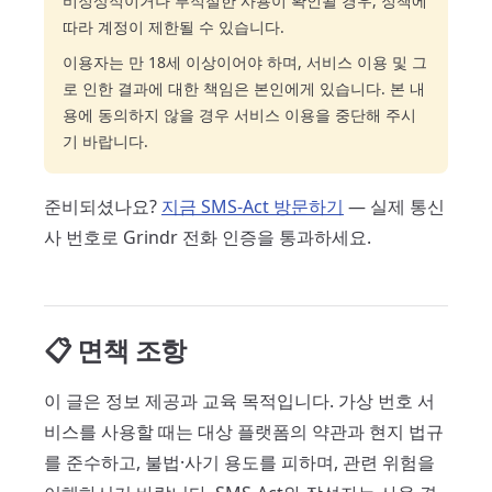
비정상적이거나 부적절한 사용이 확인될 경우, 정책에
따라 계정이 제한될 수 있습니다.
이용자는 만 18세 이상이어야 하며, 서비스 이용 및 그
로 인한 결과에 대한 책임은 본인에게 있습니다. 본 내
용에 동의하지 않을 경우 서비스 이용을 중단해 주시
기 바랍니다.
준비되셨나요?
지금 SMS-Act 방문하기
— 실제 통신
사 번호로 Grindr 전화 인증을 통과하세요.
📋 면책 조항
이 글은 정보 제공과 교육 목적입니다. 가상 번호 서
비스를 사용할 때는 대상 플랫폼의 약관과 현지 법규
를 준수하고, 불법·사기 용도를 피하며, 관련 위험을