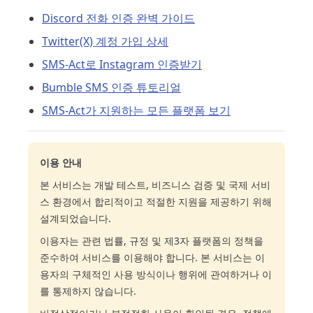
Discord 전화 인증 완벽 가이드
Twitter(X) 계정 가입 상세
SMS-Act로 Instagram 인증받기
Bumble SMS 인증 튜토리얼
SMS-Act가 지원하는 모든 플랫폼 보기
이용 안내
본 서비스는 개발 테스트, 비즈니스 검증 및 국제 서비
스 환경에서 합리적이고 적절한 지원을 제공하기 위해
설계되었습니다.
이용자는 관련 법률, 규정 및 제3자 플랫폼의 정책을
준수하여 서비스를 이용해야 합니다. 본 서비스는 이
용자의 구체적인 사용 방식이나 행위에 관여하거나 이
를 통제하지 않습니다.