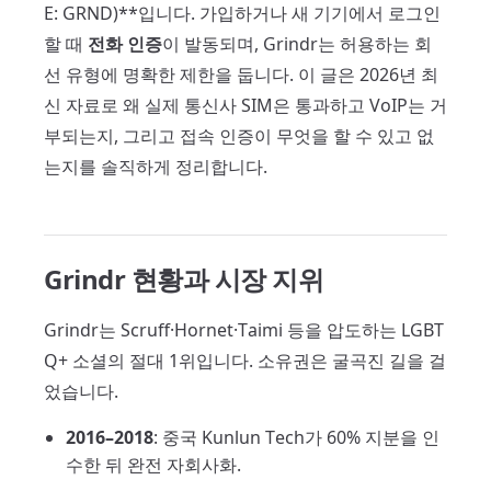
E: GRND)**입니다. 가입하거나 새 기기에서 로그인
할 때
전화 인증
이 발동되며, Grindr는 허용하는 회
선 유형에 명확한 제한을 둡니다. 이 글은 2026년 최
신 자료로 왜 실제 통신사 SIM은 통과하고 VoIP는 거
부되는지, 그리고 접속 인증이 무엇을 할 수 있고 없
는지를 솔직하게 정리합니다.
Grindr 현황과 시장 지위
Grindr는 Scruff·Hornet·Taimi 등을 압도하는 LGBT
Q+ 소셜의 절대 1위입니다. 소유권은 굴곡진 길을 걸
었습니다.
2016–2018
: 중국 Kunlun Tech가 60% 지분을 인
수한 뒤 완전 자회사화.