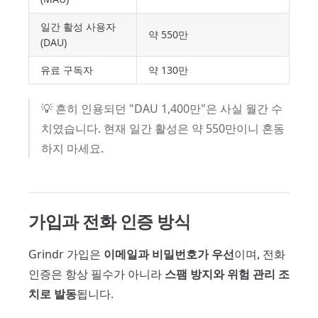
일간 활성 사용자
약 550만
(DAU)
유료 구독자
약 130만
💡 흔히 인용되던 "DAU 1,400만"은 사실 월간 수
치였습니다. 현재 일간 활성은 약 550만이니 혼동
하지 마세요.
가입과 전화 인증 방식
Grindr 가입은
이메일과 비밀번호가 우선
이며, 전화
인증은 항상 필수가 아니라
스팸 방지와 위험 관리 조
치로 발동
됩니다.