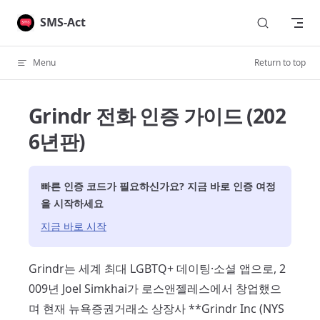
Skip to content
SMS-Act
Menu
Return to top
Grindr 전화 인증 가이드 (202
6년판)
빠른 인증 코드가 필요하신가요? 지금 바로 인증 여정
을 시작하세요
지금 바로 시작
Grindr는 세계 최대 LGBTQ+ 데이팅·소셜 앱으로, 2
009년 Joel Simkhai가 로스앤젤레스에서 창업했으
며 현재 뉴욕증권거래소 상장사 **Grindr Inc (NYS