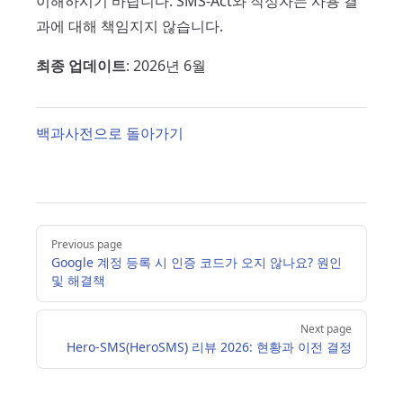
이해하시기 바랍니다. SMS-Act와 작성자는 사용 결
과에 대해 책임지지 않습니다.
최종 업데이트
: 2026년 6월
백과사전으로 돌아가기
Pager
Previous page
Google 계정 등록 시 인증 코드가 오지 않나요? 원인
및 해결책
Next page
Hero-SMS(HeroSMS) 리뷰 2026: 현황과 이전 결정