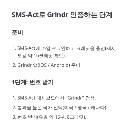
SMS-Act로 Grindr 인증하는 단계
준비
SMS-Act에 가입·로그인하고 크레딧을 충전(재시
도용 약 16크레딧 확보).
Grindr 앱(iOS / Android) 준비.
1단계: 번호 받기
SMS-Act 대시보드에서 "Grindr" 검색.
통과율 높은 국가 선택(미국 / 영국 / 캐나다).
번호 받기(유효 약 15분, 8크레딧).