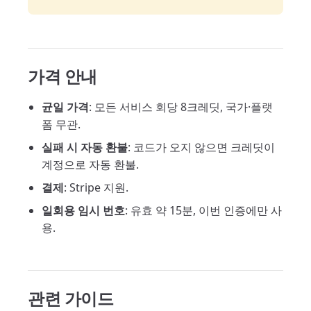
가격 안내
균일 가격
: 모든 서비스 회당 8크레딧, 국가·플랫
폼 무관.
실패 시 자동 환불
: 코드가 오지 않으면 크레딧이
계정으로 자동 환불.
결제
: Stripe 지원.
일회용 임시 번호
: 유효 약 15분, 이번 인증에만 사
용.
관련 가이드