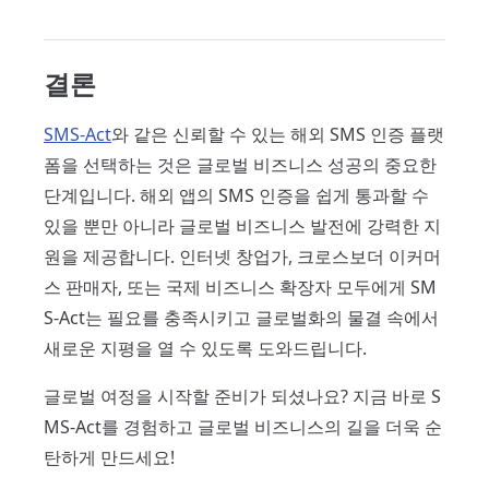
결론
SMS-Act
와 같은 신뢰할 수 있는 해외 SMS 인증 플랫
폼을 선택하는 것은 글로벌 비즈니스 성공의 중요한
단계입니다. 해외 앱의 SMS 인증을 쉽게 통과할 수
있을 뿐만 아니라 글로벌 비즈니스 발전에 강력한 지
원을 제공합니다. 인터넷 창업가, 크로스보더 이커머
스 판매자, 또는 국제 비즈니스 확장자 모두에게 SM
S-Act는 필요를 충족시키고 글로벌화의 물결 속에서
새로운 지평을 열 수 있도록 도와드립니다.
글로벌 여정을 시작할 준비가 되셨나요? 지금 바로 S
MS-Act를 경험하고 글로벌 비즈니스의 길을 더욱 순
탄하게 만드세요!