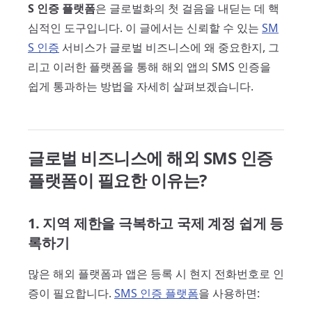
S 인증 플랫폼
은 글로벌화의 첫 걸음을 내딛는 데 핵
심적인 도구입니다. 이 글에서는 신뢰할 수 있는
SM
S 인증
서비스가 글로벌 비즈니스에 왜 중요한지, 그
리고 이러한 플랫폼을 통해 해외 앱의 SMS 인증을
쉽게 통과하는 방법을 자세히 살펴보겠습니다.
글로벌 비즈니스에 해외 SMS 인증
플랫폼이 필요한 이유는?
1. 지역 제한을 극복하고 국제 계정 쉽게 등
록하기
많은 해외 플랫폼과 앱은 등록 시 현지 전화번호로 인
증이 필요합니다.
SMS 인증 플랫폼
을 사용하면: