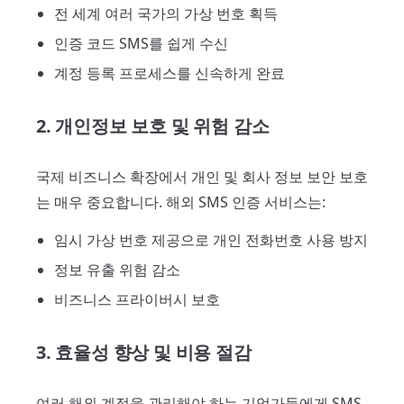
전 세계 여러 국가의 가상 번호 획득
인증 코드 SMS를 쉽게 수신
계정 등록 프로세스를 신속하게 완료
2. 개인정보 보호 및 위험 감소
국제 비즈니스 확장에서 개인 및 회사 정보 보안 보호
는 매우 중요합니다. 해외 SMS 인증 서비스는:
임시 가상 번호 제공으로 개인 전화번호 사용 방지
정보 유출 위험 감소
비즈니스 프라이버시 보호
3. 효율성 향상 및 비용 절감
여러 해외 계정을 관리해야 하는 기업가들에게 SMS