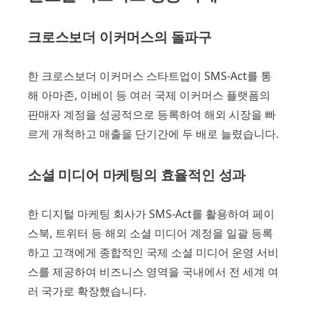
크로스보더 이커머스의 돌파구
한 크로스보더 이커머스 스타트업이 SMS-Act를 통
해 아마존, 이베이 등 여러 국제 이커머스 플랫폼의
판매자 계정을 성공적으로 등록하여 해외 시장을 빠
르게 개척하고 매출을 단기간에 두 배로 늘렸습니다.
소셜 미디어 마케팅의 효율적인 성과
한 디지털 마케팅 회사가 SMS-Act를 활용하여 페이
스북, 트위터 등 해외 소셜 미디어 계정을 일괄 등록
하고 고객에게 종합적인 국제 소셜 미디어 운영 서비
스를 제공하여 비즈니스 영역을 국내에서 전 세계 여
러 국가로 확장했습니다.