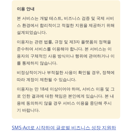
이용 안내
본 서비스는 개발 테스트, 비즈니스 검증 및 국제 서비
스 환경에서 합리적이고 적절한 지원을 제공하기 위해
설계되었습니다.
이용자는 관련 법률, 규정 및 제3자 플랫폼의 정책을
준수하여 서비스를 이용해야 합니다. 본 서비스는 이
용자의 구체적인 사용 방식이나 행위에 관여하거나 이
를 통제하지 않습니다.
비정상적이거나 부적절한 사용이 확인될 경우, 정책에
따라 계정이 제한될 수 있습니다.
이용자는 만 18세 이상이어야 하며, 서비스 이용 및 그
로 인한 결과에 대한 책임은 본인에게 있습니다. 본 내
용에 동의하지 않을 경우 서비스 이용을 중단해 주시
기 바랍니다.
SMS-Act로 시작하여 글로벌 비즈니스 성장 지원하