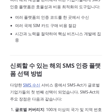
인증 플랫폼은 효율성과 비용 최적화의 도구입니다:
여러 플랫폼의 인증 코드를 한 곳에서 수신
여러 국제 SIM 카드 구매 비용 절감
시간과 노력을 절약하여 핵심 비즈니스 개발에 집
중
신뢰할 수 있는 해외 SMS 인증 플랫
폼 선택 방법
다양한
SMS 수신
서비스 중에서 SMS-Act가 글로벌
기업가들의 첫 번째 선택이 되었습니다. SMS-Act의
주요 장점은 다음과 같습니다:
글로벌 커버리지
: 100개 이상의 국가 및 지역 번호