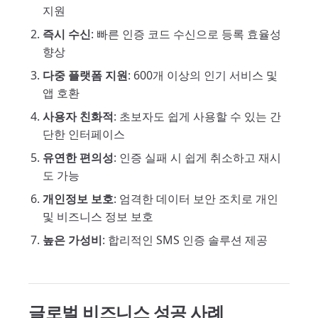
지원
즉시 수신
: 빠른 인증 코드 수신으로 등록 효율성
향상
다중 플랫폼 지원
: 600개 이상의 인기 서비스 및
앱 호환
사용자 친화적
: 초보자도 쉽게 사용할 수 있는 간
단한 인터페이스
유연한 편의성
: 인증 실패 시 쉽게 취소하고 재시
도 가능
개인정보 보호
: 엄격한 데이터 보안 조치로 개인
및 비즈니스 정보 보호
높은 가성비
: 합리적인 SMS 인증 솔루션 제공
글로벌 비즈니스 성공 사례