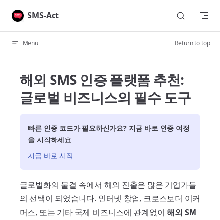
Skip to content
SMS-Act
Menu
Return to top
해외 SMS 인증 플랫폼 추천:
글로벌 비즈니스의 필수 도구
빠른 인증 코드가 필요하신가요? 지금 바로 인증 여정
을 시작하세요
지금 바로 시작
글로벌화의 물결 속에서 해외 진출은 많은 기업가들
의 선택이 되었습니다. 인터넷 창업, 크로스보더 이커
머스, 또는 기타 국제 비즈니스에 관계없이
해외 SM