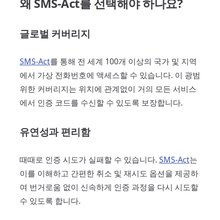
왜 SMS-Act를 선택해야 하나요?
글로벌 커버리지
SMS-Act
를 통해 전 세계 100개 이상의 국가 및 지역
에서 가상 전화번호에 액세스할 수 있습니다. 이 광범
위한 커버리지는 위치에 관계없이 거의 모든 서비스
에서 인증 코드를 수신할 수 있도록 보장합니다.
유연성과 편리함
때때로 인증 시도가 실패할 수 있습니다.
SMS-Act
는
이를 이해하고 간편한 취소 및 재시도 옵션을 제공하
여 번거로움 없이 신속하게 인증 과정을 다시 시도할
수 있도록 합니다.