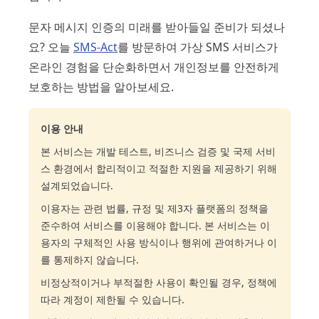
문자 메시지 인증의 미래를 받아들일 준비가 되셨나
요? 오늘
SMS-Act
를 방문하여 가상 SMS 서비스가
온라인 경험을 단순화하면서 개인정보를 안전하게
보호하는 방법을 알아보세요.
이용 안내
본 서비스는 개발 테스트, 비즈니스 검증 및 국제 서비
스 환경에서 합리적이고 적절한 지원을 제공하기 위해
설계되었습니다.
이용자는 관련 법률, 규정 및 제3자 플랫폼의 정책을
준수하여 서비스를 이용해야 합니다. 본 서비스는 이
용자의 구체적인 사용 방식이나 행위에 관여하거나 이
를 통제하지 않습니다.
비정상적이거나 부적절한 사용이 확인될 경우, 정책에
따라 계정이 제한될 수 있습니다.