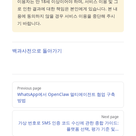
이용자는 만 18세 이상이어야 하며, 서비스 이용 및 그
로 인한 결과에 대한 책임은 본인에게 있습니다. 본 내
용에 동의하지 않을 경우 서비스 이용을 중단해 주시
기 바랍니다.
백과사전으로 돌아가기
Pager
Previous page
WhatsApp에서 OpenClaw 멀티에이전트 협업 구축
방법
Next page
가상 번호로 SMS 인증 코드 수신에 관한 종합 가이드:
플랫폼 선택, 평가 기준 및...