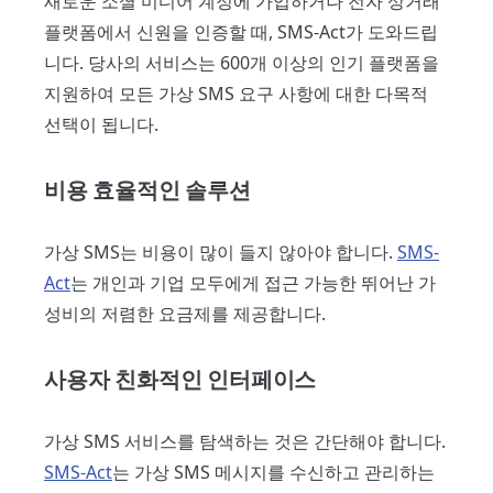
새로운 소셜 미디어 계정에 가입하거나 전자 상거래
플랫폼에서 신원을 인증할 때, SMS-Act가 도와드립
니다. 당사의 서비스는 600개 이상의 인기 플랫폼을
지원하여 모든 가상 SMS 요구 사항에 대한 다목적
선택이 됩니다.
비용 효율적인 솔루션
가상 SMS는 비용이 많이 들지 않아야 합니다.
SMS-
Act
는 개인과 기업 모두에게 접근 가능한 뛰어난 가
성비의 저렴한 요금제를 제공합니다.
사용자 친화적인 인터페이스
가상 SMS 서비스를 탐색하는 것은 간단해야 합니다.
SMS-Act
는 가상 SMS 메시지를 수신하고 관리하는