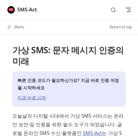
Skip to content
SMS-Act
Menu
Return to top
가상 SMS: 문자 메시지 인증의
미래
빠른 인증 코드가 필요하신가요? 지금 바로 인증 여정
을 시작하세요
지금 바로 시작
오늘날의 디지털 시대에서 가상 SMS 서비스는 온라
인 보안 및 인증을 위한 필수 도구가 되었습니다. 글
로벌 온라인 SMS 수신 플랫폼인
SMS-Act
는 가상 S