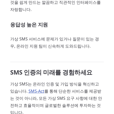
것을 쉽게 만드는 깔끔하고 직관적인 인터페이스를
자랑합니다.
응답성 높은 지원
가상 SMS 서비스에 문제가 있거나 질문이 있는 경
우, 온라인 지원 팀이 신속하게 도와드립니다.
SMS 인증의 미래를 경험하세요
가상 SMS는 온라인 인증 및 가입 방식을 혁신하고
있습니다.
SMS-Act
를 통해 단순한 서비스를 제공받
는 것이 아니라, 모든 가상 SMS 요구 사항에 대한 안
전하고 효율적이며 글로벌한 솔루션에 투자하는 것
입니다.