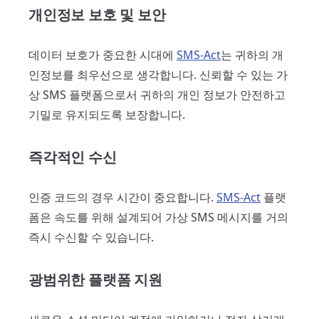
개인정보 보호 및 보안
데이터 보호가 중요한 시대에
SMS-Act
는 귀하의 개
인정보를 최우선으로 생각합니다. 신뢰할 수 있는 가
상 SMS 플랫폼으로서 귀하의 개인 정보가 안전하고
기밀로 유지되도록 보장합니다.
즉각적인 수신
인증 코드의 경우 시간이 중요합니다.
SMS-Act
플랫
폼은 속도를 위해 설계되어 가상 SMS 메시지를 거의
즉시 수신할 수 있습니다.
광범위한 플랫폼 지원