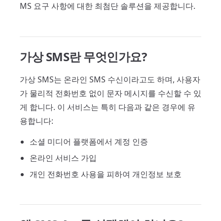
MS 요구 사항에 대한 최첨단 솔루션을 제공합니다.
가상 SMS란 무엇인가요?
가상 SMS는 온라인 SMS 수신이라고도 하며, 사용자
가 물리적 전화번호 없이 문자 메시지를 수신할 수 있
게 합니다. 이 서비스는 특히 다음과 같은 경우에 유
용합니다:
소셜 미디어 플랫폼에서 계정 인증
온라인 서비스 가입
개인 전화번호 사용을 피하여 개인정보 보호