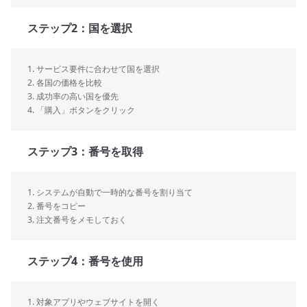
ステップ2：国を選択
1. サービス要件に合わせて国を選択
2. 各国の価格を比較
3. 成功率の高い国を優先
4. 「購入」ボタンをクリック
ステップ3：番号を取得
1. システムが自動で一時的な番号を割り当て
2. 番号をコピー  
3. 注文番号をメモしておく
ステップ4：番号を使用
1. 対象アプリやウェブサイトを開く