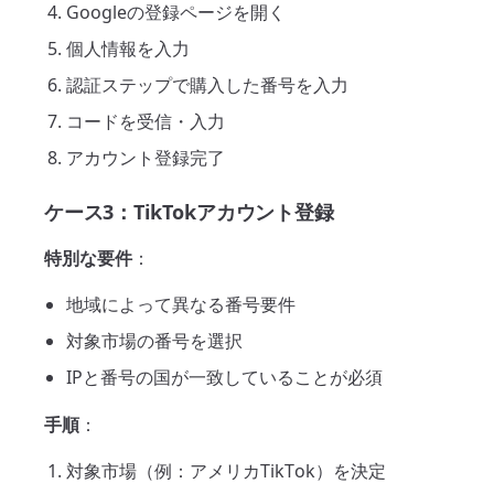
Googleの登録ページを開く
個人情報を入力
認証ステップで購入した番号を入力
コードを受信・入力
アカウント登録完了
ケース3：TikTokアカウント登録
特別な要件
：
地域によって異なる番号要件
対象市場の番号を選択
IPと番号の国が一致していることが必須
手順
：
対象市場（例：アメリカTikTok）を決定