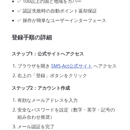
✅ 100以上の国と地域をカバー
✅ 認証失敗時の自動ポイント返却保証
✅ 操作が簡単なユーザーインターフェース
登録手順の詳細
ステップ1：公式サイトへアクセス
ブラウザを開き
SMS-Act公式サイト
へアクセス
右上の「登録」ボタンをクリック
ステップ2：アカウント作成
有効なメールアドレスを入力
安全なパスワードを設定（数字・英字・記号の
組み合わせ推奨）
メール認証を完了