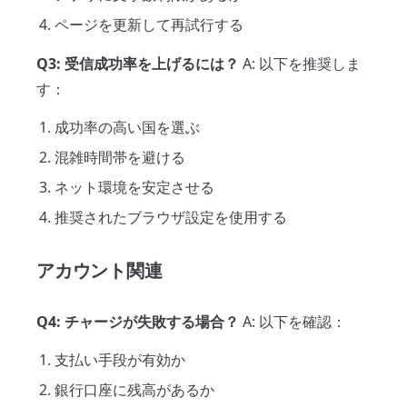
ページを更新して再試行する
Q3: 受信成功率を上げるには？
A: 以下を推奨しま
す：
成功率の高い国を選ぶ
混雑時間帯を避ける
ネット環境を安定させる
推奨されたブラウザ設定を使用する
アカウント関連
Q4: チャージが失敗する場合？
A: 以下を確認：
支払い手段が有効か
銀行口座に残高があるか