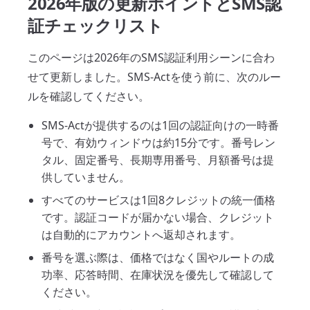
2026年版の更新ポイントとSMS認
証チェックリスト
このページは2026年のSMS認証利用シーンに合わ
せて更新しました。SMS-Actを使う前に、次のルー
ルを確認してください。
SMS-Actが提供するのは1回の認証向けの一時番
号で、有効ウィンドウは約15分です。番号レン
タル、固定番号、長期専用番号、月額番号は提
供していません。
すべてのサービスは1回8クレジットの統一価格
です。認証コードが届かない場合、クレジット
は自動的にアカウントへ返却されます。
番号を選ぶ際は、価格ではなく国やルートの成
功率、応答時間、在庫状況を優先して確認して
ください。