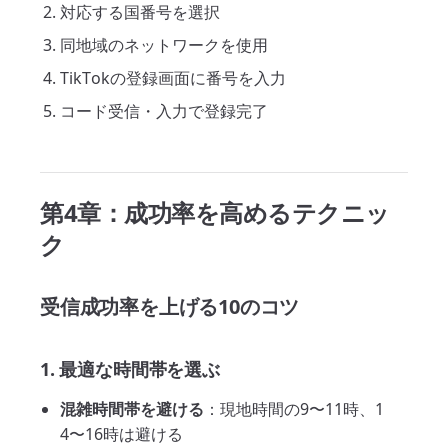
対応する国番号を選択
同地域のネットワークを使用
TikTokの登録画面に番号を入力
コード受信・入力で登録完了
第4章：成功率を高めるテクニッ
ク
受信成功率を上げる10のコツ
1. 最適な時間帯を選ぶ
混雑時間帯を避ける
：現地時間の9〜11時、1
4〜16時は避ける