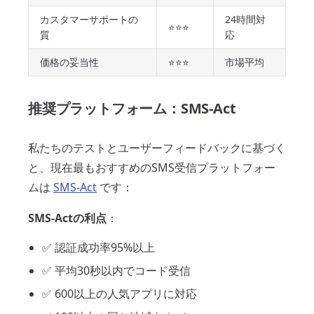
カスタマーサポートの
24時間対
⭐⭐⭐
質
応
価格の妥当性
⭐⭐⭐
市場平均
推奨プラットフォーム：SMS-Act
私たちのテストとユーザーフィードバックに基づく
と、現在最もおすすめのSMS受信プラットフォー
ムは
SMS-Act
です：
SMS-Actの利点
：
✅ 認証成功率95%以上
✅ 平均30秒以内でコード受信
✅ 600以上の人気アプリに対応