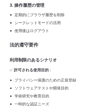
3. 操作履歴の管理
定期的にブラウザ履歴を削除
シークレットモードの活用
使用後はログアウト
法的遵守要件
利用制限のあるシナリオ
✅
許可される使用目的
：
プライバシー保護のための正規登録
ソフトウェアテストや開発目的
学術研究や教育目的
一時的な認証ニーズ