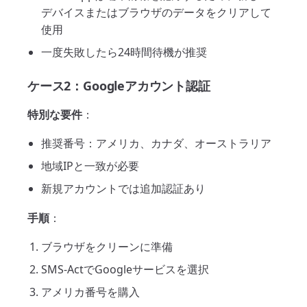
デバイスまたはブラウザのデータをクリアして
使用
一度失敗したら24時間待機が推奨
ケース2：Googleアカウント認証
特別な要件
：
推奨番号：アメリカ、カナダ、オーストラリア
地域IPと一致が必要
新規アカウントでは追加認証あり
手順
：
ブラウザをクリーンに準備
SMS-ActでGoogleサービスを選択
アメリカ番号を購入