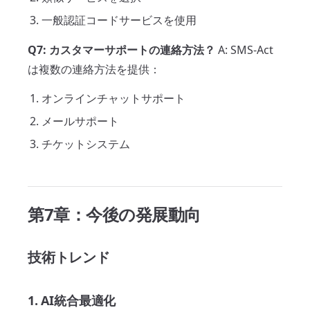
一般認証コードサービスを使用
Q7: カスタマーサポートの連絡方法？
A: SMS-Act
は複数の連絡方法を提供：
オンラインチャットサポート
メールサポート
チケットシステム
第7章：今後の発展動向
技術トレンド
1. AI統合最適化