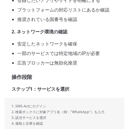
登録したいアプリやサイトを明確にする
プラットフォームの対応リストにあるか確認
推奨されている国番号を確認
2. ネットワーク環境の確認
安定したネットワークを確保
一部のサービスでは特定地域のIPが必要
広告ブロッカーは無効化推奨
操作段階
ステップ1：サービスを選択
1. SMS-Actにログイン
2. 検索ボックスに対象アプリ名（例："WhatsApp"）を入力
3. 該当サービスを選択
4. 価格と在庫を確認