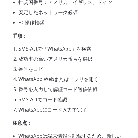
推奨国番号：アメリカ、イギリス、ドイツ
安定したネットワーク必須
PC操作推奨
手順
：
SMS-Actで「WhatsApp」を検索
成功率の高いアメリカ番号を選択
番号をコピー
WhatsApp Webまたはアプリを開く
番号を入力して認証コード送信依頼
SMS-Actでコード確認
WhatsAppにコード入力で完了
注意点
：
WhatsAppは端末情報を記録するため、新しい