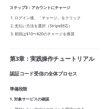
ステップ3：アカウントにチャージ
ログイン後、「チャージ」をクリック
支払い方法を選択（Stripe対応）
初回は$10〜$20のチャージを推奨
第3章：実践操作チュートリアル
認証コード受信の全体プロセス
準備段階
1. 対象サービスの確認