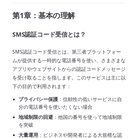
第1章：基本の理解
SMS認証コード受信とは？
SMS認証コード受信とは、第三者プラットフォー
ムが提供する一時的な電話番号を使い、さまざまな
アプリやウェブサイトからの認証コードメッセージ
を受け取ることを指します。このサービスは主に以
下の目的で利用されます：
プライバシー保護
：信頼性の低いサービスに自
分の電話番号を使いたくない場合
地域制限の回避
：他国の番号を使って地域制限
を突破
大量運用
：ビジネスや開発者による大規模な認