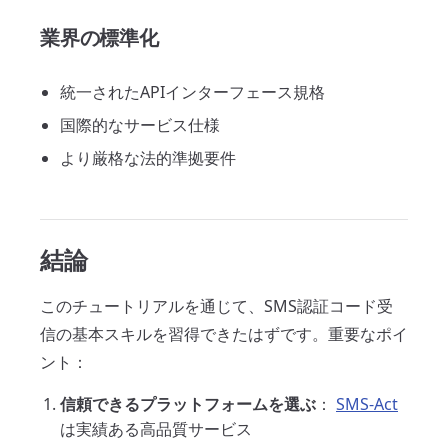
業界の標準化
統一されたAPIインターフェース規格
国際的なサービス仕様
より厳格な法的準拠要件
結論
このチュートリアルを通じて、SMS認証コード受
信の基本スキルを習得できたはずです。重要なポイ
ント：
信頼できるプラットフォームを選ぶ
：
SMS-Act
は実績ある高品質サービス