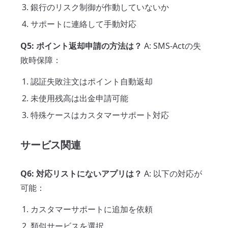
銀行のリスク制御が作動していないか
サポートに連絡して手動対応
Q5: ポイント返却申請の方法は？
A: SMS-Actの失
敗時保障：
認証失敗注文はポイント自動返却
未使用残高は出金申請可能
特殊ケースはカスタマーサポート対応
サービス関連
Q6: 対応リストにないアプリは？
A: 以下の対応が
可能：
カスタマーサポートに追加を依頼
類似サービスを選択