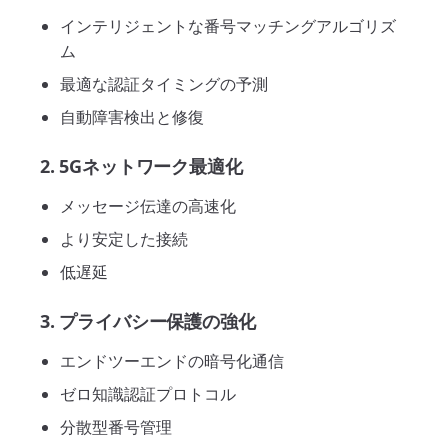
インテリジェントな番号マッチングアルゴリズ
ム
最適な認証タイミングの予測
自動障害検出と修復
2. 5Gネットワーク最適化
メッセージ伝達の高速化
より安定した接続
低遅延
3. プライバシー保護の強化
エンドツーエンドの暗号化通信
ゼロ知識認証プロトコル
分散型番号管理