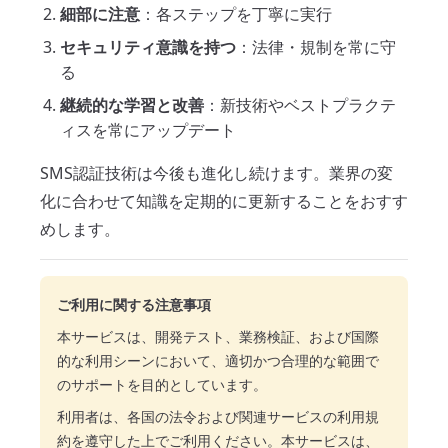
細部に注意
：各ステップを丁寧に実行
セキュリティ意識を持つ
：法律・規制を常に守
る
継続的な学習と改善
：新技術やベストプラクテ
ィスを常にアップデート
SMS認証技術は今後も進化し続けます。業界の変
化に合わせて知識を定期的に更新することをおすす
めします。
ご利用に関する注意事項
本サービスは、開発テスト、業務検証、および国際
的な利用シーンにおいて、適切かつ合理的な範囲で
のサポートを目的としています。
利用者は、各国の法令および関連サービスの利用規
約を遵守した上でご利用ください。本サービスは、