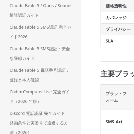
Claude Fable 5 / Opus / Sonnet
価格透明性
購読認証ガイド
カバレッジ
Claude Fable 5 SMS認証 完全ガ
プライバシー
イド2026
SLA
Claude Fable 5 SMS認証：安全
な登録ガイド
Claude Fable 5 電話番号認証：
主要プラッ
登録と本人確認
Codex Computer Use 完全ガイ
プラットフ
ォーム
ド（2026 年版）
Discord 電話認証 完全ガイド：
SMS-Act
発動条件と実番号で通過する方
法（2026）