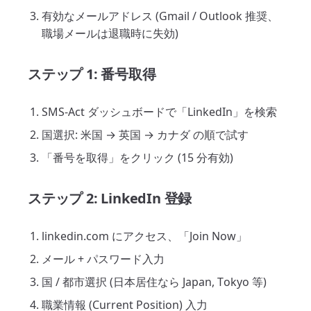
有効なメールアドレス (Gmail / Outlook 推奨、
職場メールは退職時に失効)
ステップ 1: 番号取得
SMS-Act ダッシュボードで「LinkedIn」を検索
国選択: 米国 → 英国 → カナダ の順で試す
「番号を取得」をクリック (15 分有効)
ステップ 2: LinkedIn 登録
linkedin.com にアクセス、「Join Now」
メール + パスワード入力
国 / 都市選択 (日本居住なら Japan, Tokyo 等)
職業情報 (Current Position) 入力