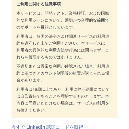
ご利用に関する注意事項
本サービスは、開発テスト、業務検証、および国際
的な利用シーンにおいて、適切かつ合理的な範囲で
のサポートを目的としています。
利用者は、各国の法令および関連サービスの利用規
約を遵守した上でご利用ください。本サービスは、
利用者の具体的な利用方法や行為には関与せず、こ
れらを管理するものではありません。
不適切または異常な利用が確認された場合、利用規
約に基づきアカウント制限等の措置が講じられる場
合があります。
利用者は18歳以上であり、利用に伴う結果について
は自己責任であることを理解するものとします。本
内容に同意いただけない場合は、サービスの利用を
お控えください。
今すぐ LinkedIn 認証コードを取得