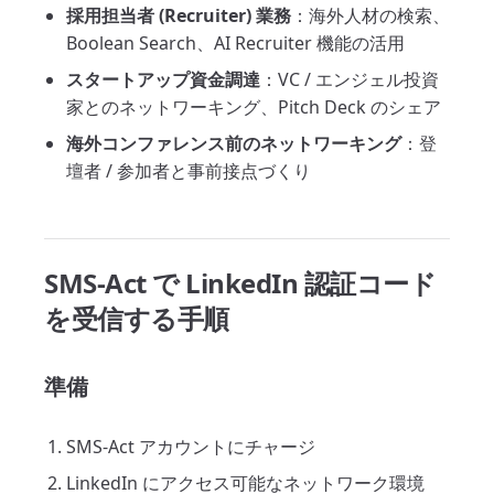
採用担当者 (Recruiter) 業務
：海外人材の検索、
Boolean Search、AI Recruiter 機能の活用
スタートアップ資金調達
：VC / エンジェル投資
家とのネットワーキング、Pitch Deck のシェア
海外コンファレンス前のネットワーキング
：登
壇者 / 参加者と事前接点づくり
SMS-Act で LinkedIn 認証コード
を受信する手順
準備
SMS-Act アカウントにチャージ
LinkedIn にアクセス可能なネットワーク環境