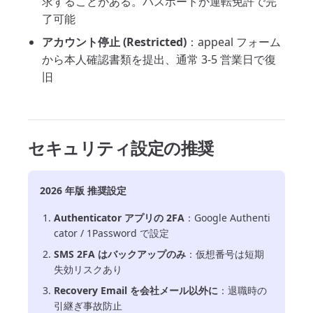
求することがある。パスポートか運転免許で完
了可能
アカウント停止 (Restricted)
：appeal フォーム
から本人確認書類を提出、通常 3-5 営業日で復
旧
セキュリティ設定の推奨
2026 年版 推奨設定
Authenticator アプリの 2FA
：Google Authenti
cator / 1Password で設定
SMS 2FA はバックアップのみ
：仮想番号は短期
失効リスクあり
Recovery Email を会社メール以外に
：退職時の
引継ぎ事故防止