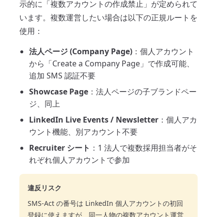
示的に「複数アカウントの作成禁止」が定められて
います。複数運営したい場合は以下の正規ルートを
使用：
法人ページ (Company Page)
：個人アカウント
から「Create a Company Page」で作成可能、
追加 SMS 認証不要
Showcase Page
：法人ページの子ブランドペー
ジ、同上
LinkedIn Live Events / Newsletter
：個人アカ
ウント機能、別アカウント不要
Recruiter シート
：1 法人で複数採用担当者がそ
れぞれ個人アカウントで参加
違反リスク
SMS-Act の番号は LinkedIn 個人アカウントの初回
登録に使えますが、同一人物の複数アカウント運営