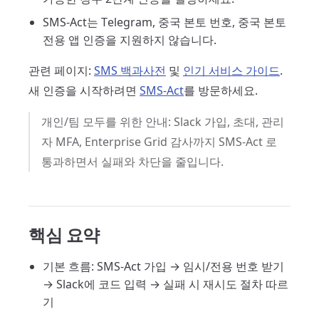
SMS-Act는 Telegram, 중국 본토 번호, 중국 본토
전용 앱 인증을 지원하지 않습니다.
관련 페이지:
SMS 백과사전
및
인기 서비스 가이드
.
새 인증을 시작하려면
SMS-Act
를 방문하세요.
개인/팀 모두를 위한 안내: Slack 가입, 초대, 관리
자 MFA, Enterprise Grid 감사까지 SMS-Act 로
통과하면서 실패와 차단을 줄입니다.
핵심 요약
기본 흐름: SMS-Act 가입 → 임시/전용 번호 받기
→ Slack에 코드 입력 → 실패 시 재시도 절차 따르
기