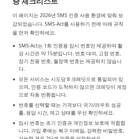
증 체크리스트
이 페이지는 2026년 SMS 인증 사용 환경에 맞춰 보
강되었습니다. SMS-Act를 사용하기 전에 아래 규칙
을 먼저 확인하세요.
SMS-Act는 1회 인증용 임시 번호만 제공하며 활
성 시간은 약 15분입니다. 번호 대여, 고정 번호,
장기 전용 번호, 월정액 번호는 제공하지 않습니
다.
모든 서비스는 시도당 8 크레딧으로 통일되어 있
으며, 인증 코드가 도착하지 않으면 크레딧이 계정
으로 자동 반환됩니다.
번호를 선택할 때는 가격보다 국가/라우트 성공
률, 응답 시간, 재고 상태를 우선 확인하세요.
임시 번호는 초기 인증과 개인정보 보호에 적합합
니다. 가입 후에는 복구 이메일, 강력한 비밀번호,
가능한 경우 2단계 인증을 설정하세요.