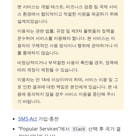
본 서비스는 개발 테스트, 비즈니스 검증 및 국제 서비
스 환경에서 합리적이고 적절한 지원을 제공하기 위해
설계되었습니다.
이용자는 관련 법률, 규정 및 제3자 플랫폼의 정책을
준수하여 서비스를 이용해야 합니다. 본 서비스는 이
용자의 구체적인 사용 방식이나 행위에 관여하거나 이
를 통제하지 않습니다.
비정상적이거나 부적절한 사용이 확인될 경우, 정책에
따라 계정이 제한될 수 있습니다.
이용자는 만 18세 이상이어야 하며, 서비스 이용 및 그
로 인한 결과에 대한 책임은 본인에게 있습니다. 본 내
용에 동의하지 않을 경우 서비스 이용을 중단해 주시
기 바랍니다.
SMS-Act
가입·충전
“Popular Services”에서
선택 후 국가 결
Slack