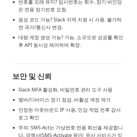
번호를 오래 유지? 임시번호는 회수. 장기 바인딩
은 전용 장기번호 요청.
음성 코드 가능? Slack 지역 지원 시 사용. 불가하
면 국가/통신사 변경.
대량 계정 생성 가능? 가능. 소규모로 성공률 확인
후 API 동시성 제어하며 확장.
보안 및 신뢰
Slack MFA 활성화, 비밀번호 관리 도구 사용
멤버/디바이스 정기 점검, 비활성 계정 제거
안정된 아웃바운드 IP 사용, 민감 작업 전후 감사
로그 확인
주의: SMS-Act는 가상번호·전용 회선을 제공합니
다. 경쟁사(SMS-Activate 등)도 유사 서비스가 있