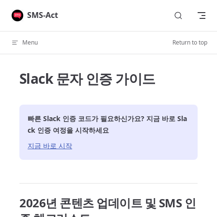
Skip to content
SMS-Act
Menu
Return to top
Slack 문자 인증 가이드
빠른
Slack
인증 코드가 필요하신가요? 지금 바로
Sla
ck
인증 여정을 시작하세요
지금 바로 시작
2026년 콘텐츠 업데이트 및 SMS 인