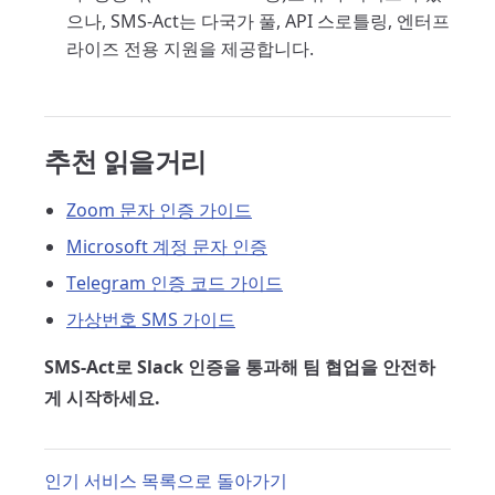
으나, SMS-Act는 다국가 풀, API 스로틀링, 엔터프
라이즈 전용 지원을 제공합니다.
추천 읽을거리
Zoom 문자 인증 가이드
Microsoft 계정 문자 인증
Telegram 인증 코드 가이드
가상번호 SMS 가이드
SMS-Act로 Slack 인증을 통과해 팀 협업을 안전하
게 시작하세요.
인기 서비스 목록으로 돌아가기