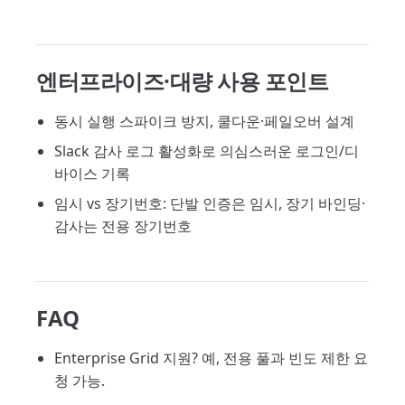
엔터프라이즈·대량 사용 포인트
동시 실행 스파이크 방지, 쿨다운·페일오버 설계
Slack 감사 로그 활성화로 의심스러운 로그인/디
바이스 기록
임시 vs 장기번호: 단발 인증은 임시, 장기 바인딩·
감사는 전용 장기번호
FAQ
Enterprise Grid 지원? 예, 전용 풀과 빈도 제한 요
청 가능.