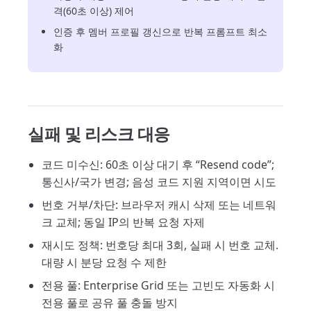
격(60초 이상) 제어
인증 후 멤버 프로필 갱신으로 반복 프롬프트 최소
화
실패 및 리스크 대응
코드 미수신: 60초 이상 대기 후 “Resend code”;
통신사/국가 변경; 음성 코드 지원 지역이면 시도
번호 거부/차단: 브라우저 캐시 삭제 또는 네트워
크 교체; 동일 IP의 반복 요청 자제
재시도 정책: 번호당 최대 3회, 실패 시 번호 교체.
대량 시 분당 요청 수 제한
전용 풀: Enterprise Grid 또는 고빈도 자동화 시
전용 풀로 공유 풀 충돌 방지