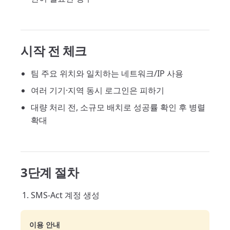
시작 전 체크
팀 주요 위치와 일치하는 네트워크/IP 사용
여러 기기·지역 동시 로그인은 피하기
대량 처리 전, 소규모 배치로 성공률 확인 후 병렬
확대
3단계 절차
SMS-Act 계정 생성
이용 안내