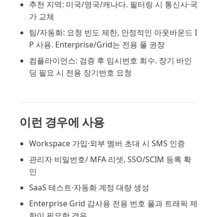
추천 지역: 미국/영국/캐나다. 필터링 시 통신사·국
가 교체
팀/자동화: 요청 빈도 제한, 안정적인 아웃바운드 I
P 사용. Enterprise/Grid는 전용 풀 권장
컴플라이언스: 검증 후 임시번호 회수. 장기 바인
딩 필요 시 전용 장기번호 요청
이런 경우에 사용
Workspace 가입·외부 멤버 초대 시 SMS 인증
관리자 비밀번호/ MFA 리셋, SSO/SCIM 등록 확
인
SaaS 테스트·자동화 계정 대량 생성
Enterprise Grid 감사용 전용 번호 풀과 트래픽 제
한이 필요한 경우