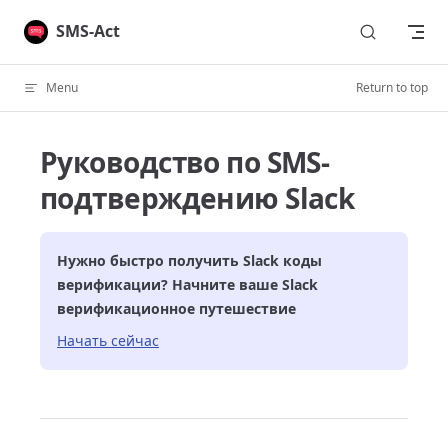
Skip to content
SMS-Act
Menu
Return to top
Руководство по SMS-
подтверждению Slack
Нужно быстро получить
Slack
коды
верификации? Начните ваше
Slack
верификационное путешествие
Начать сейчас