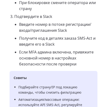
При блокировке смените оператора или
страну
Подтвердите в Slack
Введите номер в потоке регистрации/
входа/приглашения Slack
Получите код в деталях заказа SMS-Act и
введите его в Slack
Если MFA админа включена, привяжите
основной номер в настройках
безопасности после проверки
Советы
Подбирайте страну/IP под локацию
команды, чтобы снизить фильтрацию
Автоматизация/массовые операции:
используйте API SMS-Act, регулируйте