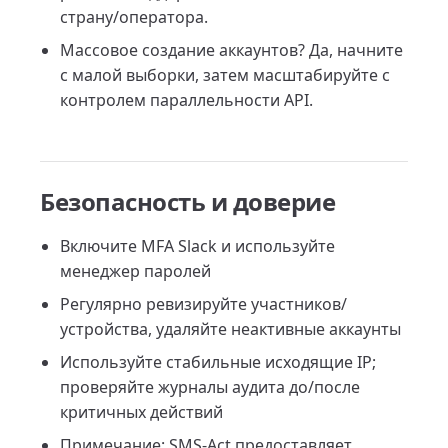
страну/оператора.
Массовое создание аккаунтов? Да, начните
с малой выборки, затем масштабируйте с
контролем параллельности API.
Безопасность и доверие
Включите MFA Slack и используйте
менеджер паролей
Регулярно ревизируйте участников/
устройства, удаляйте неактивные аккаунты
Используйте стабильные исходящие IP;
проверяйте журналы аудита до/после
критичных действий
Примечание: SMS-Act предоставляет