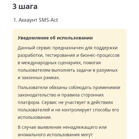
3 шага
Аккаунт SMS-Act
Уведомление об использовании
Данный сервис предназначен для поддержки
разработки, тестирования и бизнес-процессов
в международных сценариях, помогая
пользователям выполнять задачи в разумных
и законных рамках.
Пользователи обязаны соблюдать применимое
законодательство и правила сторонних
платформ. Сервис не участвует в действиях
пользователей и не контролирует способы его
использования.
В случае выявления ненадлежащего или
аномального использования могут