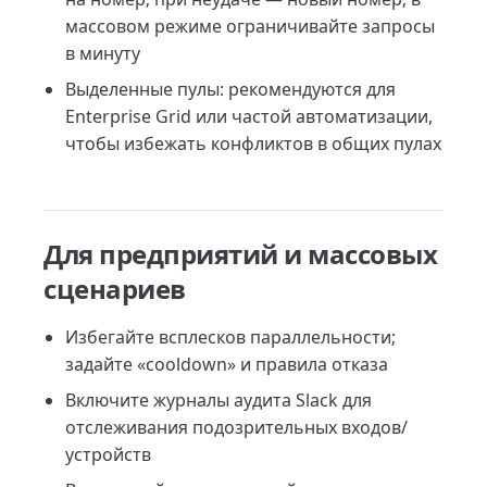
массовом режиме ограничивайте запросы
в минуту
Выделенные пулы: рекомендуются для
Enterprise Grid или частой автоматизации,
чтобы избежать конфликтов в общих пулах
Для предприятий и массовых
сценариев
Избегайте всплесков параллельности;
задайте «cooldown» и правила отказа
Включите журналы аудита Slack для
отслеживания подозрительных входов/
устройств