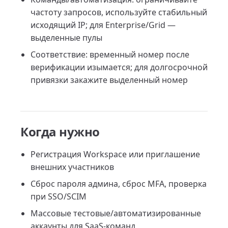
частоту запросов, используйте стабильный
исходящий IP; для Enterprise/Grid —
выделенные пулы
Соответствие: временный номер после
верификации изымается; для долгосрочной
привязки закажите выделенный номер
Когда нужно
Регистрация Workspace или приглашение
внешних участников
Сброс пароля админа, сброс MFA, проверка
при SSO/SCIM
Массовые тестовые/автоматизированные
аккаунты для SaaS-команд