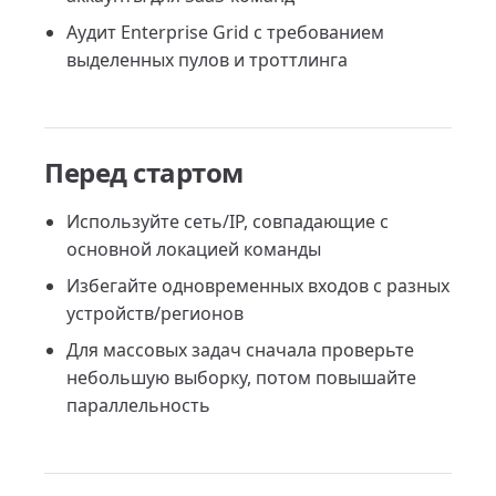
Аудит Enterprise Grid с требованием
выделенных пулов и троттлинга
Перед стартом
Используйте сеть/IP, совпадающие с
основной локацией команды
Избегайте одновременных входов с разных
устройств/регионов
Для массовых задач сначала проверьте
небольшую выборку, потом повышайте
параллельность