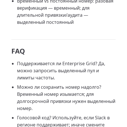
Временный vs постоянный номер: разовая
верификация — временный; для
длительной привязки/аудита —
выделенный постоянный
FAQ
Поддерживается ли Enterprise Grid? Да,
можно запросить выделенный пул и
лимиты частоты.
Можно ли сохранить номер надолго?
Временный номер изымается; для
долгосрочной привязки нужен выделенный
номер.
Голосовой код? Используйте, если Slack в
регионе поддерживает; иначе смените