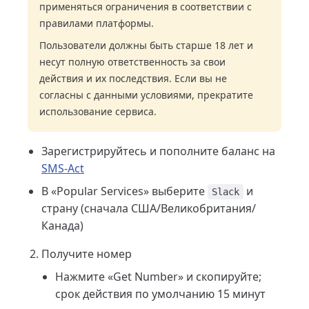
применяться ограничения в соответствии с
правилами платформы.
Пользователи должны быть старше 18 лет и
несут полную ответственность за свои
действия и их последствия. Если вы не
согласны с данными условиями, прекратите
использование сервиса.
Зарегистрируйтесь и пополните баланс на
SMS-Act
В «Popular Services» выберите
и
Slack
страну (сначала США/Великобритания/
Канада)
Получите номер
Нажмите «Get Number» и скопируйте;
срок действия по умолчанию 15 минут