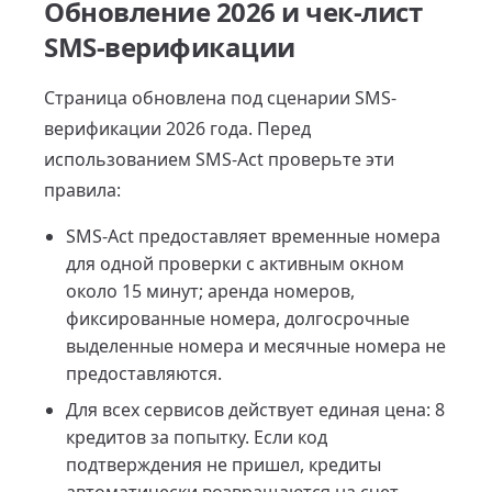
Обновление 2026 и чек-лист
SMS-верификации
Страница обновлена под сценарии SMS-
верификации 2026 года. Перед
использованием SMS-Act проверьте эти
правила:
SMS-Act предоставляет временные номера
для одной проверки с активным окном
около 15 минут; аренда номеров,
фиксированные номера, долгосрочные
выделенные номера и месячные номера не
предоставляются.
Для всех сервисов действует единая цена: 8
кредитов за попытку. Если код
подтверждения не пришел, кредиты