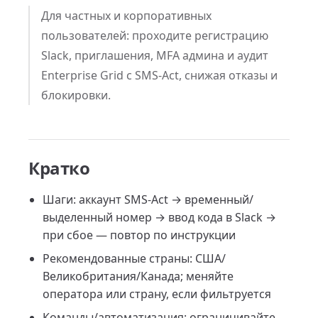
Для частных и корпоративных
пользователей: проходите регистрацию
Slack, приглашения, MFA админа и аудит
Enterprise Grid с SMS-Act, снижая отказы и
блокировки.
Кратко
Шаги: аккаунт SMS-Act → временный/
выделенный номер → ввод кода в Slack →
при сбое — повтор по инструкции
Рекомендованные страны: США/
Великобритания/Канада; меняйте
оператора или страну, если фильтруется
Команды/автоматизация: ограничивайте