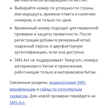
автоматически возвращаются на счет.
Выбирайте номер по успешности страны
или маршрута, времени ответа и наличию
номеров, а не только по цене.
Временный номер подходит для первичной
проверки и защиты приватности. После
регистрации добавьте резервный email,
надежный пароль и двухфакторную
аутентификацию, если она доступна.
SMS-Act не поддерживает Telegram, номера
материкового Китая и приложения,
работающие только в материковом Китае.
Связанные разделы:
энциклопедия SMS-
верификации
и
гайды по популярным
сервисам
. Для новой проверки перейдите на
SMS-Act
.