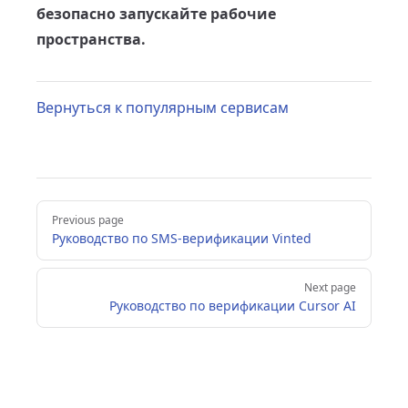
безопасно запускайте рабочие
пространства.
Вернуться к популярным сервисам
Pager
Previous page
Руководство по SMS-верификации Vinted
Next page
Руководство по верификации Cursor AI