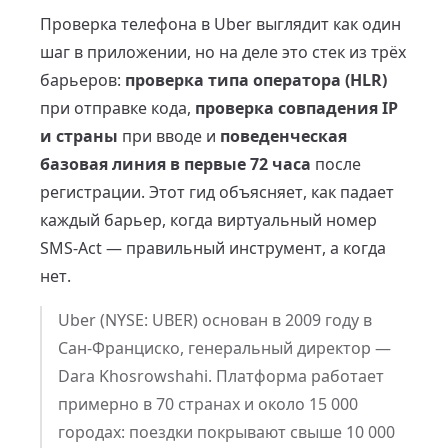
Проверка телефона в Uber выглядит как один
шаг в приложении, но на деле это стек из трёх
барьеров:
проверка типа оператора (HLR)
при отправке кода,
проверка совпадения IP
и страны
при вводе и
поведенческая
базовая линия в первые 72 часа
после
регистрации. Этот гид объясняет, как падает
каждый барьер, когда виртуальный номер
SMS-Act — правильный инструмент, а когда
нет.
Uber (NYSE: UBER) основан в 2009 году в
Сан-Франциско, генеральный директор —
Dara Khosrowshahi. Платформа работает
примерно в 70 странах и около 15 000
городах: поездки покрывают свыше 10 000