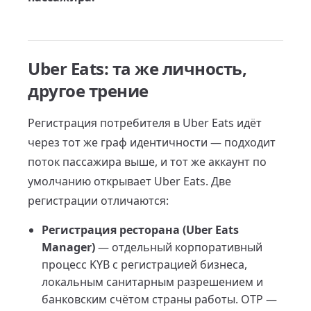
Uber Eats: та же личность,
другое трение
Регистрация потребителя в Uber Eats идёт
через тот же граф идентичности — подходит
поток пассажира выше, и тот же аккаунт по
умолчанию открывает Uber Eats. Две
регистрации отличаются:
Регистрация ресторана (Uber Eats
Manager)
— отдельный корпоративный
процесс KYB с регистрацией бизнеса,
локальным санитарным разрешением и
банковским счётом страны работы. OTP —