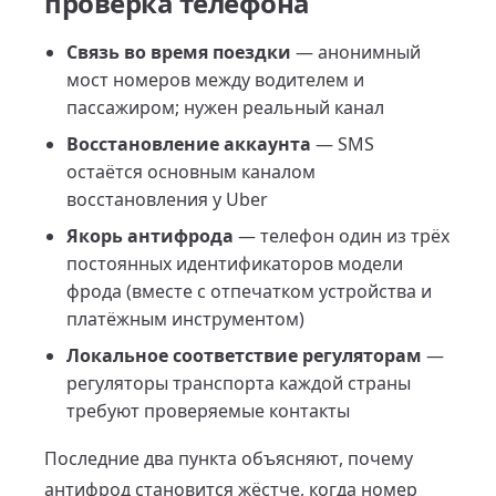
проверка телефона
Связь во время поездки
— анонимный
мост номеров между водителем и
пассажиром; нужен реальный канал
Восстановление аккаунта
— SMS
остаётся основным каналом
восстановления у Uber
Якорь антифрода
— телефон один из трёх
постоянных идентификаторов модели
фрода (вместе с отпечатком устройства и
платёжным инструментом)
Локальное соответствие регуляторам
—
регуляторы транспорта каждой страны
требуют проверяемые контакты
Последние два пункта объясняют, почему
антифрод становится жёстче, когда номер