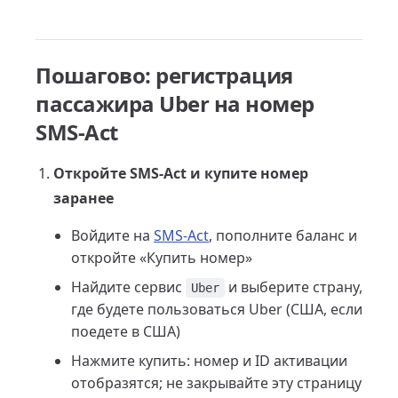
Пошагово: регистрация
пассажира Uber на номер
SMS-Act
Откройте SMS-Act и купите номер
заранее
Войдите на
SMS-Act
, пополните баланс и
откройте «Купить номер»
Найдите сервис
и выберите страну,
Uber
где будете пользоваться Uber (США, если
поедете в США)
Нажмите купить: номер и ID активации
отобразятся; не закрывайте эту страницу