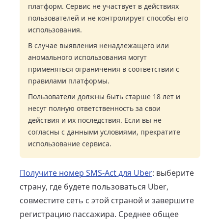
платформ. Сервис не участвует в действиях
пользователей и не контролирует способы его
использования.
В случае выявления ненадлежащего или
аномального использования могут
применяться ограничения в соответствии с
правилами платформы.
Пользователи должны быть старше 18 лет и
несут полную ответственность за свои
действия и их последствия. Если вы не
согласны с данными условиями, прекратите
использование сервиса.
Получите номер SMS-Act для Uber
: выберите
страну, где будете пользоваться Uber,
совместите сеть с этой страной и завершите
регистрацию пассажира. Среднее общее