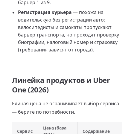
барьер 1 из 9.
Регистрация курьера
— похожа на
водительскую без регистрации авто;
велосипедисты и самокаты пропускают
барьер транспорта, но проходят проверку
биографии, налоговый номер и страховку
(требования зависят от города).
Линейка продуктов и Uber
One (2026)
Единая цена не ограничивает выбор сервиса
— берите по потребности.
Цена (база
Сервис
Содержание