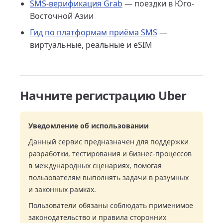
SMS-верификация Grab
— поездки в Юго-
Восточной Азии
Гид по платформам приёма SMS
—
виртуальные, реальные и eSIM
Начните регистрацию Uber
Уведомление об использовании
Данный сервис предназначен для поддержки
разработки, тестирования и бизнес-процессов
в международных сценариях, помогая
пользователям выполнять задачи в разумных
и законных рамках.
Пользователи обязаны соблюдать применимое
законодательство и правила сторонних