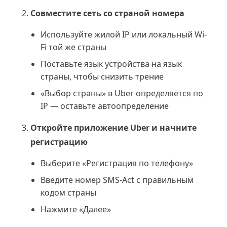
Совместите сеть со страной номера
Используйте жилой IP или локальный Wi-
Fi той же страны
Поставьте язык устройства на язык
страны, чтобы снизить трение
«Выбор страны» в Uber определяется по
IP — оставьте автоопределение
Откройте приложение Uber и начните
регистрацию
Выберите «Регистрация по телефону»
Введите номер SMS-Act с правильным
кодом страны
Нажмите «Далее»