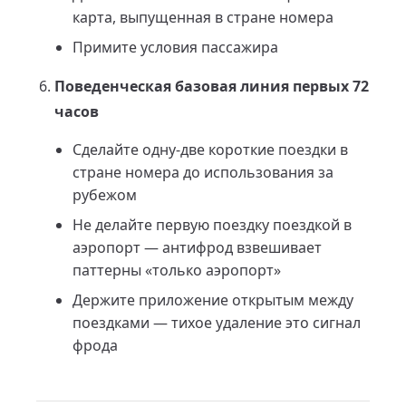
карта, выпущенная в стране номера
Примите условия пассажира
Поведенческая базовая линия первых 72
часов
Сделайте одну-две короткие поездки в
стране номера до использования за
рубежом
Не делайте первую поездку поездкой в
аэропорт — антифрод взвешивает
паттерны «только аэропорт»
Держите приложение открытым между
поездками — тихое удаление это сигнал
фрода