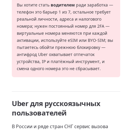
Вы хотите стать
водителем
ради заработка —
телефон это барьер 1 из 7, остальное требует
реальной личности, адреса и налогового
номера; нужен постоянный номер для 2FA —
виртуальные номера меняются при каждой
активации, используйте eSIM или BYO-SIM; вы
пытаетесь обойти прежнюю блокировку —
антифрод Uber охватывает отпечаток
устройства, IP и платёжный инструмент, и
смена одного номера это не сбрасывает.
Uber для русскоязычных
пользователей
В России и ряде стран СНГ сервис вызова