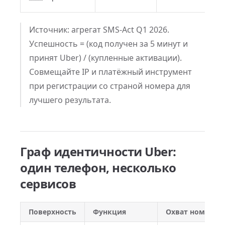
A2
Источник: агрегат SMS-Act Q1 2026.
Успешность = (код получен за 5 минут и
принят Uber) / (купленные активации).
Совмещайте IP и платёжный инструмент
при регистрации со страной номера для
лучшего результата.
Граф идентичности Uber:
один телефон, несколько
сервисов
Поверхность
Функция
Охват номера