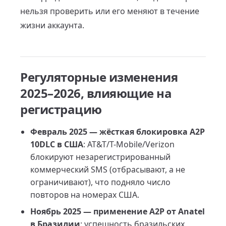
нельзя проверить или его меняют в течение
жизни аккаунта.
Регуляторные изменения
2025–2026, влияющие на
регистрацию
Февраль 2025 — жёсткая блокировка A2P
10DLC в США
: AT&T/T-Mobile/Verizon
блокируют незарегистрированный
коммерческий SMS (отбрасывают, а не
ограничивают), что подняло число
повторов на номерах США.
Ноябрь 2025 — применение A2P от Anatel
в Бразилии
: успешность бразильских