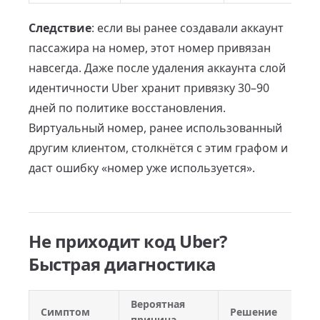
Следствие
: если вы ранее создавали аккаунт
пассажира на номер, этот номер привязан
навсегда. Даже после удаления аккаунта слой
идентичности Uber хранит привязку 30–90
дней по политике восстановления.
Виртуальный номер, ранее использованный
другим клиентом, столкнётся с этим графом и
даст ошибку «номер уже используется».
Не приходит код Uber?
Быстрая диагностика
Вероятная
Симптом
Решение
причина