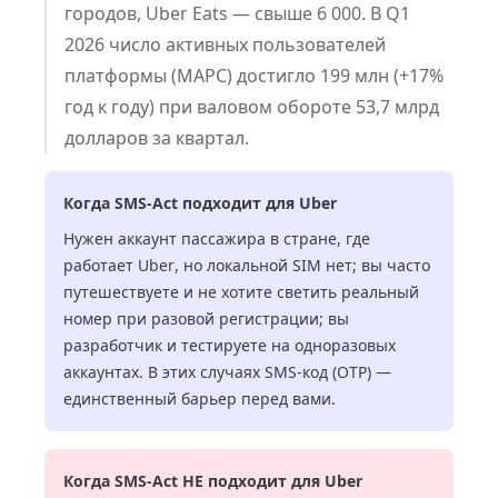
городов, Uber Eats — свыше 6 000. В Q1
2026 число активных пользователей
платформы (MAPC) достигло 199 млн (+17%
год к году) при валовом обороте 53,7 млрд
долларов за квартал.
Когда SMS-Act подходит для Uber
Нужен аккаунт пассажира в стране, где
работает Uber, но локальной SIM нет; вы часто
путешествуете и не хотите светить реальный
номер при разовой регистрации; вы
разработчик и тестируете на одноразовых
аккаунтах. В этих случаях SMS-код (OTP) —
единственный барьер перед вами.
Когда SMS-Act НЕ подходит для Uber