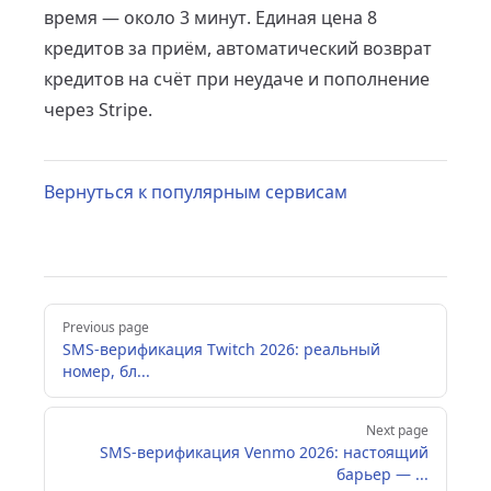
время — около 3 минут. Единая цена 8
кредитов за приём, автоматический возврат
кредитов на счёт при неудаче и пополнение
через Stripe.
Вернуться к популярным сервисам
Pager
Previous page
SMS-верификация Twitch 2026: реальный
номер, бл...
Next page
SMS-верификация Venmo 2026: настоящий
барьер — ...