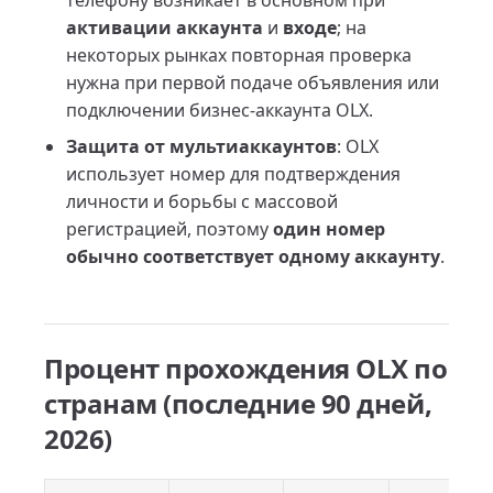
телефону возникает в основном при
активации аккаунта
и
входе
; на
некоторых рынках повторная проверка
нужна при первой подаче объявления или
подключении бизнес-аккаунта OLX.
Защита от мультиаккаунтов
: OLX
использует номер для подтверждения
личности и борьбы с массовой
регистрацией, поэтому
один номер
обычно соответствует одному аккаунту
.
Процент прохождения OLX по
странам (последние 90 дней,
2026)