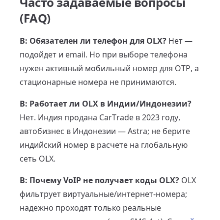
Часто задаваемые вопросы
(FAQ)
В: Обязателен ли телефон для OLX?
Нет —
подойдет и email. Но при выборе телефона
нужен активный мобильный номер для OTP, а
стационарные номера не принимаются.
В: Работает ли OLX в Индии/Индонезии?
Нет. Индия продана CarTrade в 2023 году,
автобизнес в Индонезии — Astra; не берите
индийский номер в расчете на глобальную
сеть OLX.
В: Почему VoIP не получает коды OLX?
OLX
фильтрует виртуальные/интернет-номера;
надежно проходят только реальные