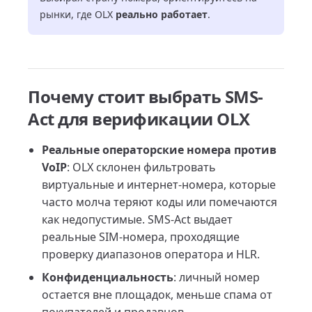
рынки, где OLX
реально работает
.
Почему стоит выбрать SMS-
Act для верификации OLX
Реальные операторские номера против
VoIP
: OLX склонен фильтровать
виртуальные и интернет-номера, которые
часто молча теряют коды или помечаются
как недопустимые. SMS-Act выдает
реальные SIM-номера, проходящие
проверку диапазонов оператора и HLR.
Конфиденциальность
: личный номер
остается вне площадок, меньше спама от