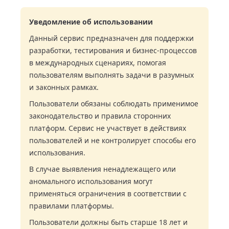
Уведомление об использовании
Данный сервис предназначен для поддержки
разработки, тестирования и бизнес-процессов
в международных сценариях, помогая
пользователям выполнять задачи в разумных
и законных рамках.
Пользователи обязаны соблюдать применимое
законодательство и правила сторонних
платформ. Сервис не участвует в действиях
пользователей и не контролирует способы его
использования.
В случае выявления ненадлежащего или
аномального использования могут
применяться ограничения в соответствии с
правилами платформы.
Пользователи должны быть старше 18 лет и