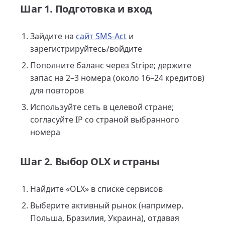
Шаг 1. Подготовка и вход
Зайдите на
сайт SMS-Act
и
зарегистрируйтесь/войдите
Пополните баланс через Stripe; держите
запас на 2–3 номера (около 16–24 кредитов)
для повторов
Используйте сеть в целевой стране;
согласуйте IP со страной выбранного
номера
Шаг 2. Выбор OLX и страны
Найдите «OLX» в списке сервисов
Выберите активный рынок (например,
Польша, Бразилия, Украина), отдавая