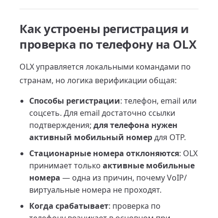
Как устроены регистрация и
проверка по телефону на OLX
OLX управляется локальными командами по
странам, но логика верификации общая:
Способы регистрации
: телефон, email или
соцсеть. Для email достаточно ссылки
подтверждения;
для телефона нужен
активный мобильный номер
для OTP.
Стационарные номера отклоняются
: OLX
принимает только
активные мобильные
номера
— одна из причин, почему VoIP/
виртуальные номера не проходят.
Когда срабатывает
: проверка по