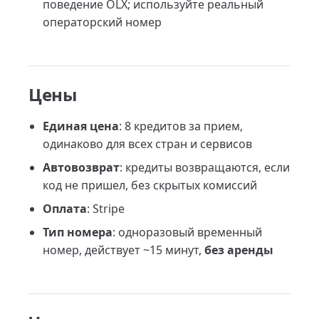
поведение OLX; используйте реальный
операторский номер
Цены
Единая цена
: 8 кредитов за прием,
одинаково для всех стран и сервисов
Автовозврат
: кредиты возвращаются, если
код не пришел, без скрытых комиссий
Оплата
: Stripe
Тип номера
: одноразовый временный
номер, действует ~15 минут,
без аренды