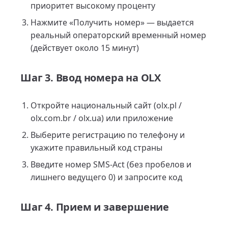
приоритет высокому проценту
Нажмите «Получить номер» — выдается
реальный операторский временный номер
(действует около 15 минут)
Шаг 3. Ввод номера на OLX
Откройте национальный сайт (olx.pl /
olx.com.br / olx.ua) или приложение
Выберите регистрацию по телефону и
укажите правильный код страны
Введите номер SMS-Act (без пробелов и
лишнего ведущего 0) и запросите код
Шаг 4. Прием и завершение