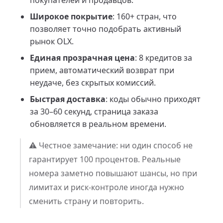
покупателей и продавцов.
Широкое покрытие
: 160+ стран, что
позволяет точно подобрать активный
рынок OLX.
Единая прозрачная цена
: 8 кредитов за
прием, автоматический возврат при
неудаче, без скрытых комиссий.
Быстрая доставка
: коды обычно приходят
за 30–60 секунд, страница заказа
обновляется в реальном времени.
⚠️ Честное замечание: ни один способ не
гарантирует 100 процентов. Реальные
номера заметно повышают шансы, но при
лимитах и риск-контроле иногда нужно
сменить страну и повторить.