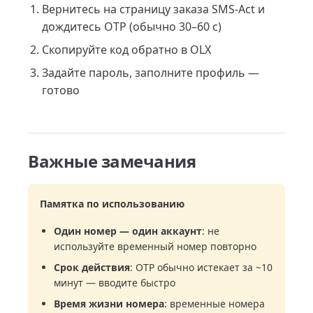
Вернитесь на страницу заказа SMS-Act и
дождитесь OTP (обычно 30–60 с)
Скопируйте код обратно в OLX
Задайте пароль, заполните профиль —
готово
Важные замечания
Памятка по использованию
Один номер — один аккаунт
: не
используйте временный номер повторно
Срок действия
: OTP обычно истекает за ~10
минут — вводите быстро
Время жизни номера
: временные номера