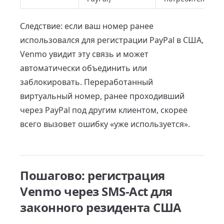
Следствие: если ваш номер ранее
использовался для регистрации PayPal в США,
Venmo увидит эту связь и может
автоматически объединить или
заблокировать. Переработанный
виртуальный номер, ранее проходивший
через PayPal под другим клиентом, скорее
всего вызовет ошибку «уже используется».
Пошагово: регистрация
Venmo через SMS-Act для
законного резидента США