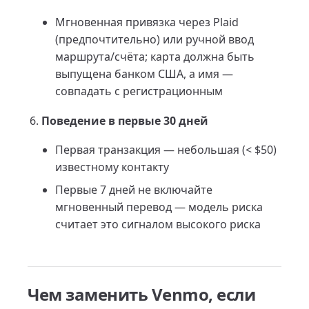
Мгновенная привязка через Plaid
(предпочтительно) или ручной ввод
маршрута/счёта; карта должна быть
выпущена банком США, а имя —
совпадать с регистрационным
Поведение в первые 30 дней
Первая транзакция — небольшая (< $50)
известному контакту
Первые 7 дней не включайте
мгновенный перевод — модель риска
считает это сигналом высокого риска
Чем заменить Venmo, если