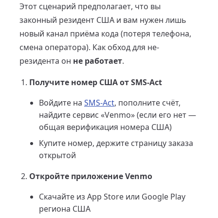
Этот сценарий предполагает, что вы
законный резидент США и вам нужен лишь
новый канал приёма кода (потеря телефона,
смена оператора). Как обход для не-
резидента он
не работает
.
Получите номер США от SMS-Act
Войдите на
SMS-Act
, пополните счёт,
найдите сервис «Venmo» (если его нет —
общая верификация номера США)
Купите номер, держите страницу заказа
открытой
Откройте приложение Venmo
Скачайте из App Store или Google Play
региона США