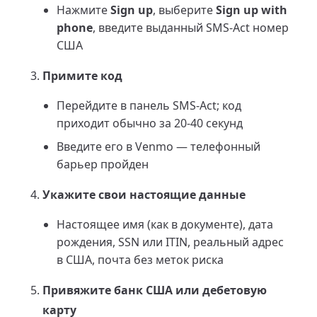
Нажмите
Sign up
, выберите
Sign up with
phone
, введите выданный SMS-Act номер
США
Примите код
Перейдите в панель SMS-Act; код
приходит обычно за 20-40 секунд
Введите его в Venmo — телефонный
барьер пройден
Укажите свои настоящие данные
Настоящее имя (как в документе), дата
рождения, SSN или ITIN, реальный адрес
в США, почта без меток риска
Привяжите банк США или дебетовую
карту