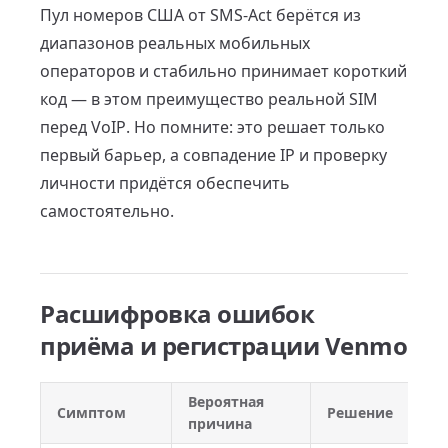
Пул номеров США от SMS-Act берётся из
диапазонов реальных мобильных
операторов и стабильно принимает короткий
код — в этом преимущество реальной SIM
перед VoIP. Но помните: это решает только
первый барьер, а совпадение IP и проверку
личности придётся обеспечить
самостоятельно.
Расшифровка ошибок
приёма и регистрации Venmo
Вероятная
Симптом
Решение
причина