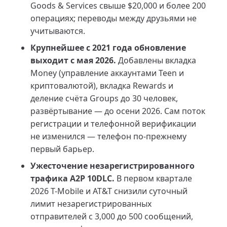
Goods & Services свыше $20,000 и более 200
операциях; переводы между друзьями не
учитываются.
Крупнейшее с 2021 года обновление
выходит с мая 2026.
Добавлены вкладка
Money (управление аккаунтами Teen и
криптовалютой), вкладка Rewards и
деление счёта Groups до 30 человек,
развёртывание — до осени 2026. Сам поток
регистрации и телефонной верификации
не изменился — телефон по-прежнему
первый барьер.
Ужесточение незарегистрированного
трафика A2P 10DLC.
В первом квартале
2026 T-Mobile и AT&T снизили суточный
лимит незарегистрированных
отправителей с 3,000 до 500 сообщений,