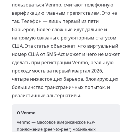
пользоваться Venmo, считают телефонную
верификацию главным препятствием. Это не
так. Телефон — лишь первый из пяти
барьеров; более сложные идут дальше и
напрямую связаны с регуляторным статусом
США. Эта статья объясняет, что виртуальный
номер США от SMS-Act может и чего не может
сделать при регистрации Venmo, реальную
проходимость за первый квартал 2026,
четыре нижестоящих барьера, блокирующих
большинство трансграничных попыток, и
реалистичные альтернативы.
О Venmo
Venmo — массовое американское P2P-
приложение (peer-to-peer) мобильных