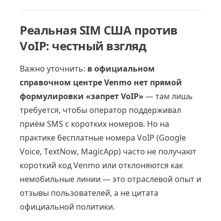
Реальная SIM США против
VoIP: честный взгляд
Важно уточнить:
в официальном
справочном центре Venmo нет прямой
формулировки «запрет VoIP»
— там лишь
требуется, чтобы оператор поддерживал
приём SMS с коротких номеров. Но на
практике бесплатные номера VoIP (Google
Voice, TextNow, MagicApp) часто не получают
короткий код Venmo или отклоняются как
немобильные линии — это отраслевой опыт и
отзывы пользователей, а не цитата
официальной политики.