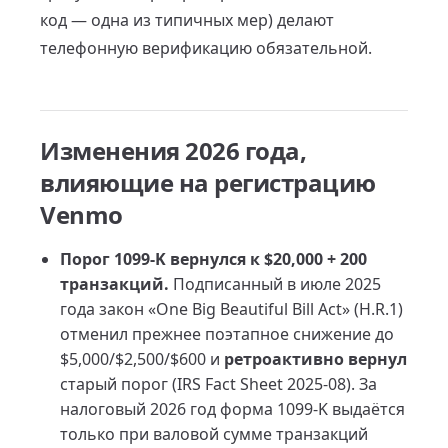
код — одна из типичных мер) делают
телефонную верификацию обязательной.
Изменения 2026 года,
влияющие на регистрацию
Venmo
Порог 1099-K вернулся к $20,000 + 200
транзакций.
Подписанный в июле 2025
года закон «One Big Beautiful Bill Act» (H.R.1)
отменил прежнее поэтапное снижение до
$5,000/$2,500/$600 и
ретроактивно вернул
старый порог (IRS Fact Sheet 2025-08). За
налоговый 2026 год форма 1099-K выдаётся
только при валовой сумме транзакций