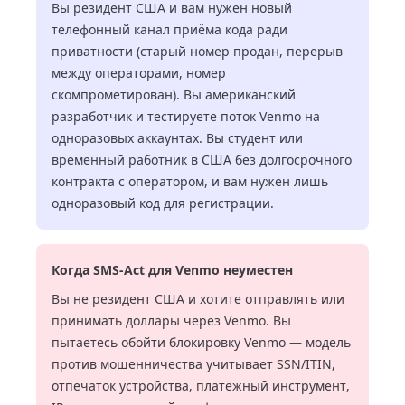
Вы резидент США и вам нужен новый
телефонный канал приёма кода ради
приватности (старый номер продан, перерыв
между операторами, номер
скомпрометирован). Вы американский
разработчик и тестируете поток Venmo на
одноразовых аккаунтах. Вы студент или
временный работник в США без долгосрочного
контракта с оператором, и вам нужен лишь
одноразовый код для регистрации.
Когда SMS-Act для Venmo неуместен
Вы не резидент США и хотите отправлять или
принимать доллары через Venmo. Вы
пытаетесь обойти блокировку Venmo — модель
против мошенничества учитывает SSN/ITIN,
отпечаток устройства, платёжный инструмент,