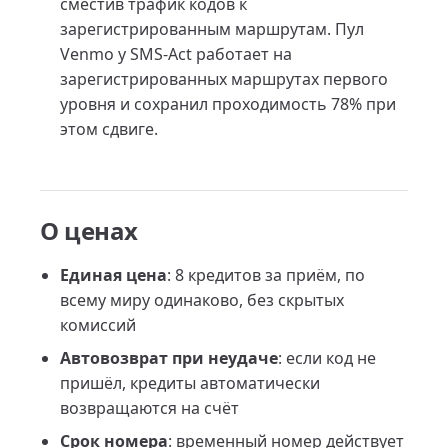
сместив трафик кодов к
зарегистрированным маршрутам. Пул
Venmo у SMS-Act работает на
зарегистрированных маршрутах первого
уровня и сохранил проходимость 78% при
этом сдвиге.
О ценах
Единая цена
: 8 кредитов за приём, по
всему миру одинаково, без скрытых
комиссий
Автовозврат при неудаче
: если код не
пришёл, кредиты автоматически
возвращаются на счёт
Срок номера
: временный номер действует