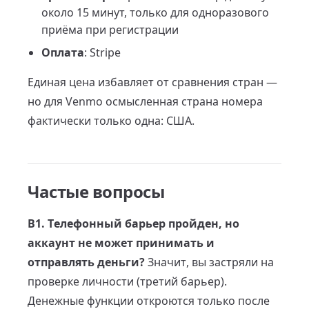
около 15 минут, только для одноразового
приёма при регистрации
Оплата
: Stripe
Единая цена избавляет от сравнения стран —
но для Venmo осмысленная страна номера
фактически только одна: США.
Частые вопросы
В1. Телефонный барьер пройден, но
аккаунт не может принимать и
отправлять деньги?
Значит, вы застряли на
проверке личности (третий барьер).
Денежные функции откроются только после