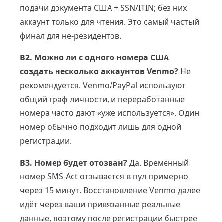
подачи документа США + SSN/ITIN; без них
аккаунт только для чтения. Это самый частый
финал для не-резидентов.
В2. Можно ли с одного номера США
создать несколько аккаунтов Venmo?
Не
рекомендуется. Venmo/PayPal используют
общий граф личности, и переработанные
номера часто дают «уже используется». Один
номер обычно подходит лишь для одной
регистрации.
В3. Номер будет отозван?
Да. Временный
номер SMS-Act отзывается в пул примерно
через 15 минут. Восстановление Venmo далее
идёт через ваши привязанные реальные
данные, поэтому после регистрации быстрее