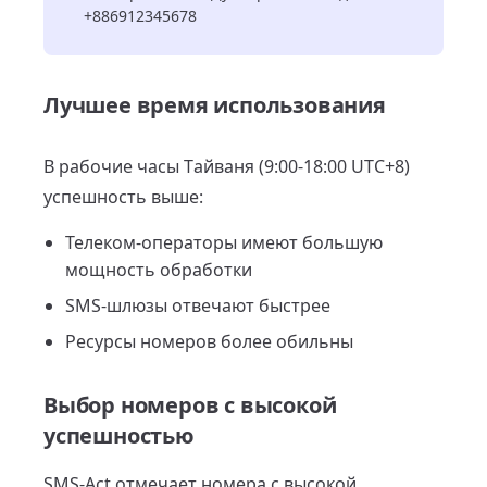
+886912345678
Лучшее время использования
В рабочие часы Тайваня (9:00-18:00 UTC+8)
успешность выше:
Телеком-операторы имеют большую
мощность обработки
SMS-шлюзы отвечают быстрее
Ресурсы номеров более обильны
Выбор номеров с высокой
успешностью
SMS-Act отмечает номера с высокой