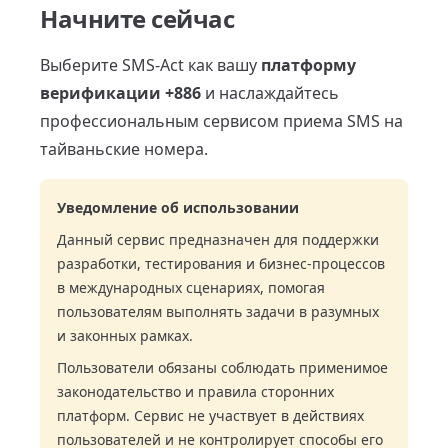
Начните сейчас
Выберите SMS-Act как вашу
платформу
верификации +886
и наслаждайтесь
профессиональным сервисом приема SMS на
тайваньские номера.
Уведомление об использовании
Данный сервис предназначен для поддержки
разработки, тестирования и бизнес-процессов
в международных сценариях, помогая
пользователям выполнять задачи в разумных
и законных рамках.
Пользователи обязаны соблюдать применимое
законодательство и правила сторонних
платформ. Сервис не участвует в действиях
пользователей и не контролирует способы его