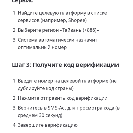
сервис
Найдите целевую платформу в списке
сервисов (например, Shopee)
Выберите регион «Тайвань (+886)»
Система автоматически назначит
оптимальный номер
Шаг 3: Получите код верификации
Введите номер на целевой платформе (не
дублируйте код страны)
Нажмите отправить код верификации
Вернитесь в SMS-Act для просмотра кода (в
среднем 30 секунд)
Завершите верификацию