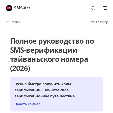
Skip to content
SMS-Act
Menu
Return to top
Полное руководство по
SMS-верификации
тайваньского номера
(2026)
Нужно быстро получить коды
верификации? Начните свое
верификационное путешествие
Начать сейчас