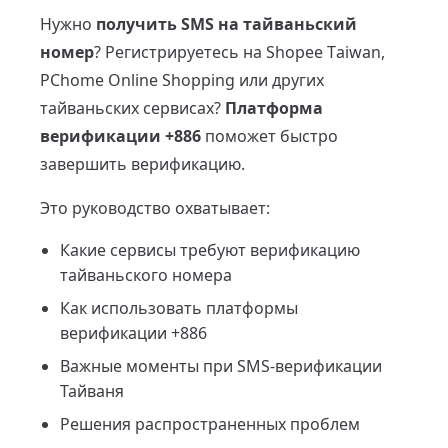
Нужно
получить SMS на тайваньский
номер
? Регистрируетесь на Shopee Taiwan,
PChome Online Shopping или других
тайваньских сервисах?
Платформа
верификации +886
поможет быстро
завершить верификацию.
Это руководство охватывает:
Какие сервисы требуют верификацию
тайваньского номера
Как использовать платформы
верификации +886
Важные моменты при SMS-верификации
Тайваня
Решения распространенных проблем