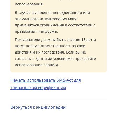
использования.
В случае выявления ненадлежащего или
аномального использования могут
применяться ограничения в соответствии с
правилами платформы.
Пользователи должны быть старше 18 лет и
несут полную ответственность за свои
действия и их последствия. Если вы не
согласны с данными условиями, прекратите
использование сервиса.
Начать использовать SMS-Act для
тайваньской верификации
Вернуться к энциклопедии