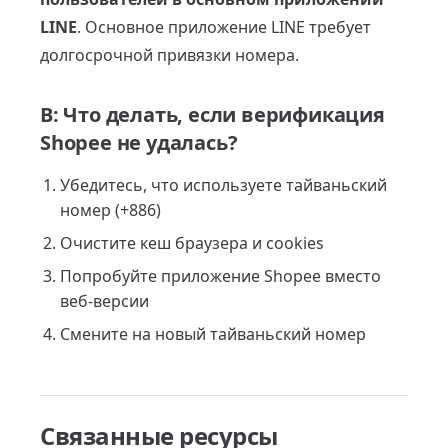
LINE
. Основное приложение LINE требует
долгосрочной привязки номера.
В: Что делать, если верификация
Shopee не удалась?
Убедитесь, что используете тайваньский
номер (+886)
Очистите кеш браузера и cookies
Попробуйте приложение Shopee вместо
веб-версии
Смените на новый тайваньский номер
Связанные ресурсы