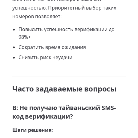
успешностью. Приоритетный выбор таких
номеров позволяет:
Повысить успешность верификации до
98%+
Сократить время ожидания
Снизить риск неудачи
Часто задаваемые вопросы
В: Не получаю тайваньский SMS-
код верификации?
Шаги решения: