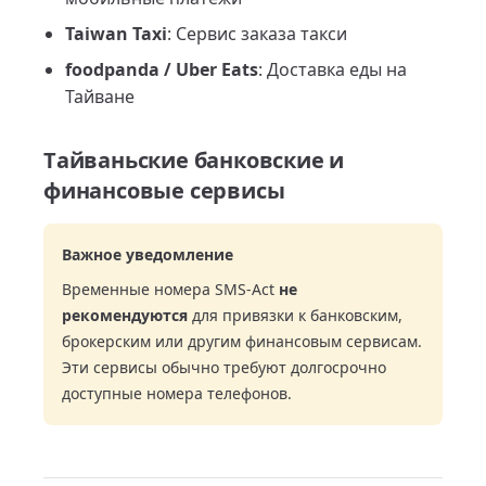
Taiwan Taxi
: Сервис заказа такси
foodpanda / Uber Eats
: Доставка еды на
Тайване
Тайваньские банковские и
финансовые сервисы
Важное уведомление
Временные номера SMS-Act
не
рекомендуются
для привязки к банковским,
брокерским или другим финансовым сервисам.
Эти сервисы обычно требуют долгосрочно
доступные номера телефонов.