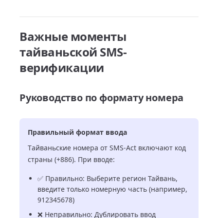
Важные моменты
тайваньской SMS-
верификации
Руководство по формату номера
Правильный формат ввода
Тайваньские номера от SMS-Act включают код
страны (+886). При вводе:
✅ Правильно: Выберите регион Тайвань,
введите только номерную часть (например,
912345678)
❌ Неправильно: Дублировать ввод