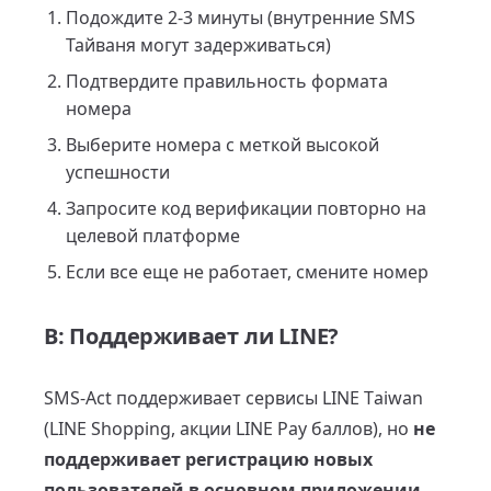
Подождите 2-3 минуты (внутренние SMS
Тайваня могут задерживаться)
Подтвердите правильность формата
номера
Выберите номера с меткой высокой
успешности
Запросите код верификации повторно на
целевой платформе
Если все еще не работает, смените номер
В: Поддерживает ли LINE?
SMS-Act поддерживает сервисы LINE Taiwan
(LINE Shopping, акции LINE Pay баллов), но
не
поддерживает регистрацию новых
пользователей в основном приложении