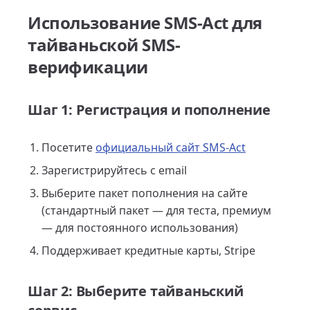
Использование SMS-Act для
тайваньской SMS-
верификации
Шаг 1: Регистрация и пополнение
Посетите
официальный сайт SMS-Act
Зарегистрируйтесь с email
Выберите пакет пополнения на сайте
(стандартный пакет — для теста, премиум
— для постоянного использования)
Поддерживает кредитные карты, Stripe
Шаг 2: Выберите тайваньский