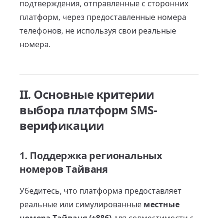
подтверждения, отправленные с сторонних
платформ, через предоставленные номера
телефонов, не используя свои реальные
номера.
II. Основные критерии
выбора платформ SMS-
верификации
1. Поддержка региональных
номеров Тайваня
Убедитесь, что платформа предоставляет
реальные или симулированные
местные