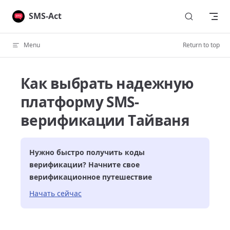
Skip to content
SMS-Act
Menu
Return to top
Как выбрать надежную
платформу SMS-
верификации Тайваня
Нужно быстро получить коды
верификации? Начните свое
верификационное путешествие
Начать сейчас