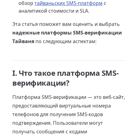
обзор
тайваньских SMS-платформ
с
аналитикой стоимости и SLA.
Эта статья поможет вам оценить и выбрать
надежные платформы SMS-верификации
Тайваня
по следующим аспектам:
I. Что такое платформа SMS-
верификации?
Платформа SMS-верификации — это веб-сайт,
предоставляющий виртуальные номера
телефонов для получения SMS-кодов
подтверждения. Пользователи могут
получать сообщения с кодами