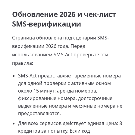
Обновление 2026 и чек-лист
SMS-верификации
Страница обновлена под сценарии SMS-
верификации 2026 года. Перед
использованием SMS-Act проверьте эти
правила:
SMS-Act предоставляет временные номера
для одной проверки с активным окном
около 15 минут; аренда номеров,
фиксированные номера, долгосрочные
выделенные номера и месячные номера не
предоставляются.
Для всех сервисов действует единая цена: 8
кредитов за попытку. Если код