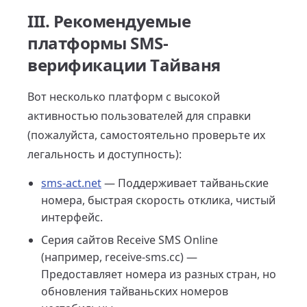
III. Рекомендуемые
платформы SMS-
верификации Тайваня
Вот несколько платформ с высокой
активностью пользователей для справки
(пожалуйста, самостоятельно проверьте их
легальность и доступность):
sms-act.net
— Поддерживает тайваньские
номера, быстрая скорость отклика, чистый
интерфейс.
Серия сайтов Receive SMS Online
(например, receive-sms.cc) —
Предоставляет номера из разных стран, но
обновления тайваньских номеров