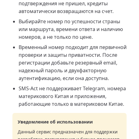
подтверждения не пришел, кредиты
автоматически возвращаются на счет.
Выбирайте номер по успешности страны
или маршрута, времени ответа и наличию
номеров, а не только по цене.
Временный номер подходит для первичной
проверки и защиты приватности. После
регистрации добавьте резервный email,
надежный пароль и двухфакторную
аутентификацию, если она доступна.
SMS-Act не поддерживает Telegram, номера
материкового Китая и приложения,
работающие только в материковом Китае.
Уведомление об использовании
Данный сервис предназначен для поддержки