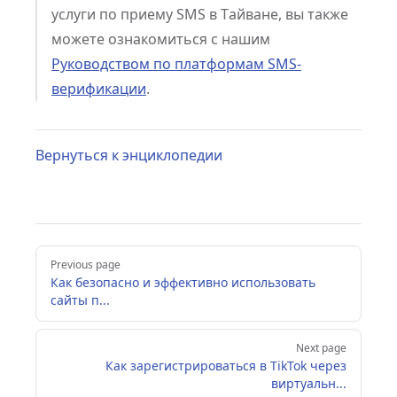
услуги по приему SMS в Тайване, вы также
можете ознакомиться с нашим
Руководством по платформам SMS-
верификации
.
Вернуться к энциклопедии
Pager
Previous page
Как безопасно и эффективно использовать
сайты п...
Next page
Как зарегистрироваться в TikTok через
виртуальн...