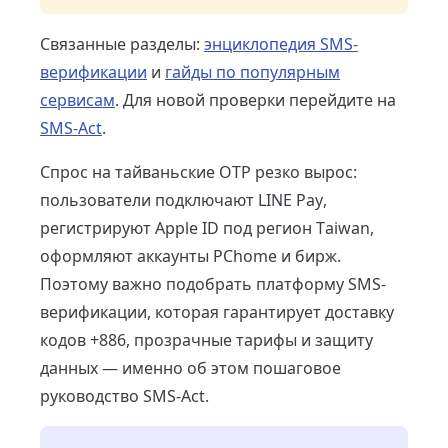
Связанные разделы:
энциклопедия SMS-
верификации
и
гайды по популярным
сервисам
. Для новой проверки перейдите на
SMS-Act
.
Спрос на тайваньские OTP резко вырос:
пользователи подключают LINE Pay,
регистрируют Apple ID под регион Taiwan,
оформляют аккаунты PChome и бирж.
Поэтому важно подобрать платформу SMS-
верификации, которая гарантирует доставку
кодов +886, прозрачные тарифы и защиту
данных — именно об этом пошаговое
руководство SMS-Act.