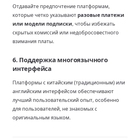
Отдавайте предпочтение платформам,
которые четко указывают
разовые платежи
или модели подписки
, чтобы избежать
скрытых комиссий или недобросовестного
взимания платы.
6. Поддержка многоязычного
интерфейса
Платформы с китайским (традиционным) или
английским интерфейсом обеспечивают
лучший пользовательский опыт, особенно
для пользователей, не знакомых с
оригинальным языком.