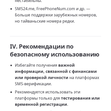
нестабильны.
SMS24.me, FreePhoneNum.com и др. —
Больше поддержки зарубежных номеров,
но тайваньские номера редки.
IV. Рекомендации по
безопасному использованию
Избегайте получения
важной
информации, связанной с финансами
или проверкой личности
на платформах
SMS-верификации.
Рекомендуется использовать эти
платформы только для
тестирования или
временной регистрации
.