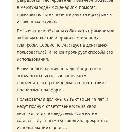
разработки, тестирования и бизнес-процессов
в международных сценариях, помогая
пользователям выполнять задачи в разумных
и законных рамках.
Пользователи обязаны соблюдать применимое
законодательство и правила сторонних
платформ. Сервис не участвует в действиях
пользователей и не контролирует способы его
использования.
В случае выявления ненадлежащего или
аномального использования могут
применяться ограничения в соответствии с
правилами платформы.
Пользователи должны быть старше 18 лет и
несут полную ответственность за свои
действия и их последствия. Если вы не
согласны с данными условиями, прекратите
использование сервиса.