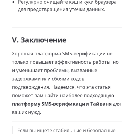
Регулярно очищайте кэш и куки браузера
для предотвращения утечки данных.
V. Заключение
Хорошая платформа SMS-верификации не
только повышает эффективность работы, но
и уменьшает проблемы, вызванные
задержками или сбоями кодов
подтверждения. Надеемся, что эта статья
поможет вам найти наиболее подходящую
платформу SMS-верификации Тайваня
для
ваших нужд.
Если вы ищете стабильные и безопасные