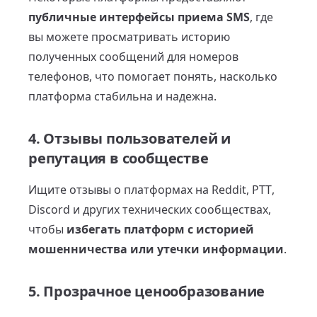
публичные интерфейсы приема SMS
, где
вы можете просматривать историю
полученных сообщений для номеров
телефонов, что помогает понять, насколько
платформа стабильна и надежна.
4. Отзывы пользователей и
репутация в сообществе
Ищите отзывы о платформах на Reddit, PTT,
Discord и других технических сообществах,
чтобы
избегать платформ с историей
мошенничества или утечки информации
.
5. Прозрачное ценообразование