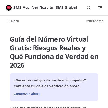
Skip to content
SMS-Act - Verificación SMS Global
Menu
Return to top
Guía del Número Virtual
Gratis: Riesgos Reales y
Qué Funciona de Verdad en
2026
¿Necesitas códigos de verificación rápidos?
Comienza tu viaje de verificación ahora
Comenzar ahora