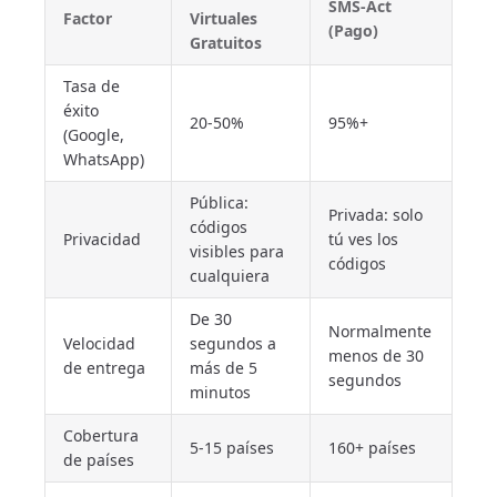
SMS-Act
Factor
Virtuales
(Pago)
Gratuitos
Tasa de
éxito
20-50%
95%+
(Google,
WhatsApp)
Pública:
Privada: solo
códigos
Privacidad
tú ves los
visibles para
códigos
cualquiera
De 30
Normalmente
Velocidad
segundos a
menos de 30
de entrega
más de 5
segundos
minutos
Cobertura
5-15 países
160+ países
de países