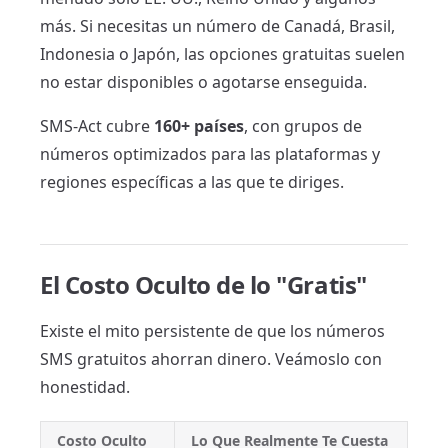
más. Si necesitas un número de Canadá, Brasil,
Indonesia o Japón, las opciones gratuitas suelen
no estar disponibles o agotarse enseguida.
SMS-Act cubre
160+ países
, con grupos de
números optimizados para las plataformas y
regiones específicas a las que te diriges.
El Costo Oculto de lo "Gratis"
Existe el mito persistente de que los números
SMS gratuitos ahorran dinero. Veámoslo con
honestidad.
Costo Oculto
Lo Que Realmente Te Cuesta