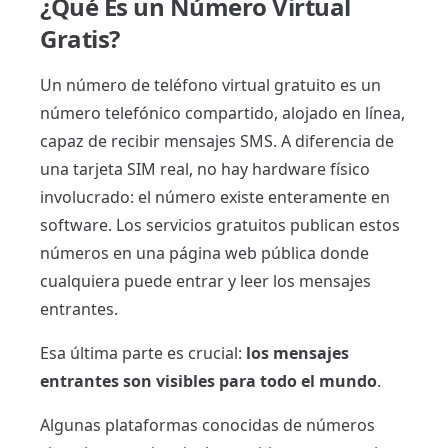
¿Qué Es un Número Virtual
Gratis?
Un número de teléfono virtual gratuito es un
número telefónico compartido, alojado en línea,
capaz de recibir mensajes SMS. A diferencia de
una tarjeta SIM real, no hay hardware físico
involucrado: el número existe enteramente en
software. Los servicios gratuitos publican estos
números en una página web pública donde
cualquiera puede entrar y leer los mensajes
entrantes.
Esa última parte es crucial:
los mensajes
entrantes son visibles para todo el mundo
.
Algunas plataformas conocidas de números