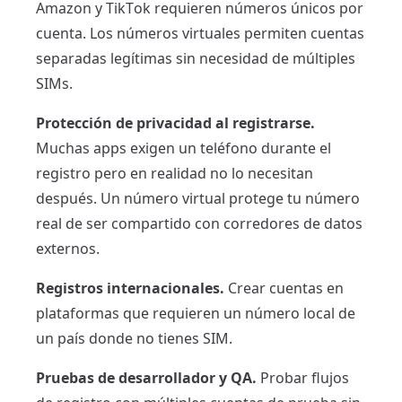
Amazon y TikTok requieren números únicos por
cuenta. Los números virtuales permiten cuentas
separadas legítimas sin necesidad de múltiples
SIMs.
Protección de privacidad al registrarse.
Muchas apps exigen un teléfono durante el
registro pero en realidad no lo necesitan
después. Un número virtual protege tu número
real de ser compartido con corredores de datos
externos.
Registros internacionales.
Crear cuentas en
plataformas que requieren un número local de
un país donde no tienes SIM.
Pruebas de desarrollador y QA.
Probar flujos