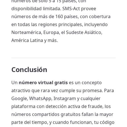
números de solo 5 a 15 países, con
disponibilidad limitada. SMS-Act provee
números de más de 160 países, con cobertura
en todas las regiones principales, incluyendo
Norteamérica, Europa, el Sudeste Asiático,
América Latina y más.
Conclusión
Un
número virtual gratis
es un concepto
atractivo que rara vez cumple su promesa. Para
Google, WhatsApp, Instagram y cualquier
plataforma con detección activa de fraude, los
números compartidos gratuitos fallan la mayor
parte del tiempo, y cuando funcionan, tu código