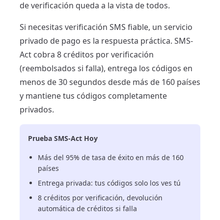
de verificación queda a la vista de todos.
Si necesitas verificación SMS fiable, un servicio
privado de pago es la respuesta práctica. SMS-
Act cobra 8 créditos por verificación
(reembolsados si falla), entrega los códigos en
menos de 30 segundos desde más de 160 países
y mantiene tus códigos completamente
privados.
Prueba SMS-Act Hoy
Más del 95% de tasa de éxito en más de 160
países
Entrega privada: tus códigos solo los ves tú
8 créditos por verificación, devolución
automática de créditos si falla