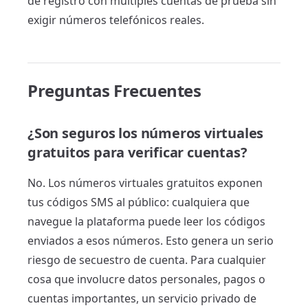
de registro con múltiples cuentas de prueba sin
exigir números telefónicos reales.
Preguntas Frecuentes
¿Son seguros los números virtuales
gratuitos para verificar cuentas?
No. Los números virtuales gratuitos exponen
tus códigos SMS al público: cualquiera que
navegue la plataforma puede leer los códigos
enviados a esos números. Esto genera un serio
riesgo de secuestro de cuenta. Para cualquier
cosa que involucre datos personales, pagos o
cuentas importantes, un servicio privado de