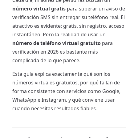
Cada día, millones de personas buscan un
número virtual gratis
para superar un aviso de
verificación SMS sin entregar su teléfono real. El
atractivo es evidente: gratis, sin registro, acceso
instantáneo. Pero la realidad de usar un
número de teléfono virtual gratuito
para
verificación en 2026 es bastante más
complicada de lo que parece.
Esta guía explica exactamente qué son los
números virtuales gratuitos, por qué fallan de
forma consistente con servicios como Google,
WhatsApp e Instagram, y qué conviene usar
cuando necesitas resultados fiables.