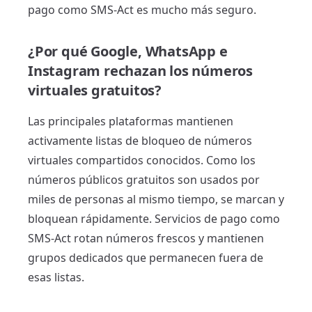
pago como SMS-Act es mucho más seguro.
¿Por qué Google, WhatsApp e
Instagram rechazan los números
virtuales gratuitos?
Las principales plataformas mantienen
activamente listas de bloqueo de números
virtuales compartidos conocidos. Como los
números públicos gratuitos son usados por
miles de personas al mismo tiempo, se marcan y
bloquean rápidamente. Servicios de pago como
SMS-Act rotan números frescos y mantienen
grupos dedicados que permanecen fuera de
esas listas.