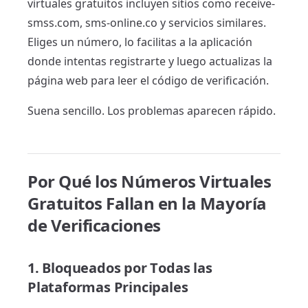
virtuales gratuitos incluyen sitios como receive-
smss.com, sms-online.co y servicios similares.
Eliges un número, lo facilitas a la aplicación
donde intentas registrarte y luego actualizas la
página web para leer el código de verificación.
Suena sencillo. Los problemas aparecen rápido.
Por Qué los Números Virtuales
Gratuitos Fallan en la Mayoría
de Verificaciones
1. Bloqueados por Todas las
Plataformas Principales