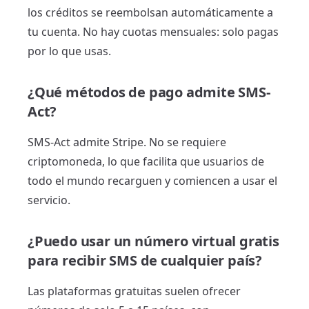
los créditos se reembolsan automáticamente a
tu cuenta. No hay cuotas mensuales: solo pagas
por lo que usas.
¿Qué métodos de pago admite SMS-
Act?
SMS-Act admite Stripe. No se requiere
criptomoneda, lo que facilita que usuarios de
todo el mundo recarguen y comiencen a usar el
servicio.
¿Puedo usar un número virtual gratis
para recibir SMS de cualquier país?
Las plataformas gratuitas suelen ofrecer