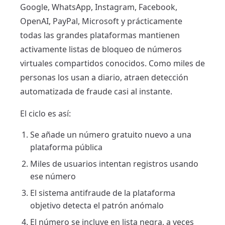
Google, WhatsApp, Instagram, Facebook,
OpenAI, PayPal, Microsoft y prácticamente
todas las grandes plataformas mantienen
activamente listas de bloqueo de números
virtuales compartidos conocidos. Como miles de
personas los usan a diario, atraen detección
automatizada de fraude casi al instante.
El ciclo es así:
Se añade un número gratuito nuevo a una
plataforma pública
Miles de usuarios intentan registros usando
ese número
El sistema antifraude de la plataforma
objetivo detecta el patrón anómalo
El número se incluye en lista negra, a veces