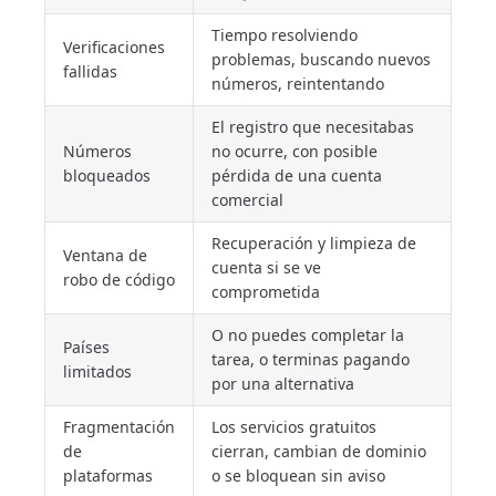
Tiempo resolviendo
Verificaciones
problemas, buscando nuevos
fallidas
números, reintentando
El registro que necesitabas
Números
no ocurre, con posible
bloqueados
pérdida de una cuenta
comercial
Recuperación y limpieza de
Ventana de
cuenta si se ve
robo de código
comprometida
O no puedes completar la
Países
tarea, o terminas pagando
limitados
por una alternativa
Fragmentación
Los servicios gratuitos
de
cierran, cambian de dominio
plataformas
o se bloquean sin aviso