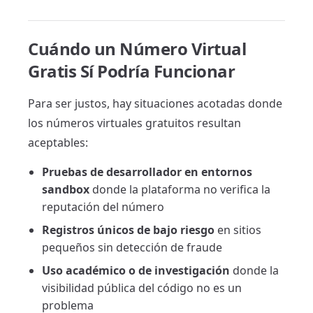
Cuándo un Número Virtual
Gratis Sí Podría Funcionar
Para ser justos, hay situaciones acotadas donde
los números virtuales gratuitos resultan
aceptables:
Pruebas de desarrollador en entornos
sandbox
donde la plataforma no verifica la
reputación del número
Registros únicos de bajo riesgo
en sitios
pequeños sin detección de fraude
Uso académico o de investigación
donde la
visibilidad pública del código no es un
problema