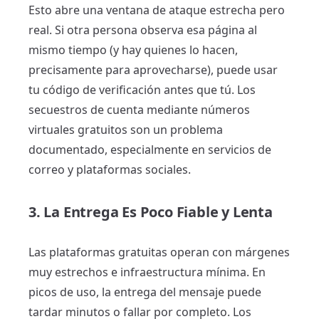
Esto abre una ventana de ataque estrecha pero
real. Si otra persona observa esa página al
mismo tiempo (y hay quienes lo hacen,
precisamente para aprovecharse), puede usar
tu código de verificación antes que tú. Los
secuestros de cuenta mediante números
virtuales gratuitos son un problema
documentado, especialmente en servicios de
correo y plataformas sociales.
3. La Entrega Es Poco Fiable y Lenta
Las plataformas gratuitas operan con márgenes
muy estrechos e infraestructura mínima. En
picos de uso, la entrega del mensaje puede
tardar minutos o fallar por completo. Los