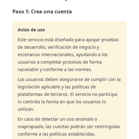
Paso 1: Crea una cuenta
Aviso de uso
Este servicio está diseñado para apoyar pruebas
de desarrollo, verificación de negocio y
escenarios internacionales, ayudando a los
usuarios a completar procesos de forma
razonable y conforme a las normas.
Los usuarios deben asegurarse de cumplir con la
legislación aplicable y las políticas de
plataformas de terceros. El servicio no participa
ni controla la forma en que los usuarios lo
utilizan.
En caso de detectar un uso anómalo o
inapropiado, las cuentas podrán ser restringidas
conforme a las políticas establecidas.