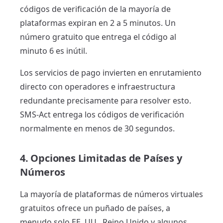
códigos de verificación de la mayoría de
plataformas expiran en 2 a 5 minutos. Un
número gratuito que entrega el código al
minuto 6 es inútil.
Los servicios de pago invierten en enrutamiento
directo con operadores e infraestructura
redundante precisamente para resolver esto.
SMS-Act entrega los códigos de verificación
normalmente en menos de 30 segundos.
4. Opciones Limitadas de Países y
Números
La mayoría de plataformas de números virtuales
gratuitos ofrece un puñado de países, a
menudo solo EE. UU., Reino Unido y algunos