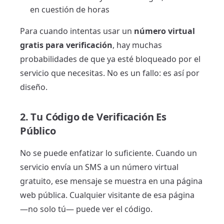
en cuestión de horas
Para cuando intentas usar un
número virtual
gratis para verificación
, hay muchas
probabilidades de que ya esté bloqueado por el
servicio que necesitas. No es un fallo: es así por
diseño.
2. Tu Código de Verificación Es
Público
No se puede enfatizar lo suficiente. Cuando un
servicio envía un SMS a un número virtual
gratuito, ese mensaje se muestra en una página
web pública. Cualquier visitante de esa página
—no solo tú— puede ver el código.