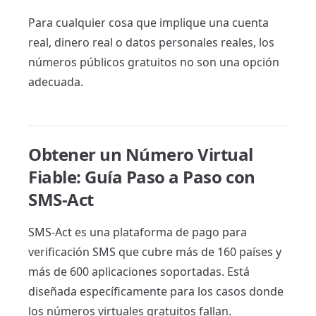
Para cualquier cosa que implique una cuenta
real, dinero real o datos personales reales, los
números públicos gratuitos no son una opción
adecuada.
Obtener un Número Virtual
Fiable: Guía Paso a Paso con
SMS-Act
SMS-Act es una plataforma de pago para
verificación SMS que cubre más de 160 países y
más de 600 aplicaciones soportadas. Está
diseñada específicamente para los casos donde
los números virtuales gratuitos fallan.