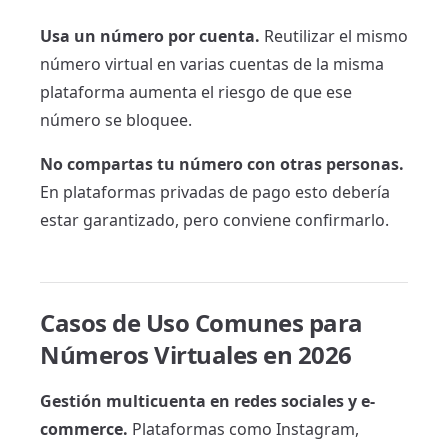
Usa un número por cuenta.
Reutilizar el mismo
número virtual en varias cuentas de la misma
plataforma aumenta el riesgo de que ese
número se bloquee.
No compartas tu número con otras personas.
En plataformas privadas de pago esto debería
estar garantizado, pero conviene confirmarlo.
Casos de Uso Comunes para
Números Virtuales en 2026
Gestión multicuenta en redes sociales y e-
commerce.
Plataformas como Instagram,