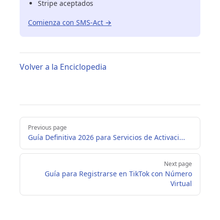
Stripe aceptados
Comienza con SMS-Act →
Volver a la Enciclopedia
Pager
Previous page
Guía Definitiva 2026 para Servicios de Activaci...
Next page
Guía para Registrarse en TikTok con Número
Virtual