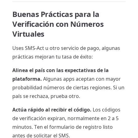
Buenas Prácticas para la
Verificación con Números
Virtuales
Uses SMS-Act u otro servicio de pago, algunas
prácticas mejoran tu tasa de éxito:
Alinea el país con las expectativas de la
plataforma.
Algunas apps aceptan con mayor
probabilidad números de ciertas regiones. Si un
país se rechaza, prueba otro.
Actúa rápido al recibir el código.
Los códigos
de verificación expiran, normalmente en 2 a 5
minutos. Ten el formulario de registro listo
antes de solicitar el SMS.