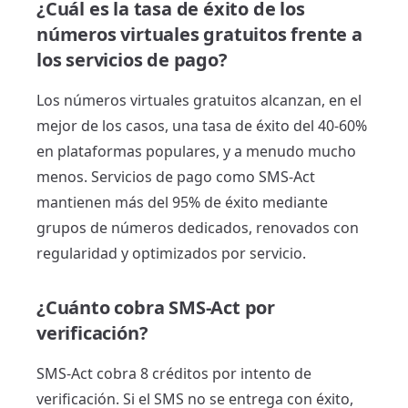
¿Cuál es la tasa de éxito de los
números virtuales gratuitos frente a
los servicios de pago?
Los números virtuales gratuitos alcanzan, en el
mejor de los casos, una tasa de éxito del 40-60%
en plataformas populares, y a menudo mucho
menos. Servicios de pago como SMS-Act
mantienen más del 95% de éxito mediante
grupos de números dedicados, renovados con
regularidad y optimizados por servicio.
¿Cuánto cobra SMS-Act por
verificación?
SMS-Act cobra 8 créditos por intento de
verificación. Si el SMS no se entrega con éxito,