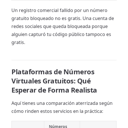
Un registro comercial fallido por un número
gratuito bloqueado no es gratis. Una cuenta de
redes sociales que queda bloqueada porque
alguien capturó tu código público tampoco es
gratis.
Plataformas de Números
Virtuales Gratuitos: Qué
Esperar de Forma Realista
Aquí tienes una comparación aterrizada según
cómo rinden estos servicios en la práctica:
Números