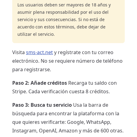
Los usuarios deben ser mayores de 18 años y
asumir plena responsabilidad por el uso del
servicio y sus consecuencias. Si no está de
acuerdo con estos términos, debe dejar de
utilizar el servicio.
Visita
sms-act.net
y regístrate con tu correo
electrónico. No se requiere número de teléfono
para registrarse.
Paso 2: Añade créditos
Recarga tu saldo con
Stripe. Cada verificación cuesta 8 créditos.
Paso 3: Busca tu servicio
Usa la barra de
búsqueda para encontrar la plataforma con la
que quieres verificarte: Google, WhatsApp,
Instagram, OpenAI, Amazon y más de 600 otras.