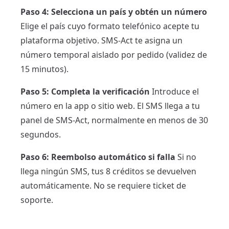
Paso 4: Selecciona un país y obtén un número
Elige el país cuyo formato telefónico acepte tu
plataforma objetivo. SMS-Act te asigna un
número temporal aislado por pedido (validez de
15 minutos).
Paso 5: Completa la verificación
Introduce el
número en la app o sitio web. El SMS llega a tu
panel de SMS-Act, normalmente en menos de 30
segundos.
Paso 6: Reembolso automático si falla
Si no
llega ningún SMS, tus 8 créditos se devuelven
automáticamente. No se requiere ticket de
soporte.